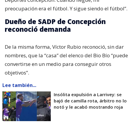
preocupación era el fútbol. Y sigue siendo el fútbol”.
Dueño de SADP de Concepción
reconoció demanda
De la misma forma, Víctor Rubio reconoció, sin dar
nombres, que la “casa” del elenco del Bio Bío “puede
convertirse en un medio para conseguir otros
objetivos”.
Lee también...
Insólita expulsión a Larrivey: se
bajó de camilla rota, árbitro no lo
notó y le acabó mostrando roja