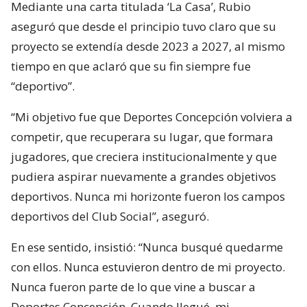
Mediante una carta titulada ‘La Casa’, Rubio
aseguró que desde el principio tuvo claro que su
proyecto se extendía desde 2023 a 2027, al mismo
tiempo en que aclaró que su fin siempre fue
“deportivo”.
“Mi objetivo fue que Deportes Concepción volviera a
competir, que recuperara su lugar, que formara
jugadores, que creciera institucionalmente y que
pudiera aspirar nuevamente a grandes objetivos
deportivos. Nunca mi horizonte fueron los campos
deportivos del Club Social”, aseguró.
En ese sentido, insistió: “Nunca busqué quedarme
con ellos. Nunca estuvieron dentro de mi proyecto.
Nunca fueron parte de lo que vine a buscar a
Deportes Concepción. Cuando llegué, mi