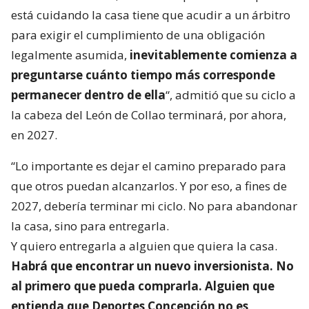
está cuidando la casa tiene que acudir a un árbitro
para exigir el cumplimiento de una obligación
legalmente asumida,
inevitablemente comienza a
preguntarse cuánto tiempo más corresponde
permanecer dentro de ella
“, admitió que su ciclo a
la cabeza del León de Collao terminará, por ahora,
en 2027.
“Lo importante es dejar el camino preparado para
que otros puedan alcanzarlos. Y por eso, a fines de
2027, debería terminar mi ciclo. No para abandonar
la casa, sino para entregarla.
Y quiero entregarla a alguien que quiera la casa.
Habrá que encontrar un nuevo inversionista. No
al primero que pueda comprarla. Alguien que
entienda que Deportes Concepción no es