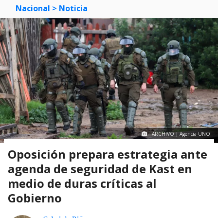
Nacional
> Noticia
ARCHIVO | Agencia UNO
Oposición prepara estrategia ante
agenda de seguridad de Kast en
medio de duras críticas al
Gobierno