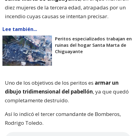
diez mujeres de la tercera edad, atrapadas por un
incendio cuyas causas se intentan precisar.
Lee también...
Peritos especializados trabajan en
ruinas del hogar Santa Marta de
Chiguayante
Uno de los objetivos de los peritos es
armar un
dibujo tridimensional del pabellón
, ya que quedó
completamente destruido.
Así lo indicó el tercer comandante de Bomberos,
Rodrigo Toledo.