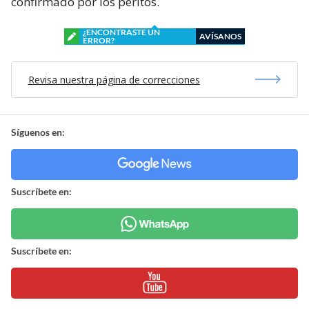
confirmado por los peritos.
¿ENCONTRASTE UN
AVÍSANOS
ERROR?
Revisa nuestra página de correcciones
Síguenos en:
Suscríbete en:
Suscríbete en: