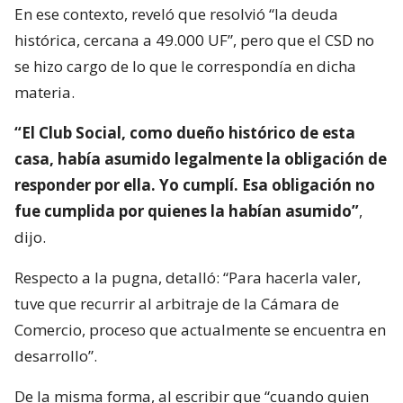
En ese contexto, reveló que resolvió “la deuda
histórica, cercana a 49.000 UF”, pero que el CSD no
se hizo cargo de lo que le correspondía en dicha
materia.
“El Club Social, como dueño histórico de esta
casa, había asumido legalmente la obligación de
responder por ella. Yo cumplí. Esa obligación no
fue cumplida por quienes la habían asumido”
,
dijo.
Respecto a la pugna, detalló: “Para hacerla valer,
tuve que recurrir al arbitraje de la Cámara de
Comercio, proceso que actualmente se encuentra en
desarrollo”.
De la misma forma, al escribir que “cuando quien