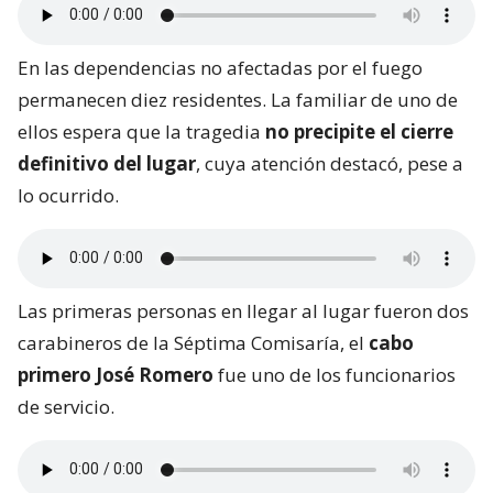
En las dependencias no afectadas por el fuego
permanecen diez residentes. La familiar de uno de
ellos espera que la tragedia
no precipite el cierre
definitivo del lugar
, cuya atención destacó, pese a
lo ocurrido.
Las primeras personas en llegar al lugar fueron dos
carabineros de la Séptima Comisaría, el
cabo
primero José Romero
fue uno de los funcionarios
de servicio.