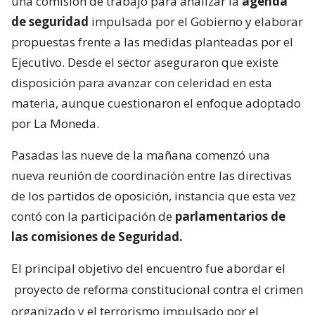
una comisión de trabajo para analizar la
agenda
de seguridad
impulsada por el Gobierno y elaborar
propuestas frente a las medidas planteadas por el
Ejecutivo. Desde el sector aseguraron que existe
disposición para avanzar con celeridad en esta
materia, aunque cuestionaron el enfoque adoptado
por La Moneda.
Pasadas las nueve de la mañana comenzó una
nueva reunión de coordinación entre las directivas
de los partidos de oposición, instancia que esta vez
contó con la participación de
parlamentarios de
las comisiones de Seguridad.
El principal objetivo del encuentro fue abordar el
proyecto de reforma constitucional contra el crimen
organizado y el terrorismo impulsado por el