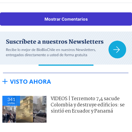
Mostrar Comentarios
VISTO AHORA
VIDEOS | Terremoto 7,4 sacude
341
visitas
Colombia y destruye edificios: se
sintió en Ecuador y Panamá