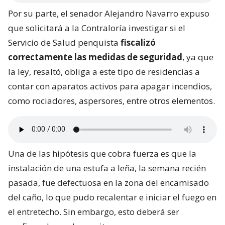
Por su parte, el senador Alejandro Navarro expuso
que solicitará a la Contraloría investigar si el
Servicio de Salud penquista
fiscalizó
correctamente las medidas de seguridad
, ya que
la ley, resaltó, obliga a este tipo de residencias a
contar con aparatos activos para apagar incendios,
como rociadores, aspersores, entre otros elementos.
Una de las hipótesis que cobra fuerza es que la
instalación de una estufa a leña, la semana recién
pasada, fue defectuosa en la zona del encamisado
del caño, lo que pudo recalentar e iniciar el fuego en
el entretecho. Sin embargo, esto deberá ser