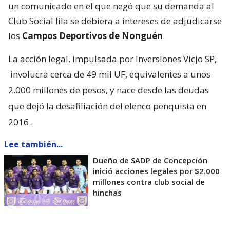
un comunicado en el que negó que su demanda al
Club Social lila se debiera a intereses de adjudicarse
los
Campos Deportivos de Nonguén
.
La acción legal, impulsada por Inversiones Vicjo SP,
involucra cerca de 49 mil UF, equivalentes a unos
2.000 millones de pesos, y nace desde las deudas
que dejó la desafiliación del elenco penquista en
2016
.
Lee también...
Dueño de SADP de Concepción
inició acciones legales por $2.000
millones contra club social de
hinchas