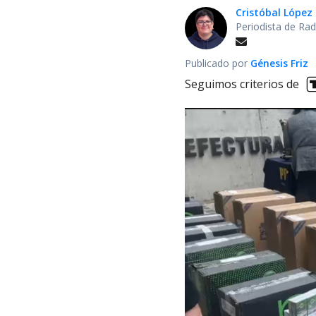
Cristóbal López
Periodista de Rad
Publicado por
Génesis Friz
Seguimos criterios de