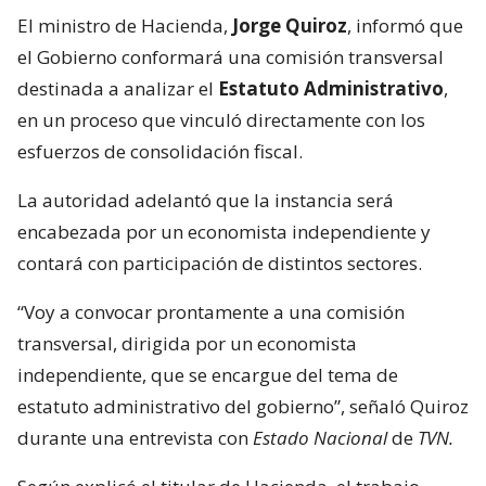
El ministro de Hacienda,
Jorge Quiroz
, informó que
el Gobierno conformará una comisión transversal
destinada a analizar el
Estatuto Administrativo
,
en un proceso que vinculó directamente con los
esfuerzos de consolidación fiscal.
La autoridad adelantó que la instancia será
encabezada por un economista independiente y
contará con participación de distintos sectores.
“Voy a convocar prontamente a una comisión
transversal, dirigida por un economista
independiente, que se encargue del tema de
estatuto administrativo del gobierno”, señaló Quiroz
durante una entrevista con
Estado Nacional
de
TVN.