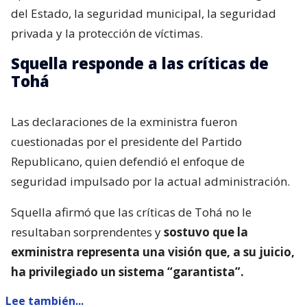
del Estado, la seguridad municipal, la seguridad
privada y la protección de víctimas.
Squella responde a las críticas de
Tohá
Las declaraciones de la exministra fueron
cuestionadas por el presidente del Partido
Republicano, quien defendió el enfoque de
seguridad impulsado por la actual administración.
Squella afirmó que las críticas de Tohá no le
resultaban sorprendentes y
sostuvo que la
exministra representa una visión que, a su juicio,
ha privilegiado un sistema “garantista”.
Lee también...