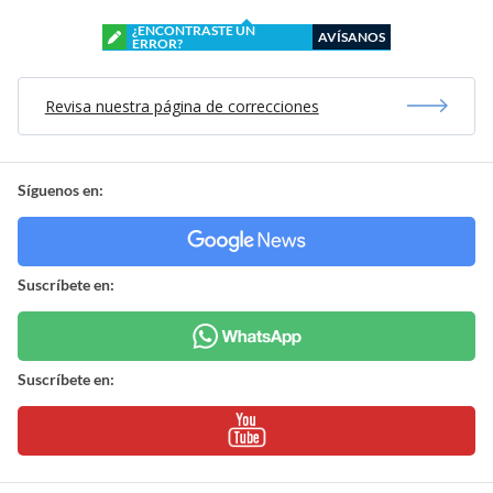
¿ENCONTRASTE UN
AVÍSANOS
ERROR?
Revisa nuestra página de correcciones
Síguenos en:
Suscríbete en:
Suscríbete en: