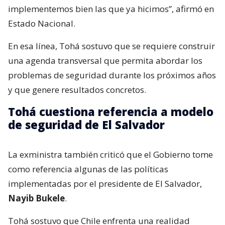
implementemos bien las que ya hicimos”, afirmó en
Estado Nacional.
En esa línea, Tohá sostuvo que se requiere construir
una agenda transversal que permita abordar los
problemas de seguridad durante los próximos años
y que genere resultados concretos.
Tohá cuestiona referencia a modelo
de seguridad de El Salvador
La exministra también criticó que el Gobierno tome
como referencia algunas de las políticas
implementadas por el presidente de El Salvador,
Nayib Bukele
.
Tohá sostuvo que Chile enfrenta una realidad