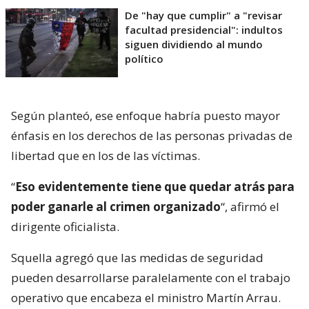
De "hay que cumplir" a "revisar
facultad presidencial": indultos
siguen dividiendo al mundo
político
Según planteó, ese enfoque habría puesto mayor
énfasis en los derechos de las personas privadas de
libertad que en los de las víctimas.
“
Eso evidentemente tiene que quedar atrás para
poder ganarle al crimen organizado
“, afirmó el
dirigente oficialista.
Squella agregó que las medidas de seguridad
pueden desarrollarse paralelamente con el trabajo
operativo que encabeza el ministro Martín Arrau.