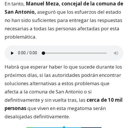
En tanto,
Manuel Meza, concejal de la comuna de
San Antonio,
aseguró que los esfuerzos del estado
no han sido suficientes para entregar las respuestas
necesarias a todas las personas afectadas por esta
problemática.
Habrá que esperar haber lo que sucede durante los
próximos días, si las autoridades podrán encontrar
soluciones alternativas a estos problemas que
afecta a la comuna de San Antonio o si
definitivamente y sin vuelta tras, las
cerca de 10 mil
personas
que viven en esta megatoma serán
desalojadas definitivamente.