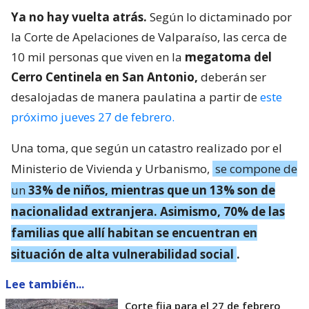
Ya no hay vuelta atrás.
Según lo dictaminado por
la Corte de Apelaciones de Valparaíso, las cerca de
10 mil personas que viven en la
megatoma del
Cerro Centinela en San Antonio,
deberán ser
desalojadas de manera paulatina a partir de
este
próximo jueves 27 de febrero.
Una toma, que según un catastro realizado por el
Ministerio de Vivienda y Urbanismo,
se compone de
un
33% de niños, mientras que un 13% son de
nacionalidad extranjera. Asimismo, 70% de las
familias que allí habitan se encuentran en
situación de alta vulnerabilidad social
.
Lee también...
Corte fija para el 27 de febrero