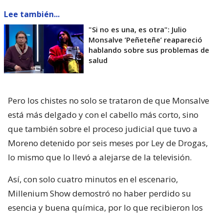
Lee también...
"Si no es una, es otra": Julio
Monsalve ’Peñeteñe’ reapareció
hablando sobre sus problemas de
salud
Pero los chistes no solo se trataron de que Monsalve
está más delgado y con el cabello más corto, sino
que también sobre el proceso judicial que tuvo a
Moreno detenido por seis meses por Ley de Drogas,
lo mismo que lo llevó a alejarse de la televisión.
Así, con solo cuatro minutos en el escenario,
Millenium Show demostró no haber perdido su
esencia y buena química, por lo que recibieron los