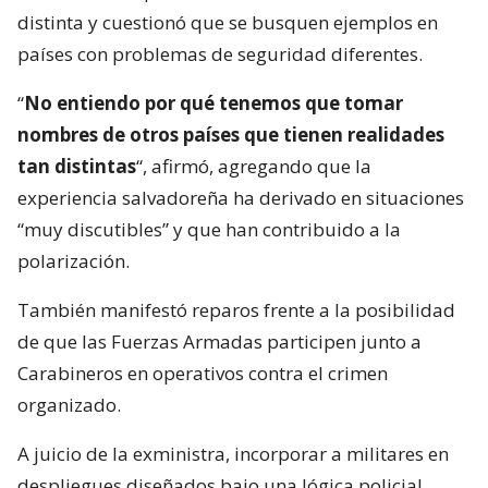
distinta y cuestionó que se busquen ejemplos en
países con problemas de seguridad diferentes.
“
No entiendo por qué tenemos que tomar
nombres de otros países que tienen realidades
tan distintas
“, afirmó, agregando que la
experiencia salvadoreña ha derivado en situaciones
“muy discutibles” y que han contribuido a la
polarización.
También manifestó reparos frente a la posibilidad
de que las Fuerzas Armadas participen junto a
Carabineros en operativos contra el crimen
organizado.
A juicio de la exministra, incorporar a militares en
despliegues diseñados bajo una lógica policial