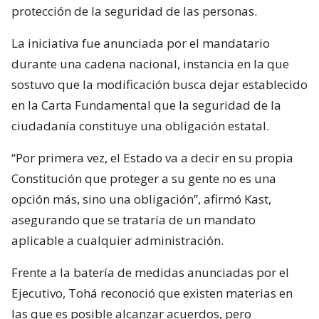
protección de la seguridad de las personas.
La iniciativa fue anunciada por el mandatario
durante una cadena nacional, instancia en la que
sostuvo que la modificación busca dejar establecido
en la Carta Fundamental que la seguridad de la
ciudadanía constituye una obligación estatal.
“Por primera vez, el Estado va a decir en su propia
Constitución que proteger a su gente no es una
opción más, sino una obligación”, afirmó Kast,
asegurando que se trataría de un mandato
aplicable a cualquier administración.
Frente a la batería de medidas anunciadas por el
Ejecutivo, Tohá reconoció que existen materias en
las que es posible alcanzar acuerdos, pero