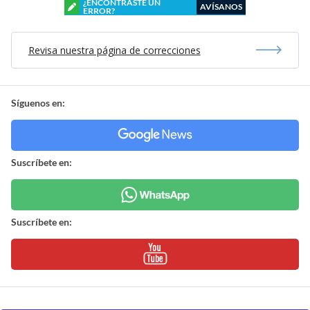
¿ENCONTRASTE UN
AVÍSANOS
ERROR?
Revisa nuestra página de correcciones
Síguenos en:
Suscríbete en:
Suscríbete en: