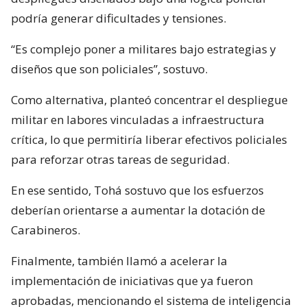
podría generar dificultades y tensiones.
“Es complejo poner a militares bajo estrategias y
diseños que son policiales”, sostuvo.
Como alternativa, planteó concentrar el despliegue
militar en labores vinculadas a infraestructura
crítica, lo que permitiría liberar efectivos policiales
para reforzar otras tareas de seguridad.
En ese sentido, Tohá sostuvo que los esfuerzos
deberían orientarse a aumentar la dotación de
Carabineros.
Finalmente, también llamó a acelerar la
implementación de iniciativas que ya fueron
aprobadas, mencionando el sistema de inteligencia