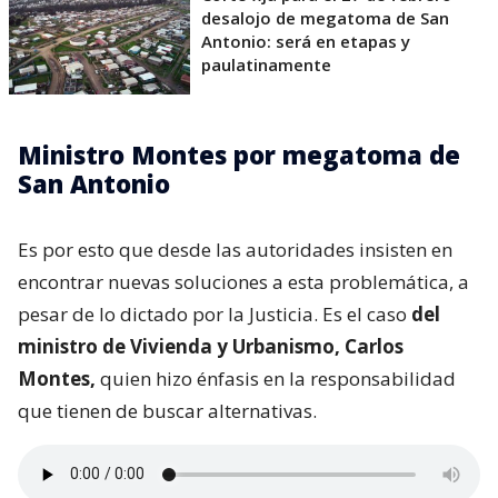
desalojo de megatoma de San
Antonio: será en etapas y
paulatinamente
Ministro Montes por megatoma de
San Antonio
Es por esto que desde las autoridades insisten en
encontrar nuevas soluciones a esta problemática, a
pesar de lo dictado por la Justicia. Es el caso
del
ministro de Vivienda y Urbanismo, Carlos
Montes,
quien hizo énfasis en la responsabilidad
que tienen de buscar alternativas.