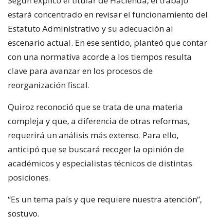
Según explicó el titular de Hacienda, el trabajo
estará concentrado en revisar el funcionamiento del
Estatuto Administrativo y su adecuación al
escenario actual. En ese sentido, planteó que contar
con una normativa acorde a los tiempos resulta
clave para avanzar en los procesos de
reorganización fiscal.
Quiroz reconoció que se trata de una materia
compleja y que, a diferencia de otras reformas,
requerirá un análisis más extenso. Para ello,
anticipó que se buscará recoger la opinión de
académicos y especialistas técnicos de distintas
posiciones.
“Es un tema país y que requiere nuestra atención”,
sostuvo.