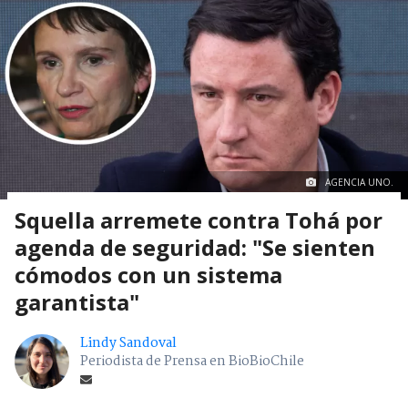
AGENCIA UNO.
Squella arremete contra Tohá por
agenda de seguridad: "Se sienten
cómodos con un sistema
garantista"
Lindy Sandoval
Periodista de Prensa en BioBioChile