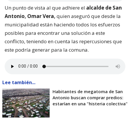
Un punto de vista al que adhiere el
alcalde de San
Antonio, Omar Vera,
quien aseguró que desde la
municipalidad están haciendo todos los esfuerzos
posibles para encontrar una solución a este
conflicto, teniendo en cuenta las repercusiones que
este podría generar para la comuna.
Lee también...
Habitantes de megatoma de San
Antonio buscan comprar predios:
estarían en una "histeria colectiva"