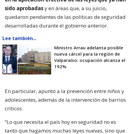
sido aprobadas
y en áreas que, a su juicio,
quedaron pendientes de las políticas de seguridad
desarrolladas durante el gobierno anterior.
Lee también...
Ministro Arrau adelanta posible
nueva cárcel para la región de
Valparaíso: ocupación alcanza el
192%
En particular, apuntó a la prevención entre niños y
adolescentes, además de la intervención de barrios
críticos.
“Lo que necesita el país hoy en seguridad no es
tanto que hagamos muchas leyes nuevas, sino que