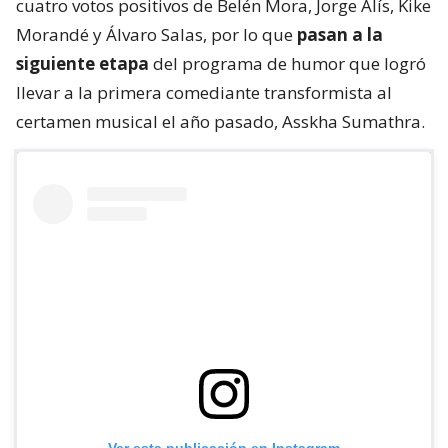
cuatro votos positivos de Belén Mora, Jorge Alís, Kike
Morandé y Álvaro Salas, por lo que
pasan a la
siguiente etapa
del programa de humor que logró
llevar a la primera comediante transformista al
certamen musical el año pasado, Asskha Sumathra.