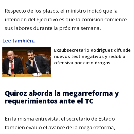
Respecto de los plazos, el ministro indicó que la
intención del Ejecutivo es que la comisión comience
sus labores durante la próxima semana.
Lee también...
Exsubsecretario Rodríguez difunde
nuevos test negativos y redobla
ofensiva por caso drogas
Quiroz aborda la megarreforma y
requerimientos ante el TC
En la misma entrevista, el secretario de Estado
también evaluó el avance de la megarreforma,