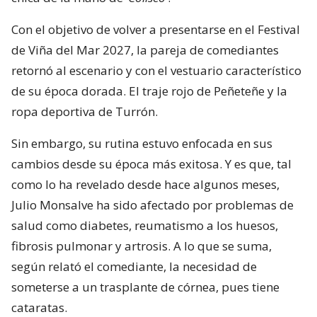
Con el objetivo de volver a presentarse en el Festival
de Viña del Mar 2027, la pareja de comediantes
retornó al escenario y con el vestuario característico
de su época dorada. El traje rojo de Peñeteñe y la
ropa deportiva de Turrón.
Sin embargo, su rutina estuvo enfocada en sus
cambios desde su época más exitosa. Y es que, tal
como lo ha revelado desde hace algunos meses,
Julio Monsalve ha sido afectado por problemas de
salud como diabetes, reumatismo a los huesos,
fibrosis pulmonar y artrosis. A lo que se suma,
según relató el comediante, la necesidad de
someterse a un trasplante de córnea, pues tiene
cataratas.