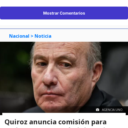
Mostrar Comentarios
Nacional
> Noticia
AGENCIA UNO.
Quiroz anuncia comisión para