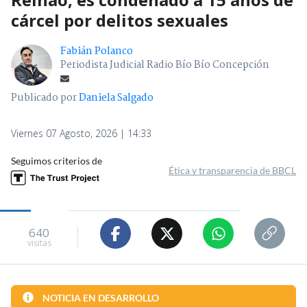
cárcel por delitos sexuales
Fabián Polanco
Periodista Judicial Radio Bío Bío Concepción
Publicado por
Daniela Salgado
Viernes 07 Agosto, 2026 | 14:33
Seguimos criterios de
Ética y transparencia de BBCL
640
visitas
NOTICIA EN DESARROLLO