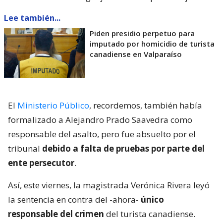
Lee también...
Piden presidio perpetuo para
imputado por homicidio de turista
canadiense en Valparaíso
El
Ministerio Público
, recordemos, también había
formalizado a Alejandro Prado Saavedra como
responsable del asalto, pero fue absuelto por el
tribunal
debido a falta de pruebas por parte del
ente persecutor
.
Así, este viernes, la magistrada Verónica Rivera leyó
la sentencia en contra del -ahora-
único
responsable del crimen
del turista canadiense.