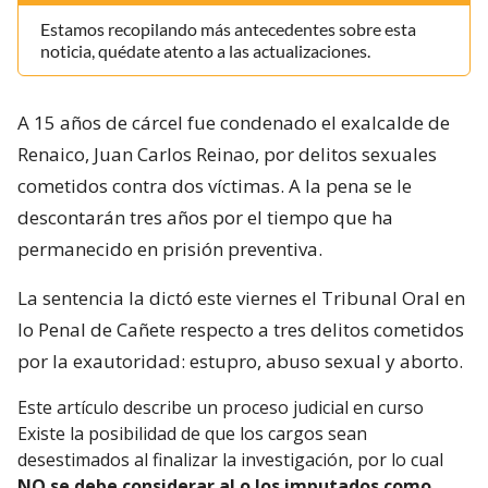
Estamos recopilando más antecedentes sobre esta
noticia, quédate atento a las actualizaciones.
A 15 años de cárcel fue condenado el exalcalde de
Renaico, Juan Carlos Reinao, por delitos sexuales
cometidos contra dos víctimas. A la pena se le
descontarán tres años por el tiempo que ha
permanecido en prisión preventiva.
La sentencia la dictó este viernes el Tribunal Oral en
lo Penal de Cañete respecto a tres delitos cometidos
por la exautoridad: estupro, abuso sexual y aborto.
Este artículo describe un proceso judicial en curso
Existe la posibilidad de que los cargos sean
desestimados al finalizar la investigación, por lo cual
NO se debe considerar al o los imputados como