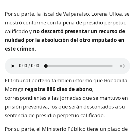
Por su parte, la fiscal de Valparaíso, Lorena Ulloa, se
mostró conforme con la pena de presidio perpetuo
calificado y
no descartó presentar un recurso de
nulidad por la absolución del otro imputado en
este crimen
.
El tribunal porteño también informó que Bobadilla
Moraga
registra 886 días de abono
,
correspondientes a las jornadas que se mantuvo en
prisión preventiva, los que serán descontados a su
sentencia de presidio perpetuo calificado.
Por su parte, el Ministerio Público tiene un plazo de