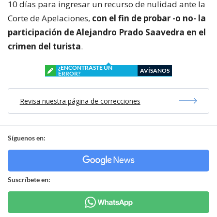
10 días para ingresar un recurso de nulidad ante la
Corte de Apelaciones,
con el fin de probar -o no- la
participación de Alejandro Prado Saavedra en el
crimen del turista
.
¿ENCONTRASTE UN
AVÍSANOS
ERROR?
Revisa nuestra página de correcciones
Síguenos en:
Suscríbete en: