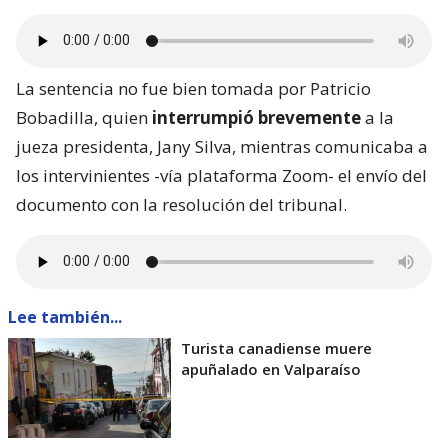
La sentencia no fue bien tomada por Patricio
Bobadilla, quien
interrumpió brevemente
a la
jueza presidenta, Jany Silva, mientras comunicaba a
los intervinientes -vía plataforma Zoom- el envío del
documento con la resolución del tribunal.
Lee también...
Turista canadiense muere
apuñalado en Valparaíso