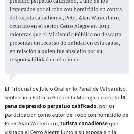
presidio perpetuo calificado, a uno de los
imputados por el robo con homicidio en contra
del turista canadiense, Peter Alan Winterburn,
ocurrido en el sector Cerro Alegre en 2019,
mientras que el Ministerio Público no descarta
presentar un recurso de nulidad en esta causa,
en relación a quien fue absuelto por su
responsabilidad en el crimen.
El Tribunal de Juicio Oral en lo Penal de Valparaíso,
sentenció a Patricio Bobadilla Moraga a cumplir
la
pena de presidio perpetuo calificado
, por su
participación como autor del robo con homicidio de
Peter Alan Winterburn,
turista canadiense
que
visitaba el Cerro Alegre junto a su esposa e hija.