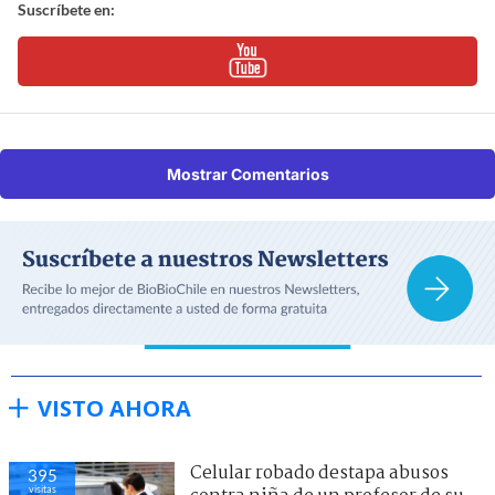
Suscríbete en:
Mostrar Comentarios
VISTO AHORA
Celular robado destapa abusos
400
visitas