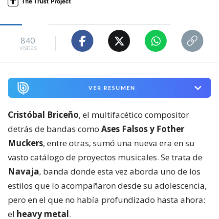
840
visitas
VER RESUMEN
Cristóbal Briceño
, el multifacético compositor
detrás de bandas como
Ases Falsos y Fother
Muckers
, entre otras, sumó una nueva era en su
vasto catálogo de proyectos musicales. Se trata de
Navaja
, banda donde esta vez aborda uno de los
estilos que lo acompañaron desde su adolescencia,
pero en el que no había profundizado hasta ahora:
el
heavy metal
.