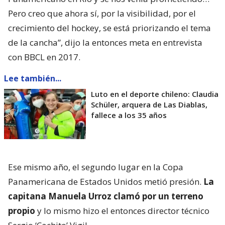
Pero creo que ahora sí, por la visibilidad, por el
crecimiento del hockey, se está priorizando el tema
de la cancha”, dijo la entonces meta en entrevista
con BBCL en 2017.
Lee también...
Luto en el deporte chileno: Claudia
Schüler, arquera de Las Diablas,
fallece a los 35 años
Ese mismo año, el segundo lugar en la Copa
Panamericana de Estados Unidos metió presión.
La
capitana Manuela Urroz clamó por un terreno
propio
y lo mismo hizo el entonces director técnico