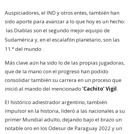
Auspiciadores, el IND y otros entes, también han
sido aporte para avanzar a lo que hoy es un hecho:
las Diablas son el segundo mejor equipo de
Sudamérica y, en el escalafón planetario, son las
11.° del mundo
.
Más clave aún ha sido lo de las propias jugadoras,
que de la mano con el progreso han podido
consolidar también su carrera en un proceso que
inició al mando del mencionado
‘Cachito’ Vigil
.
El histórico adiestrador argentino, también
impulsor en la historia, lideró a las nacionales a su
primer Mundial adulto, dejando bajo el brazo un
notable oro en los Odesur de Paraguay 2022 y un