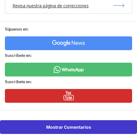
Revisa nuestra página de correcciones
Síguenos en:
Suscríbete en:
Suscríbete en:
Mostrar Comentarios