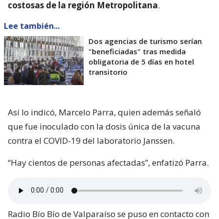
costosas de la región Metropolitana
.
Lee también...
Dos agencias de turismo serían
"beneficiadas" tras medida
obligatoria de 5 días en hotel
transitorio
Así lo indicó, Marcelo Parra, quien además señaló
que fue inoculado con la dosis única de la vacuna
contra el COVID-19 del laboratorio Janssen.
“Hay cientos de personas afectadas”, enfatizó Parra.
Radio Bío Bío de Valparaíso se puso en contacto con