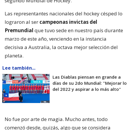
segundo Mundial de Hockey.
Las representantes nacionales del hockey césped lo
lograron al ser
campeonas invictas del
Premundial
que tuvo sede en nuestro país durante
marzo de este año, venciendo en la instancia
decisiva a Australia, la octava mejor selección del
planeta.
Lee también...
Las Diablas piensan en grande a
días de su 2do Mundial: "Mejorar lo
del 2022 y aspirar a lo más alto"
No fue por arte de magia. Mucho antes, todo
comenzó desde, quizás, algo que se considera