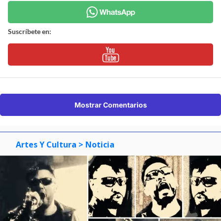
Suscríbete en:
Mostrar Comentarios
Artes Y Cultura
> Noticia