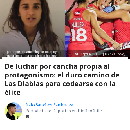
Captura | BBCL | Diablas Hockey
De luchar por cancha propia al
protagonismo: el duro camino de
Las Diablas para codearse con la
élite
Ítalo Sánchez Sanhueza
Periodista de Deportes en BioBioChile