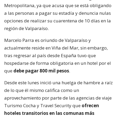
Metropolitana, ya que acusa que se está obligando
a las personas a pagar su estadía y denuncia nulas
opciones de realizar su cuarentena de 10 días en la
región de Valparaíso.
Marcelo Parra es oriundo de Valparaíso y
actualmente reside en Viña del Mar, sin embargo,
tras regresar al país desde España tuvo que
hospedarse de forma obligatoria en un hotel por el
que
debe pagar 800 mil pesos
.
Desde este lunes inició una huelga de hambre a raíz
de lo que él mismo califica como un
aprovechamiento por parte de las agencias de viaje
Turismo Cocha y Travel Security que
ofrecen
hoteles transitorios en las comunas más