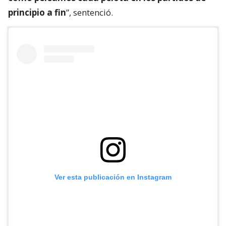
principio a fin
”, sentenció.
Ver esta publicación en Instagram