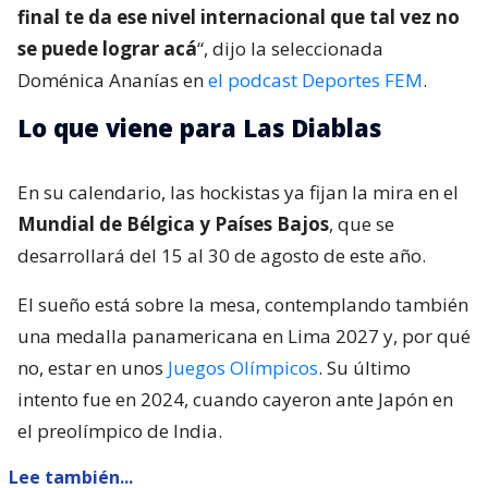
final te da ese nivel internacional que tal vez no
se puede lograr acá
“, dijo la seleccionada
Doménica Ananías en
el podcast Deportes FEM
.
Lo que viene para Las Diablas
En su calendario, las hockistas ya fijan la mira en el
Mundial de Bélgica y Países Bajos
, que se
desarrollará del 15 al 30 de agosto de este año.
El sueño está sobre la mesa, contemplando también
una medalla panamericana en Lima 2027 y, por qué
no, estar en unos
Juegos Olímpicos
. Su último
intento fue en 2024, cuando cayeron ante Japón en
el preolímpico de India.
Lee también...