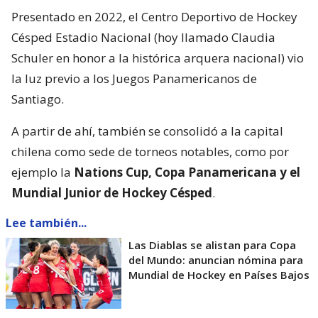
Presentado en 2022, el Centro Deportivo de Hockey
Césped Estadio Nacional (hoy llamado Claudia
Schuler en honor a la histórica arquera nacional) vio
la luz previo a los Juegos Panamericanos de
Santiago.
A partir de ahí, también se consolidó a la capital
chilena como sede de torneos notables, como por
ejemplo la
Nations Cup, Copa Panamericana y el
Mundial Junior de Hockey Césped
.
Lee también...
Las Diablas se alistan para Copa
del Mundo: anuncian nómina para
Mundial de Hockey en Países Bajos