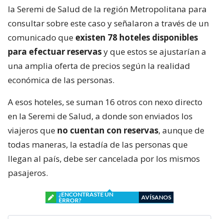
la Seremi de Salud de la región Metropolitana para
consultar sobre este caso y señalaron a través de un
comunicado que
existen 78 hoteles disponibles
para efectuar reservas
y que estos se ajustarían a
una amplia oferta de precios según la realidad
económica de las personas.
A esos hoteles, se suman 16 otros con nexo directo
en la Seremi de Salud, a donde son enviados los
viajeros que
no cuentan con reservas
, aunque de
todas maneras, la estadía de las personas que
llegan al país, debe ser cancelada por los mismos
pasajeros.
¿ENCONTRASTE UN
AVÍSANOS
ERROR?