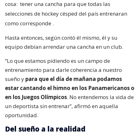
cosa:
tener una cancha para que todas las
selecciones de hockey césped del país entrenaran
como corresponde
.
Hasta entonces, según contó él mismo, él y su
equipo debían arrendar una cancha en un club.
“Lo que estamos pidiendo es un campo de
entrenamiento para darle coherencia a nuestro
sueño y
para que el día de mañana podamos
estar cantando el himno en los Panamericanos o
en los Juegos Olímpicos
. No entendemos la vida de
un deportista sin entrenar”, afirmó en aquella
oportunidad.
Del sueño a la realidad