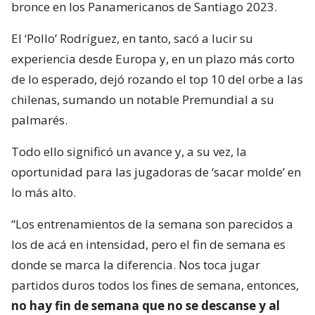
bronce en los Panamericanos de Santiago 2023.
El ‘Pollo’ Rodríguez, en tanto, sacó a lucir su
experiencia desde Europa y, en un plazo más corto
de lo esperado, dejó rozando el top 10 del orbe a las
chilenas, sumando un notable Premundial a su
palmarés.
Todo ello significó un avance y, a su vez, la
oportunidad para las jugadoras de ‘sacar molde’ en
lo más alto.
“Los entrenamientos de la semana son parecidos a
los de acá en intensidad, pero el fin de semana es
donde se marca la diferencia. Nos toca jugar
partidos duros todos los fines de semana, entonces,
no hay fin de semana que no se descanse y al