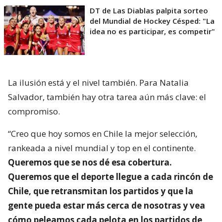
DT de Las Diablas palpita sorteo
del Mundial de Hockey Césped: "La
idea no es participar, es competir"
La ilusión está y el nivel también. Para Natalia
Salvador, también hay otra tarea aún más clave: el
compromiso.
“Creo que hoy somos en Chile la mejor selección,
rankeada a nivel mundial y top en el continente.
Queremos que se nos dé esa cobertura.
Queremos que el deporte llegue a cada rincón de
Chile, que retransmitan los partidos y que la
gente pueda estar más cerca de nosotras y vea
cómo peleamos cada pelota en los partidos de