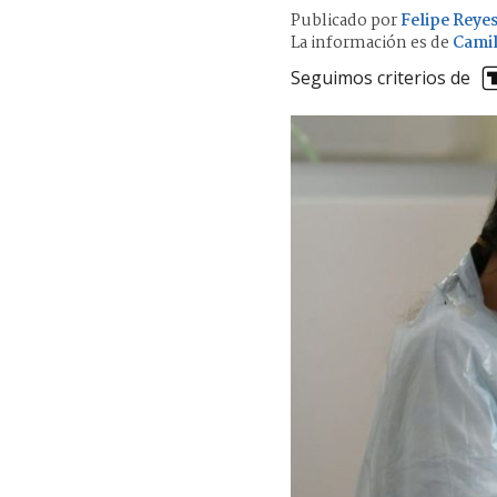
Publicado por
Felipe Reye
La información es de
Camil
Seguimos criterios de