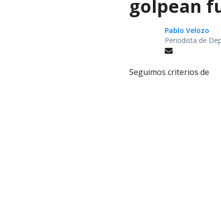
golpean fu
Pablo Velozo
Periodista de De
Seguimos criterios de