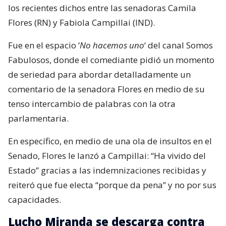
los recientes dichos entre las senadoras Camila
Flores (RN) y Fabiola Campillai (IND).
Fue en el espacio ‘
No hacemos uno
‘ del canal Somos
Fabulosos, donde el comediante pidió un momento
de seriedad para abordar detalladamente un
comentario de la senadora Flores en medio de su
tenso intercambio de palabras con la otra
parlamentaria.
En específico, en medio de una ola de insultos en el
Senado, Flores le lanzó a Campillai: “Ha vivido del
Estado” gracias a las indemnizaciones recibidas y
reiteró que fue electa “porque da pena” y no por sus
capacidades.
Lucho Miranda se descarga contra