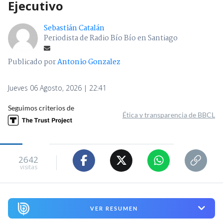
Ejecutivo
Sebastián Catalán
Periodista de Radio Bío Bío en Santiago
Publicado por
Antonio Gonzalez
Jueves 06 Agosto, 2026 | 22:41
Seguimos criterios de
Ética y transparencia de BBCL
2642
visitas
VER RESUMEN