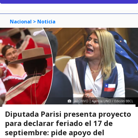
Nacional
> Noticia
ARCHIVO | Agencia UNO / Edición BBCL
Diputada Parisi presenta proyecto
para declarar feriado el 17 de
septiembre: pide apoyo del