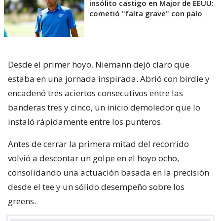
insólito castigo en Major de EEUU:
cometió "falta grave" con palo
Desde el primer hoyo, Niemann dejó claro que
estaba en una jornada inspirada. Abrió con birdie y
encadenó tres aciertos consecutivos entre las
banderas tres y cinco, un inicio demoledor que lo
instaló rápidamente entre los punteros.
Antes de cerrar la primera mitad del recorrido
volvió a descontar un golpe en el hoyo ocho,
consolidando una actuación basada en la precisión
desde el tee y un sólido desempeño sobre los
greens.