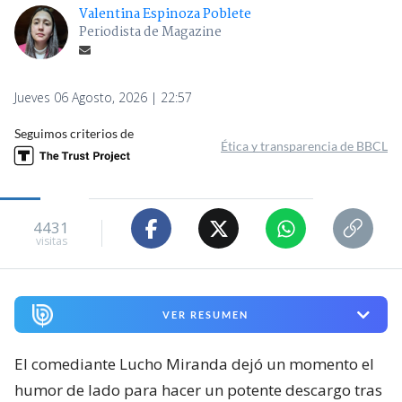
Valentina Espinoza Poblete
Periodista de Magazine
Jueves 06 Agosto, 2026 | 22:57
Seguimos criterios de
Ética y transparencia de BBCL
4431
visitas
VER RESUMEN
El comediante Lucho Miranda dejó un momento el
humor de lado para hacer un potente descargo tras