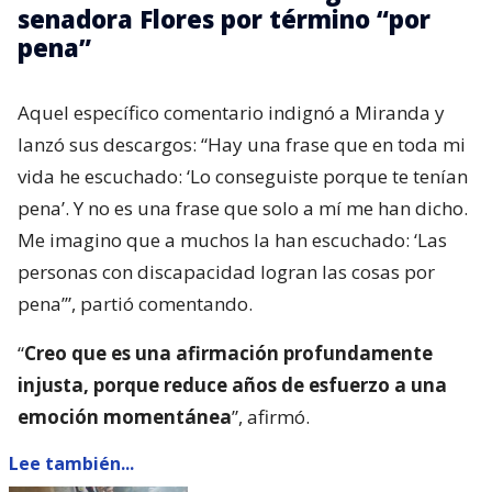
senadora Flores por término “por
pena”
Aquel específico comentario indignó a Miranda y
lanzó sus descargos: “Hay una frase que en toda mi
vida he escuchado: ‘Lo conseguiste porque te tenían
pena’. Y no es una frase que solo a mí me han dicho.
Me imagino que a muchos la han escuchado: ‘Las
personas con discapacidad logran las cosas por
pena’”, partió comentando.
“
Creo que es una afirmación profundamente
injusta, porque reduce años de esfuerzo a una
emoción momentánea
”, afirmó.
Lee también...