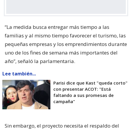
“La medida busca entregar más tiempo a las
familias y al mismo tiempo favorecer el turismo, las
pequeñas empresas y los emprendimientos durante
uno de los fines de semana más importantes del
año”, señaló la parlamentaria.
Lee también...
Parisi dice que Kast "queda corto"
con presentar ACOT: "Está
faltando a sus promesas de
campaña"
Sin embargo, el proyecto necesita el respaldo del