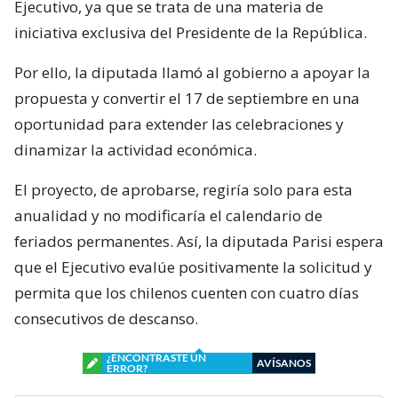
Ejecutivo, ya que se trata de una materia de
iniciativa exclusiva del Presidente de la República.
Por ello, la diputada llamó al gobierno a apoyar la
propuesta y convertir el 17 de septiembre en una
oportunidad para extender las celebraciones y
dinamizar la actividad económica.
El proyecto, de aprobarse, regiría solo para esta
anualidad y no modificaría el calendario de
feriados permanentes. Así, la diputada Parisi espera
que el Ejecutivo evalúe positivamente la solicitud y
permita que los chilenos cuenten con cuatro días
consecutivos de descanso.
¿ENCONTRASTE UN
AVÍSANOS
ERROR?