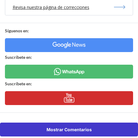
Revisa nuestra página de correcciones
Síguenos en:
Suscríbete en:
Suscríbete en:
Mostrar Comentarios