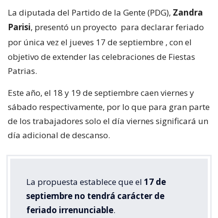
La diputada del Partido de la Gente (PDG),
Zandra
Parisi
, presentó un proyecto
para declarar feriado
por única vez el jueves 17 de septiembre
, con el
objetivo de extender las celebraciones de Fiestas
Patrias.
Este año, el 18 y 19 de septiembre caen viernes y
sábado respectivamente, por lo que para gran parte
de los trabajadores solo el día viernes significará un
día adicional de descanso.
La propuesta establece que el
17 de
septiembre no tendrá carácter de
feriado irrenunciable
.