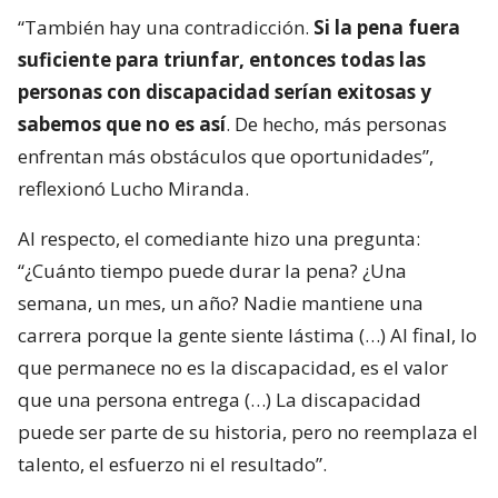
“También hay una contradicción.
Si la pena fuera
suficiente para triunfar, entonces todas las
personas con discapacidad serían exitosas y
sabemos que no es así
. De hecho, más personas
enfrentan más obstáculos que oportunidades”,
reflexionó Lucho Miranda.
Al respecto, el comediante hizo una pregunta:
“¿Cuánto tiempo puede durar la pena? ¿Una
semana, un mes, un año? Nadie mantiene una
carrera porque la gente siente lástima (…) Al final, lo
que permanece no es la discapacidad, es el valor
que una persona entrega (…) La discapacidad
puede ser parte de su historia, pero no reemplaza el
talento, el esfuerzo ni el resultado”.