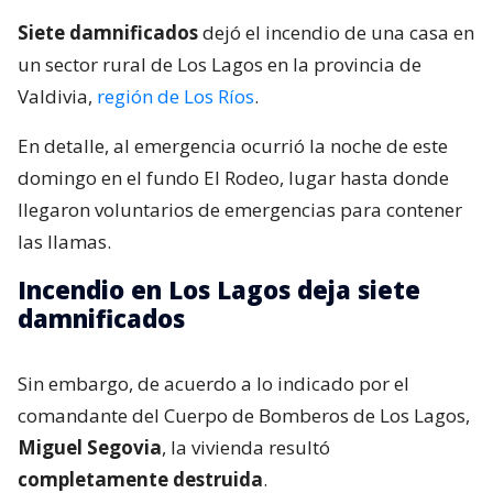
Siete damnificados
dejó el incendio de una casa en
un sector rural de Los Lagos en la provincia de
Valdivia,
región de Los Ríos
.
En detalle, al emergencia ocurrió la noche de este
domingo en el fundo El Rodeo, lugar hasta donde
llegaron voluntarios de emergencias para contener
las llamas.
Incendio en Los Lagos deja siete
damnificados
Sin embargo, de acuerdo a lo indicado por el
comandante del Cuerpo de Bomberos de Los Lagos,
Miguel Segovia
, la vivienda resultó
completamente destruida
.