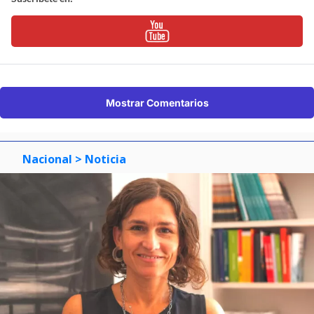
Mostrar Comentarios
Nacional
> Noticia