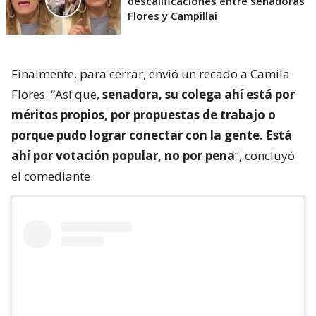
descalificaciones entre senadoras
Flores y Campillai
Finalmente, para cerrar, envió un recado a Camila
Flores: “Así que,
senadora, su colega ahí está por
méritos propios, por propuestas de trabajo o
porque pudo lograr conectar con la gente. Está
ahí por votación popular, no por pena
”, concluyó
el comediante.