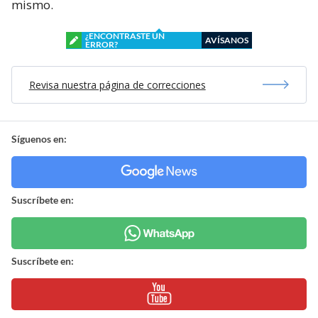
mismo.
¿ENCONTRASTE UN
AVÍSANOS
ERROR?
Revisa nuestra página de correcciones
Síguenos en:
Suscríbete en:
Suscríbete en: