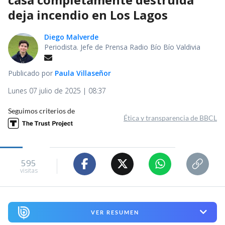
deja incendio en Los Lagos
Diego Malverde
Periodista. Jefe de Prensa Radio Bío Bío Valdivia
Publicado por
Paula Villaseñor
Lunes 07 julio de 2025 | 08:37
Seguimos criterios de
Ética y transparencia de BBCL
595
visitas
VER RESUMEN