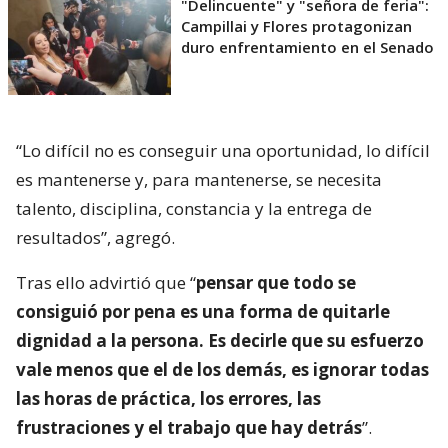
"Delincuente" y "señora de feria":
Campillai y Flores protagonizan
duro enfrentamiento en el Senado
“Lo difícil no es conseguir una oportunidad, lo difícil
es mantenerse y, para mantenerse, se necesita
talento, disciplina, constancia y la entrega de
resultados”, agregó.
Tras ello advirtió que “
pensar que todo se
consiguió por pena es una forma de quitarle
dignidad a la persona. Es decirle que su esfuerzo
vale menos que el de los demás, es ignorar todas
las horas de práctica, los errores, las
frustraciones y el trabajo que hay detrás
”.