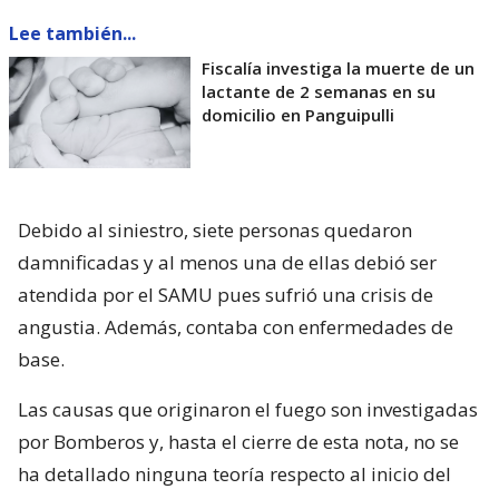
Lee también...
Fiscalía investiga la muerte de un
lactante de 2 semanas en su
domicilio en Panguipulli
Debido al siniestro, siete personas quedaron
damnificadas y al menos una de ellas debió ser
atendida por el SAMU pues sufrió una crisis de
angustia. Además, contaba con enfermedades de
base.
Las causas que originaron el fuego son investigadas
por Bomberos y, hasta el cierre de esta nota, no se
ha detallado ninguna teoría respecto al inicio del