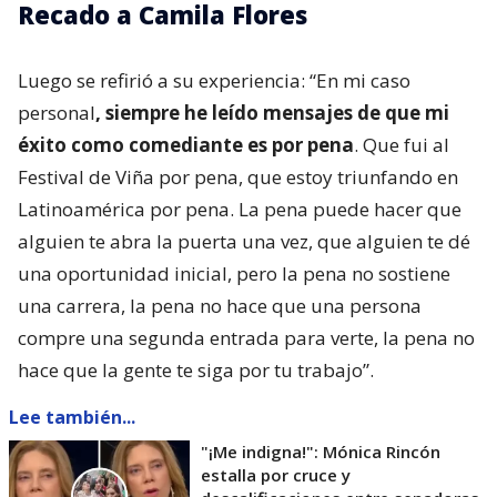
Recado a Camila Flores
Luego se refirió a su experiencia: “En mi caso
personal
, siempre he leído mensajes de que mi
éxito como comediante es por pena
. Que fui al
Festival de Viña por pena, que estoy triunfando en
Latinoamérica por pena. La pena puede hacer que
alguien te abra la puerta una vez, que alguien te dé
una oportunidad inicial, pero la pena no sostiene
una carrera, la pena no hace que una persona
compre una segunda entrada para verte, la pena no
hace que la gente te siga por tu trabajo”.
Lee también...
"¡Me indigna!": Mónica Rincón
estalla por cruce y