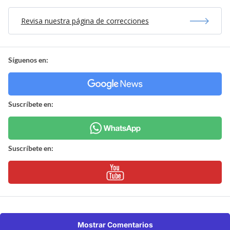
Revisa nuestra página de correcciones
Síguenos en:
Suscríbete en:
Suscríbete en:
Mostrar Comentarios