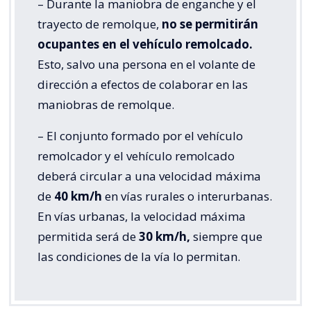
– Durante la maniobra de enganche y el
trayecto de remolque,
no se permitirán
ocupantes en el vehículo remolcado.
Esto, salvo una persona en el volante de
dirección a efectos de colaborar en las
maniobras de remolque.
– El conjunto formado por el vehículo
remolcador y el vehículo remolcado
deberá circular a una velocidad máxima
de
40 km/h
en vías rurales o interurbanas.
En vías urbanas, la velocidad máxima
permitida será de
30 km/h,
siempre que
las condiciones de la vía lo permitan.