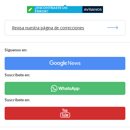
¿ENCONTRASTE UN
AVÍSANOS
ERROR?
Revisa nuestra página de correcciones
Síguenos en:
Suscríbete en:
Suscríbete en: