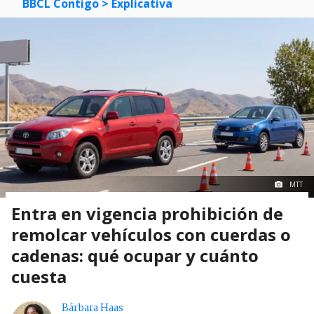
BBCL Contigo
> Explicativa
MTT
Entra en vigencia prohibición de
remolcar vehículos con cuerdas o
cadenas: qué ocupar y cuánto
cuesta
Bárbara Haas