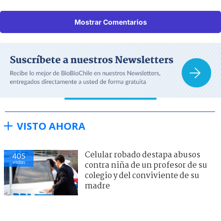
Mostrar Comentarios
VISTO AHORA
Celular robado destapa abusos
405
visitas
contra niña de un profesor de su
colegio y del conviviente de su
madre