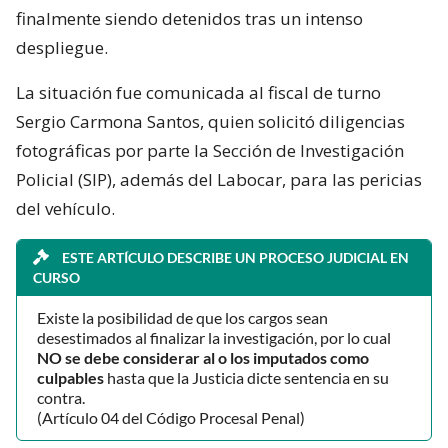
finalmente siendo detenidos tras un intenso
despliegue.
La situación fue comunicada al fiscal de turno
Sergio Carmona Santos, quien solicitó diligencias
fotográficas por parte la Sección de Investigación
Policial (SIP), además del Labocar, para las pericias
del vehículo.
ESTE ARTÍCULO DESCRIBE UN PROCESO JUDICIAL EN
CURSO
Existe la posibilidad de que los cargos sean
desestimados al finalizar la investigación, por lo cual
NO se debe considerar al o los imputados como
culpables
hasta que la Justicia dicte sentencia en su
contra.
(Artículo 04 del Código Procesal Penal)