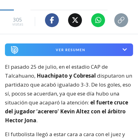
305
visitas
VER RESUMEN
El pasado 25 de julio, en el estadio CAP de
Talcahuano,
Huachipato y Cobresal
disputaron un
partidazo que acabó igualado 3-3. De los goles, eso
sí, pocos se acuerdan, ya que ese día hubo una
situación que acaparó la atención:
el fuerte cruce
del jugador ‘acerero’ Kevin Altez con el árbitro
Hector Jona
.
El futbolista llegó a estar cara a cara con el juez y