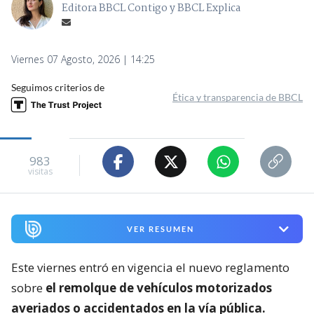
Editora BBCL Contigo y BBCL Explica
Viernes 07 Agosto, 2026 | 14:25
Seguimos criterios de
Ética y transparencia de BBCL
983
visitas
VER RESUMEN
Este viernes entró en vigencia el nuevo reglamento
sobre
el remolque de vehículos motorizados
averiados o accidentados en la vía pública.