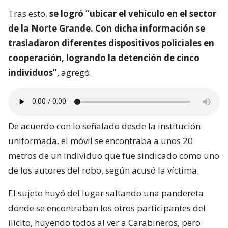
Tras esto,
se logró “ubicar el vehículo en el sector
de la Norte Grande. Con dicha información se
trasladaron diferentes dispositivos policiales en
cooperación, logrando la detención de cinco
individuos”
, agregó.
De acuerdo con lo señalado desde la institución
uniformada, el móvil se encontraba a unos 20
metros de un individuo que fue sindicado como uno
de los autores del robo, según acusó la víctima.
El sujeto huyó del lugar saltando una pandereta
donde se encontraban los otros participantes del
ilícito, huyendo todos al ver a Carabineros, pero