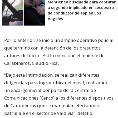
Mantienen búsqueda para capturar
a segundo implicado en secuestro
de conductor de app en Los
Ángeles
Por lo anterior, se inició un amplio operativo policial
que terminó con la detención de los presuntos
autores del ilícito. Así lo mencionó el teniente de
Carabineros, Claudio Fica.
“Bajo esta intimidación, se realizan diferentes
diligencias para lograr ubicar el móvil, realizando
un encargo inicial por parte de la Central de
Comunicaciones (Cenco) a los diferentes dispositivos
de Carabineros que se mantenían efectuando
patrullaje en el sector de Valdivia”, detalló.