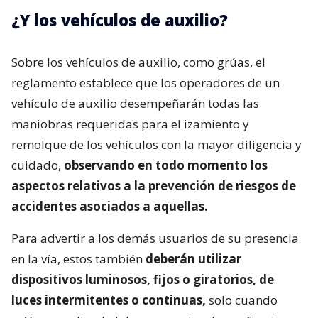
¿Y los vehículos de auxilio?
Sobre los vehículos de auxilio, como grúas, el
reglamento establece que los operadores de un
vehículo de auxilio desempeñarán todas las
maniobras requeridas para el izamiento y
remolque de los vehículos con la mayor diligencia y
cuidado,
observando en todo momento los
aspectos relativos a la prevención de riesgos de
accidentes asociados a aquellas.
Para advertir a los demás usuarios de su presencia
en la vía, estos también
deberán utilizar
dispositivos luminosos, fijos o giratorios, de
luces intermitentes o continuas,
solo cuando