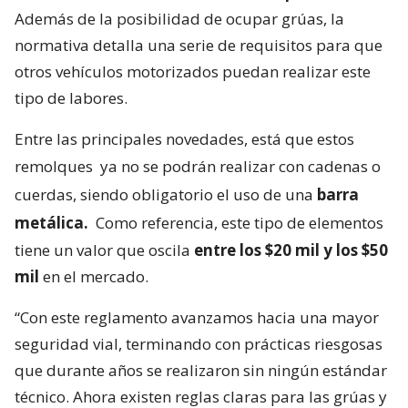
Además de la posibilidad de ocupar grúas, la
normativa detalla una serie de requisitos para que
otros vehículos motorizados puedan realizar este
tipo de labores.
Entre las principales novedades, está que estos
remolques
ya no se podrán realizar con cadenas o
cuerdas, siendo obligatorio el uso de una
barra
metálica.
Como referencia, este tipo de elementos
tiene un valor que oscila
entre los $20 mil y los $50
mil
en el mercado.
“Con este reglamento avanzamos hacia una mayor
seguridad vial, terminando con prácticas riesgosas
que durante años se realizaron sin ningún estándar
técnico. Ahora existen reglas claras para las grúas y