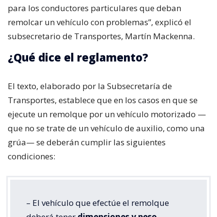
para los conductores particulares que deban
remolcar un vehículo con problemas”, explicó el
subsecretario de Transportes, Martín Mackenna.
¿Qué dice el reglamento?
El texto, elaborado por la Subsecretaría de
Transportes, establece que en los casos en que se
ejecute un remolque por un vehículo motorizado —
que no se trate de un vehículo de auxilio, como una
grúa— se deberán cumplir las siguientes
condiciones:
– El vehículo que efectúe el remolque
deberá tener
dimensiones y peso