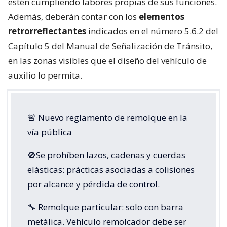
estén cumpliendo labores propias de sus funciones.
Además, deberán contar con los
elementos
retrorreflectantes
indicados en el número 5.6.2 del
Capítulo 5 del Manual de Señalización de Tránsito,
en las zonas visibles que el diseño del vehículo de
auxilio lo permita.
🚨 Nuevo reglamento de remolque en la
vía pública
🚫Se prohíben lazos, cadenas y cuerdas
elásticas: prácticas asociadas a colisiones
por alcance y pérdida de control.
🔧 Remolque particular: solo con barra
metálica. Vehículo remolcador debe ser