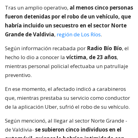
Tras un amplio operativo,
al menos cinco personas
fueron detenidas por el robo de un vehículo, que
habría incluido un secuestro en el sector Norte
Grande de Valdivia
,
región de Los Ríos
.
Según información recabada por
Radio Bío Bío
, el
hecho lo dio a conocer la
víctima, de 23 años
,
mientras personal policial efectuaba un patrullaje
preventivo.
En ese momento, el afectado indicó a carabineros
que, mientras prestaba su servicio como conductor
de la aplicación Uber, sufrió el robo de su vehículo.
Según mencionó, al llegar al sector Norte Grande -
de Valdivia-
se subieron cinco individuos en el