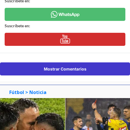
Suscríbete en:
Suscríbete en:
Mostrar Comentarios
Fútbol
> Noticia