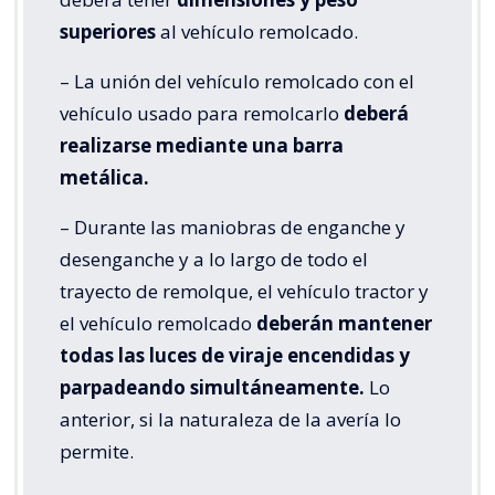
superiores
al vehículo remolcado.
– La unión del vehículo remolcado con el
vehículo usado para remolcarlo
deberá
realizarse mediante una barra
metálica.
– Durante las maniobras de enganche y
desenganche y a lo largo de todo el
trayecto de remolque, el vehículo tractor y
el vehículo remolcado
deberán mantener
todas las luces de viraje encendidas y
parpadeando simultáneamente.
Lo
anterior, si la naturaleza de la avería lo
permite.