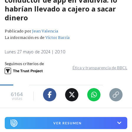
habrían llevado a cajero a sacar
dinero
Publicado por
Jean Valencia
La información es de
Víctor Barría
Lunes 27 mayo de 2024 | 20:10
Seguimos criterios de
Ética y transparencia de BBCL
6164
visitas
VER RESUMEN