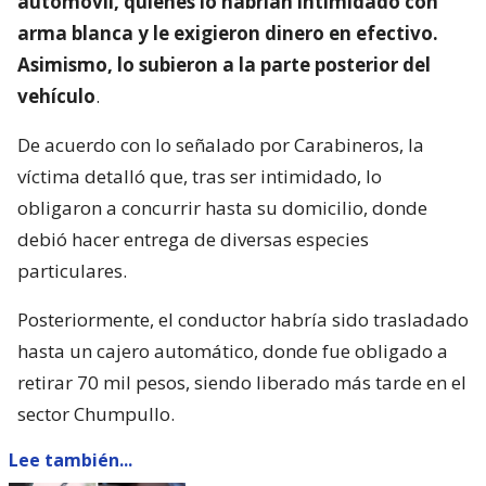
automóvil, quienes lo habrían intimidado con
arma blanca y le exigieron dinero en efectivo.
Asimismo, lo subieron a la parte posterior del
vehículo
.
De acuerdo con lo señalado por Carabineros, la
víctima detalló que, tras ser intimidado, lo
obligaron a concurrir hasta su domicilio, donde
debió hacer entrega de diversas especies
particulares.
Posteriormente, el conductor habría sido trasladado
hasta un cajero automático, donde fue obligado a
retirar 70 mil pesos, siendo liberado más tarde en el
sector Chumpullo.
Lee también...