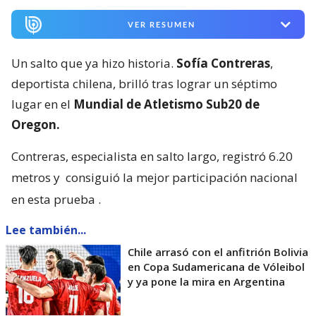
VER RESUMEN
Un salto que ya hizo historia.
Sofía Contreras
,
deportista chilena, brilló tras lograr un séptimo
lugar en el
Mundial de Atletismo Sub20 de
Oregon.
Contreras, especialista en salto largo, registró 6.20
metros y
consiguió la mejor participación nacional
en esta prueba
.
Lee también...
Chile arrasó con el anfitrión Bolivia
en Copa Sudamericana de Vóleibol
y ya pone la mira en Argentina