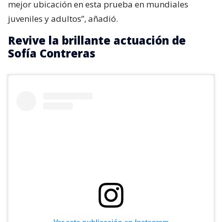
mejor ubicación en esta prueba en mundiales
juveniles y adultos”, añadió.
Revive la brillante actuación de
Sofía Contreras