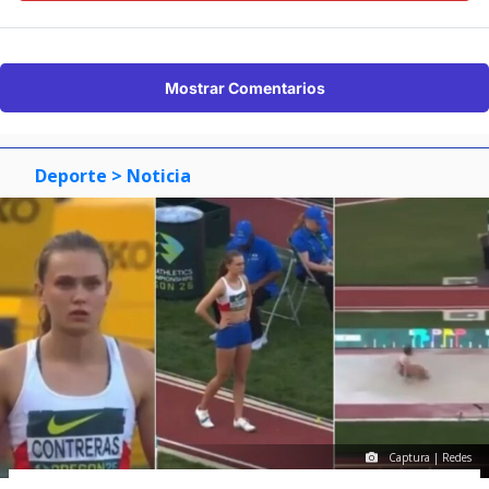
Mostrar Comentarios
Deporte
> Noticia
Captura | Redes