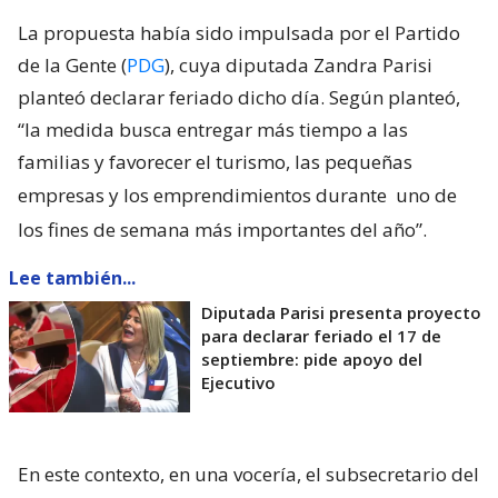
La propuesta había sido impulsada por el Partido
de la Gente (
PDG
), cuya diputada Zandra Parisi
planteó declarar feriado dicho día. Según planteó,
“la medida busca entregar más tiempo a las
familias y favorecer el turismo, las pequeñas
empresas y los emprendimientos durante
uno de
los fines de semana más importantes del año”.
Lee también...
Diputada Parisi presenta proyecto
para declarar feriado el 17 de
septiembre: pide apoyo del
Ejecutivo
En este contexto, en una vocería, el subsecretario del