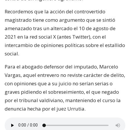
Recordemos que la acción del controvertido
magistrado tiene como argumento que se sintió
amenazado tras un altercado el 10 de agosto de
2021 en la red social X (antes Twitter), con el
intercambio de opiniones políticas sobre el estallido
social.
Para el abogado defensor del imputado, Marcelo
Vargas, aquel entrevero no reviste carácter de delito,
con opiniones que a su juicio no serían serias o
graves pidiendo el sobreseimiento, el que negado
por el tribunal valdiviano, manteniendo el curso la
denuncia hecha por el juez Urrutia.