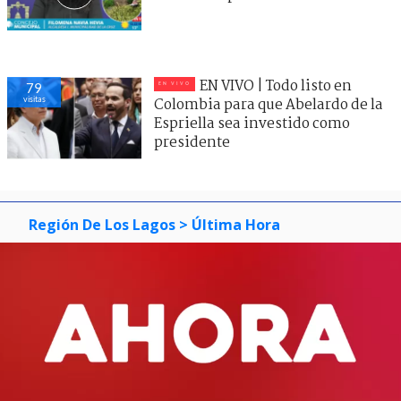
EN VIVO | Todo listo en
79
visitas
Colombia para que Abelardo de la
Espriella sea investido como
presidente
Región De Los Lagos
> Última Hora