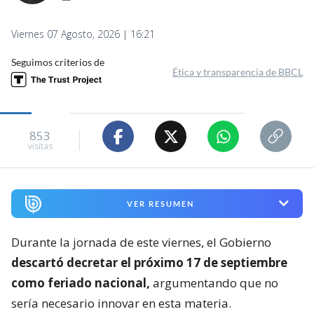
Viernes 07 Agosto, 2026 | 16:21
Seguimos criterios de
Ética y transparencia de BBCL
853
visitas
VER RESUMEN
Durante la jornada de este viernes, el Gobierno
descartó decretar el próximo 17 de septiembre
como feriado nacional,
argumentando que no
sería necesario innovar en esta materia.