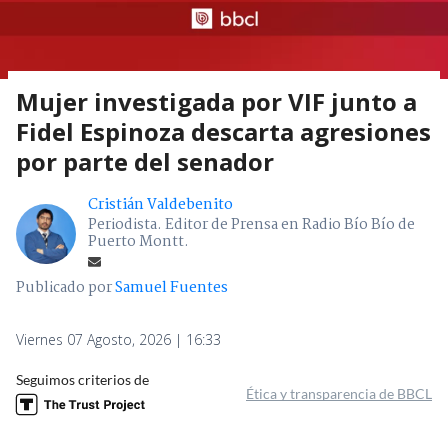
Mujer investigada por VIF junto a
Fidel Espinoza descarta agresiones
por parte del senador
Cristián Valdebenito
Periodista. Editor de Prensa en Radio Bío Bío de
Puerto Montt.
Publicado por
Samuel Fuentes
Viernes 07 Agosto, 2026 | 16:33
Seguimos criterios de
Ética y transparencia de BBCL