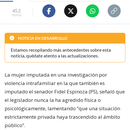
452
visitas
NOTICIA EN DESARROLLO
Estamos recopilando más antecedentes sobre esta
noticia, quédate atento a las actualizaciones.
La mujer imputada en una investigación por
violencia intrafamiliar en la que también es
imputado el senador Fidel Espinoza (PS), señaló que
el legislador nunca la ha agredido física o
psicológicamente, lamentando “que una situación
estrictamente privada haya trascendido al ámbito
público”.