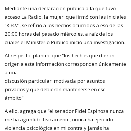
Mediante una declaración pública a la que tuvo
acceso La Radio, la mujer, que firmó con las iniciales
“K.B.V”, se refirió a los hechos ocurridos a eso de las
20:00 horas del pasado miércoles, a raíz de los
cuales el Ministerio Público inició una investigación.
Al respecto, planteó que “los hechos que dieron
origen a esta información corresponden únicamente
a una
discusión particular, motivada por asuntos
privados y que debieron mantenerse en ese
ámbito”.
A ello, agrega que “el senador Fidel Espinoza nunca
me ha agredido físicamente, nunca ha ejercido
violencia psicológica en mi contra y jamás ha