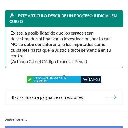
ESTE ARTÍCULO DESCRIBE UN PROCESO JUDICIAL EN
CURSO
Existe la posibilidad de que los cargos sean
desestimados al finalizar la investigación, por lo cual
NO se debe considerar al o los imputados como
culpables
hasta que la Justicia dicte sentencia en su
contra.
(Artículo 04 del Código Procesal Penal)
¿ENCONTRASTE UN
AVÍSANOS
ERROR?
Revisa nuestra página de correcciones
Síguenos en: