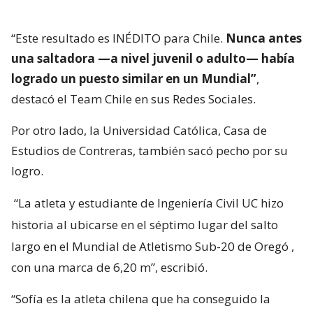
“Este resultado es INÉDITO para Chile.
Nunca antes
una saltadora —a nivel juvenil o adulto— había
logrado un puesto similar en un Mundial”
,
destacó el Team Chile en sus Redes Sociales.
Por otro lado, la Universidad Católica, Casa de
Estudios de Contreras, también sacó pecho por su
logro.
“La atleta y estudiante de Ingeniería Civil UC hizo
historia al ubicarse en el séptimo lugar del salto
largo en el Mundial de Atletismo Sub-20 de Oregó
,
con una marca de 6,20 m”, escribió.
“Sofía es la atleta chilena que ha conseguido la