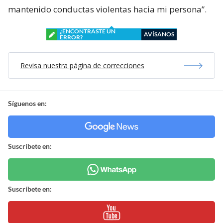
mantenido conductas violentas hacia mi persona”.
¿ENCONTRASTE UN
AVÍSANOS
ERROR?
Revisa nuestra página de correcciones
Síguenos en:
Suscríbete en:
Suscríbete en: