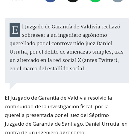
El Juzgado de Garantía de Valdivia rechazó
sobreseer a un ingeniero agrónomo
querellado por el controvertido juez Daniel
Urrutia, por el delito de amenazas simples, tras
un altercado en la red social X (antes Twitter),
en el marco del estallido social.
El Juzgado de Garantía de Valdivia resolvió la
continuidad de la investigación fiscal, por la
querella presentada por el juez del Séptimo
Juzgado de Garantía de Santiago, Daniel Urrutia, en
contra de un ingeniero agrónomo.