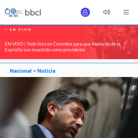
EN VIVO
EN VIVO | Todo listo en Colombia para que Abelardo de la
Espriella sea investido como presidente
Nacional >
Noticia