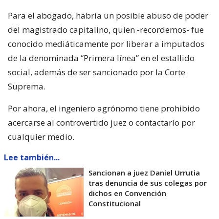
Para el abogado, habría un posible abuso de poder
del magistrado capitalino, quien -recordemos- fue
conocido mediáticamente por liberar a imputados
de la denominada “Primera línea” en el estallido
social, además de ser sancionado por la Corte
Suprema.
Por ahora, el ingeniero agrónomo tiene prohibido
acercarse al controvertido juez o contactarlo por
cualquier medio.
Lee también...
Sancionan a juez Daniel Urrutia
tras denuncia de sus colegas por
dichos en Convención
Constitucional