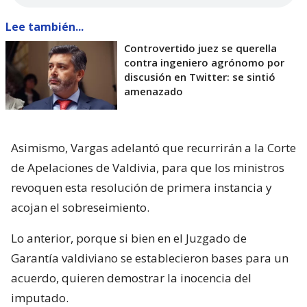
Lee también...
Controvertido juez se querella
contra ingeniero agrónomo por
discusión en Twitter: se sintió
amenazado
Asimismo, Vargas adelantó que recurrirán a la Corte
de Apelaciones de Valdivia, para que los ministros
revoquen esta resolución de primera instancia y
acojan el sobreseimiento.
Lo anterior, porque si bien en el Juzgado de
Garantía valdiviano se establecieron bases para un
acuerdo, quieren demostrar la inocencia del
imputado.