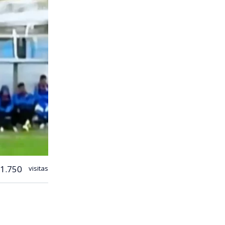
1.750
visitas