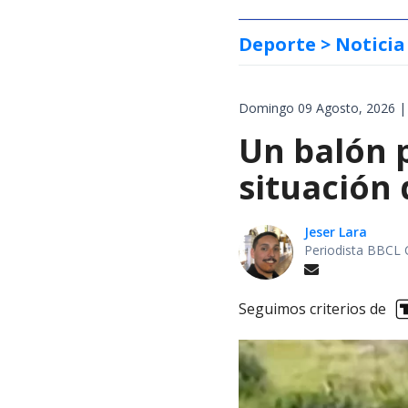
Deporte
> Noticia
Domingo 09 Agosto, 2026 |
Un balón p
situación 
Jeser Lara
Periodista BBCL 
Seguimos criterios de