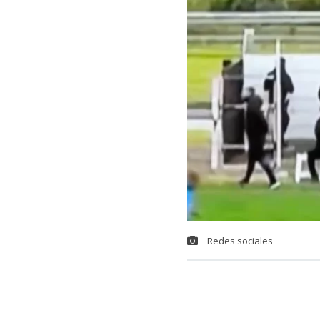
Redes sociales