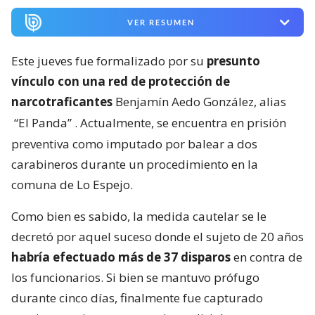
VER RESUMEN
Este jueves fue formalizado por su
presunto
vínculo con una red de protección de
narcotraficantes
Benjamín Aedo González, alias
“El Panda”
. Actualmente, se encuentra en prisión
preventiva como imputado por balear a dos
carabineros durante un procedimiento en la
comuna de Lo Espejo.
Como bien es sabido, la medida cautelar se le
decretó por aquel suceso donde el sujeto de 20 años
habría efectuado más de 37 disparos
en contra de
los funcionarios. Si bien se mantuvo prófugo
durante cinco días, finalmente fue capturado