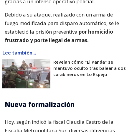
gracias a un intenso operativo policial.
Debido a su ataque, realizado con un arma de
fuego modificada para disparo automático, se le
estableció la prisión preventiva
por homicidio
frustrado y porte ilegal de armas.
Lee también...
Revelan cómo "El Panda" se
mantuvo oculto tras balear a dos
carabineros en Lo Espejo
Nueva formalización
Hoy, según indicó la fiscal Claudia Castro de la
Fiscalía Metropolitana Sur, diversas diligencias