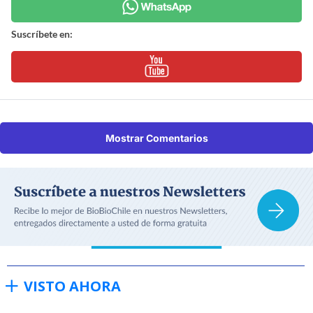
Suscríbete en:
Mostrar Comentarios
VISTO AHORA