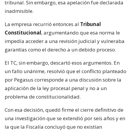
tribunal. Sin embargo, esa apelación fue declarada
inadmisible.
La empresa recurrió entonces al
Tribunal
Constitucional
, argumentando que esa norma le
impedía acceder a una revisión judicial y vulneraba
garantías como el derecho a un debido proceso.
El TC, sin embargo, descartó esos argumentos. En
un fallo unánime, resolvió que el conflicto planteado
por Pegasus corresponde a una discusión sobre la
aplicación de la ley procesal penal y no a un
problema de constitucionalidad.
Con esa decisión, quedó firme el cierre definitivo de
una investigación que se extendió por seis años y en
la que la Fiscalía concluyó que no existían