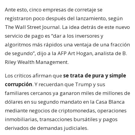
Ante esto, cinco empresas de corretaje se
registraron poco después del lanzamiento, según
The Wall Street Journal. La idea detrás de este nuevo
servicio de pago es “dar a los inversores y
algoritmos más rápidos una ventaja de una fracción
de segundo”, dijo a la AFP Art Hogan, analista de B.
Riley Wealth Management.
Los críticos afirman que
se trata de pura y simple
corrupción
. Y recuerdan que Trump y sus
familiares cercanos ya ganaron miles de millones de
dólares en su segundo mandato en la Casa Blanca
mediante negocios de criptomonedas, operaciones
inmobiliarias, transacciones bursátiles y pagos
derivados de demandas judiciales.