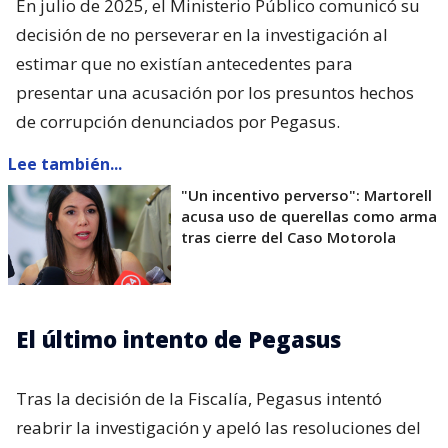
En julio de 2025, el Ministerio Público comunicó su
decisión de no perseverar en la investigación al
estimar que no existían antecedentes para
presentar una acusación por los presuntos hechos
de corrupción denunciados por Pegasus.
Lee también...
"Un incentivo perverso": Martorell
acusa uso de querellas como arma
tras cierre del Caso Motorola
El último intento de Pegasus
Tras la decisión de la Fiscalía, Pegasus intentó
reabrir la investigación y apeló las resoluciones del