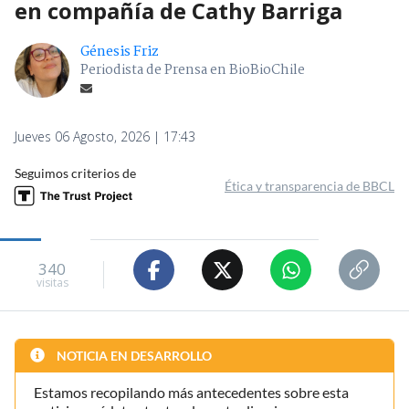
en compañía de Cathy Barriga
Génesis Friz
Periodista de Prensa en BioBioChile
Jueves 06 Agosto, 2026 | 17:43
Seguimos criterios de
Ética y transparencia de BBCL
340
visitas
NOTICIA EN DESARROLLO
Estamos recopilando más antecedentes sobre esta