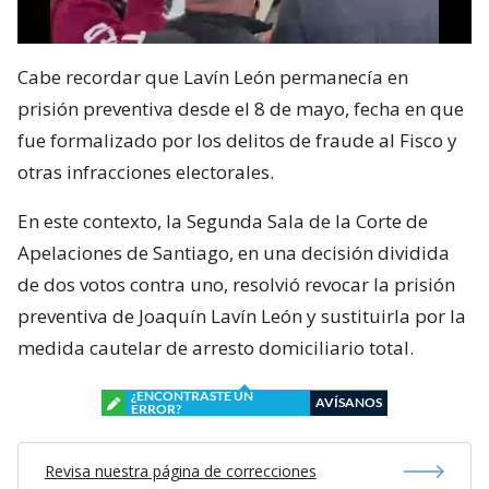
Cabe recordar que Lavín León permanecía en
prisión preventiva desde el 8 de mayo, fecha en que
fue formalizado por los delitos de fraude al Fisco y
otras infracciones electorales.
En este contexto, la Segunda Sala de la Corte de
Apelaciones de Santiago, en una decisión dividida
de dos votos contra uno, resolvió revocar la prisión
preventiva de Joaquín Lavín León y sustituirla por la
medida cautelar de arresto domiciliario total.
¿ENCONTRASTE UN
AVÍSANOS
ERROR?
Revisa nuestra página de correcciones