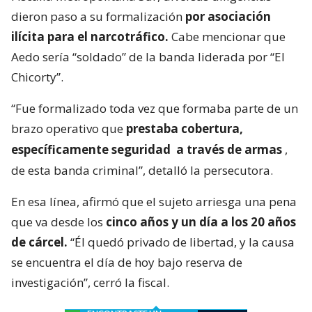
dieron paso a su formalización
por asociación
ilícita para el narcotráfico.
Cabe mencionar que
Aedo sería “soldado” de la banda liderada por “El
Chicorty”.
“Fue formalizado toda vez que formaba parte de un
brazo operativo que
prestaba cobertura,
específicamente seguridad
a través de armas
,
de esta banda criminal”, detalló la persecutora.
En esa línea, afirmó que el sujeto arriesga una pena
que va desde los
cinco años y un día a los 20 años
de cárcel.
“Él quedó privado de libertad, y la causa
se encuentra el día de hoy bajo reserva de
investigación”, cerró la fiscal.