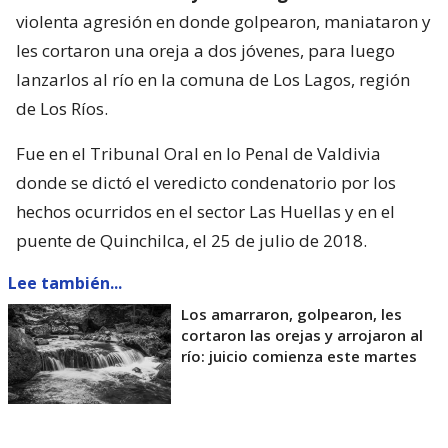
violenta agresión en donde golpearon, maniataron y
les cortaron una oreja a dos jóvenes, para luego
lanzarlos al río en la comuna de Los Lagos, región
de Los Ríos.
Fue en el Tribunal Oral en lo Penal de Valdivia
donde se dictó el veredicto condenatorio por los
hechos ocurridos en el sector Las Huellas y en el
puente de Quinchilca, el 25 de julio de 2018.
Lee también...
Los amarraron, golpearon, les
cortaron las orejas y arrojaron al
río: juicio comienza este martes