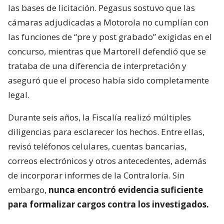
las bases de licitación. Pegasus sostuvo que las
cámaras adjudicadas a Motorola no cumplían con
las funciones de “pre y post grabado” exigidas en el
concurso, mientras que Martorell defendió que se
trataba de una diferencia de interpretación y
aseguró que el proceso había sido completamente
legal.
Durante seis años, la Fiscalía realizó múltiples
diligencias para esclarecer los hechos. Entre ellas,
revisó teléfonos celulares, cuentas bancarias,
correos electrónicos y otros antecedentes, además
de incorporar informes de la Contraloría. Sin
embargo,
nunca encontró evidencia suficiente
para formalizar cargos contra los investigados.