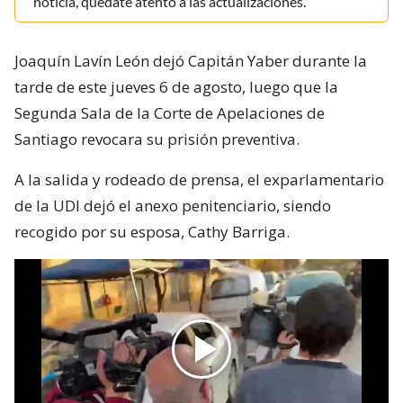
noticia, quédate atento a las actualizaciones.
Joaquín Lavín León dejó Capitán Yaber durante la
tarde de este jueves 6 de agosto, luego que la
Segunda Sala de la Corte de Apelaciones de
Santiago revocara su prisión preventiva.
A la salida y rodeado de prensa, el exparlamentario
de la UDI dejó el anexo penitenciario, siendo
recogido por su esposa, Cathy Barriga.