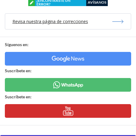
¿ENCONTRASTE UN
AVÍSANOS
ERROR?
Revisa nuestra página de correcciones
Síguenos en:
Suscríbete en:
Suscríbete en: