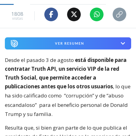
1808
visitas
VER RESUMEN
Desde el pasado 3 de agosto
está disponible para
contratar Truth API, un servicio VIP de la red
Truth Social, que permite acceder a
publicaciones antes que los otros usuarios
, lo que
ha sido calificado como
“corrupción” y de “abuso
escandaloso”
para el beneficio personal de Donald
Trump y su familia.
Resulta que, si bien gran parte de lo que publica el