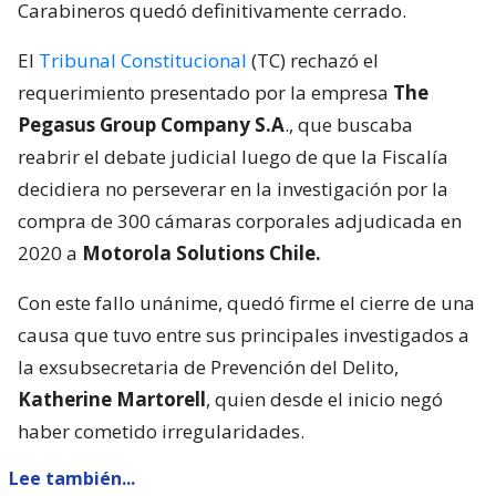
Carabineros quedó definitivamente cerrado.
El
Tribunal Constitucional
(TC) rechazó el
requerimiento presentado por la empresa
The
Pegasus Group Company S.A
., que buscaba
reabrir el debate judicial luego de que la Fiscalía
decidiera no perseverar en la investigación por la
compra de 300 cámaras corporales adjudicada en
2020 a
Motorola Solutions Chile.
Con este fallo unánime, quedó firme el cierre de una
causa que tuvo entre sus principales investigados a
la exsubsecretaria de Prevención del Delito,
Katherine Martorell
, quien desde el inicio negó
haber cometido irregularidades.
Lee también...