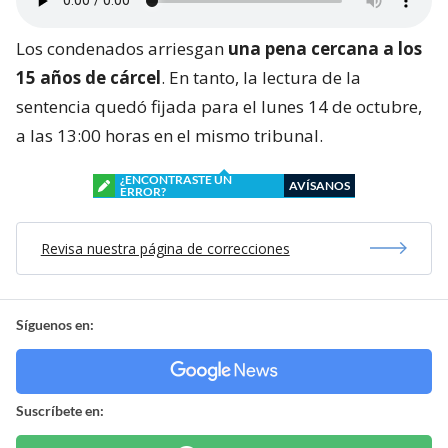
Los condenados arriesgan
una pena cercana a los
15 años de cárcel
. En tanto, la lectura de la
sentencia quedó fijada para el lunes 14 de octubre,
a las 13:00 horas en el mismo tribunal.
¿ENCONTRASTE UN
AVÍSANOS
ERROR?
Revisa nuestra página de correcciones
Síguenos en:
Suscríbete en: