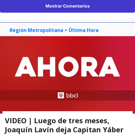
Mostrar Comentarios
Región Metropolitana
> Última Hora
VIDEO | Luego de tres meses,
Joaquín Lavín deja Capitan Yáber