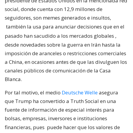
presidente de Estados Unidos en la mencionada red
social, donde cuenta con 12,9 millones de
seguidores, son memes generados e insultos,
también la usa para anunciar decisiones que en el
pasado han sacudido a los mercados globales
,
desde novedades sobre la guerra en Irán hasta la
imposición de aranceles o restricciones comerciales
a China, en ocasiones antes de que las divulguen los
canales públicos de comunicación de la Casa
Blanca.
Por tal motivo, el medio
Deutsche Welle
asegura
que Trump ha convertido a Truth Social en una
fuente de información de especial interés para
bolsas, empresas, inversores e instituciones
financieras, pues
puede hacer que los valores de