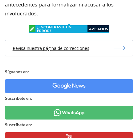
antecedentes para formalizar ni acusar a los
involucrados.
¿ENCONTRASTE UN
AVÍSANOS
ERROR?
Revisa nuestra página de correcciones
Síguenos en:
Suscríbete en:
Suscríbete en: