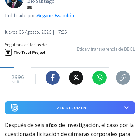
Bío Santiago
Publicado por
Megam Ossandón
Jueves 06 Agosto, 2026 | 17:25
Seguimos criterios de
Ética y transparencia de BBCL
2996
visitas
VER RESUMEN
Después de seis años de investigación, el caso por la
cuestionada licitación de cámaras corporales para