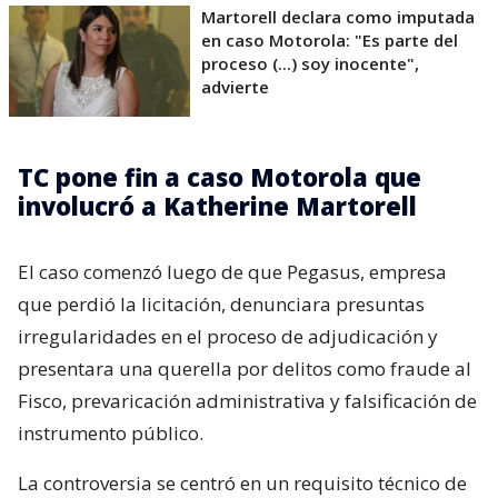
Martorell declara como imputada
en caso Motorola: "Es parte del
proceso (...) soy inocente",
advierte
TC pone fin a caso Motorola que
involucró a Katherine Martorell
El caso comenzó luego de que Pegasus, empresa
que perdió la licitación, denunciara presuntas
irregularidades en el proceso de adjudicación y
presentara una querella por delitos como fraude al
Fisco, prevaricación administrativa y falsificación de
instrumento público.
La controversia se centró en un requisito técnico de