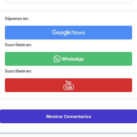
Síguenos en:
Suscríbete en:
Suscríbete en:
Mostrar Comentarios