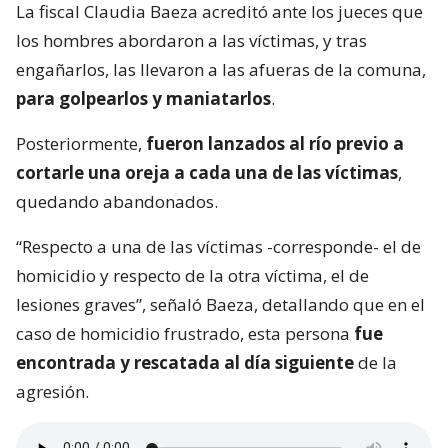
La fiscal Claudia Baeza acreditó ante los jueces que
los hombres abordaron a las víctimas, y tras
engañarlos, las llevaron a las afueras de la comuna,
para golpearlos y maniatarlos
.
Posteriormente,
fueron lanzados al río previo a
cortarle una oreja a cada una de las víctimas
,
quedando abandonados.
“Respecto a una de las víctimas -corresponde- el de
homicidio y respecto de la otra víctima, el de
lesiones graves”, señaló Baeza, detallando que en el
caso de homicidio frustrado, esta persona
fue
encontrada y rescatada al día siguiente
de la
agresión.