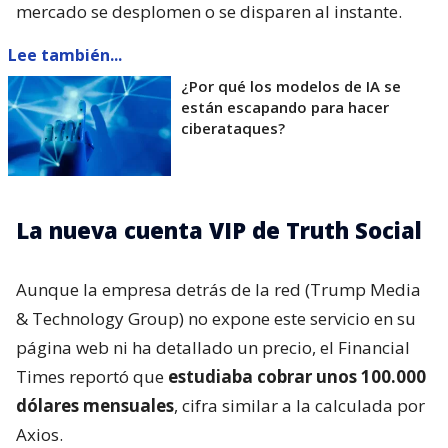
mercado se desplomen o se disparen al instante.
Lee también...
¿Por qué los modelos de IA se
están escapando para hacer
ciberataques?
La nueva cuenta VIP de Truth Social
Aunque la empresa detrás de la red (Trump Media
& Technology Group) no expone este servicio en su
página web ni ha detallado un precio, el Financial
Times reportó que
estudiaba cobrar unos 100.000
dólares mensuales
, cifra similar a la calculada por
Axios.