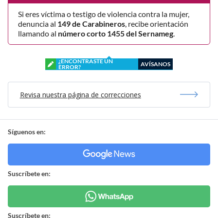
Si eres víctima o testigo de violencia contra la mujer,
denuncia al
149 de Carabineros
, recibe orientación
llamando al
número corto 1455 del Sernameg
.
¿ENCONTRASTE UN
AVÍSANOS
ERROR?
Revisa nuestra página de correcciones
Síguenos en:
Suscríbete en:
Suscríbete en: