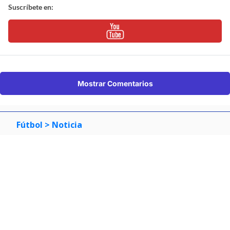
Suscríbete en:
Mostrar Comentarios
Fútbol
> Noticia