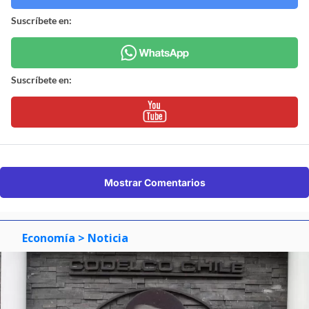
Suscríbete en:
Suscríbete en:
Mostrar Comentarios
Economía
> Noticia