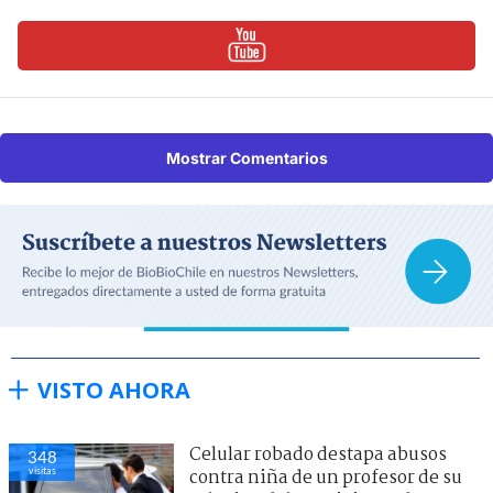
Mostrar Comentarios
VISTO AHORA
Celular robado destapa abusos
348
visitas
contra niña de un profesor de su