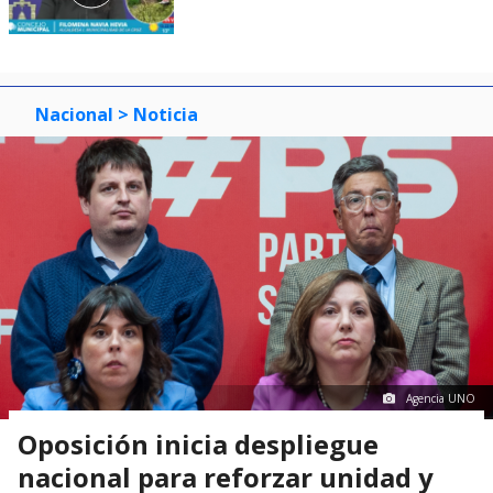
Nacional
> Noticia
Agencia UNO
Oposición inicia despliegue
nacional para reforzar unidad y