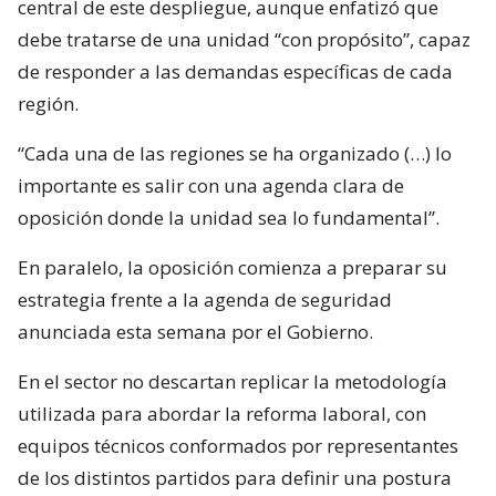
central de este despliegue, aunque enfatizó que
debe tratarse de una unidad “con propósito”, capaz
de responder a las demandas específicas de cada
región.
“Cada una de las regiones se ha organizado (…) lo
importante es salir con una agenda clara de
oposición donde la unidad sea lo fundamental”.
En paralelo, la oposición comienza a preparar su
estrategia frente a la agenda de seguridad
anunciada esta semana por el Gobierno.
En el sector no descartan replicar la metodología
utilizada para abordar la reforma laboral, con
equipos técnicos conformados por representantes
de los distintos partidos para definir una postura