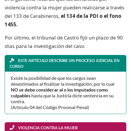
violencia contra la mujer pueden realizarse a través
del 133 de Carabineros,
el 134 de la PDI o el fono
1455.
Por último, el tribunal de Castro fijó un plazo de 90
días para la investigación del caso.
ESTE ARTÍCULO DESCRIBE UN PROCESO JUDICIAL EN
CURSO
Existe la posibilidad de que los cargos sean
desestimados al finalizar la investigación, por lo cual
NO se debe considerar al o los imputados como
culpables
hasta que la Justicia dicte sentencia en su
contra.
(Artículo 04 del Código Procesal Penal)
VIOLENCIA CONTRA LA MUJER