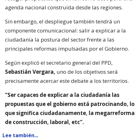
agenda nacional construida desde las regiones.
Sin embargo, el despliegue también tendrá un
componente comunicacional: salir a explicar a la
ciudadanía la postura del sector frente a las
principales reformas impulsadas por el Gobierno.
Según explicó el secretario general del PPD,
Sebastián Vergara,
uno de los objetivos será
precisamente acercar este debate a los territorios.
“Ser capaces de explicar a la ciudadanía las
propuestas que el gobierno está patrocinando, lo
que significa ciudadanamente, la megarreforma
de construcción, laboral, etc”.
Lee también...