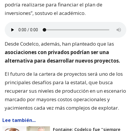
podría realizarse para financiar el plan de
inversiones”, sostuvo el académico.
Desde Codelco, además, han planteado que las
asociaciones con privados podrían ser una
alternativa para desarrollar nuevos proyectos.
El futuro de la cartera de proyectos será uno de los
principales desafíos para la estatal, que busca
recuperar sus niveles de producción en un escenario
marcado por mayores costos operacionales y
yacimientos cada vez más complejos de explotar.
Lee también...
Fontaine: Codelco fue "siempre