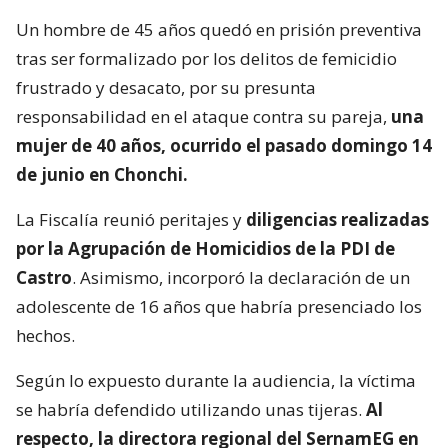
Un hombre de 45 años quedó en prisión preventiva
tras ser formalizado por los delitos de femicidio
frustrado y desacato, por su presunta
responsabilidad en el ataque contra su pareja,
una
mujer de 40 años, ocurrido el pasado domingo 14
de junio en Chonchi.
La Fiscalía reunió peritajes y
diligencias realizadas
por la Agrupación de Homicidios de la PDI de
Castro
. Asimismo, incorporó la declaración de un
adolescente de 16 años que habría presenciado los
hechos.
Según lo expuesto durante la audiencia, la víctima
se habría defendido utilizando unas tijeras.
Al
respecto, la directora regional del SernamEG en