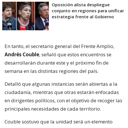
Oposición alista despliegue
conjunto en regiones para unificar
estrategia frente al Gobierno
En tanto, el secretario general del Frente Amplio,
Andrés Couble
, señaló que estos encuentros se
desarrollarán durante este y el próximo fin de
semana en las distintas regiones del país.
Detalló que algunas instancias serán abiertas a la
ciudadanía, mientras que otras estarán enfocadas
en dirigentes políticos, con el objetivo de recoger las
principales necesidades de cada territorio.
Couble sostuvo que la unidad será un elemento