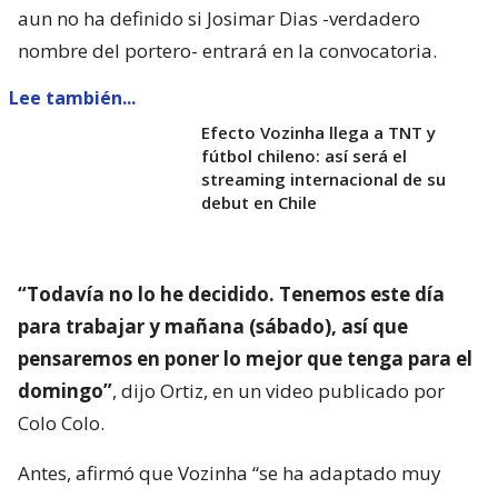
aun no ha definido si Josimar Dias -verdadero
nombre del portero- entrará en la convocatoria.
Lee también...
Efecto Vozinha llega a TNT y
fútbol chileno: así será el
streaming internacional de su
debut en Chile
“Todavía no lo he decidido. Tenemos este día
para trabajar y mañana (sábado), así que
pensaremos en poner lo mejor que tenga para el
domingo”
, dijo Ortiz, en un video publicado por
Colo Colo.
Antes, afirmó que Vozinha “se ha adaptado muy