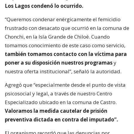
Los Lagos condenó lo ocurrido.
“Queremos condenar enérgicamente el femicidio
frustrado con desacato que ocurrió en la comuna de
Chonchi, en la Isla Grande de Chiloé. Cuando
tomamos conocimiento de este caso como servicio,
también tomamos contacto con la víctima para
poner a su disposición nuestros programas
y
nuestra oferta institucional”, señaló la autoridad.
Agregó que “especialmente desde el punto de vista
psicosocial y legal, a través de nuestro Centro
Especializado ubicado en la comuna de Castro.
Valoramos la medida cautelar de prisión
preventiva dictada en contra del imputado”.
El organismo recordó que las denuncias por