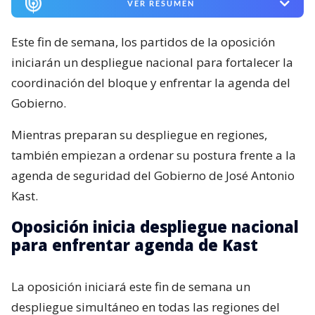
VER RESUMEN
Este fin de semana, los partidos de la oposición
iniciarán un despliegue nacional para fortalecer la
coordinación del bloque y enfrentar la agenda del
Gobierno.
Mientras preparan su despliegue en regiones,
también empiezan a ordenar su postura frente a la
agenda de seguridad del Gobierno de José Antonio
Kast.
Oposición inicia despliegue nacional
para enfrentar agenda de Kast
La oposición iniciará este fin de semana un
despliegue simultáneo en todas las regiones del