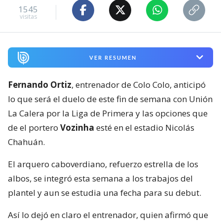
1545
visitas
VER RESUMEN
Fernando Ortiz
, entrenador de Colo Colo, anticipó
lo que será el duelo de este fin de semana con Unión
La Calera por la Liga de Primera y las opciones que
de el portero
Vozinha
esté en el estadio Nicolás
Chahuán.
El arquero caboverdiano, refuerzo estrella de los
albos, se integró esta semana a los trabajos del
plantel y aun se estudia una fecha para su debut.
Así lo dejó en claro el entrenador, quien afirmó que