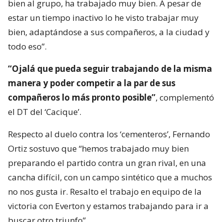
bien al grupo, ha trabajado muy bien. A pesar de
estar un tiempo inactivo lo he visto trabajar muy
bien, adaptándose a sus compañeros, a la ciudad y
todo eso”.
“Ojalá que pueda seguir trabajando de la misma
manera y poder competir a la par de sus
compañeros lo más pronto posible”
, complementó
el DT del ‘Cacique’.
Respecto al duelo contra los ‘cementeros’, Fernando
Ortiz sostuvo que “hemos trabajado muy bien
preparando el partido contra un gran rival, en una
cancha difícil, con un campo sintético que a muchos
no nos gusta ir. Resalto el trabajo en equipo de la
victoria con Everton y estamos trabajando para ir a
buscar otro triunfo”.