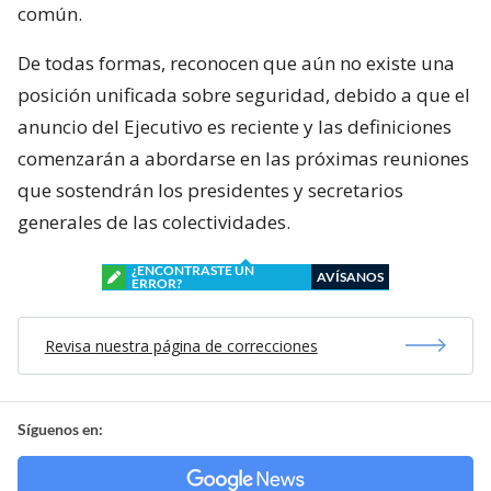
común.
De todas formas, reconocen que aún no existe una
posición unificada sobre seguridad, debido a que el
anuncio del Ejecutivo es reciente y las definiciones
comenzarán a abordarse en las próximas reuniones
que sostendrán los presidentes y secretarios
generales de las colectividades.
¿ENCONTRASTE UN
AVÍSANOS
ERROR?
Revisa nuestra página de correcciones
Síguenos en: