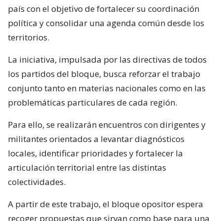
país con el objetivo de fortalecer su coordinación
política y consolidar una agenda común desde los
territorios.
La iniciativa, impulsada por las directivas de todos
los partidos del bloque, busca reforzar el trabajo
conjunto tanto en materias nacionales como en las
problemáticas particulares de cada región.
Para ello, se realizarán encuentros con dirigentes y
militantes orientados a levantar diagnósticos
locales, identificar prioridades y fortalecer la
articulación territorial entre las distintas
colectividades.
A partir de este trabajo, el bloque opositor espera
recoger propuestas que sirvan como base para una