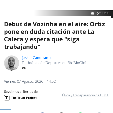
@ColoColo
Debut de Vozinha en el aire: Ortiz
pone en duda citación ante La
Calera y espera que "siga
trabajando"
Javier Zamorano
Periodista de Deportes en BioBioChile
Viernes 07 Agosto, 2026 | 14:52
Seguimos criterios de
Ética y transparencia de BBCL