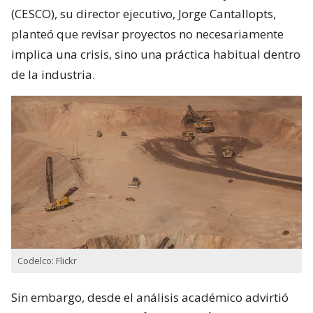
(CESCO), su director ejecutivo, Jorge Cantallopts,
planteó que revisar proyectos no necesariamente
implica una crisis, sino una práctica habitual dentro
de la industria.
Codelco: Flickr
Sin embargo, desde el análisis académico advirtió