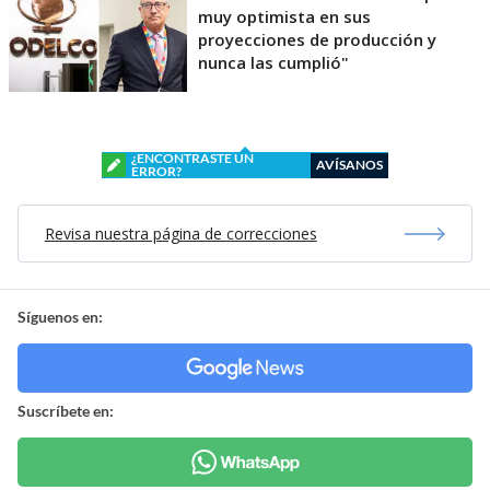
muy optimista en sus
proyecciones de producción y
nunca las cumplió"
¿ENCONTRASTE UN
AVÍSANOS
ERROR?
Revisa nuestra página de correcciones
Síguenos en:
Suscríbete en: