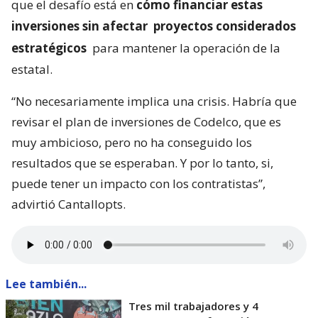
que el desafío está en
cómo financiar estas
inversiones sin afectar
proyectos considerados
estratégicos
para mantener la operación de la
estatal.
“No necesariamente implica una crisis. Habría que
revisar el plan de inversiones de Codelco, que es
muy ambicioso, pero no ha conseguido los
resultados que se esperaban. Y por lo tanto, si,
puede tener un impacto con los contratistas”,
advirtió Cantallopts.
Lee también...
Tres mil trabajadores y 4