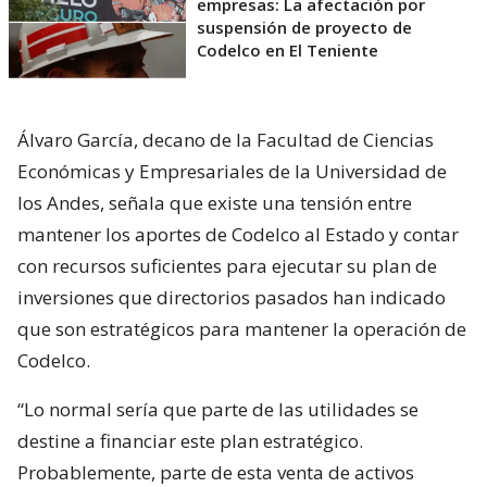
empresas: La afectación por
suspensión de proyecto de
Codelco en El Teniente
Álvaro García, decano de la Facultad de Ciencias
Económicas y Empresariales de la Universidad de
los Andes, señala que existe una tensión entre
mantener los aportes de Codelco al Estado y contar
con recursos suficientes para ejecutar su plan de
inversiones que directorios pasados han indicado
que son estratégicos para mantener la operación de
Codelco.
“Lo normal sería que parte de las utilidades se
destine a financiar este plan estratégico.
Probablemente, parte de esta venta de activos