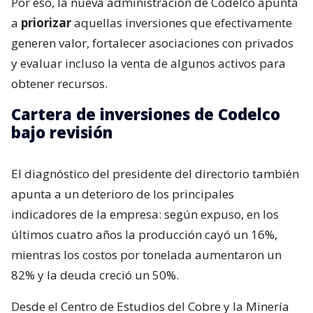
Por eso, la nueva administración de Codelco apunta
a
priorizar
aquellas inversiones que efectivamente
generen valor, fortalecer asociaciones con privados
y evaluar incluso la venta de algunos activos para
obtener recursos.
Cartera de inversiones de Codelco
bajo revisión
El diagnóstico del presidente del directorio también
apunta a un deterioro de los principales
indicadores de la empresa: según expuso, en los
últimos cuatro años la producción cayó un 16%,
mientras los costos por tonelada aumentaron un
82% y la deuda creció un 50%.
Desde el Centro de Estudios del Cobre y la Minería