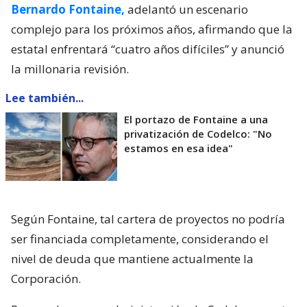
Bernardo Fontaine,
adelantó un escenario
complejo para los próximos años, afirmando que la
estatal enfrentará “cuatro años difíciles” y anunció
la millonaria revisión.
Lee también...
El portazo de Fontaine a una
privatización de Codelco: "No
estamos en esa idea"
Según Fontaine, tal cartera de proyectos no podría
ser financiada completamente, considerando el
nivel de deuda que mantiene actualmente la
Corporación.