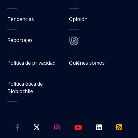
Tendencias
Opinión
Reportajes
Política de privacidad
Quiénes somos
Política ética de
Biobiochile