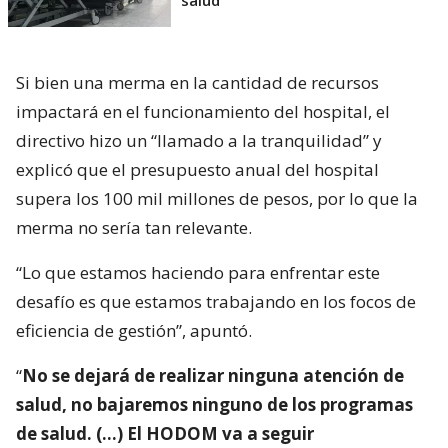
Si bien una merma en la cantidad de recursos
impactará en el funcionamiento del hospital, el
directivo hizo un “llamado a la tranquilidad” y
explicó que el presupuesto anual del hospital
supera los 100 mil millones de pesos, por lo que la
merma no sería tan relevante.
“Lo que estamos haciendo para enfrentar este
desafío es que estamos trabajando en los focos de
eficiencia de gestión”, apuntó.
“
No se dejará de realizar ninguna atención de
salud, no bajaremos ninguno de los programas
de salud. (…) El HODOM va a seguir