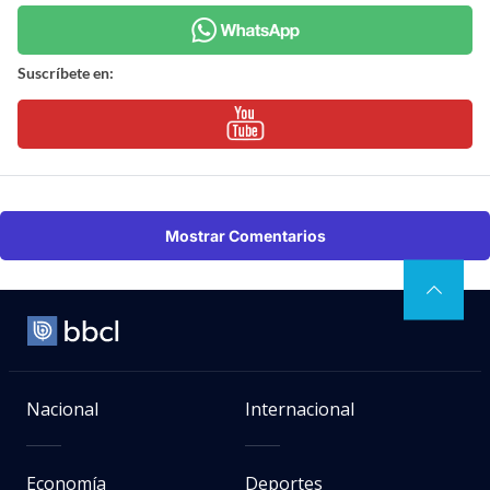
Suscríbete en:
Mostrar Comentarios
Nacional
Internacional
Economía
Deportes