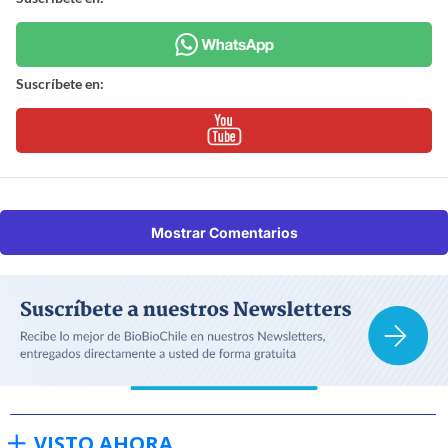
Suscríbete en:
Mostrar Comentarios
VISTO AHORA