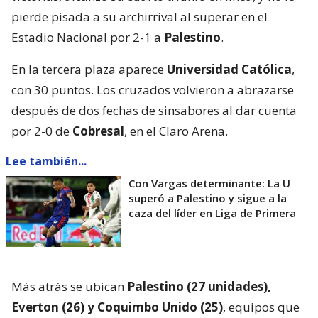
pierde pisada a su archirrival al superar en el
Estadio Nacional por 2-1 a
Palestino
.
En la tercera plaza aparece
Universidad Católica
,
con 30 puntos. Los cruzados volvieron a abrazarse
después de dos fechas de sinsabores al dar cuenta
por 2-0 de
Cobresal
, en el Claro Arena.
Lee también...
Con Vargas determinante: La U
superó a Palestino y sigue a la
caza del líder en Liga de Primera
Más atrás se ubican
Palestino (27 unidades),
Everton (26) y Coquimbo Unido (25)
, equipos que