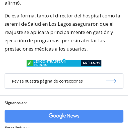
afirmó.
De esa forma, tanto el director del hospital como la
seremi de Salud en Los Lagos aseguraron que el
reajuste se aplicará principalmente en gestión y
ejecución de programas; pero sin afectar las
prestaciones médicas a los usuarios.
¿ENCONTRASTE UN
AVÍSANOS
ERROR?
Revisa nuestra página de correcciones
Síguenos en:
Suscríbete en: