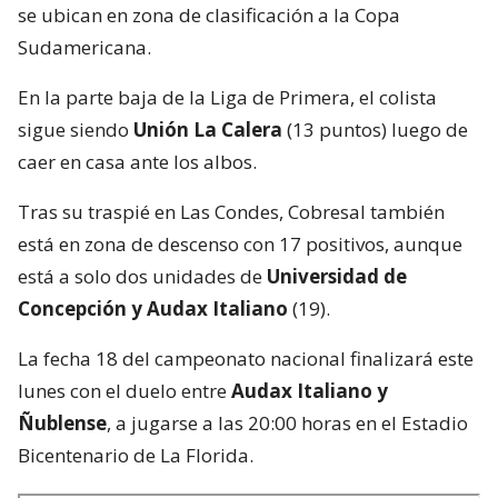
se ubican en zona de clasificación a la Copa
Sudamericana.
En la parte baja de la Liga de Primera, el colista
sigue siendo
Unión La Calera
(13 puntos) luego de
caer en casa ante los albos.
Tras su traspié en Las Condes, Cobresal también
está en zona de descenso con 17 positivos, aunque
está a solo dos unidades de
Universidad de
Concepción y Audax Italiano
(19).
La fecha 18 del campeonato nacional finalizará este
lunes con el duelo entre
Audax Italiano y
Ñublense
, a jugarse a las 20:00 horas en el Estadio
Bicentenario de La Florida.