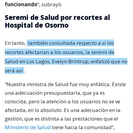
funcionando
“, subrayó.
Seremi de Salud por recortes al
Hospital de Osorno
En tanto,
también consultada respecto a si los
recortes afectarían a los usuarios, la seremi de
Salud en Los Lagos, Evelyn Brintrup, enfatizó que no
será así
.
“Nuestra ministra de Salud fue muy enfática. Existe
una adecuación presupuestaria, que ya es
conocida, pero la atención a los usuarios no se ve
afectada, en lo absoluto. Es una adecuación en la
gestión, que es distinta a las prestaciones que el
Ministerio de Salud
tiene hacia la comunidad”,