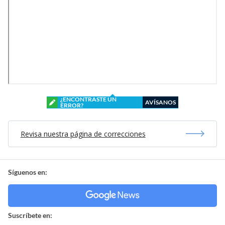
¿ENCONTRASTE UN
AVÍSANOS
ERROR?
Revisa nuestra página de correcciones
Síguenos en:
Suscríbete en: