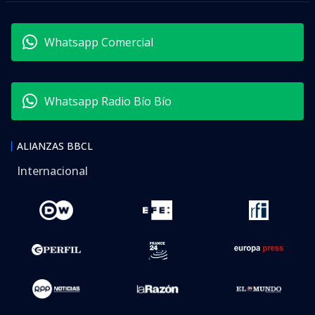
Whatsapp Comercial
Whatsapp Radio Bío Bío
ALIANZAS BBCL
Internacional