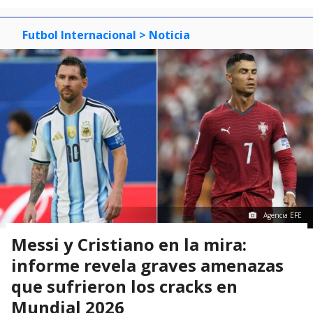
Futbol Internacional
> Noticia
Agencia EFE
Messi y Cristiano en la mira:
informe revela graves amenazas
que sufrieron los cracks en
Mundial 2026