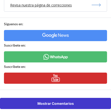
Revisa nuestra página de correcciones
Síguenos en:
Suscríbete en:
Suscríbete en:
Mostrar Comentarios