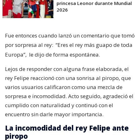
princesa Leonor durante Mundial
2026
Fue entonces cuando lanzó un comentario que tomó
por sorpresa al rey:
“Eres el rey más guapo de toda
Europa”,
le dijo de forma espontánea.
Lejos de responder con alguna frase elaborada, el
rey Felipe reaccionó con una sonrisa al piropo, que
varios usuarios calificaron como una mezcla de
sorpresa e incomodidad. Acto seguido, agradeció el
cumplido con naturalidad y continuó con el
encuentro sin darle mayor importancia.
La incomodidad del rey Felipe ante
piropo