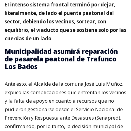
El
intenso sistema frontal terminó por dejar,
literalmente, de lado el puente peatonal del
sector, debiendo los vecinos, sortear, con
equilibrio, el viaducto que se sostiene solo por las
cuerdas de un lado
.
Municipalidad asumirá reparación
de pasarela peatonal de Trafunco
Los Bados
Ante esto, el Alcalde de la comuna José Luis Muñoz,
explicó las complicaciones que enfrentan los vecinos
y la falta de apoyo en cuanto a recursos que no
pudieron gestionarse desde el Servicio Nacional de
Prevención y Respuesta ante Desastres (Senapred),
confirmando, por lo tanto, la decisión municipal de