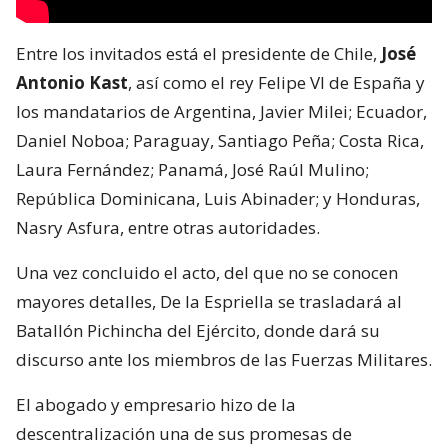
Entre los invitados está el presidente de Chile,
José
Antonio Kast
, así como el rey Felipe VI de España y
los mandatarios de Argentina, Javier Milei; Ecuador,
Daniel Noboa; Paraguay, Santiago Peña; Costa Rica,
Laura Fernández; Panamá, José Raúl Mulino;
República Dominicana, Luis Abinader; y Honduras,
Nasry Asfura, entre otras autoridades.
Una vez concluido el acto, del que no se conocen
mayores detalles, De la Espriella se trasladará al
Batallón Pichincha del Ejército, donde dará su
discurso ante los miembros de las Fuerzas Militares.
El abogado y empresario hizo de la
descentralización una de sus promesas de