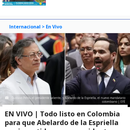
Internacional
> En Vivo
Gustavo Petro, el presidente saliente, y Abelardo de la Espriella, el nuevo mandatario
colombiano | EFE
EN VIVO | Todo listo en Colombia
para que Abelardo de la Espriella