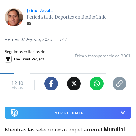
Jaime Zavala
Periodista de Deportes en BioBioChile
Viernes 07 Agosto, 2026 | 15:47
Seguimos criterios de
Ética y transparencia de BBCL
1240
visitas
VER RESUMEN
Mientras las selecciones competían en el
Mundial