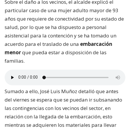
Sobre el daño a los vecinos, el alcalde explicó el
particular caso de una mujer adulto mayor de 93
años que requiere de conectividad por su estado de
salud, por lo que se ha dispuesto a personal
asistencial para la contención y se ha tomado un
acuerdo para el traslado de una
embarcación
menor
que pueda estar a disposición de las
familias.
Sumado a ello, José Luis Muñoz detalló que antes
del viernes se espera que se puedan ir subsanando
las contingencias con los vecinos del sector, en
relación con la llegada de la embarcación, esto
mientras se adquieren los materiales para llevar