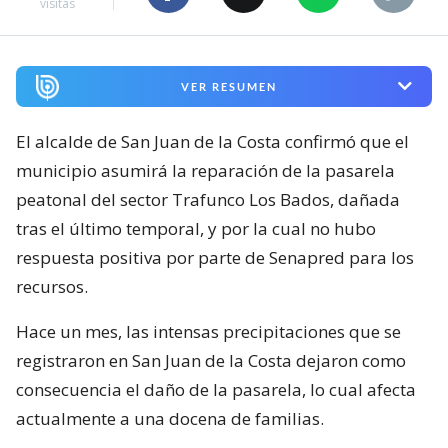
visitas
VER RESUMEN
El alcalde de San Juan de la Costa confirmó que el
municipio asumirá la reparación de la pasarela
peatonal del sector Trafunco Los Bados, dañada
tras el último temporal, y por la cual no hubo
respuesta positiva por parte de Senapred para los
recursos.
Hace un mes, las intensas precipitaciones que se
registraron en San Juan de la Costa dejaron como
consecuencia el daño de la pasarela, lo cual afecta
actualmente a una docena de familias.