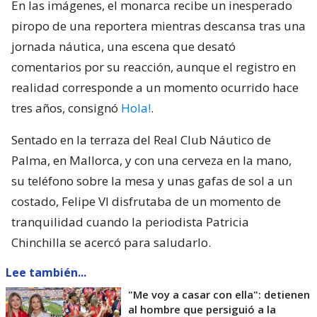
En las imágenes, el monarca recibe un inesperado
piropo de una reportera mientras descansa tras una
jornada náutica, una escena que desató
comentarios por su reacción, aunque el registro en
realidad corresponde a un momento ocurrido hace
tres años, consignó
Hola!
.
Sentado en la terraza del Real Club Náutico de
Palma, en Mallorca, y con una cerveza en la mano,
su teléfono sobre la mesa y unas gafas de sol a un
costado, Felipe VI disfrutaba de un momento de
tranquilidad cuando la periodista Patricia
Chinchilla se acercó para saludarlo.
Lee también...
"Me voy a casar con ella": detienen
al hombre que persiguió a la