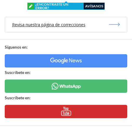
¿ENCONTRASTE UN
AVÍSANOS
ERROR?
Revisa nuestra página de correcciones
Síguenos en:
Suscríbete en:
Suscríbete en: