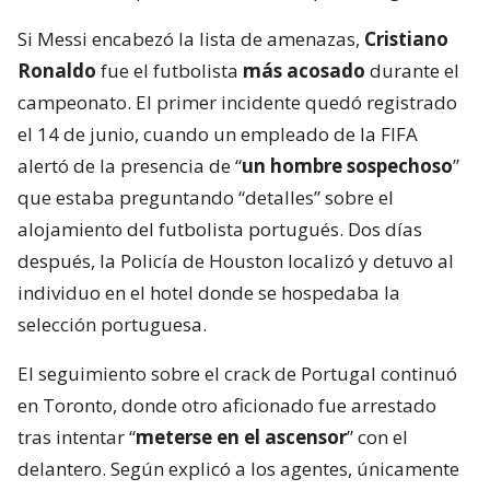
Si Messi encabezó la lista de amenazas,
Cristiano
Ronaldo
fue el futbolista
más acosado
durante el
campeonato. El primer incidente quedó registrado
el 14 de junio, cuando un empleado de la FIFA
alertó de la presencia de “
un hombre sospechoso
”
que estaba preguntando “detalles” sobre el
alojamiento del futbolista portugués. Dos días
después, la Policía de Houston localizó y detuvo al
individuo en el hotel donde se hospedaba la
selección portuguesa.
El seguimiento sobre el crack de Portugal continuó
en Toronto, donde otro aficionado fue arrestado
tras intentar “
meterse en el ascensor
” con el
delantero. Según explicó a los agentes, únicamente