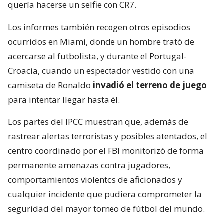
quería hacerse un selfie con CR7.
Los informes también recogen otros episodios
ocurridos en Miami, donde un hombre trató de
acercarse al futbolista, y durante el Portugal-
Croacia, cuando un espectador vestido con una
camiseta de Ronaldo
invadió el terreno de juego
para intentar llegar hasta él.
Los partes del IPCC muestran que, además de
rastrear alertas terroristas y posibles atentados, el
centro coordinado por el FBI monitorizó de forma
permanente amenazas contra jugadores,
comportamientos violentos de aficionados y
cualquier incidente que pudiera comprometer la
seguridad del mayor torneo de fútbol del mundo.