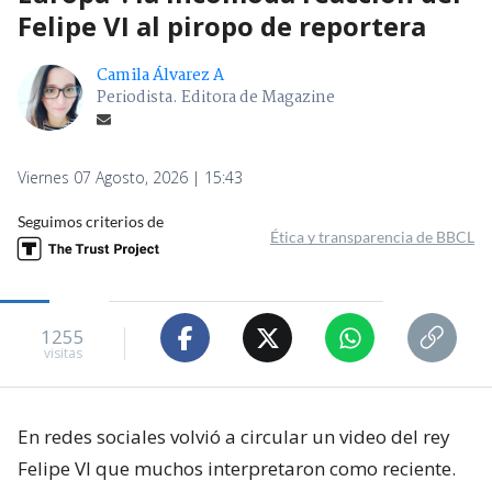
Felipe VI al piropo de reportera
Camila Álvarez A
Periodista. Editora de Magazine
Viernes 07 Agosto, 2026 | 15:43
Seguimos criterios de
Ética y transparencia de BBCL
1255
visitas
En redes sociales volvió a circular un video del rey
Felipe VI que muchos interpretaron como reciente.