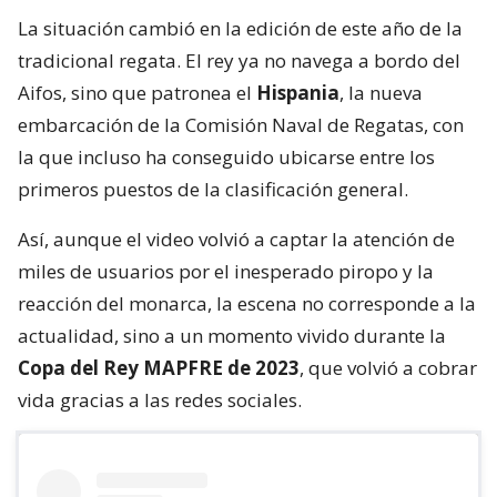
La situación cambió en la edición de este año de la
tradicional regata. El rey ya no navega a bordo del
Aifos, sino que patronea el
Hispania
, la nueva
embarcación de la Comisión Naval de Regatas, con
la que incluso ha conseguido ubicarse entre los
primeros puestos de la clasificación general.
Así, aunque el video volvió a captar la atención de
miles de usuarios por el inesperado piropo y la
reacción del monarca, la escena no corresponde a la
actualidad, sino a un momento vivido durante la
Copa del Rey MAPFRE de 2023
, que volvió a cobrar
vida gracias a las redes sociales.