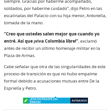
siempre. Gracias por haberme acompañado,
soldados, por haberme cuidado”, dijo Petro en las
escalinatas del Palacio con su hija menor, Antonella,
tomada de la mano.
“Creo que ustedes salen mejor que cuando yo
entré. Así que ¡viva Colombia libre!”
, exclamó
antes de recibir un último homenaje militar en la
Plaza de Armas.
Cabe señalar que otra de las singularidades de este
proceso de transición es que no hubo empalme
formal debido a acusaciones mutuas entre De la
Espriella y Petro.
¿ENCONTRASTE UN
AVÍSANOS
ERROR?