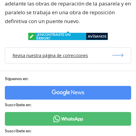
adelante las obras de reparación de la pasarela y en
paralelo se trabaja en una obra de reposición
definitiva con un puente nuevo.
¿ENCONTRASTE UN
AVÍSANOS
ERROR?
Revisa nuestra página de correcciones
Síguenos en:
Suscríbete en:
Suscríbete en: