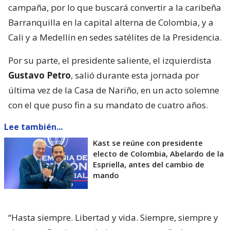
campaña, por lo que buscará convertir a la caribeña
Barranquilla en la capital alterna de Colombia, y a
Cali y a Medellín en sedes satélites de la Presidencia.
Por su parte, el presidente saliente, el izquierdista
Gustavo Petro
, salió durante esta jornada por
última vez de la Casa de Nariño, en un acto solemne
con el que puso fin a su mandato de cuatro años.
Lee también...
Kast se reúne con presidente
electo de Colombia, Abelardo de la
Espriella, antes del cambio de
mando
“Hasta siempre. Libertad y vida. Siempre, siempre y