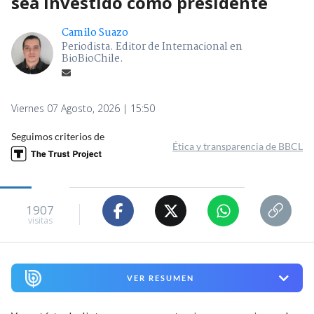
sea investido como presidente
Camilo Suazo
Periodista. Editor de Internacional en
BioBioChile.
Viernes 07 Agosto, 2026 | 15:50
Seguimos criterios de
Ética y transparencia de BBCL
1907
visitas
VER RESUMEN