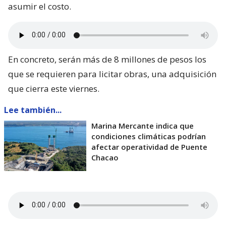
asumir el costo.
En concreto, serán más de 8 millones de pesos los
que se requieren para licitar obras, una adquisición
que cierra este viernes.
Lee también...
Marina Mercante indica que
condiciones climáticas podrían
afectar operatividad de Puente
Chacao