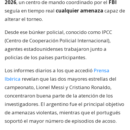
2026
, un centro de mando coordinado por el
FBI
seguía en tiempo real
cualquier amenaza
capaz de
alterar el torneo.
Desde ese búnker policial, conocido como IPCC
(Centro de Cooperación Policial Internacional),
agentes estadounidenses trabajaron junto a
policías de los países participantes.
Los informes diarios a los que accedió
Prensa
Ibérica
revelan que las dos mayores estrellas del
campeonato, Lionel Messi y Cristiano Ronaldo,
concentraron buena parte de la atención de los
investigadores. El argentino fue el principal objetivo
de amenazas violentas, mientras que el portugués
soportó el mayor número de episodios de acoso.