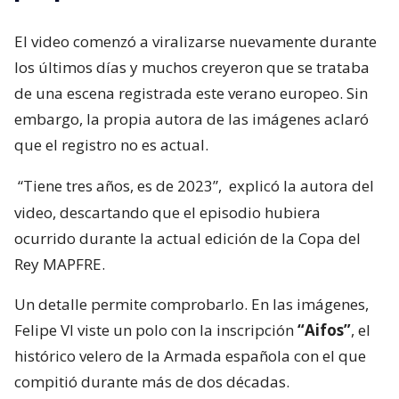
El video comenzó a viralizarse nuevamente durante
los últimos días y muchos creyeron que se trataba
de una escena registrada este verano europeo. Sin
embargo, la propia autora de las imágenes aclaró
que el registro no es actual.
“Tiene tres años, es de 2023”,
explicó la autora del
video, descartando que el episodio hubiera
ocurrido durante la actual edición de la Copa del
Rey MAPFRE.
Un detalle permite comprobarlo. En las imágenes,
Felipe VI viste un polo con la inscripción
“Aifos”
, el
histórico velero de la Armada española con el que
compitió durante más de dos décadas.