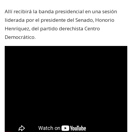
Allí recibirá la banda presidencial en una sesión
liderada por el presidente del Senado, Honorio
Henríquez, del partido derechista Centro
Democrático.