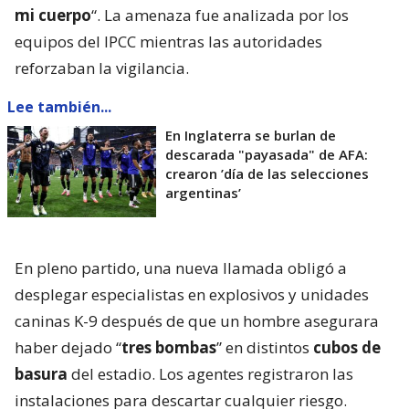
mi cuerpo
“. La amenaza fue analizada por los
equipos del IPCC mientras las autoridades
reforzaban la vigilancia.
Lee también...
En Inglaterra se burlan de
descarada "payasada" de AFA:
crearon ’día de las selecciones
argentinas’
En pleno partido, una nueva llamada obligó a
desplegar especialistas en explosivos y unidades
caninas K-9 después de que un hombre asegurara
haber dejado “
tres bombas
” en distintos
cubos de
basura
del estadio. Los agentes registraron las
instalaciones para descartar cualquier riesgo.