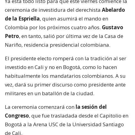
Ya está todo listo para que este viernes comience la
ceremonia de investidura del derechista
Abelardo
de la Espriella
, quien asumirá el mando en
Colombia por los próximos cuatro años.
Gustavo
Petro
, en tanto, salió por última vez de la Casa de
Nariño, residencia presidencial colombiana.
El presidente electo romperá con la tradición al ser
investido en Cali y no en Bogotá, como lo hacen
habitualmente los mandatarios colombianos. A su
vez, dará su primer discurso como presidente ante
militares en un batallón de la ciudad.
La ceremonia comenzará con
la sesión del
Congreso
, que fue trasladada desde el Capitolio en
Bogotá a la Arena USC de la Universidad Santiago
de Cali.