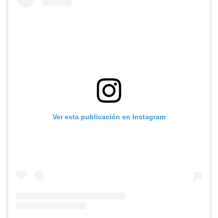
Ver esta publicación en Instagram