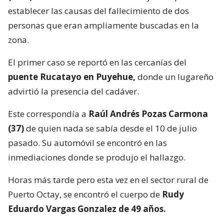
establecer las causas del fallecimiento de dos
personas que eran ampliamente buscadas en la
zona.
El primer caso se reportó en las cercanías del
puente Rucatayo en Puyehue,
donde un lugareño
advirtió la presencia del cadáver.
Este correspondía a
Raúl Andrés Pozas Carmona
(37)
de quien nada se sabía desde el 10 de julio
pasado. Su automóvil se encontró en las
inmediaciones donde se produjo el hallazgo.
Horas más tarde pero esta vez en el sector rural de
Puerto Octay, se encontró el cuerpo de
Rudy
Eduardo Vargas Gonzalez de 49 años.