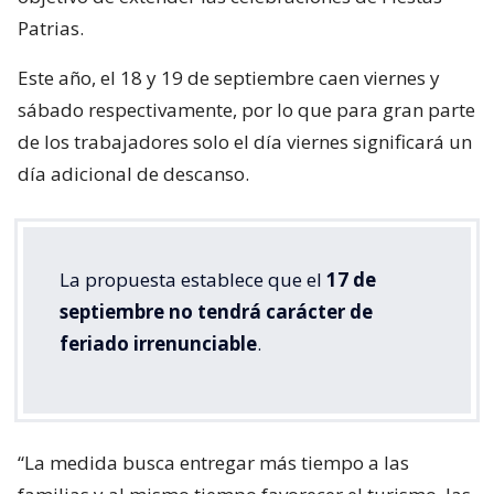
Patrias.
Este año, el 18 y 19 de septiembre caen viernes y
sábado respectivamente, por lo que para gran parte
de los trabajadores solo el día viernes significará un
día adicional de descanso.
La propuesta establece que el
17 de
septiembre no tendrá carácter de
feriado irrenunciable
.
“La medida busca entregar más tiempo a las