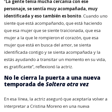
“
La gente tenía mucha cercanía con ese
personaje, se sentía muy acompañada, muy
identificada y eso también es bonito
. Cuando uno
siente que está acompañando, que está haciendo
que esa mujer que se siente traicionada, que esa
mujer a la que le rompieron el corazón, que esa
mujer que está en busca del amor, se sienta
identificada contigo y se sienta acompañada y la
estás ayudando a transitar un momento en su vida,
es gratificante”, reflexionó la actriz.
No le cierra la puerta a una nueva
temporada de
Soltera otra vez
En esa línea, la actriz aseguró que aceptaría volver a
interpretar a Cristina Moreno en una nueva