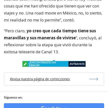
cosas que me han ofrecido que tienen que ver con
viajes y no. Una road movie en México, no, lo siento,
mi realidad no me lo permite”, contó.
“Pero claro,
yo creo que cada tiempo tiene sus
maravillas y sus maneras de vivirse
“, concluyó, al
reflexionar sobre la etapa que vivió durante la
exitosa teleserie de Canal 13.
¿ENCONTRASTE UN
AVÍSANOS
ERROR?
Revisa nuestra página de correcciones
Síguenos en: