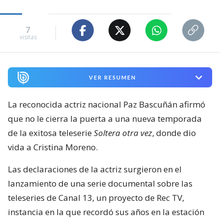
7
visitas
VER RESUMEN
La reconocida actriz nacional Paz Bascuñán afirmó
que no le cierra la puerta a una nueva temporada
de la exitosa teleserie
Soltera otra vez
, donde dio
vida a Cristina Moreno.
Las declaraciones de la actriz surgieron en el
lanzamiento de una serie documental sobre las
teleseries de Canal 13, un proyecto de Rec TV,
instancia en la que recordó sus años en la estación