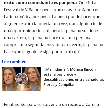
éxito como comediante es por pena
. Que fui al
Festival de Viña por pena, que estoy triunfando en
Latinoamérica por pena. La pena puede hacer que
alguien te abra la puerta una vez, que alguien te dé
una oportunidad inicial, pero la pena no sostiene
una carrera, la pena no hace que una persona
compre una segunda entrada para verte, la pena no
hace que la gente te siga por tu trabajo”.
Lee también...
"¡Me indigna!": Mónica Rincón
estalla por cruce y
descalificaciones entre senadoras
Flores y Campillai
Finalmente, para cerrar, envió un recado a Camila