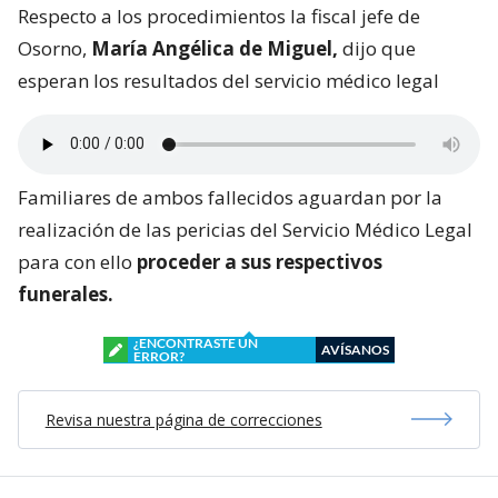
Respecto a los procedimientos la fiscal jefe de
Osorno,
María Angélica de Miguel,
dijo que
esperan los resultados del servicio médico legal
Familiares de ambos fallecidos aguardan por la
realización de las pericias del Servicio Médico Legal
para con ello
proceder a sus respectivos
funerales.
¿ENCONTRASTE UN
AVÍSANOS
ERROR?
Revisa nuestra página de correcciones