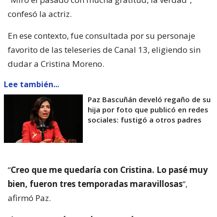
confesó la actriz.
En ese contexto, fue consultada por su personaje
favorito de las teleseries de Canal 13, eligiendo sin
dudar a Cristina Moreno.
Lee también...
Paz Bascuñán develó regaño de su
hija por foto que publicó en redes
sociales: fustigó a otros padres
“
Creo que me quedaría con Cristina. Lo pasé muy
bien, fueron tres temporadas maravillosas
“,
afirmó Paz.