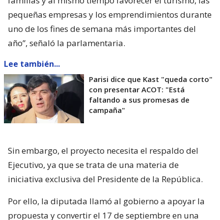
familias y al mismo tiempo favorecer el turismo, las
pequeñas empresas y los emprendimientos durante
uno de los fines de semana más importantes del
año”, señaló la parlamentaria.
Lee también...
Parisi dice que Kast "queda corto"
con presentar ACOT: "Está
faltando a sus promesas de
campaña"
Sin embargo, el proyecto necesita el respaldo del
Ejecutivo, ya que se trata de una materia de
iniciativa exclusiva del Presidente de la República.
Por ello, la diputada llamó al gobierno a apoyar la
propuesta y convertir el 17 de septiembre en una