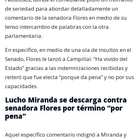
de seriedad para abordar detalladamente un
comentario de la senadora Flores en medio de su
tenso intercambio de palabras con la otra
parlamentaria.
En específico, en medio de una ola de insultos en el
Senado, Flores le lanzó a Campillai: “Ha vivido del
Estado” gracias a las indemnizaciones recibidas y
reiteró que fue electa “porque da pena” y no por sus
capacidades.
Lucho Miranda se descarga contra
senadora Flores por término “por
pena”
Aquel específico comentario indignó a Miranda y