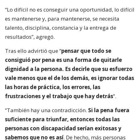
“Lo difícil no es conseguir una oportunidad, lo difícil
es mantenerse y, para mantenerse, se necesita
talento, disciplina, constancia y la entrega de
resultados”, agregó.
Tras ello advirtió que “
pensar que todo se
consiguió por pena es una forma de quitarle
dignidad a la persona. Es decirle que su esfuerzo
vale menos que el de los demás, es ignorar todas
las horas de práctica, los errores, las
frustraciones y el trabajo que hay detrás
”.
“También hay una contradicción.
Si la pena fuera
suficiente para triunfar, entonces todas las
personas con discapacidad serían exitosas y
sabemos que no es así
. De hecho, más personas