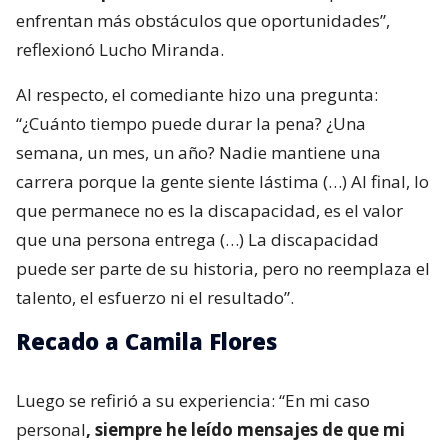
enfrentan más obstáculos que oportunidades”,
reflexionó Lucho Miranda.
Al respecto, el comediante hizo una pregunta:
“¿Cuánto tiempo puede durar la pena? ¿Una
semana, un mes, un año? Nadie mantiene una
carrera porque la gente siente lástima (…) Al final, lo
que permanece no es la discapacidad, es el valor
que una persona entrega (…) La discapacidad
puede ser parte de su historia, pero no reemplaza el
talento, el esfuerzo ni el resultado”.
Recado a Camila Flores
Luego se refirió a su experiencia: “En mi caso
personal
, siempre he leído mensajes de que mi