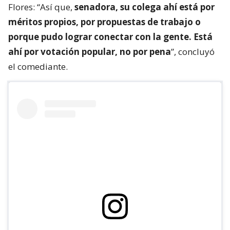
Flores: “Así que,
senadora, su colega ahí está por
méritos propios, por propuestas de trabajo o
porque pudo lograr conectar con la gente. Está
ahí por votación popular, no por pena
”, concluyó
el comediante.