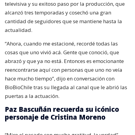
televisiva y su exitoso paso por la producción, que
alcanzó tres temporadas y cosechó una gran
cantidad de seguidores que se mantiene hasta la
actualidad.
“Ahora, cuando me estacioné, recordé todas las
cosas que uno vivió acá. Gente que conoció, que
abrazó y que ya no está. Entonces es emocionante
reencontrarse aquí con personas que uno no veía
hace mucho tiempo”, dijo en conversación con
BioBioChile tras su llegada al canal que le abrió las
puertas a la actuación.
Paz Bascuñán recuerda su icónico
personaje de Cristina Moreno
“Miro el pasado con mucha gratitud, la verdad”,