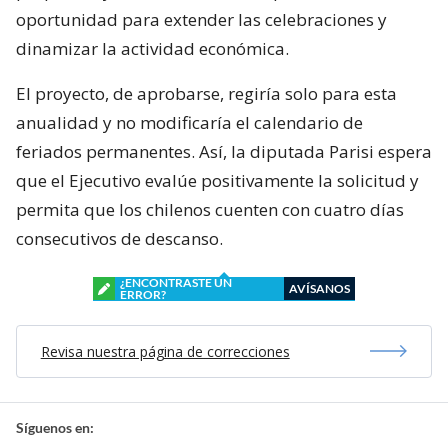
oportunidad para extender las celebraciones y
dinamizar la actividad económica.
El proyecto, de aprobarse, regiría solo para esta
anualidad y no modificaría el calendario de
feriados permanentes. Así, la diputada Parisi espera
que el Ejecutivo evalúe positivamente la solicitud y
permita que los chilenos cuenten con cuatro días
consecutivos de descanso.
¿ENCONTRASTE UN
AVÍSANOS
ERROR?
Revisa nuestra página de correcciones
Síguenos en: