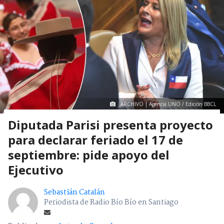
ARCHIVO | Agencia UNO / Edición BBCL
Diputada Parisi presenta proyecto
para declarar feriado el 17 de
septiembre: pide apoyo del
Ejecutivo
Sebastián Catalán
Periodista de Radio Bío Bío en Santiago