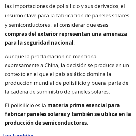
las importaciones de polisilicio y sus derivados, el
insumo clave para la fabricación de paneles solares
y semiconductores
, al considerar que
esas
compras del exterior representan una amenaza
para la seguridad nacional
.
Aunque la proclamación no menciona
expresamente a China, la decisión se produce en un
contexto en el que el país asiático domina la
producción mundial de polisilicio y buena parte de
la cadena de suministro de paneles solares.
El polisilicio es la
materia prima esencial para
fabricar paneles solares y también se utiliza en la
producción de semiconductores
.
Lee también...