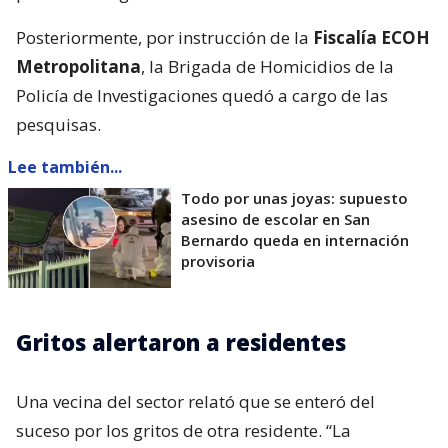
Posteriormente, por instrucción de la
Fiscalía ECOH
Metropolitana
, la Brigada de Homicidios de la
Policía de Investigaciones quedó a cargo de las
pesquisas.
Lee también...
Todo por unas joyas: supuesto
asesino de escolar en San
Bernardo queda en internación
provisoria
Gritos alertaron a residentes
Una vecina del sector relató que se enteró del
suceso por los gritos de otra residente. “La