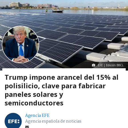
EFE | Edición BBCL
Trump impone arancel del 15% al
polisilicio, clave para fabricar
paneles solares y
semiconductores
Agencia EFE
Agencia española de noticias