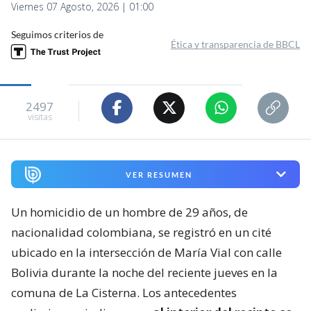
Viernes 07 Agosto, 2026 | 01:00
Seguimos criterios de
Ética y transparencia de BBCL
2497
visitas
VER RESUMEN
Un homicidio de un hombre de 29 años, de
nacionalidad colombiana, se registró en un cité
ubicado en la intersección de María Vial con calle
Bolivia durante la noche del reciente jueves en la
comuna de La Cisterna. Los antecedentes