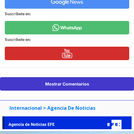
Suscríbete en:
Suscríbete en:
Mostrar Comentarios
Internacional
> Agencia De Noticias