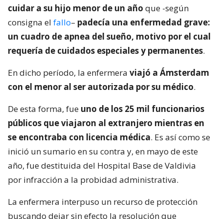
cuidar a su hijo menor de un año
que -según
consigna el
fallo
–
padecía una enfermedad grave:
un cuadro de apnea del sueño, motivo por el cual
requería de cuidados especiales y permanentes
.
En dicho período, la enfermera
viajó a Ámsterdam
con el menor al ser autorizada por su médico
.
De esta forma, fue
uno de los 25 mil funcionarios
públicos que viajaron al extranjero mientras en
se encontraba con licencia médica
. Es así como se
inició un sumario en su contra y, en mayo de este
año, fue destituida del Hospital Base de Valdivia
por infracción a la probidad administrativa.
La enfermera interpuso un recurso de protección
buscando dejar sin efecto la resolución que