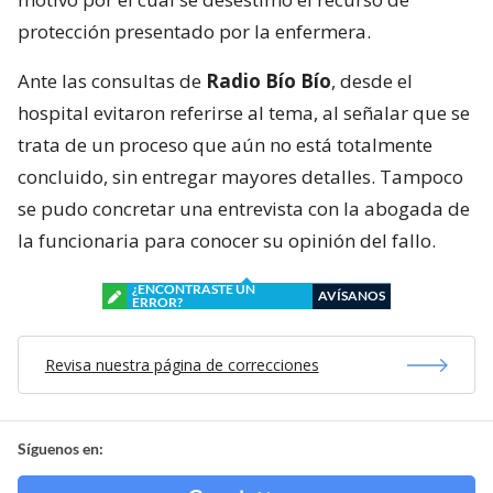
protección presentado por la enfermera.
Ante las consultas de
Radio Bío Bío
, desde el
hospital evitaron referirse al tema, al señalar que se
trata de un proceso que aún no está totalmente
concluido, sin entregar mayores detalles. Tampoco
se pudo concretar una entrevista con la abogada de
la funcionaria para conocer su opinión del fallo.
¿ENCONTRASTE UN
AVÍSANOS
ERROR?
Revisa nuestra página de correcciones
Síguenos en: