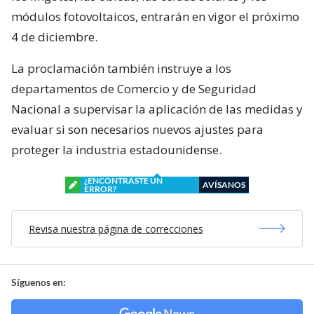
módulos fotovoltaicos, entrarán en vigor el próximo
4 de diciembre.
La proclamación también instruye a los
departamentos de Comercio y de Seguridad
Nacional a supervisar la aplicación de las medidas y
evaluar si son necesarios nuevos ajustes para
proteger la industria estadounidense.
¿ENCONTRASTE UN
AVÍSANOS
ERROR?
Revisa nuestra página de correcciones
Síguenos en: