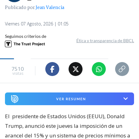
Publicado por
Jean Valencia
Viernes 07 Agosto, 2026 | 01:05
Seguimos criterios de
Ética y transparencia de BBCL
7510
visitas
VER RESUMEN
El
presidente de Estados Unidos (EEUU), Donald
Trump, anunció este jueves la imposición de un
arancel del 15% y un sistema de precios mínimos a