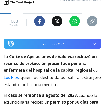
1008
visitas
VER RESUMEN
La
Corte de Apelaciones de Valdivia rechazó un
recurso de protección presentado por una
enfermera del hospital de la capital regional
de
Los Ríos
, quien fue
destituida por salir al extranjero
estando con licencia médica
.
El
caso se remonta a agosto del 2023
, cuando la
exfuncionaria recibió un
permiso por 30 días para