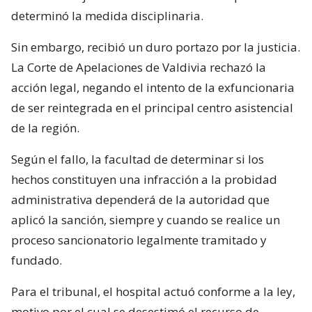
determinó la medida disciplinaria.
Sin embargo, recibió un duro portazo por la justicia.
La Corte de Apelaciones de Valdivia rechazó la
acción legal, negando el intento de la exfuncionaria
de ser reintegrada en el principal centro asistencial
de la región.
Según el fallo, la facultad de determinar si los
hechos constituyen una infracción a la probidad
administrativa dependerá de la autoridad que
aplicó la sanción, siempre y cuando se realice un
proceso sancionatorio legalmente tramitado y
fundado.
Para el tribunal, el hospital actuó conforme a la ley,
motivo por el cual se desestimó el recurso de