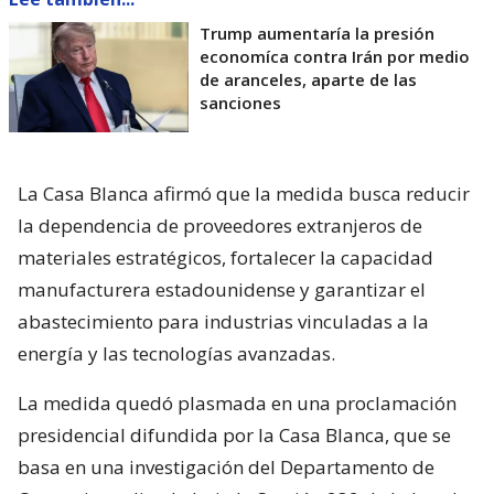
Trump aumentaría la presión
economíca contra Irán por medio
de aranceles, aparte de las
sanciones
La Casa Blanca afirmó que la medida busca reducir
la dependencia de proveedores extranjeros de
materiales estratégicos, fortalecer la capacidad
manufacturera estadounidense y garantizar el
abastecimiento para industrias vinculadas a la
energía y las tecnologías avanzadas.
La medida quedó plasmada en una proclamación
presidencial difundida por la Casa Blanca, que se
basa en una investigación del Departamento de