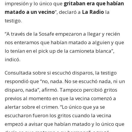
impresión y lo único que
gritaban era que habían
matado a un vecino
”, declaró a
La Radio
la
testigo.
“A través de la Sosafe empezaron a llegar y recién
nos enteramos que habían matado a alguien y que
lo tenían en el pick up de la camioneta blanca”,
indicó.
Consultada sobre si escuchó disparos, la testigo
respondió que “no, nada. No se escuchó nada, ni un
disparo, nada”, afirmó. Tampoco percibió gritos
previos al momento en que la vecina comenzó a
alertar sobre el crimen. “Lo único que ya se
escucharon fueron los gritos cuando la vecina
empezó a avisar que habían matado y lo único que