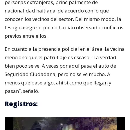
personas extranjeras, principalmente de
nacionalidad haitiana, de acuerdo con lo que
conocen los vecinos del sector. Del mismo modo, la
testigo aseguró que no habían observado conflictos
previos entre ellos.
En cuanto a la presencia policial en el área, la vecina
mencionó que el patrullaje es escaso. “La verdad
bien poco se ve. A veces por aquí pasa el auto de
Seguridad Ciudadana, pero no se ve mucho. A
menos que pase algo, ahí sí como que llegan y
pasan”, señaló.
Registros: