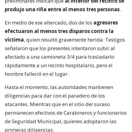
preliminares indican que
al interior del recinto se
produjo una riña entre al menos tres personas
.
En medio de ese altercado, dos de los
agresores
efectuaron al menos tres disparos contra la
víctima
, quien resultó gravemente herida. Testigos
señalaron que los presentes intentaron subir al
afectado a una camioneta 3/4 para trasladarlo
rápidamente a un recinto hospitalario, pero el
hombre falleció en el lugar.
Hasta el momento, las autoridades mantienen
diligencias para dar con el paradero de los
atacantes. Mientras que en el sitio del suceso
permanecen efectivos de Carabineros y funcionarios
de Seguridad Municipal, quienes adoptaron las
primeras diligencias.