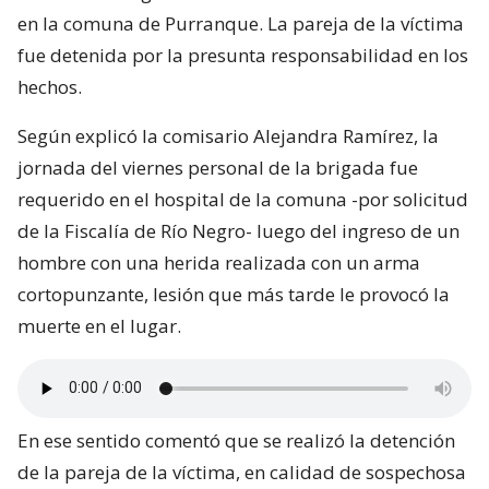
en la comuna de Purranque. La pareja de la víctima
fue detenida por la presunta responsabilidad en los
hechos.
Según explicó la comisario Alejandra Ramírez, la
jornada del viernes personal de la brigada fue
requerido en el hospital de la comuna -por solicitud
de la Fiscalía de Río Negro- luego del ingreso de un
hombre con una herida realizada con un arma
cortopunzante, lesión que más tarde le provocó la
muerte en el lugar.
En ese sentido comentó que se realizó la detención
de la pareja de la víctima, en calidad de sospechosa