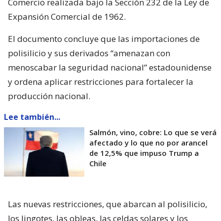
Comercio realizada bajo la Sección 232 de la Ley de
Expansión Comercial de 1962.
El documento concluye que las importaciones de
polisilicio y sus derivados “amenazan con
menoscabar la seguridad nacional” estadounidense
y ordena aplicar restricciones para fortalecer la
producción nacional.
Lee también...
Salmón, vino, cobre: Lo que se verá
afectado y lo que no por arancel
de 12,5% que impuso Trump a
Chile
Las nuevas restricciones, que abarcan al polisilicio,
los lingotes, las obleas, las celdas solares y los