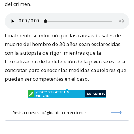
del crimen.
Finalmente se informó que las causas basales de
muerte del hombre de 30 años sean esclarecidas
con la autopsia de rigor, mientras que la
formalización de la detención de la joven se espera
concretar para conocer las medidas cautelares que
puedan ser competentes en el caso.
¿ENCONTRASTE UN
AVÍSANOS
ERROR?
Revisa nuestra página de correcciones