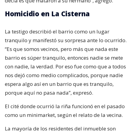
decía es que mataron a su hermano”, agregó.
Homicidio en La Cisterna
La testigo describió el barrio como un lugar
tranquilo y manifestó su sorpresa ante lo ocurrido.
“Es que somos vecinos, pero más que nada este
barrio es súper tranquilo, entonces nadie se mete
con nadie, la verdad. Por eso fue como que a todos
nos dejó como medio complicados, porque nadie
espera algo así en un barrio que es tranquilo,
porque aquí no pasa nada”, expresó.
El cité donde ocurrió la riña funcionó en el pasado
como un minimarket, según el relato de la vecina.
La mayoría de los residentes del inmueble son