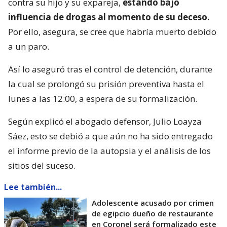
contra su hijo y su expareja,
estando bajo
influencia de drogas al momento de su deceso.
Por ello, asegura, se cree que habría muerto debido
a un paro.
Así lo aseguró tras el control de detención, durante
la cual se prolongó su prisión preventiva hasta el
lunes a las 12:00, a espera de su formalización.
Según explicó el abogado defensor, Julio Loayza
Sáez, esto se debió a que aún no ha sido entregado
el informe previo de la autopsia y el análisis de los
sitios del suceso.
Lee también...
Adolescente acusado por crimen
de egipcio dueño de restaurante
en Coronel será formalizado este