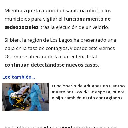
Mientras que la autoridad sanitaria ofició a los
municipios para vigilar el
funcionamiento de
sedes sociales
, tras la ejecución de un velorio.
Si bien, la región de Los Lagos ha presentado una
baja en la tasa de contagios, y desde éste viernes
Osorno se liberará de la cuarentena total,
continúan detectándose nuevos casos
.
Lee también...
Funcionario de Aduanas en Osorno
muere por Covid-19: esposa, nuera
e hijo también están contagiados
En la última jornada se reportaron dos nuevos en