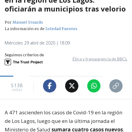
oficiarán a municipios tras velorio
Por
Manuel Stuardo
La información es de
Soledad Fuentes
Miércoles 29 abril de 2020 | 18:09
Seguimos criterios de
Ética y transparencia de BBCL
5138
visitas
A 471 ascienden los casos de Covid-19 en la región
de Los Lagos, luego que en la última jornada el
Ministerio de Salud
sumara cuatro casos nuevos
.