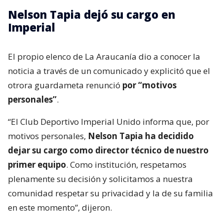
Nelson Tapia dejó su cargo en
Imperial
El propio elenco de La Araucanía dio a conocer la
noticia a través de un comunicado y explicitó que el
otrora guardameta renunció
por “motivos
personales”
.
“El Club Deportivo Imperial Unido informa que, por
motivos personales,
Nelson Tapia ha decidido
dejar su cargo como director técnico de nuestro
primer equipo
. Como institución, respetamos
plenamente su decisión y solicitamos a nuestra
comunidad respetar su privacidad y la de su familia
en este momento”, dijeron.