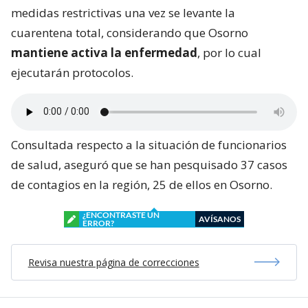
medidas restrictivas una vez se levante la
cuarentena total, considerando que Osorno
mantiene activa la enfermedad
, por lo cual
ejecutarán protocolos.
Consultada respecto a la situación de funcionarios
de salud, aseguró que se han pesquisado 37 casos
de contagios en la región, 25 de ellos en Osorno.
¿ENCONTRASTE UN
AVÍSANOS
ERROR?
Revisa nuestra página de correcciones