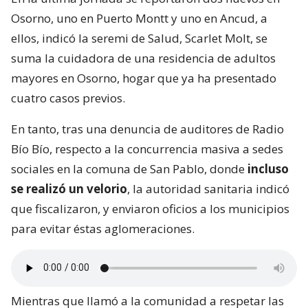
Osorno, uno en Puerto Montt y uno en Ancud, a
ellos, indicó la seremi de Salud, Scarlet Molt, se
suma la cuidadora de una residencia de adultos
mayores en Osorno, hogar que ya ha presentado
cuatro casos previos.
En tanto, tras una denuncia de auditores de Radio
Bío Bío, respecto a la concurrencia masiva a sedes
sociales en la comuna de San Pablo, donde
incluso
se realizó un velorio
, la autoridad sanitaria indicó
que fiscalizaron, y enviaron oficios a los municipios
para evitar éstas aglomeraciones.
Mientras que llamó a la comunidad a respetar las