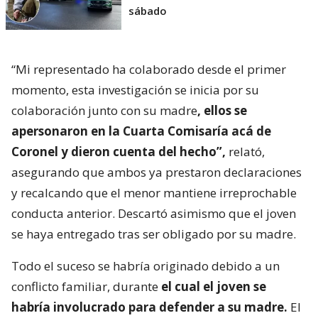
sábado
“Mi representado ha colaborado desde el primer
momento, esta investigación se inicia por su
colaboración junto con su madre
, ellos se
apersonaron en la Cuarta Comisaría acá de
Coronel y dieron cuenta del hecho”,
relató,
asegurando que ambos ya prestaron declaraciones
y recalcando que el menor mantiene irreprochable
conducta anterior. Descartó asimismo que el joven
se haya entregado tras ser obligado por su madre.
Todo el suceso se habría originado debido a un
conflicto familiar, durante
el cual el joven se
habría involucrado para defender a su madre.
El