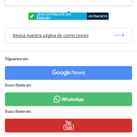
¿ENCONTRASTE UN
AVÍSANOS
ERROR?
Revisa nuestra página de correcciones
Síguenos en:
Suscríbete en:
Suscríbete en: