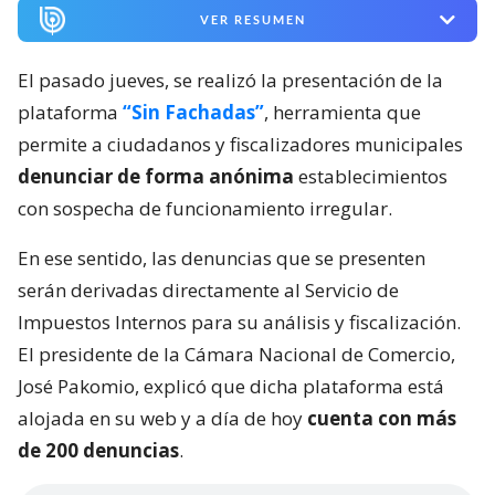
VER RESUMEN
El pasado jueves, se realizó la presentación de la
plataforma
“Sin Fachadas”
, herramienta que
permite a ciudadanos y fiscalizadores municipales
denunciar de forma anónima
establecimientos
con sospecha de funcionamiento irregular.
En ese sentido, las denuncias que se presenten
serán derivadas directamente al Servicio de
Impuestos Internos para su análisis y fiscalización.
El presidente de la Cámara Nacional de Comercio,
José Pakomio, explicó que dicha plataforma está
alojada en su web y a día de hoy
cuenta con más
de 200 denuncias
.