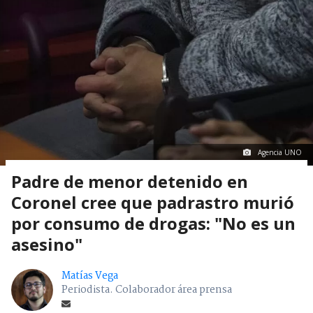
Agencia UNO
Padre de menor detenido en
Coronel cree que padrastro murió
por consumo de drogas: "No es un
asesino"
Matías Vega
Periodista. Colaborador área prensa