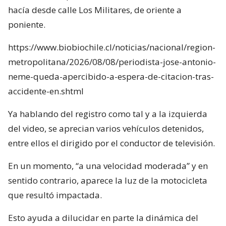
hacía desde calle Los Militares, de oriente a
poniente.
https://www.biobiochile.cl/noticias/nacional/region-
metropolitana/2026/08/08/periodista-jose-antonio-
neme-queda-apercibido-a-espera-de-citacion-tras-
accidente-en.shtml
Ya hablando del registro como tal y a la izquierda
del video, se aprecian varios vehículos detenidos,
entre ellos el dirigido por el conductor de televisión.
En un momento, “a una velocidad moderada” y en
sentido contrario, aparece la luz de la motocicleta
que resultó impactada.
Esto ayuda a dilucidar en parte la dinámica del