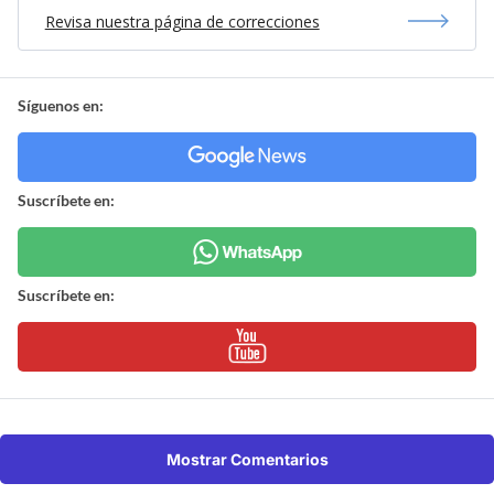
Revisa nuestra página de correcciones
Síguenos en:
Suscríbete en:
Suscríbete en:
Mostrar Comentarios