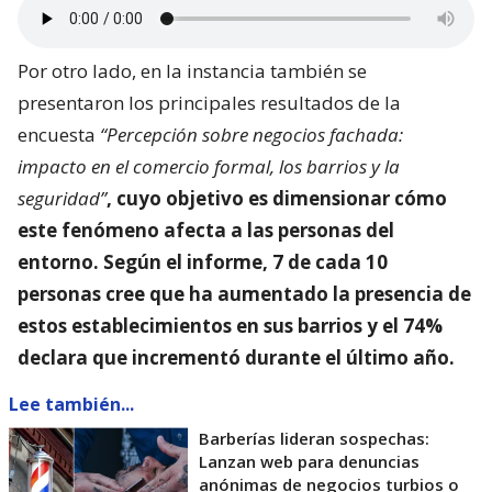
Por otro lado, en la instancia también se
presentaron los principales resultados de la
encuesta
“Percepción sobre negocios fachada:
impacto en el comercio formal, los barrios y la
seguridad”
, cuyo objetivo es dimensionar
cómo
este fenómeno afecta a las personas del
entorno
. Según el informe, 7 de cada 10
personas cree que ha aumentado la presencia de
estos establecimientos en sus barrios y el 74%
declara que incrementó durante el último año.
Lee también...
Barberías lideran sospechas:
Lanzan web para denuncias
anónimas de negocios turbios o