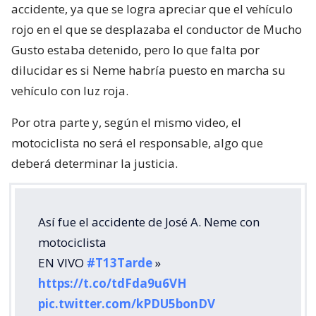
accidente, ya que se logra apreciar que el vehículo
rojo en el que se desplazaba el conductor de Mucho
Gusto estaba detenido, pero lo que falta por
dilucidar es si Neme habría puesto en marcha su
vehículo con luz roja.
Por otra parte y, según el mismo video, el
motociclista no será el responsable, algo que
deberá determinar la justicia.
Así fue el accidente de José A. Neme con
motociclista
EN VIVO
#T13Tarde
»
https://t.co/tdFda9u6VH
pic.twitter.com/kPDU5bonDV