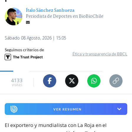
Ítalo Sánchez Sanhueza
Periodista de Deportes en BioBioChile
Sábado 08 Agosto, 2026 | 15:05
Seguimos criterios de
Ética y transparencia de BBCL
4133
visitas
VER RESUMEN
El exportero y mundialista con La Roja en el