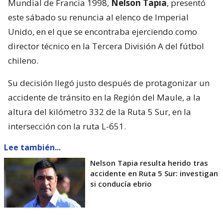
Mundial de Francia 1998,
Nelson Tapia
, presentó
este sábado su renuncia al elenco de Imperial
Unido, en el que se encontraba ejerciendo como
director técnico en la Tercera División A del fútbol
chileno.
Su decisión llegó justo después de protagonizar un
accidente de tránsito en la Región del Maule, a la
altura del kilómetro 332 de la Ruta 5 Sur, en la
intersección con la ruta L-651.
Lee también...
Nelson Tapia resulta herido tras
accidente en Ruta 5 Sur: investigan
si conducía ebrio