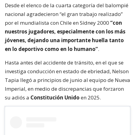
Desde el elenco de la cuarta categoría del balompié
nacional agradecieron “el gran trabajo realizado”
por el mundialista con Chile en Sídney 2000
“con
nuestros jugadores, especialmente con los más
jóvenes, dejando una importante huella tanto
en lo deportivo como en lo humano”
.
Hasta antes del accidente de tránsito, en el que se
investiga conducción en estado de ebriedad, Nelson
Tapia llegó a principios de junio al equipo de Nueva
Imperial, en medio de discrepancias que forzaron
su adiós a
Constitución Unido
en 2025.