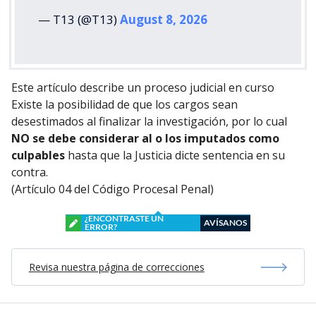
— T13 (@T13)
August 8, 2026
Este artículo describe un proceso judicial en curso
Existe la posibilidad de que los cargos sean
desestimados al finalizar la investigación, por lo cual
NO se debe considerar al o los imputados como
culpables
hasta que la Justicia dicte sentencia en su
contra.
(Artículo 04 del Código Procesal Penal)
¿ENCONTRASTE UN
AVÍSANOS
ERROR?
Revisa nuestra página de correcciones