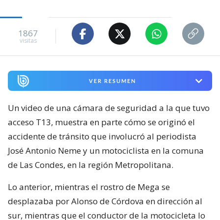
1867
visitas
VER RESUMEN
Un video de una cámara de seguridad a la que tuvo
acceso T13, muestra en parte cómo se originó el
accidente de tránsito que involucró al periodista
José Antonio Neme y un motociclista en la comuna
de Las Condes, en la región Metropolitana.
Lo anterior, mientras el rostro de Mega se
desplazaba por Alonso de Córdova en dirección al
sur, mientras que el conductor de la motocicleta lo