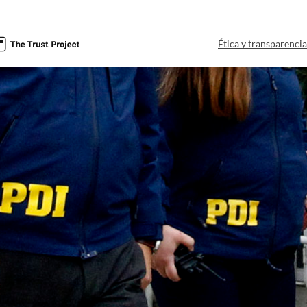
Ética y transparenci