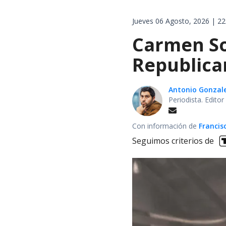
Jueves 06 Agosto, 2026 | 22
Carmen Soz
Republican
Antonio Gonzal
Periodista. Edito
Con información de
Francis
Seguimos criterios de