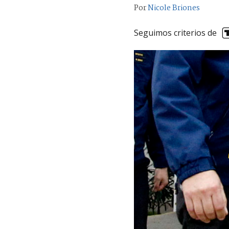
Por
Nicole Briones
Seguimos criterios de