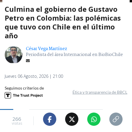
Culmina el gobierno de Gustavo
Petro en Colombia: las polémicas
que tuvo con Chile en el último
año
César Vega Martínez
Periodista del área Internacional en BioBioChile
Jueves 06 Agosto, 2026 | 21:00
Seguimos criterios de
Ética y transparencia de BBCL
266
visitas