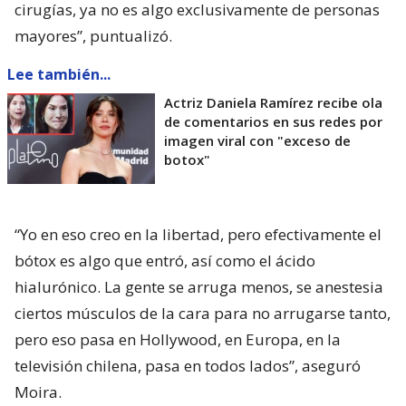
cirugías, ya no es algo exclusivamente de personas
mayores”, puntualizó.
Lee también...
Actriz Daniela Ramírez recibe ola
de comentarios en sus redes por
imagen viral con "exceso de
botox"
“Yo en eso creo en la libertad, pero efectivamente el
bótox es algo que entró, así como el ácido
hialurónico. La gente se arruga menos, se anestesia
ciertos músculos de la cara para no arrugarse tanto,
pero eso pasa en Hollywood, en Europa, en la
televisión chilena, pasa en todos lados”, aseguró
Moira.