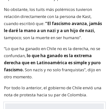
No obstante, los tuits más polémicos tuvieron
relación directamente con la persona de Kast,
cuando escribió que:
“El fascismo avanza, jamás
le daré la mano a un nazi y a un hijo de nazi,
tampoco; son la muerte en ser humano”.
“Lo que ha ganado en Chile no es la derecha, no se
confundan,
lo que ha ganado es la extrema
derecha que en Latinoamérica es simple y puro
fascismo.
Son nazis y no solo franquistas”, dijo en
otro momento.
Por todo lo anterior, el gobierno de Chile envió una
nota de protesta hacia su par de Colombia.