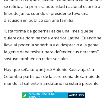
se refirió a la primera autoridad nacional ocurrió a
fines de junio, cuando el presidente tuvo una
discusión en público con una familia.
“Esta forma de gobernar es de una línea que se
quiere que domine toda América Latina. Cuando se
lleva al poder la soberbia y el desprecio a la gente,
la gente debe resistir para defender sus derechos”,
sostuvo también en redes sociales.
Hay que señalar que José Antonio Kast viajará a
Colombia participar de la ceremonia de cambio de
mando. El saliente mandatario no estará presente.
¿ENCONTRASTE UN
AVÍSANOS
ERROR?