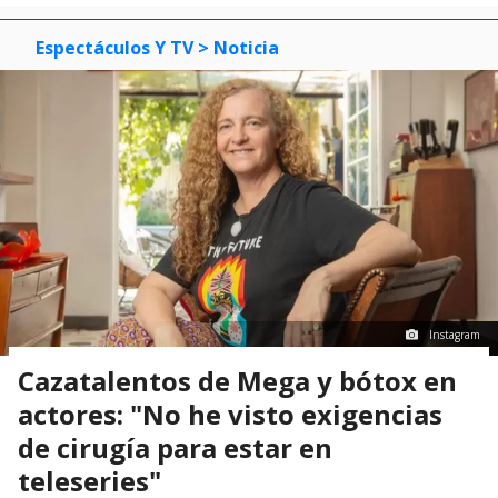
Espectáculos Y TV
> Noticia
Instagram
Cazatalentos de Mega y bótox en
actores: "No he visto exigencias
de cirugía para estar en
teleseries"