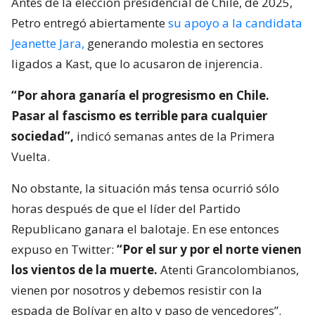
Antes de la elección presidencial de Chile, de 2025,
Petro entregó abiertamente
su apoyo a la candidata
Jeanette Jara,
generando molestia en sectores
ligados a Kast, que lo acusaron de injerencia.
“Por ahora ganaría el progresismo en Chile.
Pasar al fascismo es terrible para cualquier
sociedad”,
indicó semanas antes de la Primera
Vuelta.
No obstante, la situación más tensa ocurrió sólo
horas después de que el líder del Partido
Republicano ganara el balotaje. En ese entonces
expuso en Twitter:
“Por el sur y por el norte vienen
los vientos de la muerte.
Atenti Grancolombianos,
vienen por nosotros y debemos resistir con la
espada de Bolívar en alto y paso de vencedores”.