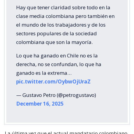
Hay que tener claridad sobre todo en la
clase media colombiana pero también en
el mundo de los trabajadores y de los
sectores populares de la sociedad
colombiana que son la mayoría.
Lo que ha ganado en Chile no es la
derecha, no se confundan, lo que ha
ganado es la extrema…
pic.twitter.com/OybwOjUraZ
— Gustavo Petro (@petrogustavo)
December 16, 2025
La última vez que el actual mandatario colombiano