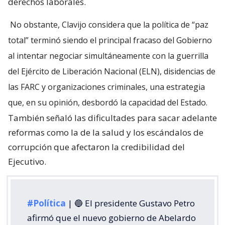
derechos laborales.
No obstante, Clavijo considera que la política de “paz
total” terminó siendo el principal fracaso del Gobierno
al intentar negociar simultáneamente con la guerrilla
del Ejército de Liberación Nacional (ELN), disidencias de
las FARC y organizaciones criminales, una estrategia
que, en su opinión, desbordó la capacidad del Estado.
También señaló las dificultades para sacar adelante
reformas como la de la salud y los escándalos de
corrupción que afectaron la credibilidad del
Ejecutivo.
#Política
| 🔵 El presidente Gustavo Petro
afirmó que el nuevo gobierno de Abelardo