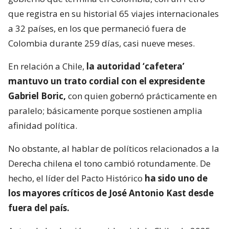
que registra en su historial 65 viajes internacionales
a 32 países, en los que permaneció fuera de
Colombia durante 259 días, casi nueve meses.
En relación a Chile,
la autoridad ‘cafetera’
mantuvo un trato cordial con el expresidente
Gabriel Boric,
con quien gobernó prácticamente en
paralelo; básicamente porque sostienen amplia
afinidad política.
No obstante, al hablar de políticos relacionados a la
Derecha chilena el tono cambió rotundamente. De
hecho, el líder del Pacto Histórico
ha sido uno de
los mayores críticos de José Antonio Kast desde
fuera del país.