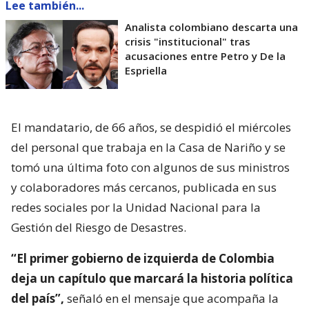
Lee también...
Analista colombiano descarta una
crisis "institucional" tras
acusaciones entre Petro y De la
Espriella
El mandatario, de 66 años, se despidió el miércoles
del personal que trabaja en la Casa de Nariño y se
tomó una última foto con algunos de sus ministros
y colaboradores más cercanos, publicada en sus
redes sociales por la Unidad Nacional para la
Gestión del Riesgo de Desastres.
“El primer gobierno de izquierda de Colombia
deja un capítulo que marcará la historia política
del país”,
señaló en el mensaje que acompaña la