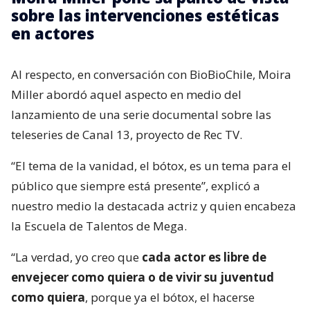
sobre las intervenciones estéticas
en actores
Al respecto, en conversación con BioBioChile, Moira
Miller abordó aquel aspecto en medio del
lanzamiento de una serie documental sobre las
teleseries de Canal 13, proyecto de Rec TV.
“El tema de la vanidad, el bótox, es un tema para el
público que siempre está presente”, explicó a
nuestro medio la destacada actriz y quien encabeza
la Escuela de Talentos de Mega.
“La verdad, yo creo que
cada actor es libre de
envejecer como quiera o de vivir su juventud
como quiera
, porque ya el bótox, el hacerse