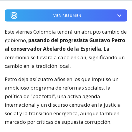
VER RESUMEN
Este viernes Colombia tendrá un abrupto cambio de
gobierno,
pasando del progresista Gustavo Petro
al conservador Abelardo de la Espriella.
La
ceremonia se llevará a cabo en Cali, significando un
cambio en la tradición local.
Petro deja así cuatro años en los que impulsó un
ambicioso programa de reformas sociales, la
política de “paz total”, una activa agenda
internacional y un discurso centrado en la justicia
social y la transición energética, aunque también
marcado por críticas de supuesta corrupción.