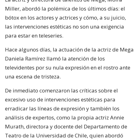
Miller, abordó la polémica de los últimos días: el
bótox en los actores y actrices y cómo, a su juicio,
las intervenciones estéticas no son una exigencia
para estar en teleseries.
Hace algunos días, la actuación de la actriz de Mega
Daniela Ramírez llamó la atención de los
televidentes por su nula expresión en el rostro ante
una escena de tristeza.
De inmediato comenzaron las críticas sobre el
excesivo uso de intervenciones estéticas para
erradicar las líneas de expresión y también los
análisis de expertos, como la propia actriz Annie
Murath, directora y docente del Departamento de
Teatro de la Universidad de Chile, quien abordó