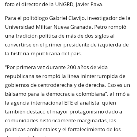
foto el director de la UNGRD, Javier Pava.
Para el politólogo Gabriel Clavijo, investigador de la
Universidad Militar Nueva Granada, Petro rompió
una tradición política de más de dos siglos al
convertirse en el primer presidente de izquierda de
la historia republicana del país.
“Por primera vez durante 200 años de vida
republicana se rompió la línea ininterrumpida de
gobiernos de centroderecha y de derecha. Eso es un
bálsamo para la democracia colombiana”, afirmó a
la agencia internacional EFE el analista, quien
también destacó el mayor protagonismo dado a
comunidades históricamente marginadas, las
políticas ambientales y el fortalecimiento de los