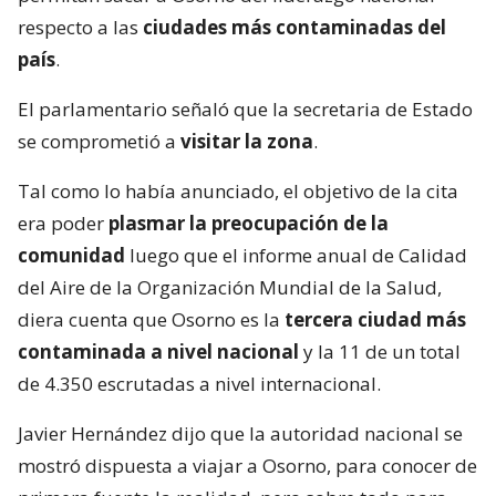
respecto a las
ciudades más contaminadas del
país
.
El parlamentario señaló que la secretaria de Estado
se comprometió a
visitar la zona
.
Tal como lo había anunciado, el objetivo de la cita
era poder
plasmar la preocupación de la
comunidad
luego que el informe anual de Calidad
del Aire de la Organización Mundial de la Salud,
diera cuenta que Osorno es la
tercera ciudad más
contaminada a nivel nacional
y la 11 de un total
de 4.350 escrutadas a nivel internacional.
Javier Hernández dijo que la autoridad nacional se
mostró dispuesta a viajar a Osorno, para conocer de