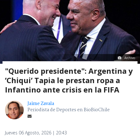
Archivo
"Querido presidente": Argentina y
’Chiqui’ Tapia le prestan ropa a
Infantino ante crisis en la FIFA
Jaime Zavala
Periodista de Deportes en BioBioChile
Jueves 06 Agosto, 2026 | 20:43