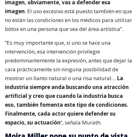
imagen, obviamente, vas a defender esa
imagen
. El uso excesivo está puesto también en que
no están las condiciones en los médicos para utilizar
bótox en una persona que sea del área artística”.
“Es muy importante que, si uno se hace una
intervención, esa intervención privilegie
predominantemente la expresión, antes que dejar la
cara prácticamente sin ninguna posibilidad de
mostrar un llanto natural o una risa natural…
La
industria siempre anda buscando una atracción
artificial y creo que cuando la industria busca
eso, también fomenta este tipo de condiciones.
Finalmente, cada actor quiere defender su
espacio, su actuación
”, señala Murath.
Moira Miller pone su punto de vista