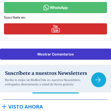
Suscríbete en:
Mostrar Comentarios
VISTO AHORA