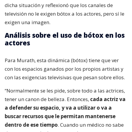
dicha situación y reflexionó que los canales de
televisión no le exigen bótox a los actores, pero sí le
exigen una imagen.
Análisis sobre el uso de bótox en los
actores
Para Murath, esta dinámica (bótox) tiene que ver
con los espacios ganados por los propios artistas y
con las exigencias televisivas que pesan sobre ellos.
“Normalmente se les pide, sobre todo a las actrices,
tener un canon de belleza. Entonces,
cada actriz va
a defender su espacio, y va a utilizar o va a
buscar recursos que le permitan mantenerse
dentro de ese tiempo
. Cuando un médico no sabe