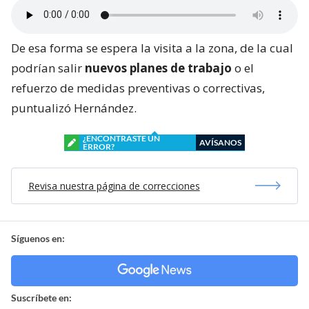
De esa forma se espera la visita a la zona, de la cual
podrían salir
nuevos planes de trabajo
o el
refuerzo de medidas preventivas o correctivas,
puntualizó Hernández.
¿ENCONTRASTE UN
AVÍSANOS
ERROR?
Revisa nuestra página de correcciones
Síguenos en:
Suscríbete en: