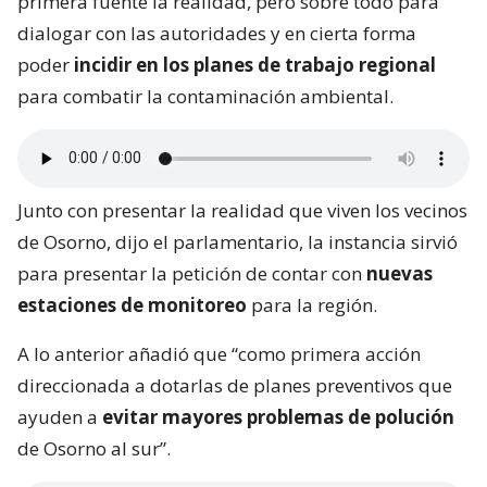
primera fuente la realidad, pero sobre todo para
dialogar con las autoridades y en cierta forma
poder
incidir en los planes de trabajo regional
para combatir la contaminación ambiental.
Junto con presentar la realidad que viven los vecinos
de Osorno, dijo el parlamentario, la instancia sirvió
para presentar la petición de contar con
nuevas
estaciones de monitoreo
para la región.
A lo anterior añadió que “como primera acción
direccionada a dotarlas de planes preventivos que
ayuden a
evitar mayores problemas de polución
de Osorno al sur”.