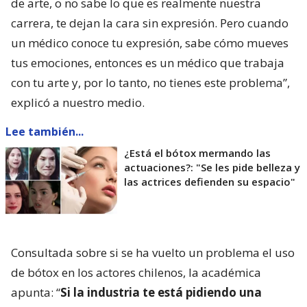
de arte, o no sabe lo que es realmente nuestra
carrera, te dejan la cara sin expresión. Pero cuando
un médico conoce tu expresión, sabe cómo mueves
tus emociones, entonces es un médico que trabaja
con tu arte y, por lo tanto, no tienes este problema”,
explicó a nuestro medio.
Lee también...
¿Está el bótox mermando las
actuaciones?: "Se les pide belleza y
las actrices defienden su espacio"
Consultada sobre si se ha vuelto un problema el uso
de bótox en los actores chilenos, la académica
apunta: “
Si la industria te está pidiendo una