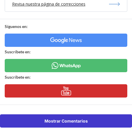
Revisa nuestra página de correcciones
Síguenos en:
Suscríbete en:
Suscríbete en:
Mostrar Comentarios