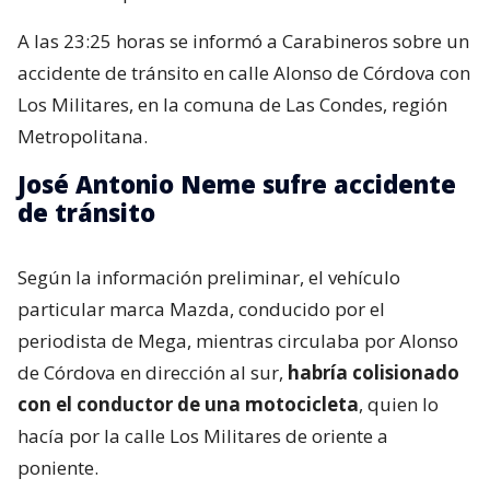
A las 23:25 horas se informó a Carabineros sobre un
accidente de tránsito en calle Alonso de Córdova con
Los Militares, en la comuna de Las Condes, región
Metropolitana.
José Antonio Neme sufre accidente
de tránsito
Según la información preliminar, el vehículo
particular marca Mazda, conducido por el
periodista de Mega, mientras circulaba por Alonso
de Córdova en dirección al sur,
habría colisionado
con el conductor de una motocicleta
, quien lo
hacía por la calle Los Militares de oriente a
poniente.