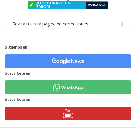
¿ENCONTRASTE UN
AVÍSANOS
ERROR?
Revisa nuestra página de correcciones
Síguenos en:
Suscríbete en:
Suscríbete en: