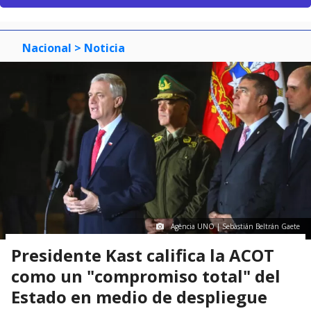
Nacional
> Noticia
Agencia UNO | Sebastián Beltrán Gaete
Presidente Kast califica la ACOT
como un "compromiso total" del
Estado en medio de despliegue