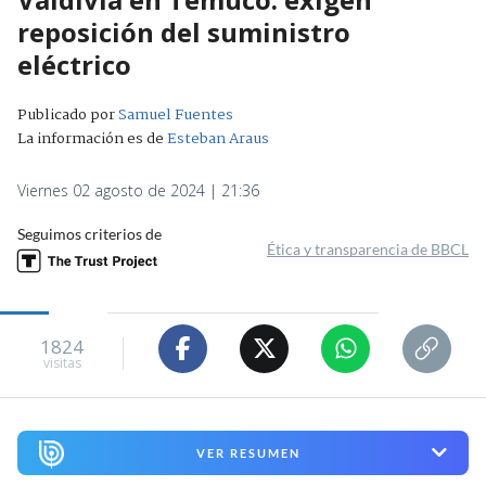
reposición del suministro
eléctrico
Publicado por
Samuel Fuentes
La información es de
Esteban Araus
Viernes 02 agosto de 2024 | 21:36
Seguimos criterios de
Ética y transparencia de BBCL
1824
visitas
VER RESUMEN