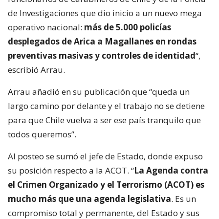
de Investigaciones que dio inicio a un nuevo mega
operativo nacional:
más de 5.000 policías
desplegados de Arica a Magallanes en rondas
preventivas masivas y controles de identidad
“,
escribió Arrau.
Arrau añadió en su publicación que “queda un
largo camino por delante y el trabajo no se detiene
para que Chile vuelva a ser ese país tranquilo que
todos queremos”.
Al posteo se sumó el jefe de Estado, donde expuso
su posición respecto a la ACOT. “
La Agenda contra
el Crimen Organizado y el Terrorismo (ACOT) es
mucho más que una agenda legislativa
. Es un
compromiso total y permanente, del Estado y sus