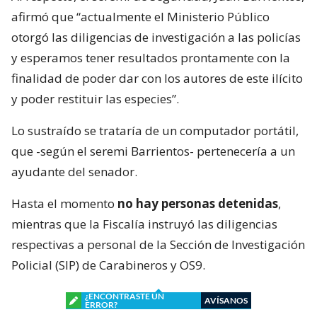
afirmó que “actualmente el Ministerio Público
otorgó las diligencias de investigación a las policías
y esperamos tener resultados prontamente con la
finalidad de poder dar con los autores de este ilícito
y poder restituir las especies”.
Lo sustraído se trataría de un computador portátil,
que -según el seremi Barrientos- pertenecería a un
ayudante del senador.
Hasta el momento
no hay personas detenidas
,
mientras que la Fiscalía instruyó las diligencias
respectivas a personal de la Sección de Investigación
Policial (SIP) de Carabineros y OS9.
¿ENCONTRASTE UN
AVÍSANOS
ERROR?