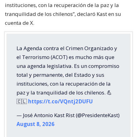
instituciones, con la recuperación de la paz y la
tranquilidad de los chilenos”, declaró Kast en su
cuenta de X.
La Agenda contra el Crimen Organizado y
el Terrorismo (ACOT) es mucho más que
una agenda legislativa. Es un compromiso
total y permanente, del Estado y sus
instituciones, con la recuperación de la
paz y la tranquilidad de los chilenos. 💪
🇨🇱
https://t.co/VQntj2DUFU
— José Antonio Kast Rist (@PresidenteKast)
August 8, 2026