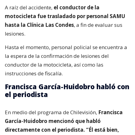
A raíz del accidente,
el conductor de la
motocicleta fue trasladado por personal SAMU
hasta la Clínica Las Condes
, a fin de evaluar sus
lesiones.
Hasta el momento, personal policial se encuentra a
la espera de la confirmación de lesiones del
conductor de la motocicleta, así como las
instrucciones de fiscalía.
Francisca García-Huidobro habló con
el periodista
En medio del programa de Chilevisión,
Francisca
García-Huidobro mencionó que habló
directamente con el periodista. “Él está bien,