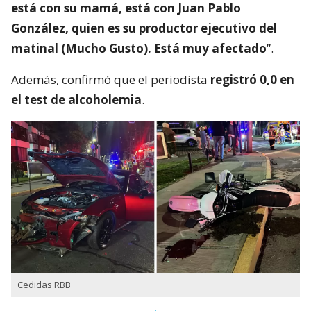
está con su mamá, está con Juan Pablo
González, quien es su productor ejecutivo del
matinal (Mucho Gusto). Está muy afectado
”.
Además, confirmó que el periodista
registró 0,0 en
el test de alcoholemia
.
Cedidas RBB