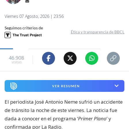
Viernes 07 Agosto, 2026 | 23:56
Seguimos criterios de
Ética y transparencia de BBCL
46.908
visitas
VER RESUMEN
El periodista José Antonio Neme sufrió un accidente
de tránsito la noche de este viernes. La noticia fue
dada a conocer en el programa ‘
Primer Plano
‘ y
confirmada por La Radio.