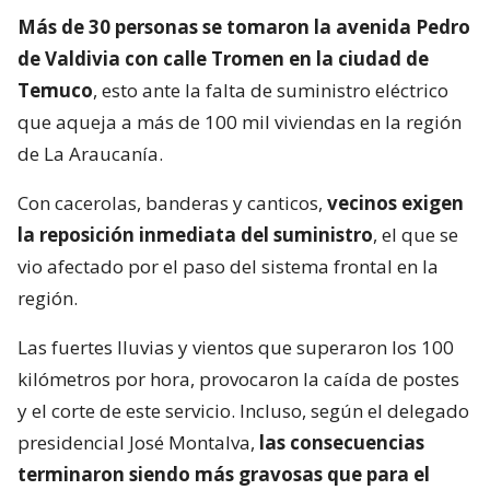
Más de 30 personas se tomaron la avenida Pedro
de Valdivia con calle Tromen en la ciudad de
Temuco
, esto ante la falta de suministro eléctrico
que aqueja a más de 100 mil viviendas en la región
de La Araucanía.
Con cacerolas, banderas y canticos,
vecinos exigen
la reposición inmediata del suministro
, el que se
vio afectado por el paso del sistema frontal en la
región.
Las fuertes lluvias y vientos que superaron los 100
kilómetros por hora, provocaron la caída de postes
y el corte de este servicio. Incluso, según el delegado
presidencial José Montalva,
las consecuencias
terminaron siendo más gravosas que para el