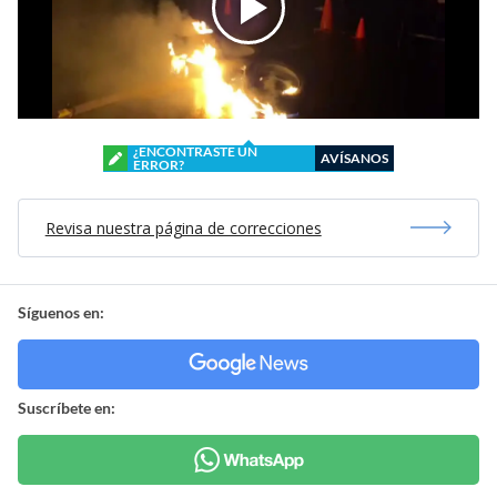
¿ENCONTRASTE UN
AVÍSANOS
ERROR?
Revisa nuestra página de correcciones
Síguenos en:
Suscríbete en: