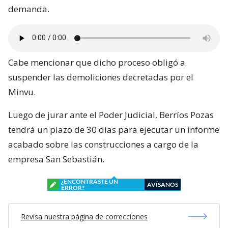
demanda.
Cabe mencionar que dicho proceso obligó a
suspender las demoliciones decretadas por el
Minvu.
Luego de jurar ante el Poder Judicial, Berríos Pozas
tendrá un plazo de 30 días para ejecutar un informe
acabado sobre las construcciones a cargo de la
empresa San Sebastián.
¿ENCONTRASTE UN
AVÍSANOS
ERROR?
Revisa nuestra página de correcciones