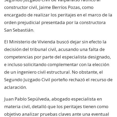
constructor civil, Jaime Berríos Pozas, como
encargado de realizar los peritajes en el marco de la
orden prejudicial presentada por la constructora
San Sebastián.
El Ministerio de Vivienda buscó dejar sin efecto la
decisión del tribunal civil, acusando una falta de
competencias por parte del especialista designado,
e incluso solicitando complementar con la elección
de un ingeniero civil estructural. No obstante, el
Segundo Juzgado Civil porteño rechazó el recurso de
aclaración.
Juan Pablo Sepúlveda, abogado especialista en
materia civil, detalló que los peritajes tienen como
objetivo analizar pruebas claves ante una eventual