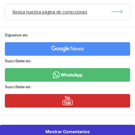
Revisa nuestra página de correcciones
Síguenos en:
Suscríbete en:
Suscríbete en:
Mostrar Comentarios