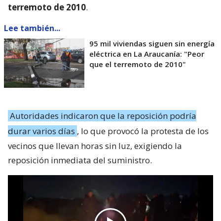
terremoto de 2010
.
Lee también...
95 mil viviendas siguen sin energía
eléctrica en La Araucanía: "Peor
que el terremoto de 2010"
Autoridades indicaron que la reposición podría
durar varios días
, lo que provocó la protesta de los
vecinos que llevan horas sin luz, exigiendo la
reposición inmediata del suministro.