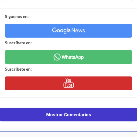
Síguenos en:
Suscríbete en:
Suscríbete en:
Mostrar Comentarios