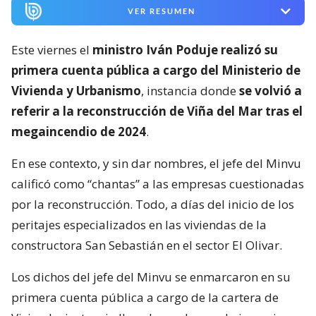
VER RESUMEN
Este viernes el
ministro Iván Poduje realizó su
primera cuenta pública a cargo del Ministerio de
Vivienda y Urbanismo
, instancia donde
se volvió a
referir a la reconstrucción de Viña del Mar tras el
megaincendio de 2024
.
En ese contexto, y sin dar nombres, el jefe del Minvu
calificó como “chantas” a las empresas cuestionadas
por la reconstrucción. Todo, a días del inicio de los
peritajes especializados en las viviendas de la
constructora San Sebastián en el sector El Olivar.
Los dichos del jefe del Minvu se enmarcaron en su
primera cuenta pública a cargo de la cartera de