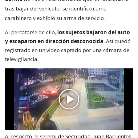
tras bajar del vehículo- se identificó como
carabinero y exhibió su arma de servicio
.
Al percatarse de ello,
los sujetos bajaron del auto
y escaparon en dirección desconocida
. Así quedó
registrado en un video captado por una cámara de
televigilancia.
Al respecto, el seremi de Seguridad, Juan Barrientos,