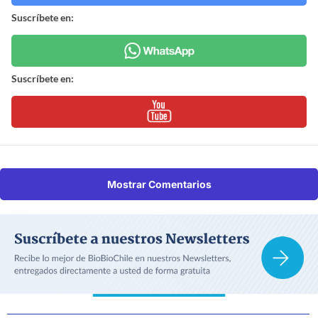
Suscríbete en:
Suscríbete en:
Mostrar Comentarios