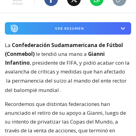
visitas
VER RESUMEN
La
Confederación Sudamamericana de Fútbol
(Conmebol)
le tendió una mano a
Gianni
Infantino
, presidente de FIFA, y pidió acabar con la
avalancha de críticas y medidas que han afectado
la permanencia del suizo al mando del ente rector
del balompié mundial
.
Recordemos que distintas federaciones han
anunciado el retiro de su apoyo a Gianni, luego de
su intento de privatizar las Copas del Mundo, a
través de la venta de acciones, que terminó en