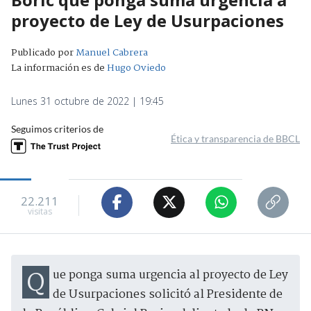
proyecto de Ley de Usurpaciones
Publicado por
Manuel Cabrera
La información es de
Hugo Oviedo
Lunes 31 octubre de 2022 | 19:45
Seguimos criterios de
Ética y transparencia de BBCL
22.211
visitas
Que ponga suma urgencia al proyecto de Ley
de Usurpaciones solicitó al Presidente de