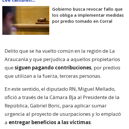
Gobierno busca revocar fallo que
los obliga a implementar medidas
por predio tomado en Corral
Delito que se ha vuelto común en la región de La
Araucanía y que perjudica a aquellos propietarios
que
siguen pagando contribuciones
, por predios
que utilizan a la fuerza, terceras personas.
En este sentido, el diputado RN, Miguel Mellado,
ofició a través de la Cámara Bja al Presidente de la
República, Gabriel Boric, para aplicar sumar
urgencia al proyecto de usurpaciones y lo emplazó
a
entregar beneficios a las víctimas
.