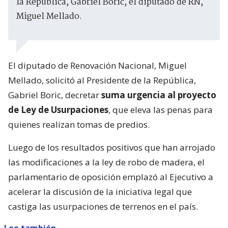
la República, Gabriel Boric, el diputado de RN,
Miguel Mellado.
El diputado de Renovación Nacional, Miguel
Mellado, solicitó al Presidente de la República,
Gabriel Boric, decretar
suma urgencia al proyecto
de Ley de Usurpaciones
, que eleva las penas para
quienes realizan tomas de predios.
Luego de los resultados positivos que han arrojado
las modificaciones a la ley de robo de madera, el
parlamentario de oposición emplazó al Ejecutivo a
acelerar la discusión de la iniciativa legal que
castiga las usurpaciones de terrenos en el país.
Lee también...