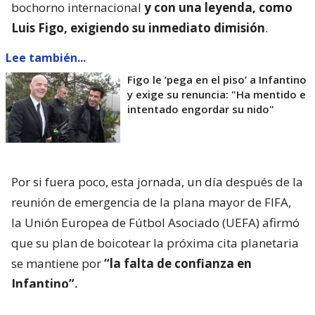
bochorno internacional
y con una leyenda, como
Luis Figo, exigiendo su inmediato dimisión
.
Lee también...
Figo le ’pega en el piso’ a Infantino
y exige su renuncia: "Ha mentido e
intentado engordar su nido"
Por si fuera poco, esta jornada, un día después de la
reunión de emergencia de la plana mayor de FIFA,
la Unión Europea de Fútbol Asociado (UEFA) afirmó
que su plan de boicotear la próxima cita planetaria
se mantiene por
“la falta de confianza en
Infantino”.