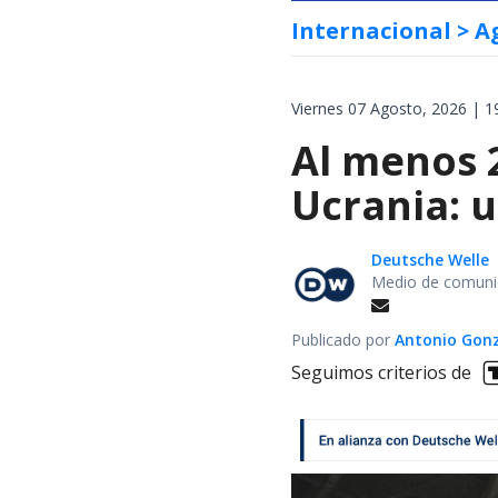
Internacional
> A
Viernes 07 Agosto, 2026 | 1
Al menos 
Ucrania: 
Deutsche Welle
Medio de comunic
Publicado por
Antonio Gon
Seguimos criterios de