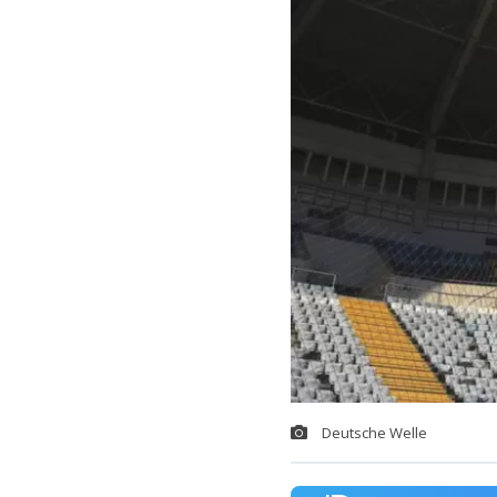
Deutsche Welle