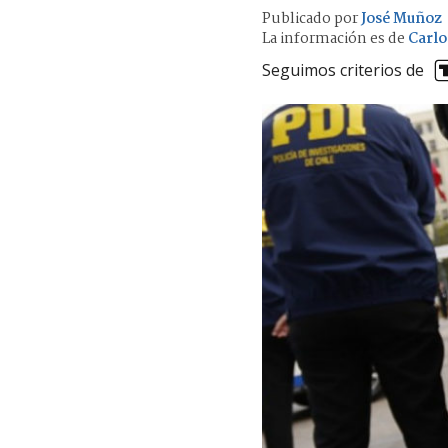
Publicado por
José Muñoz
La información es de
Carlo
Seguimos criterios de