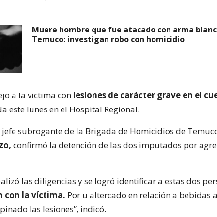
Muere hombre que fue atacado con arma blanc
Temuco: investigan robo con homicidio
ejó a la víctima con
lesiones de carácter grave en el cue
da este lunes en el Hospital Regional.
y jefe subrogante de la Brigada de Homicidios de Temuc
zo,
confirmó la detención de las dos imputados por agre
alizó las diligencias y se logró identificar a estas dos p
 con la víctima.
Por u altercado en relación a bebidas a
pinado las lesiones”, indicó.