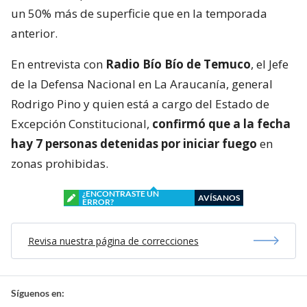
un 50% más de superficie que en la temporada
anterior.
En entrevista con
Radio Bío Bío de Temuco
, el Jefe
de la Defensa Nacional en La Araucanía, general
Rodrigo Pino y quien está a cargo del Estado de
Excepción Constitucional,
confirmó que a la fecha
hay 7 personas detenidas por iniciar fuego
en
zonas prohibidas.
¿ENCONTRASTE UN
AVÍSANOS
ERROR?
Revisa nuestra página de correcciones
Síguenos en: