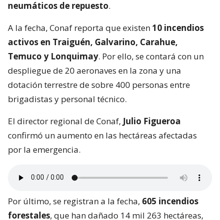
neumáticos de repuesto
.
A la fecha, Conaf reporta que existen
10 incendios
activos en Traiguén, Galvarino, Carahue,
Temuco y Lonquimay
. Por ello, se contará con un
despliegue de 20 aeronaves en la zona y una
dotación terrestre de sobre 400 personas entre
brigadistas y personal técnico.
El director regional de Conaf,
Julio Figueroa
confirmó un aumento en las hectáreas afectadas
por la emergencia.
Por último, se registran a la fecha,
605 incendios
forestales
, que han dañado 14 mil 263 hectáreas,