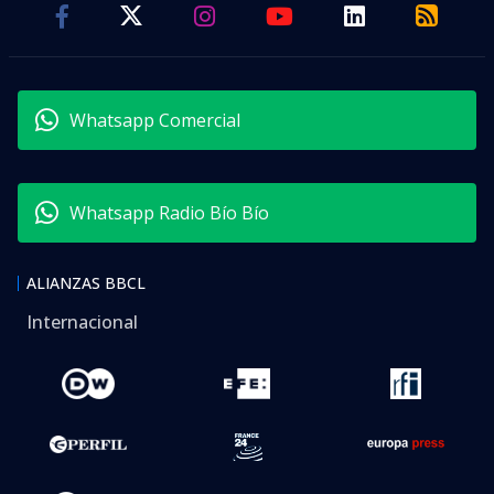
Whatsapp Comercial
Whatsapp Radio Bío Bío
ALIANZAS BBCL
Internacional