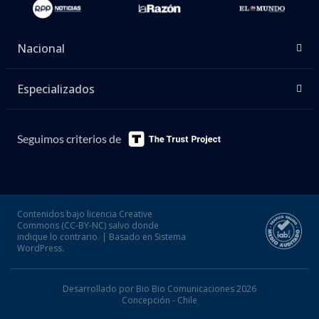
Nacional
Especializados
Seguimos criterios de
Contenidos bajo licencia Creative
Commons (CC-BY-NC) salvo donde
indique lo contrario. | Basado en Sistema
WordPress.
Desarrollado por Bio Bio Comunicaciones 2026
Concepción - Chile