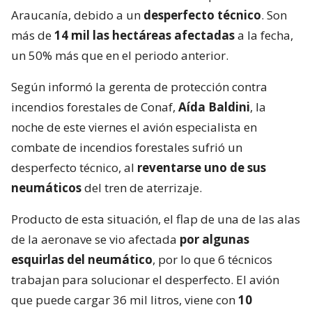
Araucanía, debido a un
desperfecto técnico
. Son
más de
14 mil las hectáreas afectadas
a la fecha,
un 50% más que en el periodo anterior.
Según informó la gerenta de protección contra
incendios forestales de Conaf,
Aída Baldini
, la
noche de este viernes el avión especialista en
combate de incendios forestales sufrió un
desperfecto técnico, al
reventarse uno de sus
neumáticos
del tren de aterrizaje.
Producto de esta situación, el flap de una de las alas
de la aeronave se vio afectada
por algunas
esquirlas del neumático
, por lo que 6 técnicos
trabajan para solucionar el desperfecto. El avión
que puede cargar 36 mil litros, viene con
10