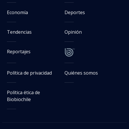
Economía
Deportes
Tendencias
Opinión
Reportajes
Política de privacidad
Quiénes somos
Política ética de
Biobiochile