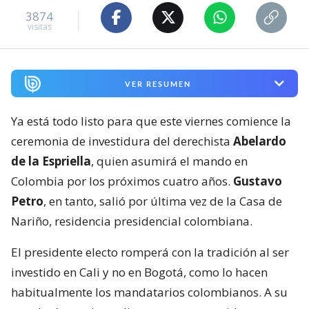
3874
visitas
VER RESUMEN
Ya está todo listo para que este viernes comience la
ceremonia de investidura del derechista
Abelardo
de la Espriella
, quien asumirá el mando en
Colombia por los próximos cuatro años.
Gustavo
Petro
, en tanto, salió por última vez de la Casa de
Nariño, residencia presidencial colombiana.
El presidente electo romperá con la tradición al ser
investido en Cali y no en Bogotá, como lo hacen
habitualmente los mandatarios colombianos. A su