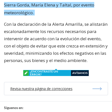
Sierra Gorda, María Elena y Taltal, por evento
meteorológico.
Con la declaración de la Alerta Amarilla, se alistarán
escalonadamente los recursos necesarios para
intervenir de acuerdo con la evolución del evento,
con el objeto de evitar que este crezca en extensión y
severidad, minimizando los efectos negativos en las
personas, sus bienes y el medio ambiente.
¿ENCONTRASTE UN
AVÍSANOS
ERROR?
Revisa nuestra página de correcciones
Síguenos en: