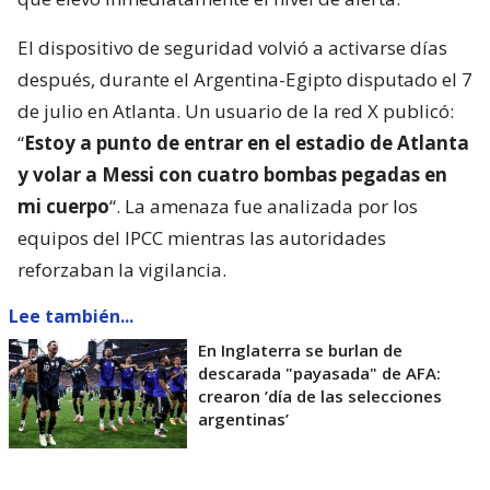
El dispositivo de seguridad volvió a activarse días
después, durante el Argentina-Egipto disputado el 7
de julio en Atlanta. Un usuario de la red X publicó:
“
Estoy a punto de entrar en el estadio de Atlanta
y volar a Messi con cuatro bombas pegadas en
mi cuerpo
“. La amenaza fue analizada por los
equipos del IPCC mientras las autoridades
reforzaban la vigilancia.
Lee también...
En Inglaterra se burlan de
descarada "payasada" de AFA:
crearon ’día de las selecciones
argentinas’