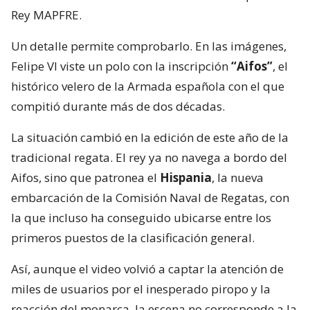
Rey MAPFRE.
Un detalle permite comprobarlo. En las imágenes,
Felipe VI viste un polo con la inscripción
“Aifos”
, el
histórico velero de la Armada española con el que
compitió durante más de dos décadas.
La situación cambió en la edición de este año de la
tradicional regata. El rey ya no navega a bordo del
Aifos, sino que patronea el
Hispania
, la nueva
embarcación de la Comisión Naval de Regatas, con
la que incluso ha conseguido ubicarse entre los
primeros puestos de la clasificación general.
Así, aunque el video volvió a captar la atención de
miles de usuarios por el inesperado piropo y la
reacción del monarca, la escena no corresponde a la