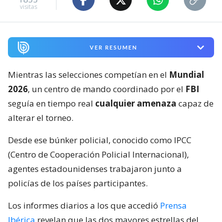
visitas
VER RESUMEN
Mientras las selecciones competían en el
Mundial
2026
, un centro de mando coordinado por el
FBI
seguía en tiempo real
cualquier amenaza
capaz de
alterar el torneo.
Desde ese búnker policial, conocido como IPCC
(Centro de Cooperación Policial Internacional),
agentes estadounidenses trabajaron junto a
policías de los países participantes.
Los informes diarios a los que accedió
Prensa
Ibérica
revelan que las dos mayores estrellas del