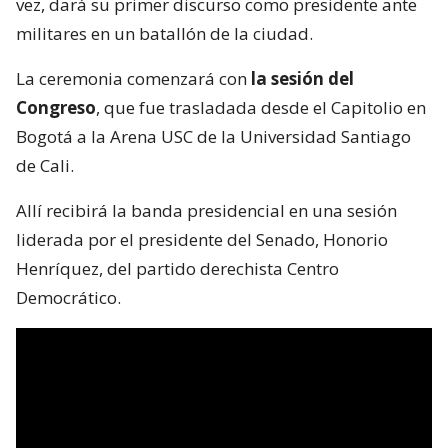
vez, dará su primer discurso como presidente ante
militares en un batallón de la ciudad.
La ceremonia comenzará con
la sesión del
Congreso
, que fue trasladada desde el Capitolio en
Bogotá a la Arena USC de la Universidad Santiago
de Cali.
Allí recibirá la banda presidencial en una sesión
liderada por el presidente del Senado, Honorio
Henríquez, del partido derechista Centro
Democrático.