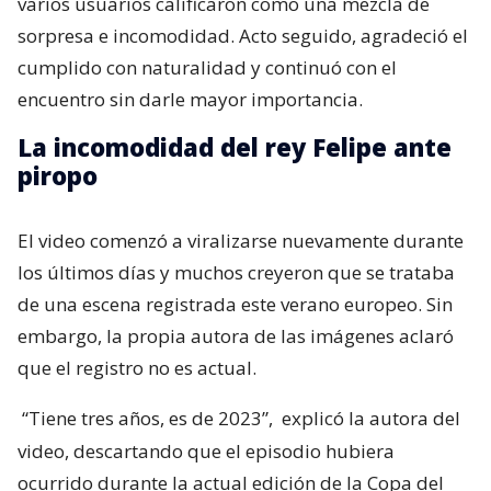
varios usuarios calificaron como una mezcla de
sorpresa e incomodidad. Acto seguido, agradeció el
cumplido con naturalidad y continuó con el
encuentro sin darle mayor importancia.
La incomodidad del rey Felipe ante
piropo
El video comenzó a viralizarse nuevamente durante
los últimos días y muchos creyeron que se trataba
de una escena registrada este verano europeo. Sin
embargo, la propia autora de las imágenes aclaró
que el registro no es actual.
“Tiene tres años, es de 2023”,
explicó la autora del
video, descartando que el episodio hubiera
ocurrido durante la actual edición de la Copa del