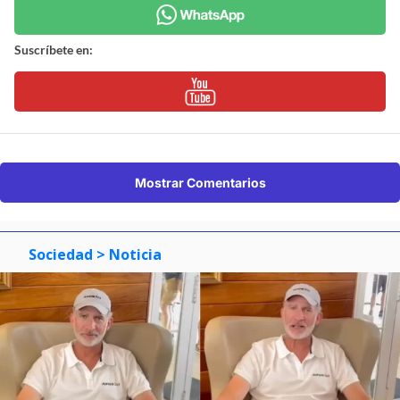
Suscríbete en:
Mostrar Comentarios
Sociedad
> Noticia