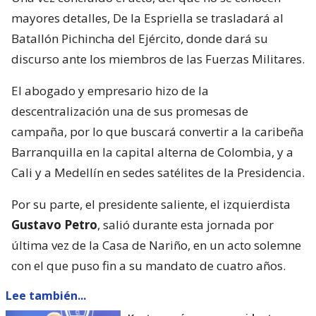
mayores detalles, De la Espriella se trasladará al
Batallón Pichincha del Ejército, donde dará su
discurso ante los miembros de las Fuerzas Militares.
El abogado y empresario hizo de la
descentralización una de sus promesas de
campaña, por lo que buscará convertir a la caribeña
Barranquilla en la capital alterna de Colombia, y a
Cali y a Medellín en sedes satélites de la Presidencia.
Por su parte, el presidente saliente, el izquierdista
Gustavo Petro
, salió durante esta jornada por
última vez de la Casa de Nariño, en un acto solemne
con el que puso fin a su mandato de cuatro años.
Lee también...