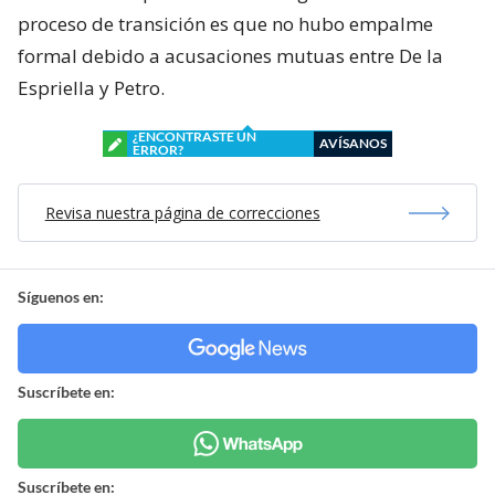
proceso de transición es que no hubo empalme
formal debido a acusaciones mutuas entre De la
Espriella y Petro.
¿ENCONTRASTE UN
AVÍSANOS
ERROR?
Revisa nuestra página de correcciones
Síguenos en:
Suscríbete en:
Suscríbete en: