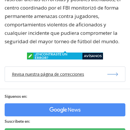
centro coordinado por el FBI monitorizó de forma
permanente amenazas contra jugadores,
comportamientos violentos de aficionados y
cualquier incidente que pudiera comprometer la
seguridad del mayor torneo de fútbol del mundo.
¿ENCONTRASTE UN
AVÍSANOS
ERROR?
Revisa nuestra página de correcciones
Síguenos en:
Suscríbete en: