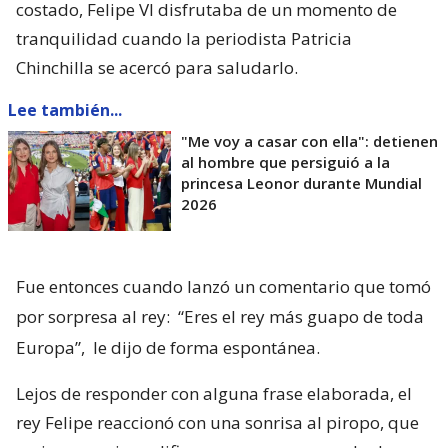
costado, Felipe VI disfrutaba de un momento de
tranquilidad cuando la periodista Patricia
Chinchilla se acercó para saludarlo.
Lee también...
"Me voy a casar con ella": detienen
al hombre que persiguió a la
princesa Leonor durante Mundial
2026
Fue entonces cuando lanzó un comentario que tomó
por sorpresa al rey:
“Eres el rey más guapo de toda
Europa”,
le dijo de forma espontánea.
Lejos de responder con alguna frase elaborada, el
rey Felipe reaccionó con una sonrisa al piropo, que