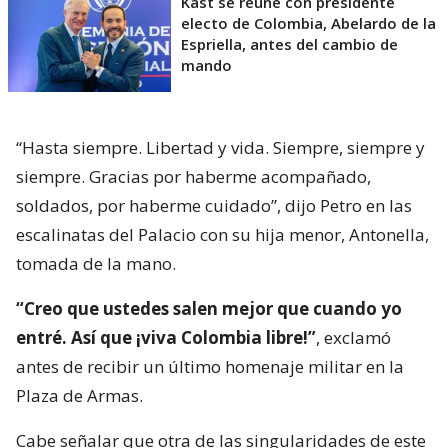
Kast se reúne con presidente
electo de Colombia, Abelardo de la
Espriella, antes del cambio de
mando
“Hasta siempre. Libertad y vida. Siempre, siempre y
siempre. Gracias por haberme acompañado,
soldados, por haberme cuidado”, dijo Petro en las
escalinatas del Palacio con su hija menor, Antonella,
tomada de la mano.
“Creo que ustedes salen mejor que cuando yo
entré. Así que ¡viva Colombia libre!”
, exclamó
antes de recibir un último homenaje militar en la
Plaza de Armas.
Cabe señalar que otra de las singularidades de este