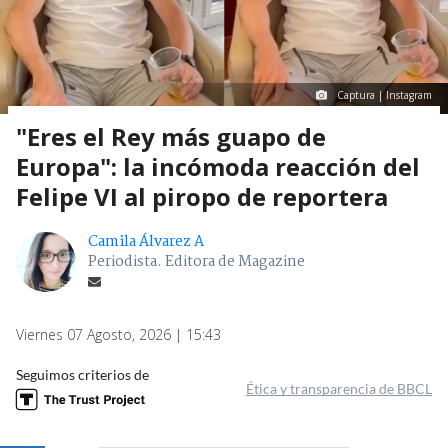
Captura | Instagram
"Eres el Rey más guapo de
Europa": la incómoda reacción del
Felipe VI al piropo de reportera
Camila Álvarez A
Periodista. Editora de Magazine
Viernes 07 Agosto, 2026 | 15:43
Seguimos criterios de
Ética y transparencia de BBCL