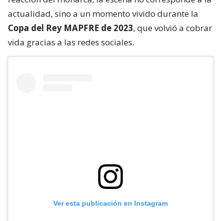
actualidad, sino a un momento vivido durante la
Copa del Rey MAPFRE de 2023
, que volvió a cobrar
vida gracias a las redes sociales.
Ver esta publicación en Instagram