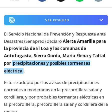
VER RESUMEN
El Servicio Nacional de Prevención y Respuesta ante
Desastres (Senapred) declaró
Alerta Amarilla para
la provincia de El Loa y las comunas de
Antofagasta, Sierra Gorda, María Elena y Taltal
por
precipitaciones y posibles tormentas
eléctrica
.
Esto se adoptó por los avisos de precipitaciones
normales a moderadas en la precordillera salar y
cordillera, y por probables tormentas eléctricas en
la precordillera, precordillera salar y cordillera de la
región.