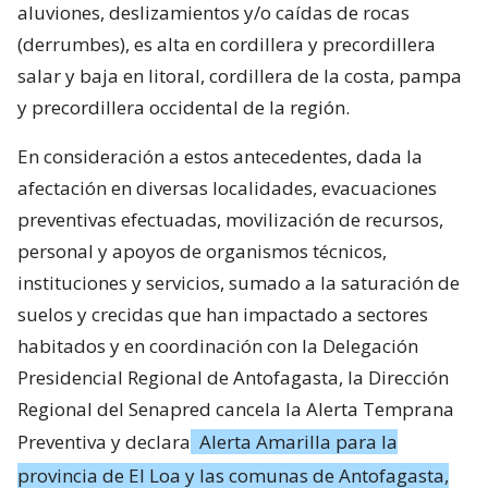
aluviones, deslizamientos y/o caídas de rocas
(derrumbes), es alta en cordillera y precordillera
salar y baja en litoral, cordillera de la costa, pampa
y precordillera occidental de la región.
En consideración a estos antecedentes, dada la
afectación en diversas localidades, evacuaciones
preventivas efectuadas, movilización de recursos,
personal y apoyos de organismos técnicos,
instituciones y servicios, sumado a la saturación de
suelos y crecidas que han impactado a sectores
habitados y en coordinación con la Delegación
Presidencial Regional de Antofagasta, la Dirección
Regional del Senapred cancela la Alerta Temprana
Preventiva y declara
Alerta Amarilla para la
provincia de El Loa y las comunas de Antofagasta,