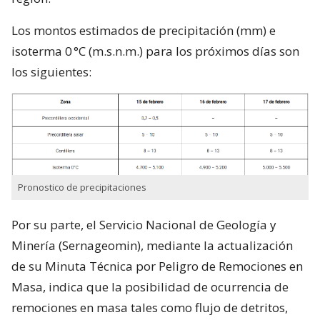
Los montos estimados de precipitación (mm) e
isoterma 0 °C (m.s.n.m.) para los próximos días son
los siguientes:
Pronostico de precipitaciones
Por su parte, el Servicio Nacional de Geología y
Minería (Sernageomin), mediante la actualización
de su Minuta Técnica por Peligro de Remociones en
Masa, indica que la posibilidad de ocurrencia de
remociones en masa tales como flujo de detritos,