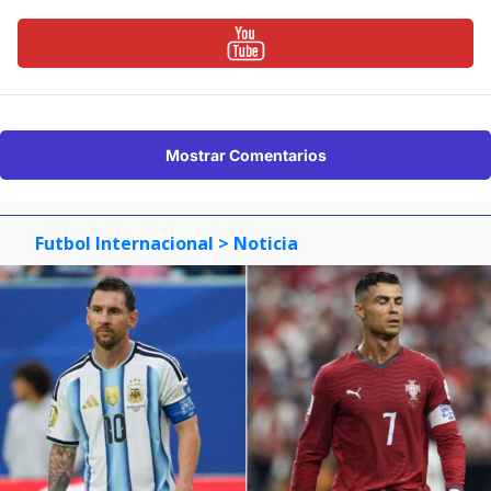
Mostrar Comentarios
Futbol Internacional
> Noticia