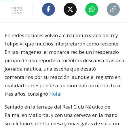
1679
visitas
En redes sociales volvió a circular un video del rey
Felipe VI que muchos interpretaron como reciente.
En las imágenes, el monarca recibe un inesperado
piropo de una reportera mientras descansa tras una
jornada náutica, una escena que desató
comentarios por su reacción, aunque el registro en
realidad corresponde a un momento ocurrido hace
tres años, consignó
Hola!
.
Sentado en la terraza del Real Club Náutico de
Palma, en Mallorca, y con una cerveza en la mano,
su teléfono sobre la mesa y unas gafas de sol a un