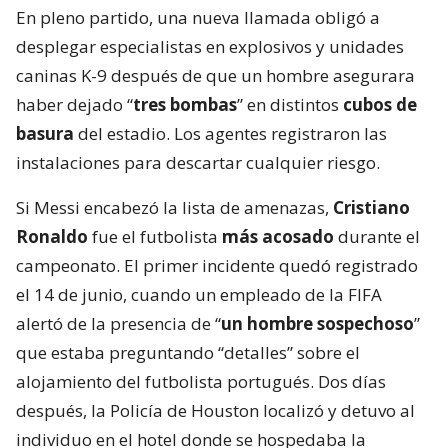
En pleno partido, una nueva llamada obligó a
desplegar especialistas en explosivos y unidades
caninas K-9 después de que un hombre asegurara
haber dejado “
tres bombas
” en distintos
cubos de
basura
del estadio. Los agentes registraron las
instalaciones para descartar cualquier riesgo.
Si Messi encabezó la lista de amenazas,
Cristiano
Ronaldo
fue el futbolista
más acosado
durante el
campeonato. El primer incidente quedó registrado
el 14 de junio, cuando un empleado de la FIFA
alertó de la presencia de “
un hombre sospechoso
”
que estaba preguntando “detalles” sobre el
alojamiento del futbolista portugués. Dos días
después, la Policía de Houston localizó y detuvo al
individuo en el hotel donde se hospedaba la