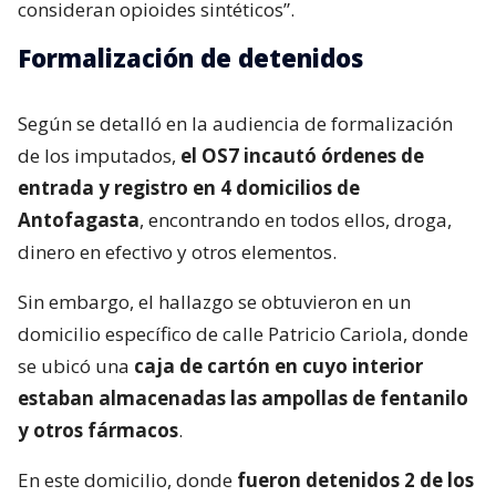
consideran opioides sintéticos”.
Formalización de detenidos
Según se detalló en la audiencia de formalización
de los imputados,
el OS7 incautó órdenes de
entrada y registro en 4 domicilios de
Antofagasta
, encontrando en todos ellos, droga,
dinero en efectivo y otros elementos.
Sin embargo, el hallazgo se obtuvieron en un
domicilio específico de calle Patricio Cariola, donde
se ubicó una
caja de cartón en cuyo interior
estaban almacenadas las ampollas de fentanilo
y otros fármacos
.
En este domicilio, donde
fueron detenidos 2 de los