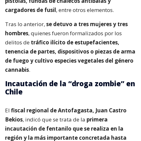
pistolas, fundas de chalecos antibalas y
cargadores de fusil
, entre otros elementos.
Tras lo anterior,
se detuvo a tres mujeres y tres
hombres
, quienes fueron formalizados por los
delitos de
tráfico ilícito de estupefacientes,
tenencia de partes, dispositivos o piezas de arma
de fuego y cultivo especies vegetales del género
cannabis
.
Incautación de la “droga zombie” en
Chile
El
fiscal regional de Antofagasta, Juan Castro
Bekios
, indicó que se trata de la
primera
incautación de fentanilo que se realiza en la
región y la más importante concretada hasta