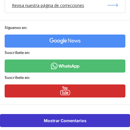
Revisa nuestra página de correcciones
Síguenos en:
Suscríbete en:
Suscríbete en:
Mostrar Comentarios