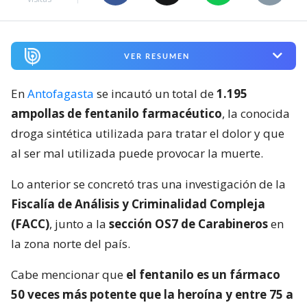
VER RESUMEN
En
Antofagasta
se incautó un total de
1.195
ampollas de fentanilo farmacéutico
, la conocida
droga sintética utilizada para tratar el dolor y que
al ser mal utilizada puede provocar la muerte.
Lo anterior se concretó tras una investigación de la
Fiscalía de Análisis y Criminalidad Compleja
(FACC)
, junto a la
sección OS7 de Carabineros
en
la zona norte del país.
Cabe mencionar que
el fentanilo es un fármaco
50 veces más potente que la heroína y entre 75 a