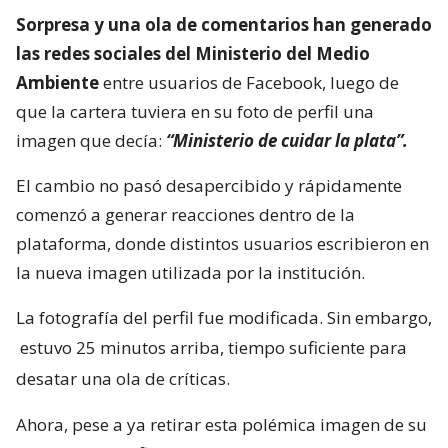
Sorpresa y una ola de comentarios han generado
las redes sociales del Ministerio del Medio
Ambiente
entre usuarios de Facebook, luego de
que la cartera tuviera en su foto de perfil una
imagen que decía:
“Ministerio de cuidar la plata”.
El cambio no pasó desapercibido y rápidamente
comenzó a generar reacciones dentro de la
plataforma, donde distintos usuarios escribieron en
la nueva imagen utilizada por la institución.
La fotografía del perfil fue modificada. Sin embargo,
estuvo 25 minutos arriba, tiempo suficiente para
desatar una ola de críticas.
Ahora, pese a ya retirar esta polémica imagen de su