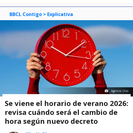
BBCL Contigo
> Explicativa
Agencia Uno
Se viene el horario de verano 2026:
revisa cuándo será el cambio de
hora según nuevo decreto