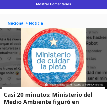
Mostrar Comentarios
Nacional
> Noticia
Redes sociales del Ministerio de Medio Ambiente
Casi 20 minutos: Ministerio del
Medio Ambiente figuró en