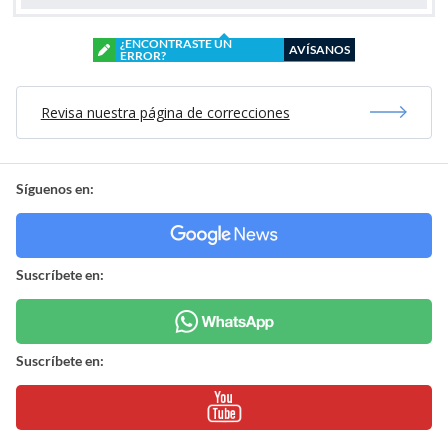
¿ENCONTRASTE UN
AVÍSANOS
ERROR?
Revisa nuestra página de correcciones
Síguenos en:
Suscríbete en:
Suscríbete en: