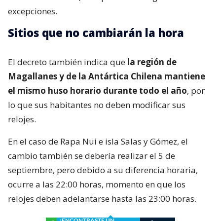
excepciones.
Sitios que no cambiarán la hora
El decreto también indica que
la región de
Magallanes y de la Antártica Chilena mantiene
el mismo huso horario durante todo el año
, por
lo que sus habitantes no deben modificar sus
relojes.
En el caso de Rapa Nui e isla Salas y Gómez, el
cambio también se debería realizar el 5 de
septiembre, pero debido a su diferencia horaria,
ocurre a las 22:00 horas, momento en que los
relojes deben adelantarse hasta las 23:00 horas.
¿ENCONTRASTE UN