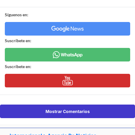
Síguenos en:
Suscríbete en:
Suscríbete en:
Mostrar Comentarios