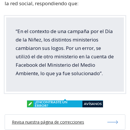
la red social, respondiendo que:
“En el contexto de una campaña por el Día
de la Niñez, los distintos ministerios
cambiaron sus logos. Por un error, se
utilizó el de otro ministerio en la cuenta de
Facebook del Ministerio del Medio
Ambiente, lo que ya fue solucionado”.
¿ENCONTRASTE UN
AVÍSANOS
ERROR?
Revisa nuestra página de correcciones