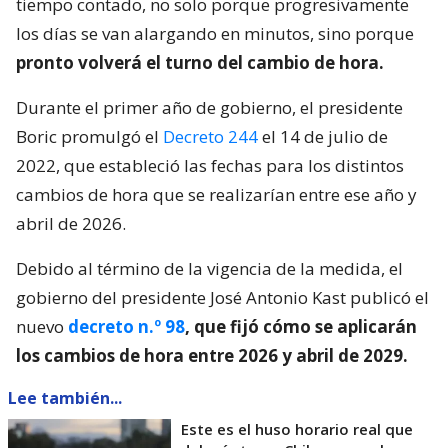
tiempo contado, no solo porque progresivamente
los días se van alargando en minutos, sino porque
pronto volverá el turno del cambio de hora.
Durante el primer año de gobierno, el presidente
Boric promulgó el
Decreto 244
el 14 de julio de
2022, que estableció las fechas para los distintos
cambios de hora que se realizarían entre ese año y
abril de 2026.
Debido al término de la vigencia de la medida, el
gobierno del presidente José Antonio Kast publicó el
nuevo
decreto n.º 98
, que fijó cómo se aplicarán
los cambios de hora entre 2026 y abril de 2029.
Lee también...
Este es el huso horario real que