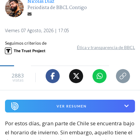
Nicolás Díaz
Periodista de BBCL Contigo
Viernes 07 Agosto, 2026 | 17:05
Seguimos criterios de
Ética y transparencia de BBCL
2883
visitas
VER RESUMEN
Por estos días, gran parte de Chile se encuentra bajo
el horario de invierno. Sin embargo, aquello tiene el