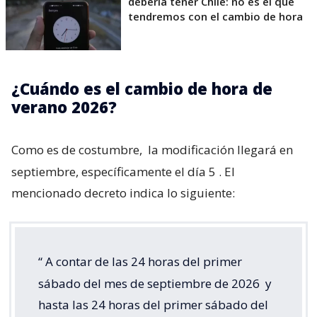
debería tener Chile: no es el que
tendremos con el cambio de hora
¿Cuándo es el cambio de hora de
verano 2026?
Como es de costumbre,
la modificación llegará en
septiembre, específicamente el día 5
. El
mencionado decreto indica lo siguiente:
“
A contar de las 24 horas del primer
sábado del mes de septiembre de 2026
y
hasta las 24 horas del primer sábado del