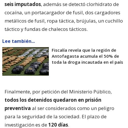
seis imputados
, además se detectó clorhidrato de
cocaína, un portacargador de fusil, dos cargadores
metálicos de fusil, ropa táctica, brújulas, un cuchillo
táctico y fundas de chalecos tácticos.
Lee también...
Fiscalía revela que la región de
Antofagasta acumula el 50% de
toda la droga incautada en el país
Finalmente, por petición del Ministerio Público,
todos los detenidos quedaron en prisión
preventiva
al ser considerados como un peligro
para la seguridad de la sociedad. El plazo de
investigación es de
120 días
.