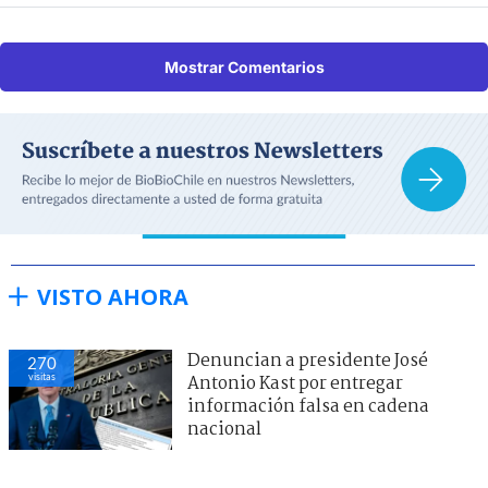
Mostrar Comentarios
VISTO AHORA
Denuncian a presidente José
270
visitas
Antonio Kast por entregar
información falsa en cadena
nacional