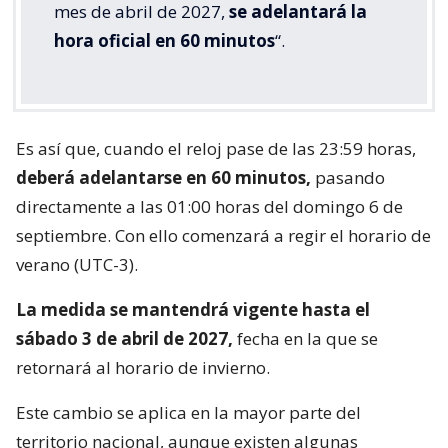
mes de abril de 2027,
se adelantará la
hora oficial en 60 minutos
“.
Es así que, cuando el reloj pase de las 23:59 horas,
deberá adelantarse en 60 minutos,
pasando
directamente a las 01:00 horas del domingo 6 de
septiembre. Con ello comenzará a regir el horario de
verano (UTC-3).
La medida se mantendrá vigente hasta el
sábado 3 de abril de 2027,
fecha en la que se
retornará al horario de invierno.
Este cambio se aplica en la mayor parte del
territorio nacional, aunque existen algunas