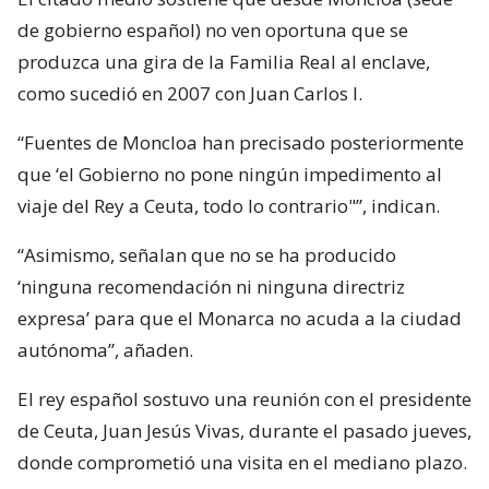
de gobierno español) no ven oportuna que se
produzca una gira de la Familia Real al enclave,
como sucedió en 2007 con Juan Carlos I.
“Fuentes de Moncloa han precisado posteriormente
que ‘el Gobierno no pone ningún impedimento al
viaje del Rey a Ceuta, todo lo contrario"”, indican.
“Asimismo, señalan que no se ha producido
‘ninguna recomendación ni ninguna directriz
expresa’ para que el Monarca no acuda a la ciudad
autónoma”, añaden.
El rey español sostuvo una reunión con el presidente
de Ceuta, Juan Jesús Vivas, durante el pasado jueves,
donde comprometió una visita en el mediano plazo.