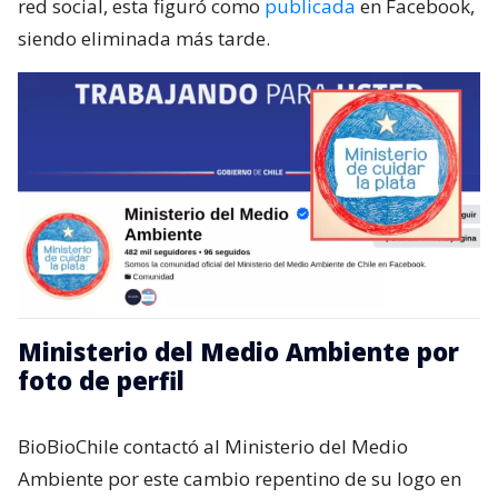
red social, esta figuró como
publicada
en Facebook,
siendo eliminada más tarde.
Ministerio del Medio Ambiente por
foto de perfil
BioBioChile contactó al Ministerio del Medio
Ambiente por este cambio repentino de su logo en