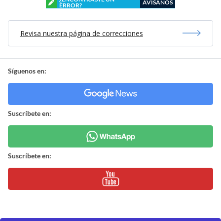
AVÍSANOS
ERROR?
Revisa nuestra página de correcciones
Síguenos en:
Suscríbete en:
Suscríbete en: