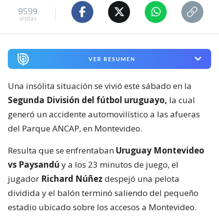
9599
visitas
VER RESUMEN
Una insólita situación se vivió este sábado en la
Segunda División del fútbol uruguayo,
la cual
generó un accidente automovilístico a las afueras
del Parque ANCAP, en Montevideo.
Resulta que se enfrentaban
Uruguay Montevideo
vs Paysandú
y a los 23 minutos de juego, el
jugador
Richard Núñez
despejó una pelota
dividida y el balón terminó saliendo del pequeño
estadio ubicado sobre los accesos a Montevideo.