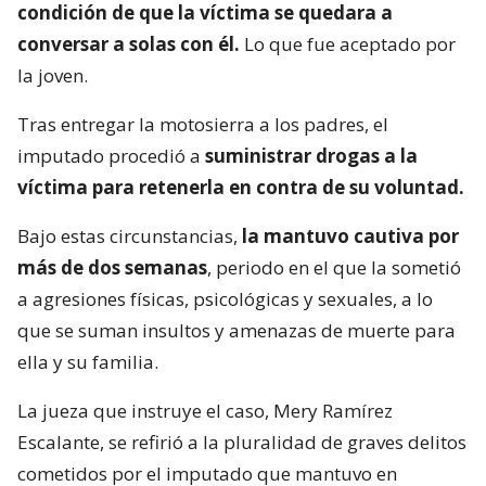
condición de que la víctima se quedara a
conversar a solas con él.
Lo que fue aceptado por
la joven.
Tras entregar la motosierra a los padres, el
imputado procedió a
suministrar drogas a la
víctima para retenerla en contra de su voluntad.
Bajo estas circunstancias,
la mantuvo cautiva por
más de dos semanas
, periodo en el que la sometió
a agresiones físicas, psicológicas y sexuales, a lo
que se suman insultos y amenazas de muerte para
ella y su familia.
La jueza que instruye el caso, Mery Ramírez
Escalante, se refirió a la pluralidad de graves delitos
cometidos por el imputado que mantuvo en