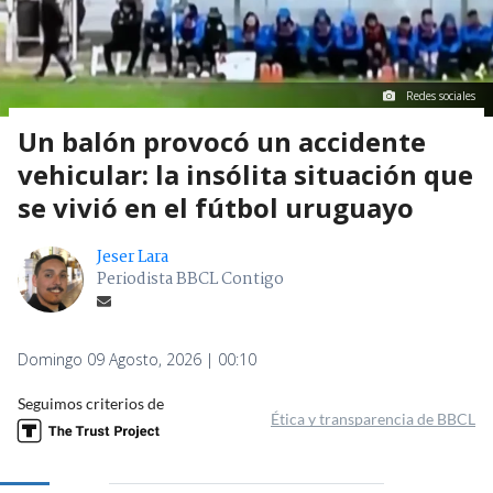
Redes sociales
Un balón provocó un accidente
vehicular: la insólita situación que
se vivió en el fútbol uruguayo
Jeser Lara
Periodista BBCL Contigo
Domingo 09 Agosto, 2026 | 00:10
Seguimos criterios de
Ética y transparencia de BBCL