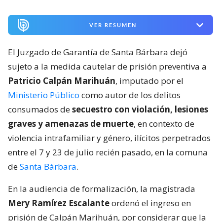
VER RESUMEN
El Juzgado de Garantía de Santa Bárbara dejó
sujeto a la medida cautelar de prisión preventiva a
Patricio Calpán Marihuán
, imputado por el
Ministerio Público
como autor de los delitos
consumados de
secuestro con violación, lesiones
graves y amenazas de muerte
, en contexto de
violencia intrafamiliar y género, ilícitos perpetrados
entre el 7 y 23 de julio recién pasado, en la comuna
de
Santa Bárbara
.
En la audiencia de formalización, la magistrada
Mery Ramírez Escalante
ordenó el ingreso en
prisión de Calpán Marihuán, por considerar que la