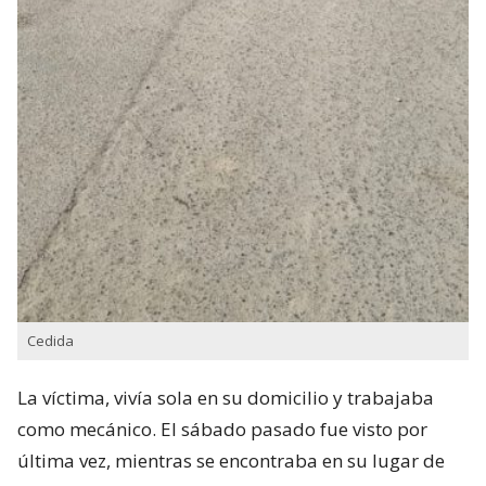
Cedida
La víctima, vivía sola en su domicilio y trabajaba
como mecánico. El sábado pasado fue visto por
última vez, mientras se encontraba en su lugar de