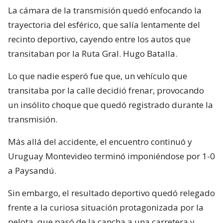
La cámara de la transmisión quedó enfocando la
trayectoria del esférico, que salía lentamente del
recinto deportivo, cayendo entre los autos que
transitaban por la Ruta Gral. Hugo Batalla.
Lo que nadie esperó fue que, un vehículo que
transitaba por la calle decidió frenar, provocando
un insólito choque que quedó registrado durante la
transmisión.
Más allá del accidente, el encuentro continuó y
Uruguay Montevideo terminó imponiéndose por 1-0
a Paysandú.
Sin embargo, el resultado deportivo quedó relegado
frente a la curiosa situación protagonizada por la
pelota, que pasó de la cancha a una carretera y