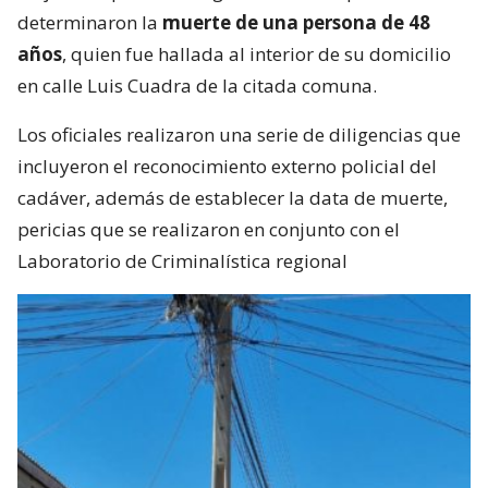
determinaron la
muerte de una persona de 48
años
, quien fue hallada al interior de su domicilio
en calle Luis Cuadra de la citada comuna.
Los oficiales realizaron una serie de diligencias que
incluyeron el reconocimiento externo policial del
cadáver, además de establecer la data de muerte,
pericias que se realizaron en conjunto con el
Laboratorio de Criminalística regional