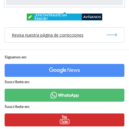
¿ENCONTRASTE UN
AVÍSANOS
ERROR?
Revisa nuestra página de correcciones
Síguenos en:
Suscríbete en:
Suscríbete en: