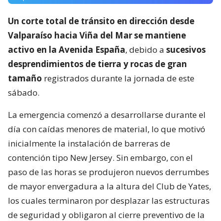
Un corte total de tránsito en dirección desde
Valparaíso hacia Viña del Mar se mantiene
activo en la Avenida España
, debido a
sucesivos
desprendimientos de tierra y rocas de gran
tamaño
registrados durante la jornada de este
sábado.
La emergencia comenzó a desarrollarse durante el
día con caídas menores de material, lo que motivó
inicialmente la instalación de barreras de
contención tipo New Jersey. Sin embargo, con el
paso de las horas se produjeron nuevos derrumbes
de mayor envergadura a la altura del Club de Yates,
los cuales terminaron por desplazar las estructuras
de seguridad y obligaron al cierre preventivo de la