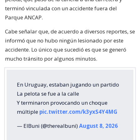
terminó vinculada con un accidente fuera del
Parque ANCAP.
Cabe señalar que, de acuerdo a diversos reportes, se
informó que no hubo ningún lesionado por este
accidente. Lo único que sucedió es que se generó
mucho tránsito por algunos minutos.
En Uruguay, estaban jugando un partido
La pelota se fue a la calle
Y terminaron provocando un choque
múltiple
pic.twitter.com/k3yxS4Y4MG
— ElBuni (@therealbuni)
August 8, 2026