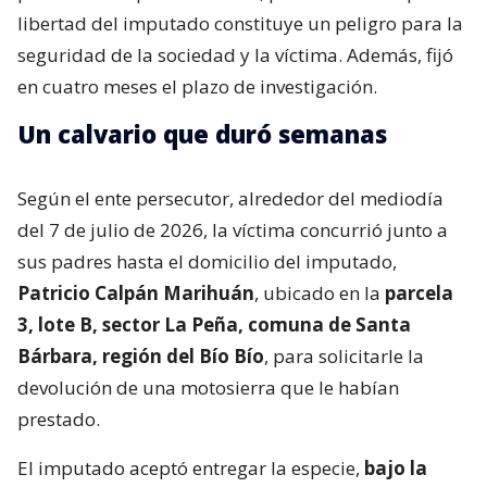
libertad del imputado constituye un peligro para la
seguridad de la sociedad y la víctima. Además, fijó
en cuatro meses el plazo de investigación.
Un calvario que duró semanas
Según el ente persecutor, alrededor del mediodía
del 7 de julio de 2026, la víctima concurrió junto a
sus padres hasta el domicilio del imputado,
Patricio Calpán Marihuán
, ubicado en la
parcela
3, lote B, sector La Peña, comuna de Santa
Bárbara, región del Bío Bío
, para solicitarle la
devolución de una motosierra que le habían
prestado.
El imputado aceptó entregar la especie,
bajo la