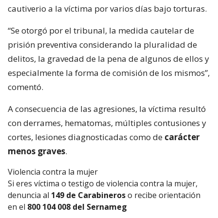
cautiverio a la víctima por varios días bajo torturas.
“Se otorgó por el tribunal, la medida cautelar de
prisión preventiva considerando la pluralidad de
delitos, la gravedad de la pena de algunos de ellos y
especialmente la forma de comisión de los mismos”,
comentó.
A consecuencia de las agresiones, la víctima resultó
con derrames, hematomas, múltiples contusiones y
cortes, lesiones diagnosticadas como de
carácter
menos graves
.
Violencia contra la mujer
Si eres víctima o testigo de violencia contra la mujer,
denuncia al
149 de Carabineros
o recibe orientación
en el
800 104 008 del Sernameg