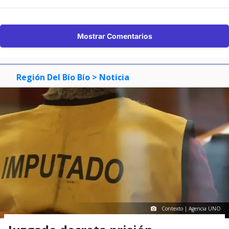
Mostrar Comentarios
Región Del Bío Bío
> Noticia
Contexto | Agencia UNO