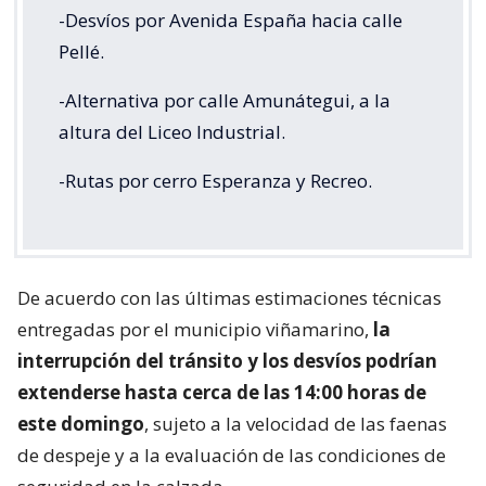
-Desvíos por Avenida España hacia calle
Pellé.
-Alternativa por calle Amunátegui, a la
altura del Liceo Industrial.
-Rutas por cerro Esperanza y Recreo.
De acuerdo con las últimas estimaciones técnicas
entregadas por el municipio viñamarino,
la
interrupción del tránsito y los desvíos podrían
extenderse hasta cerca de las 14:00 horas de
este domingo
, sujeto a la velocidad de las faenas
de despeje y a la evaluación de las condiciones de