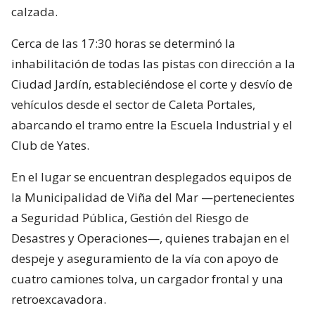
calzada.
Cerca de las 17:30 horas se determinó la
inhabilitación de todas las pistas con dirección a la
Ciudad Jardín, estableciéndose el corte y desvío de
vehículos desde el sector de Caleta Portales,
abarcando el tramo entre la Escuela Industrial y el
Club de Yates.
En el lugar se encuentran desplegados equipos de
la Municipalidad de Viña del Mar —pertenecientes
a Seguridad Pública, Gestión del Riesgo de
Desastres y Operaciones—, quienes trabajan en el
despeje y aseguramiento de la vía con apoyo de
cuatro camiones tolva, un cargador frontal y una
retroexcavadora.