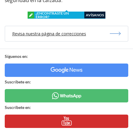
seguridad en la calzada.
¿ENCONTRASTE UN
AVÍSANOS
ERROR?
Revisa nuestra página de correcciones
Síguenos en:
Suscríbete en:
Suscríbete en: