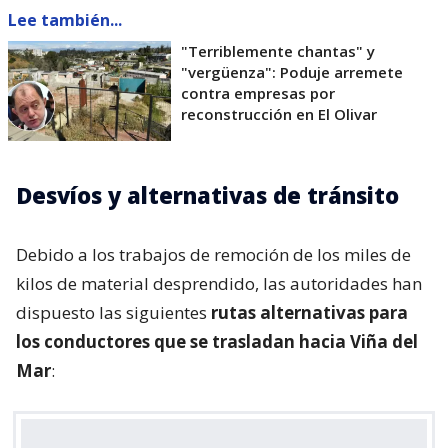
Lee también...
"Terriblemente chantas" y
"vergüenza": Poduje arremete
contra empresas por
reconstrucción en El Olivar
Desvíos y alternativas de tránsito
Debido a los trabajos de remoción de los miles de
kilos de material desprendido, las autoridades han
dispuesto las siguientes
rutas alternativas para
los conductores que se trasladan hacia Viña del
Mar
: