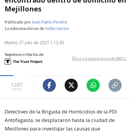
Mejillones
Publicado por
Juan Pablo Peralta
La información es de
Sofía Carrizo
Martes 27 julio de 2021 | 13:30
Seguimos criterios de
Ética y transparencia de BBCL
1207
visitas
Detectives de la Brigada de Homicidios de la PDI
Antofagasta, se desplazaron hasta la ciudad de
Mejillones para investigar las causas que