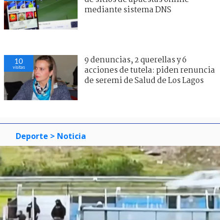
mediante sistema DNS
9 denuncias, 2 querellas y 6
10
visitas
acciones de tutela: piden renuncia
de seremi de Salud de Los Lagos
Deporte
> Noticia