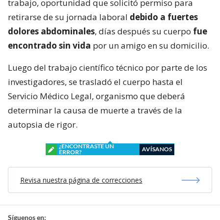
trabajo, oportunidad que solicitó permiso para
retirarse de su jornada laboral
debido a fuertes
dolores abdominales
, días después su cuerpo
fue
encontrado sin vida
por un amigo en su domicilio.
Luego del trabajo científico técnico por parte de los
investigadores, se trasladó el cuerpo hasta el
Servicio Médico Legal, organismo que deberá
determinar la causa de muerte a través de la
autopsia de rigor.
¿ENCONTRASTE UN
AVÍSANOS
ERROR?
Revisa nuestra página de correcciones
Síguenos en: