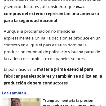
y semiconductores
, al considerar que
esas
compras del exterior representan una amenaza
para la seguridad nacional
.
Aunque la proclamación no menciona
expresamente a China, la decisión se produce en un
contexto en el que el país asiático domina la
producción mundial de polisilicio y buena parte de
la cadena de suministro de paneles solares.
El polisilicio es la
materia prima esencial para
fabricar paneles solares y también se utiliza en la
producción de semiconductores
.
Lee también...
Trump aumentaría la presión
economíca contra Irán por medio