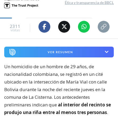
Ética y transparencia de BBCL
2311
visitas
VER RESUMEN
Un homicidio de un hombre de 29 años, de
nacionalidad colombiana, se registró en un cité
ubicado en la intersección de María Vial con calle
Bolivia durante la noche del reciente jueves en la
comuna de La Cisterna. Los antecedentes
preliminares indican que
al interior del recinto se
produjo una riña entre al menos tres personas
.