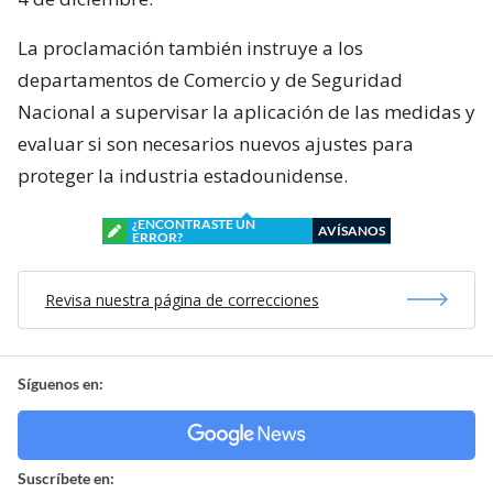
La proclamación también instruye a los
departamentos de Comercio y de Seguridad
Nacional a supervisar la aplicación de las medidas y
evaluar si son necesarios nuevos ajustes para
proteger la industria estadounidense.
¿ENCONTRASTE UN
AVÍSANOS
ERROR?
Revisa nuestra página de correcciones
Síguenos en:
Suscríbete en: