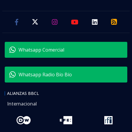
Whatsapp Comercial
Whatsapp Radio Bío Bío
ALIANZAS BBCL
Internacional