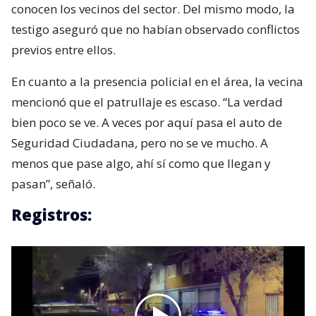
conocen los vecinos del sector. Del mismo modo, la
testigo aseguró que no habían observado conflictos
previos entre ellos.
En cuanto a la presencia policial en el área, la vecina
mencionó que el patrullaje es escaso. “La verdad
bien poco se ve. A veces por aquí pasa el auto de
Seguridad Ciudadana, pero no se ve mucho. A
menos que pase algo, ahí sí como que llegan y
pasan”, señaló.
Registros: