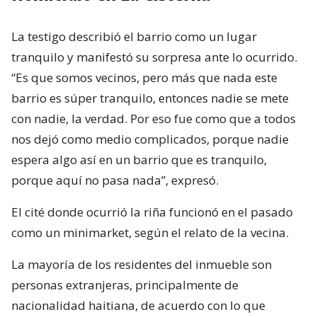
La testigo describió el barrio como un lugar
tranquilo y manifestó su sorpresa ante lo ocurrido.
“Es que somos vecinos, pero más que nada este
barrio es súper tranquilo, entonces nadie se mete
con nadie, la verdad. Por eso fue como que a todos
nos dejó como medio complicados, porque nadie
espera algo así en un barrio que es tranquilo,
porque aquí no pasa nada”, expresó.
El cité donde ocurrió la riña funcionó en el pasado
como un minimarket, según el relato de la vecina.
La mayoría de los residentes del inmueble son
personas extranjeras, principalmente de
nacionalidad haitiana, de acuerdo con lo que