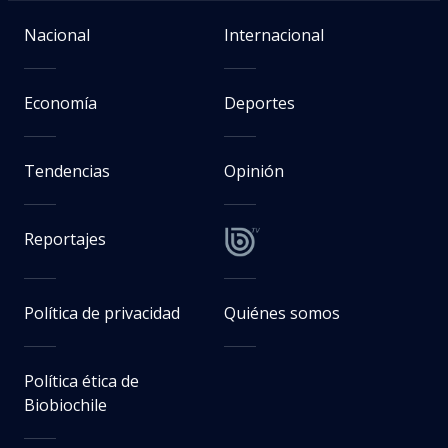
Nacional
Internacional
Economía
Deportes
Tendencias
Opinión
Reportajes
Política de privacidad
Quiénes somos
Política ética de
Biobiochile