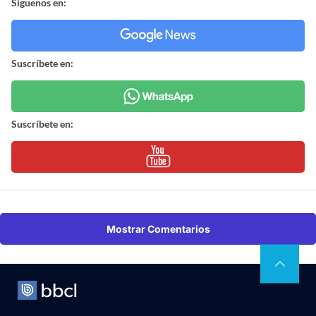
Síguenos en:
Suscríbete en:
Suscríbete en:
Mostrar Comentarios