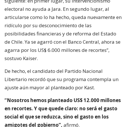
siguiente: en primer lugar, su intervencionismo
electoral no ayuda a Jara. En segundo lugar, al
articularse como lo ha hecho, queda nuevamente en
ridículo por su desconocimiento de las
posibilidades financieras y de reforma del Estado
de Chile. Ya se agarró con el Banco Central, ahora se
agarra por los US$ 6.000 millones de recortes”,
sostuvo Kaiser.
De hecho, el candidato del Partido Nacional
Libertario recordó que su programa contempla un
ajuste aún mayor al planteado por Kast.
“Nosotros hemos planteado US$ 12.000 millones
en recortes. Y que quede claro: no será el gasto
social el que se reduzca, sino el gasto en los
amigotes del gobierno”,
afirmó.