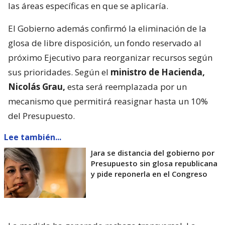
las áreas específicas en que se aplicaría.
El Gobierno además confirmó la eliminación de la
glosa de libre disposición, un fondo reservado al
próximo Ejecutivo para reorganizar recursos según
sus prioridades. Según el
ministro de Hacienda,
Nicolás Grau,
esta será reemplazada por un
mecanismo que permitirá reasignar hasta un 10%
del Presupuesto.
Lee también...
Jara se distancia del gobierno por
Presupuesto sin glosa republicana
y pide reponerla en el Congreso