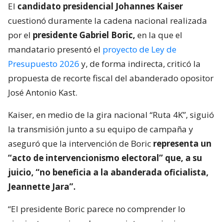
El
candidato presidencial Johannes Kaiser
cuestionó duramente la cadena nacional realizada
por el
presidente Gabriel Boric,
en la que el
mandatario presentó el
proyecto de Ley de
Presupuesto 2026
y, de forma indirecta, criticó la
propuesta de recorte fiscal del abanderado opositor
José Antonio Kast.
Kaiser, en medio de la gira nacional “Ruta 4K”, siguió
la transmisión junto a su equipo de campaña y
aseguró que la intervención de Boric
representa un
“acto de intervencionismo electoral” que, a su
juicio, “no beneficia a la abanderada oficialista,
Jeannette Jara”.
“El presidente Boric parece no comprender lo