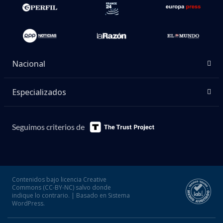
Nacional
Especializados
Seguimos criterios de
Contenidos bajo licencia Creative
Commons (CC-BY-NC) salvo donde
indique lo contrario. | Basado en Sistema
WordPress.