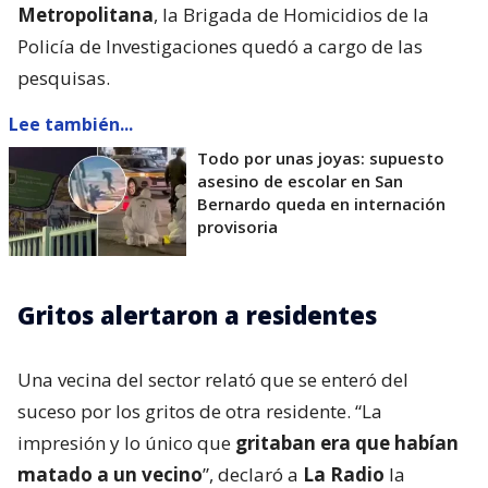
Metropolitana
, la Brigada de Homicidios de la
Policía de Investigaciones quedó a cargo de las
pesquisas.
Lee también...
Todo por unas joyas: supuesto
asesino de escolar en San
Bernardo queda en internación
provisoria
Gritos alertaron a residentes
Una vecina del sector relató que se enteró del
suceso por los gritos de otra residente. “La
impresión y lo único que
gritaban era que habían
matado a un vecino
”, declaró a
La Radio
la