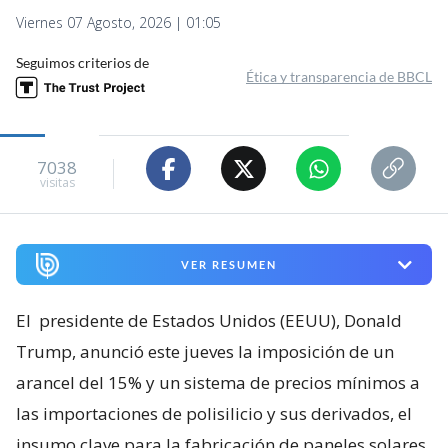
Viernes 07 Agosto, 2026 | 01:05
Seguimos criterios de
Ética y transparencia de BBCL
7038
visitas
VER RESUMEN
El
presidente de Estados Unidos (EEUU), Donald
Trump, anunció este jueves la imposición de un
arancel del 15% y un sistema de precios mínimos a
las importaciones de polisilicio y sus derivados, el
insumo clave para la fabricación de paneles solares