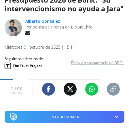
intervencionismo no ayuda a Jara"
Alberto González
Periodista de Prensa en BioBioChile
Miércoles 01 octubre de 2025 | 15:11
Seguimos criterios de
Ética y transparencia de BBCL
1788
visitas
VER RESUMEN