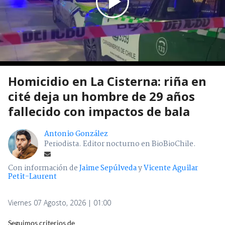
Homicidio en La Cisterna: riña en
cité deja un hombre de 29 años
fallecido con impactos de bala
Antonio González
Periodista. Editor nocturno en BioBioChile.
Con información de
Jaime Sepúlveda
y
Vicente Aguilar
Petit-Laurent
Viernes 07 Agosto, 2026 | 01:00
Seguimos criterios de