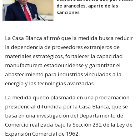
de aranceles, aparte de las
sanciones
La Casa Blanca afirmó que la medida busca reducir
la dependencia de proveedores extranjeros de
materiales estratégicos, fortalecer la capacidad
manufacturera estadounidense y garantizar el
abastecimiento para industrias vinculadas a la
energía y las tecnologías avanzadas.
La medida quedó plasmada en una proclamación
presidencial difundida por la Casa Blanca, que se
basa en una investigación del Departamento de
Comercio realizada bajo la Sección 232 de la Ley de
Expansión Comercial de 1962.