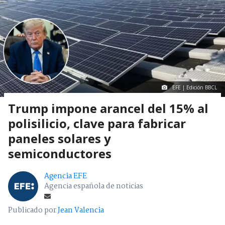
EFE | Edición BBCL
Trump impone arancel del 15% al
polisilicio, clave para fabricar
paneles solares y
semiconductores
Agencia EFE
Agencia española de noticias
Publicado por
Jean Valencia