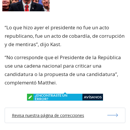
“Lo que hizo ayer el presidente no fue un acto
republicano, fue un acto de cobardía, de corrupción
y de mentiras”, dijo Kast.
“No corresponde que el Presidente de la República
use una cadena nacional para criticar una
candidatura o la propuesta de una candidatura”,
complementó Matthei.
¿ENCONTRASTE UN
AVÍSANOS
ERROR?
Revisa nuestra página de correcciones