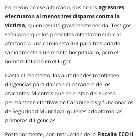
En medio de ese altercado, dos de los
agresores
efectuaron al menos tres disparos contra la
víctima
, quien resultó gravemente herida. Testigos
señalaron que los presentes intentaron subir al
afectado a una camioneta 3/4 para trasladarlo
rápidamente a un recinto hospitalario, pero el
hombre falleció en el lugar.
Hasta el momento, las autoridades mantienen
diligencias para dar con el paradero de los
atacantes. Mientras que en el sitio del suceso
permanecen efectivos de Carabineros y funcionarios
de Seguridad Municipal, quienes adoptaron las
primeras diligencias.
Posteriormente, por instrucción de la
Fiscalía ECOH