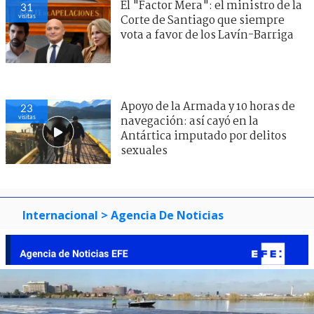
El "Factor Mera": el ministro de la
31
visitas
Corte de Santiago que siempre
vota a favor de los Lavín-Barriga
Apoyo de la Armada y 10 horas de
23
visitas
navegación: así cayó en la
Antártica imputado por delitos
sexuales
Internacional
> Agencia De Noticias