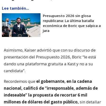
Lee también...
Presupuesto 2026 sin glosa
republicana: La última batalla
económica de Boric que salpica a
Jara
Asimismo, Kaiser advirtió que con su discurso de
presentación del Presupuesto 2026, Boric “le está
dando una plataforma gratuita a Kast y no a su
candidata”.
Recordemos que
el gobernante, en la cadena
nacional, calificó de “irresponsable, además de
indeseable” la propuesta de recortar 6 mil
millones de dólares del gasto público,
sin detallar