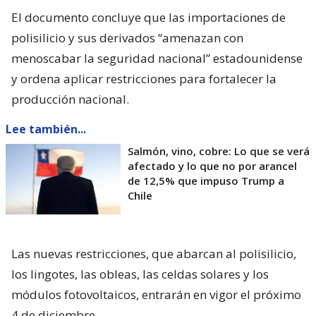
El documento concluye que las importaciones de
polisilicio y sus derivados “amenazan con
menoscabar la seguridad nacional” estadounidense
y ordena aplicar restricciones para fortalecer la
producción nacional.
Lee también...
Salmón, vino, cobre: Lo que se verá
afectado y lo que no por arancel
de 12,5% que impuso Trump a
Chile
Las nuevas restricciones, que abarcan al polisilicio,
los lingotes, las obleas, las celdas solares y los
módulos fotovoltaicos, entrarán en vigor el próximo
4 de diciembre.