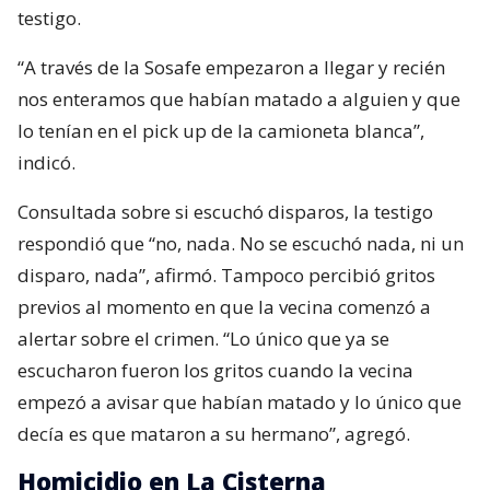
testigo.
“A través de la Sosafe empezaron a llegar y recién
nos enteramos que habían matado a alguien y que
lo tenían en el pick up de la camioneta blanca”,
indicó.
Consultada sobre si escuchó disparos, la testigo
respondió que “no, nada. No se escuchó nada, ni un
disparo, nada”, afirmó. Tampoco percibió gritos
previos al momento en que la vecina comenzó a
alertar sobre el crimen. “Lo único que ya se
escucharon fueron los gritos cuando la vecina
empezó a avisar que habían matado y lo único que
decía es que mataron a su hermano”, agregó.
Homicidio en La Cisterna