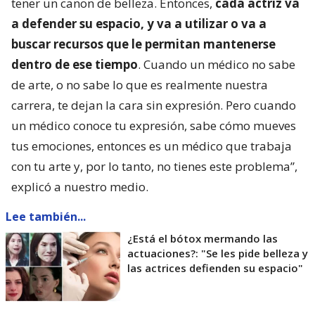
tener un canon de belleza. Entonces,
cada actriz va
a defender su espacio, y va a utilizar o va a
buscar recursos que le permitan mantenerse
dentro de ese tiempo
. Cuando un médico no sabe
de arte, o no sabe lo que es realmente nuestra
carrera, te dejan la cara sin expresión. Pero cuando
un médico conoce tu expresión, sabe cómo mueves
tus emociones, entonces es un médico que trabaja
con tu arte y, por lo tanto, no tienes este problema”,
explicó a nuestro medio.
Lee también...
¿Está el bótox mermando las
actuaciones?: "Se les pide belleza y
las actrices defienden su espacio"