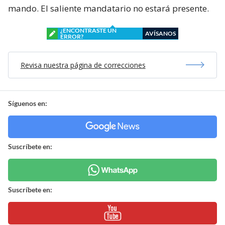
mando. El saliente mandatario no estará presente.
¿ENCONTRASTE UN
AVÍSANOS
ERROR?
Revisa nuestra página de correcciones
Síguenos en:
Suscríbete en:
Suscríbete en: