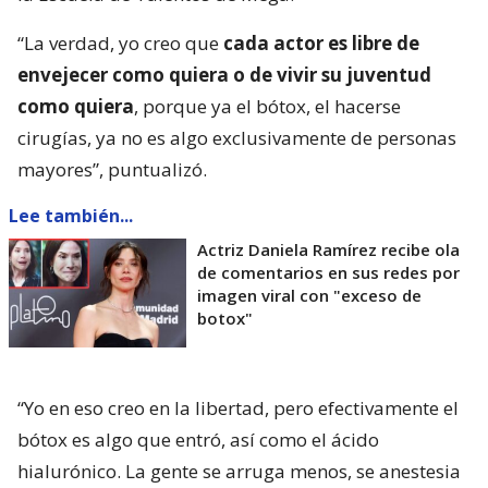
“La verdad, yo creo que
cada actor es libre de
envejecer como quiera o de vivir su juventud
como quiera
, porque ya el bótox, el hacerse
cirugías, ya no es algo exclusivamente de personas
mayores”, puntualizó.
Lee también...
Actriz Daniela Ramírez recibe ola
de comentarios en sus redes por
imagen viral con "exceso de
botox"
“Yo en eso creo en la libertad, pero efectivamente el
bótox es algo que entró, así como el ácido
hialurónico. La gente se arruga menos, se anestesia