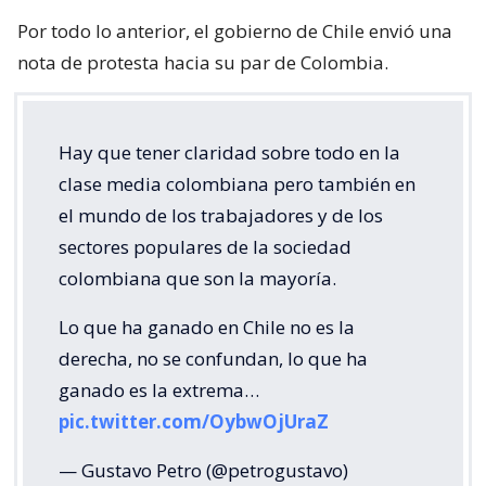
Por todo lo anterior, el gobierno de Chile envió una
nota de protesta hacia su par de Colombia.
Hay que tener claridad sobre todo en la
clase media colombiana pero también en
el mundo de los trabajadores y de los
sectores populares de la sociedad
colombiana que son la mayoría.
Lo que ha ganado en Chile no es la
derecha, no se confundan, lo que ha
ganado es la extrema…
pic.twitter.com/OybwOjUraZ
— Gustavo Petro (@petrogustavo)