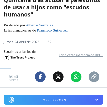
de usar a hijos como "escudos
humanos"
Publicado por
Alberto González
La información es de
Francisco Gutierrez
Jueves 24 abril de 2025 | 11:52
Seguimos criterios de
Ética y transparencia de BBCL
5653
visitas
VER RESUMEN