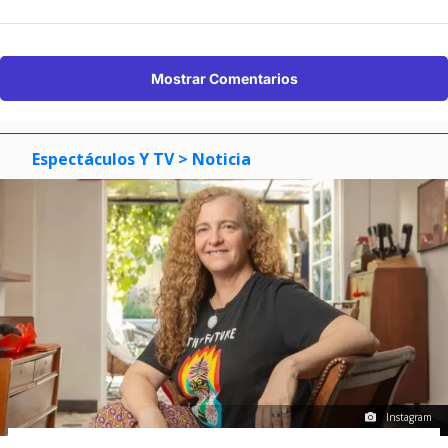
Mostrar Comentarios
Espectáculos Y TV
> Noticia
Instagram