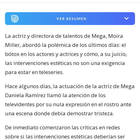
VER RESUMEN
La actriz y directora de talentos de Mega, Moira
Miller, abordó la polémica de los últimos días: el
bótox en los actores y actrices y cómo, a su juicio,
las intervenciones estéticas no son una exigencia
para estar en teleseries.
Hace algunos días, la actuación de la actriz de Mega
Daniela Ramírez llamó la atención de los
televidentes por su nula expresión en el rostro ante
una escena donde debía demostrar tristeza.
De inmediato comenzaron las críticas en redes
sobre si las intervenciones estéticas deberían ser