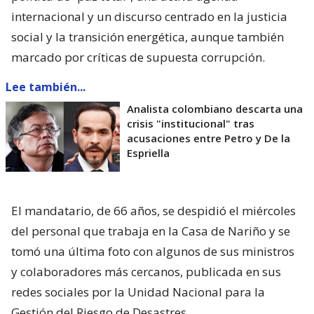
internacional y un discurso centrado en la justicia
social y la transición energética, aunque también
marcado por críticas de supuesta corrupción.
Lee también...
Analista colombiano descarta una
crisis "institucional" tras
acusaciones entre Petro y De la
Espriella
El mandatario, de 66 años, se despidió el miércoles
del personal que trabaja en la Casa de Nariño y se
tomó una última foto con algunos de sus ministros
y colaboradores más cercanos, publicada en sus
redes sociales por la Unidad Nacional para la
Gestión del Riesgo de Desastres.