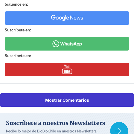
Síguenos en:
Suscríbete en:
Suscríbete en:
Mostrar Comentarios