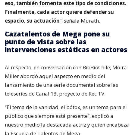
eso, también fomenta este tipo de condiciones.
Finalmente, cada actor quiere defender su
espacio, su actuación
”, señala Murath.
Cazatalentos de Mega pone su
punto de vista sobre las
intervenciones estéticas en actores
Al respecto, en conversación con BioBioChile, Moira
Miller abordó aquel aspecto en medio del
lanzamiento de una serie documental sobre las
teleseries de Canal 13, proyecto de Rec TV.
“El tema de la vanidad, el bótox, es un tema para el
público que siempre está presente”, explicó a
nuestro medio la destacada actriz y quien encabeza
la Escuela de Talentos de Mega.