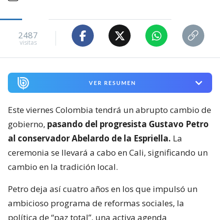
2487
visitas
VER RESUMEN
Este viernes Colombia tendrá un abrupto cambio de
gobierno,
pasando del progresista Gustavo Petro
al conservador Abelardo de la Espriella.
La
ceremonia se llevará a cabo en Cali, significando un
cambio en la tradición local.
Petro deja así cuatro años en los que impulsó un
ambicioso programa de reformas sociales, la
política de “paz total”, una activa agenda