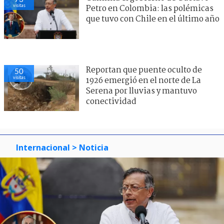
visitas
Petro en Colombia: las polémicas
que tuvo con Chile en el último año
Reportan que puente oculto de
50
visitas
1926 emergió en el norte de La
Serena por lluvias y mantuvo
conectividad
Internacional
> Noticia