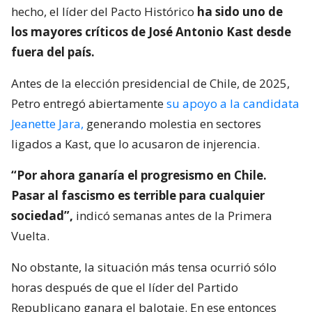
hecho, el líder del Pacto Histórico
ha sido uno de
los mayores críticos de José Antonio Kast desde
fuera del país.
Antes de la elección presidencial de Chile, de 2025,
Petro entregó abiertamente
su apoyo a la candidata
Jeanette Jara,
generando molestia en sectores
ligados a Kast, que lo acusaron de injerencia.
“Por ahora ganaría el progresismo en Chile.
Pasar al fascismo es terrible para cualquier
sociedad”,
indicó semanas antes de la Primera
Vuelta.
No obstante, la situación más tensa ocurrió sólo
horas después de que el líder del Partido
Republicano ganara el balotaje. En ese entonces