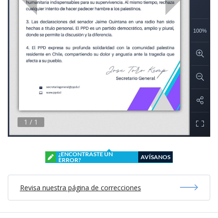
¿ENCONTRASTE UN
AVÍSANOS
ERROR?
Revisa nuestra página de correcciones