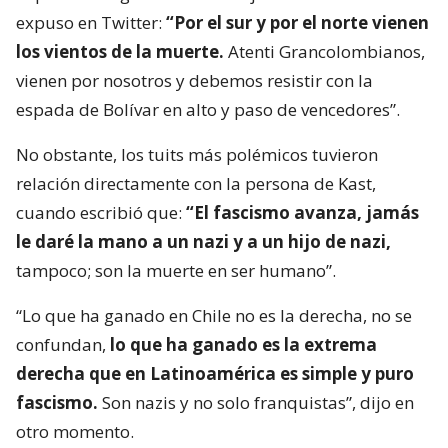
expuso en Twitter:
“Por el sur y por el norte vienen
los vientos de la muerte.
Atenti Grancolombianos,
vienen por nosotros y debemos resistir con la
espada de Bolívar en alto y paso de vencedores”.
No obstante, los tuits más polémicos tuvieron
relación directamente con la persona de Kast,
cuando escribió que:
“El fascismo avanza, jamás
le daré la mano a un nazi y a un hijo de nazi,
tampoco; son la muerte en ser humano”.
“Lo que ha ganado en Chile no es la derecha, no se
confundan,
lo que ha ganado es la extrema
derecha que en Latinoamérica es simple y puro
fascismo.
Son nazis y no solo franquistas”, dijo en
otro momento.