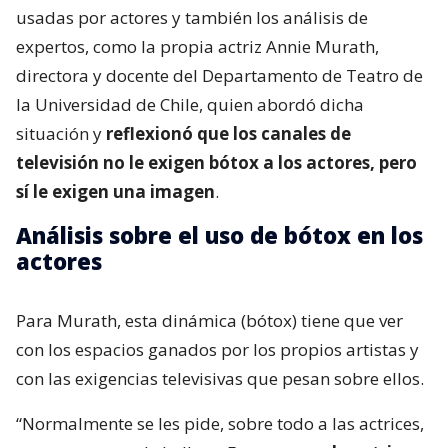
usadas por actores y también los análisis de
expertos, como la propia actriz Annie Murath,
directora y docente del Departamento de Teatro de
la Universidad de Chile, quien abordó dicha
situación y
reflexionó que los canales de
televisión no le exigen bótox a los actores, pero
sí le exigen una imagen
.
Análisis sobre el uso de bótox en los
actores
Para Murath, esta dinámica (bótox) tiene que ver
con los espacios ganados por los propios artistas y
con las exigencias televisivas que pesan sobre ellos.
“Normalmente se les pide, sobre todo a las actrices,