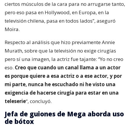
ciertos músculos de la cara para no arrugarse tanto,
pero eso pasa en Hollywood, en Europa, en la
televisión chilena, pasa en todos lados”, aseguró
Moira.
Respecto al análisis que hizo previamente Annie
Murath, sobre que la televisión no exige cirugías
pero sí una imagen, la actriz fue tajante: “Yo no creo
eso.
Creo que cuando un canal llama a un actor
es porque quiere a esa actriz o a ese actor, y por
mi parte, nunca he escuchado ni he visto una
exigencia de hacerse cirugía para estar en una
teleserie
“, concluyó.
Jefa de guiones de Mega aborda uso
de bótox