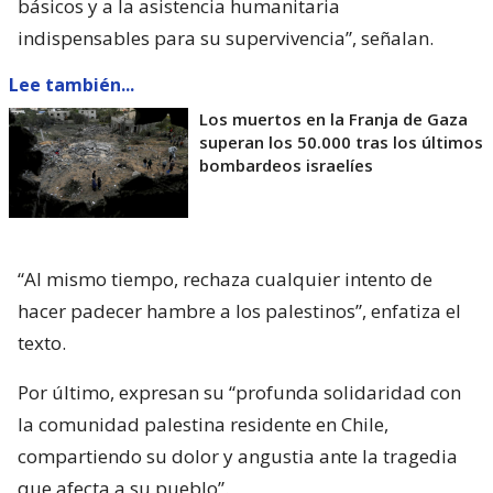
básicos y a la asistencia humanitaria
indispensables para su supervivencia”, señalan.
Lee también...
Los muertos en la Franja de Gaza
superan los 50.000 tras los últimos
bombardeos israelíes
“Al mismo tiempo, rechaza cualquier intento de
hacer padecer hambre a los palestinos”, enfatiza el
texto.
Por último, expresan su “profunda solidaridad con
la comunidad palestina residente en Chile,
compartiendo su dolor y angustia ante la tragedia
que afecta a su pueblo”.