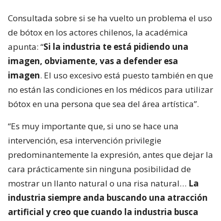
Consultada sobre si se ha vuelto un problema el uso
de bótox en los actores chilenos, la académica
apunta: “
Si la industria te está pidiendo una
imagen, obviamente, vas a defender esa
imagen
. El uso excesivo está puesto también en que
no están las condiciones en los médicos para utilizar
bótox en una persona que sea del área artística”.
“Es muy importante que, si uno se hace una
intervención, esa intervención privilegie
predominantemente la expresión, antes que dejar la
cara prácticamente sin ninguna posibilidad de
mostrar un llanto natural o una risa natural…
La
industria siempre anda buscando una atracción
artificial y creo que cuando la industria busca