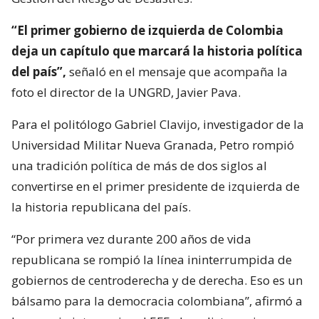
“El primer gobierno de izquierda de Colombia
deja un capítulo que marcará la historia política
del país”,
señaló en el mensaje que acompaña la
foto el director de la UNGRD, Javier Pava.
Para el politólogo Gabriel Clavijo, investigador de la
Universidad Militar Nueva Granada, Petro rompió
una tradición política de más de dos siglos al
convertirse en el primer presidente de izquierda de
la historia republicana del país.
“Por primera vez durante 200 años de vida
republicana se rompió la línea ininterrumpida de
gobiernos de centroderecha y de derecha. Eso es un
bálsamo para la democracia colombiana”, afirmó a