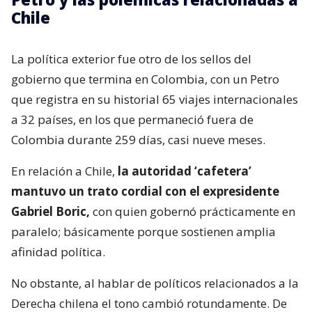
Chile
La política exterior fue otro de los sellos del
gobierno que termina en Colombia, con un Petro
que registra en su historial 65 viajes internacionales
a 32 países, en los que permaneció fuera de
Colombia durante 259 días, casi nueve meses.
En relación a Chile,
la autoridad ‘cafetera’
mantuvo un trato cordial con el expresidente
Gabriel Boric,
con quien gobernó prácticamente en
paralelo; básicamente porque sostienen amplia
afinidad política.
No obstante, al hablar de políticos relacionados a la
Derecha chilena el tono cambió rotundamente. De