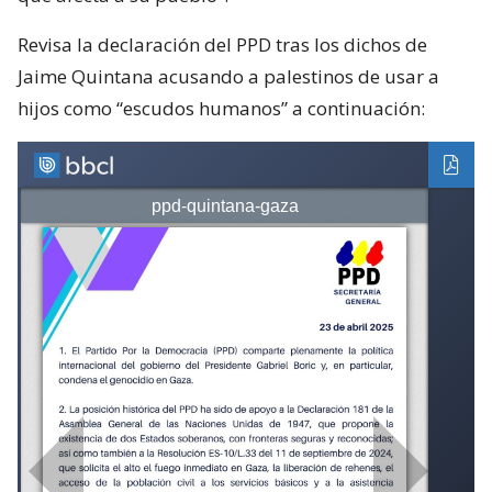
Revisa la declaración del PPD tras los dichos de
Jaime Quintana acusando a palestinos de usar a
hijos como “escudos humanos” a continuación: