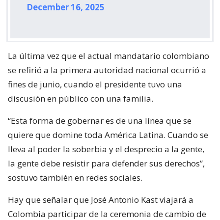
December 16, 2025
La última vez que el actual mandatario colombiano
se refirió a la primera autoridad nacional ocurrió a
fines de junio, cuando el presidente tuvo una
discusión en público con una familia.
“Esta forma de gobernar es de una línea que se
quiere que domine toda América Latina. Cuando se
lleva al poder la soberbia y el desprecio a la gente,
la gente debe resistir para defender sus derechos”,
sostuvo también en redes sociales.
Hay que señalar que José Antonio Kast viajará a
Colombia participar de la ceremonia de cambio de