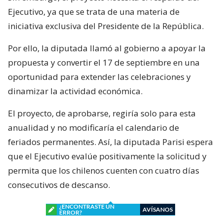
Ejecutivo, ya que se trata de una materia de
iniciativa exclusiva del Presidente de la República.
Por ello, la diputada llamó al gobierno a apoyar la
propuesta y convertir el 17 de septiembre en una
oportunidad para extender las celebraciones y
dinamizar la actividad económica.
El proyecto, de aprobarse, regiría solo para esta
anualidad y no modificaría el calendario de
feriados permanentes. Así, la diputada Parisi espera
que el Ejecutivo evalúe positivamente la solicitud y
permita que los chilenos cuenten con cuatro días
consecutivos de descanso.
¿ENCONTRASTE UN
AVÍSANOS
ERROR?