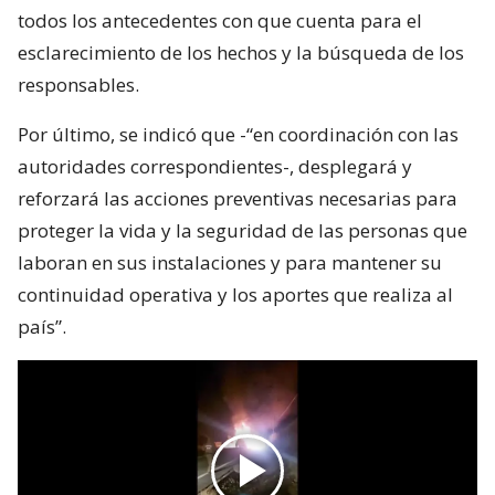
todos los antecedentes con que cuenta para el
esclarecimiento de los hechos y la búsqueda de los
responsables.
Por último, se indicó que -“en coordinación con las
autoridades correspondientes-, desplegará y
reforzará las acciones preventivas necesarias para
proteger la vida y la seguridad de las personas que
laboran en sus instalaciones y para mantener su
continuidad operativa y los aportes que realiza al
país”.