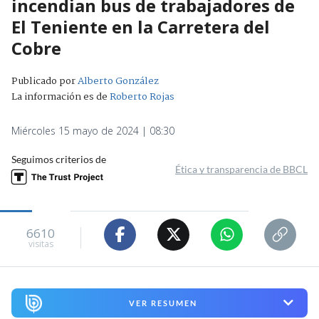
incendian bus de trabajadores de
El Teniente en la Carretera del
Cobre
Publicado por
Alberto González
La información es de
Roberto Rojas
Miércoles 15 mayo de 2024 | 08:30
Seguimos criterios de
Ética y transparencia de BBCL
6610
visitas
VER RESUMEN