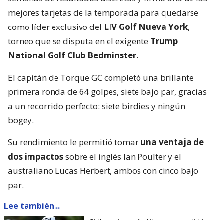
mejores tarjetas de la temporada para quedarse
como líder exclusivo del
LIV Golf Nueva York
,
torneo que se disputa en el exigente
Trump
National Golf Club Bedminster
.
El capitán de Torque GC completó una brillante
primera ronda de 64 golpes, siete bajo par, gracias
a un recorrido perfecto: siete birdies y ningún
bogey.
Su rendimiento le permitió tomar
una ventaja de
dos impactos
sobre el inglés Ian Poulter y el
australiano Lucas Herbert, ambos con cinco bajo
par.
Lee también...