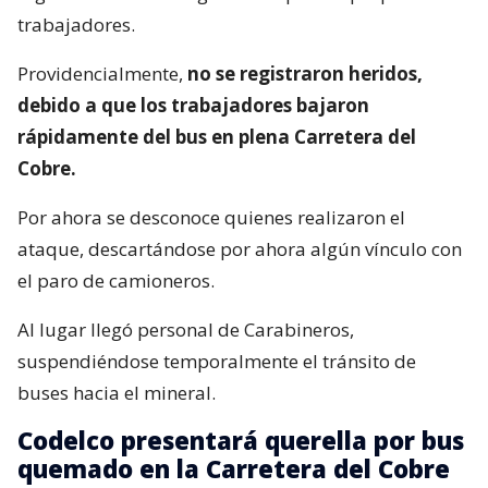
trabajadores.
Providencialmente,
no se registraron heridos,
debido a que los trabajadores bajaron
rápidamente del bus en plena Carretera del
Cobre.
Por ahora se desconoce quienes realizaron el
ataque, descartándose por ahora algún vínculo con
el paro de camioneros.
Al lugar llegó personal de Carabineros,
suspendiéndose temporalmente el tránsito de
buses hacia el mineral.
Codelco presentará querella por bus
quemado en la Carretera del Cobre