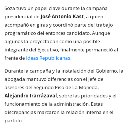
Soza tuvo un papel clave durante la campaña
presidencial de
José Antonio Kast
, a quien
acompañó en giras y coordinó parte del trabajo
programático del entonces candidato. Aunque
algunos la proyectaban como una posible
integrante del Ejecutivo, finalmente permaneció al
frente de
Ideas Republicanas
.
Durante la campaña y la instalación del Gobierno, la
abogada mantuvo diferencias con el jefe de
asesores del Segundo Piso de La Moneda,
Alejandro Irarrázaval
, sobre las prioridades y el
funcionamiento de la administración. Estas
discrepancias marcaron la relación interna en el
partido.