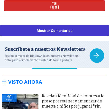
Mostrar Comentarios
VISTO AHORA
Revelan identidad de empresario
90
visitas
preso por retener y amenazar de
muerte a niños por jugar al "rin