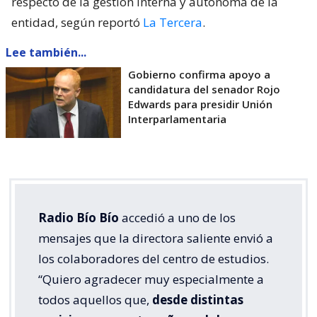
respecto de la gestión interna y autónoma de la
entidad, según reportó
La Tercera
.
Lee también...
Gobierno confirma apoyo a
candidatura del senador Rojo
Edwards para presidir Unión
Interparlamentaria
Radio Bío Bío
accedió a uno de los
mensajes que la directora saliente envió a
los colaboradores del centro de estudios.
“Quiero agradecer muy especialmente a
todos aquellos que,
desde distintas