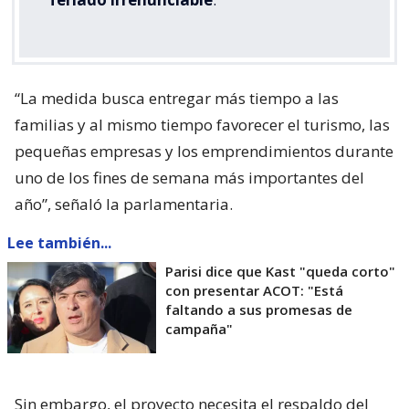
“La medida busca entregar más tiempo a las
familias y al mismo tiempo favorecer el turismo, las
pequeñas empresas y los emprendimientos durante
uno de los fines de semana más importantes del
año”, señaló la parlamentaria.
Lee también...
Parisi dice que Kast "queda corto"
con presentar ACOT: "Está
faltando a sus promesas de
campaña"
Sin embargo, el proyecto necesita el respaldo del