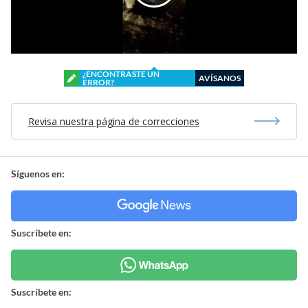
¿ENCONTRASTE UN
AVÍSANOS
ERROR?
Revisa nuestra página de correcciones
Síguenos en:
Suscríbete en:
Suscríbete en: