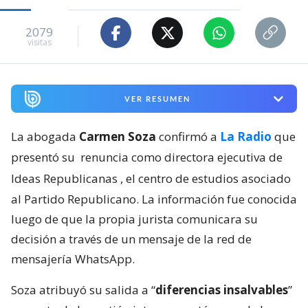
2079
visitas
VER RESUMEN
La abogada
Carmen Soza
confirmó a
La Radio
que
presentó su
renuncia como directora ejecutiva de
Ideas Republicanas
, el centro de estudios asociado
al Partido Republicano. La información fue conocida
luego de que la propia jurista comunicara su
decisión a través de un mensaje de la red de
mensajería WhatsApp.
Soza atribuyó su salida a “
diferencias insalvables
”