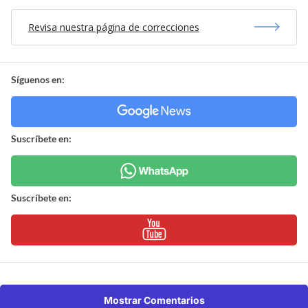
Revisa nuestra página de correcciones
Síguenos en:
Suscríbete en:
Suscríbete en:
Mostrar Comentarios