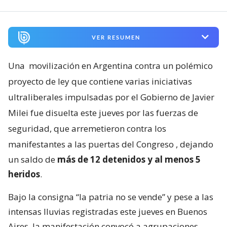
VER RESUMEN
Una
movilización en Argentina contra un polémico
proyecto de ley que contiene varias iniciativas
ultraliberales impulsadas por el Gobierno de Javier
Milei fue disuelta este jueves por las fuerzas de
seguridad, que arremetieron contra los
manifestantes a las puertas del Congreso
, dejando
un saldo de
más de 12 detenidos y al menos 5
heridos
.
Bajo la consigna “la patria no se vende” y pese a las
intensas lluvias registradas este jueves en Buenos
Aires, la manifestación convocó a agrupaciones