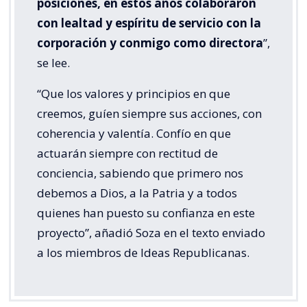
posiciones, en estos años colaboraron
con lealtad y espíritu de servicio con la
corporación y conmigo como directora
”,
se lee.
“Que los valores y principios en que
creemos, guíen siempre sus acciones, con
coherencia y valentía. Confío en que
actuarán siempre con rectitud de
conciencia, sabiendo que primero nos
debemos a Dios, a la Patria y a todos
quienes han puesto su confianza en este
proyecto”, añadió Soza en el texto enviado
a los miembros de Ideas Republicanas.