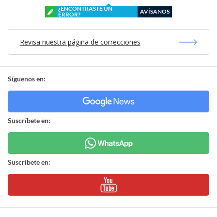
¿ENCONTRASTE UN
AVÍSANOS
ERROR?
Revisa nuestra página de correcciones
Síguenos en:
Suscríbete en:
Suscríbete en: