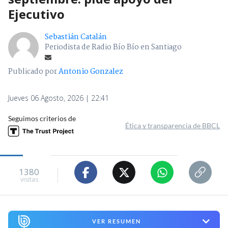
Ejecutivo
Sebastián Catalán
Periodista de Radio Bío Bío en Santiago
Publicado por
Antonio Gonzalez
Jueves 06 Agosto, 2026 | 22:41
Seguimos criterios de
Ética y transparencia de BBCL
1380
visitas
VER RESUMEN