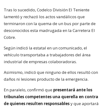
Tras lo sucedido, Codelco División El Teniente
lamentó y rechazó los actos vandálicos que
terminaron con la quema de un bus por parte de
desconocidos esta madrugada en la Carretera El
Cobre.
Según indicó la estatal en un comunicado, el
vehículo transportaba a trabajadores del área
industrial de empresas colaboradoras.
Asimismo, indicó que ninguno de ellos resultó con
daños ni lesiones producto de la emergencia.
En paralelo, confirmó que
presentará ante los
tribunales competentes una querella en contra
de quienes resulten responsables
y que aportará