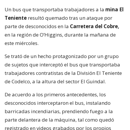
Un bus que transportaba trabajadores a la
mina El
Teniente
resultó quemado tras un ataque por
parte de desconocidos en la
Carretera del Cobre,
en la región de O’Higgins, durante la mañana de
este miércoles.
Se trató de un hecho protagonizado por un grupo
de sujetos que interceptó el bus que transportaba
trabajadores contratistas de la División El Teniente
de Codelco, a la altura del sector El Guindal.
De acuerdo a los primeros antecedentes, los
desconocidos interceptaron el bus, instalando
barricadas incendiarias, prendiendo fuego a la
parte delantera de la máquina, tal como quedó
registrado en videos grabados por los propios