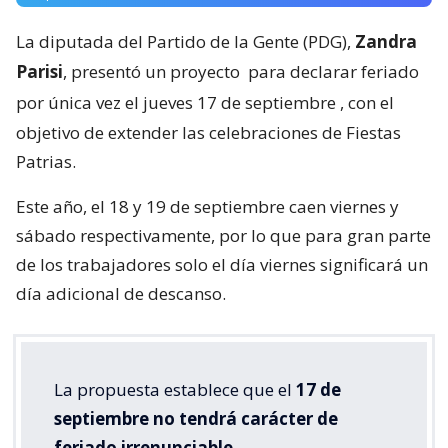
La diputada del Partido de la Gente (PDG),
Zandra
Parisi
, presentó un proyecto
para declarar feriado
por única vez el jueves 17 de septiembre
, con el
objetivo de extender las celebraciones de Fiestas
Patrias.
Este año, el 18 y 19 de septiembre caen viernes y
sábado respectivamente, por lo que para gran parte
de los trabajadores solo el día viernes significará un
día adicional de descanso.
La propuesta establece que el
17 de
septiembre no tendrá carácter de
feriado irrenunciable
.