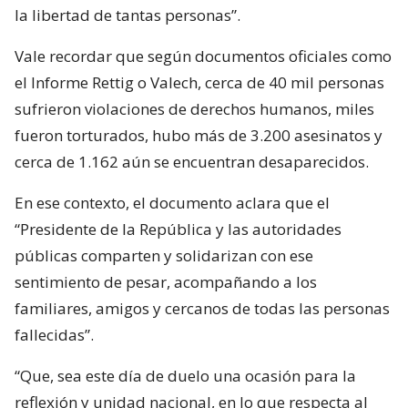
la libertad de tantas personas”.
Vale recordar que según documentos oficiales como
el Informe Rettig o Valech, cerca de 40 mil personas
sufrieron violaciones de derechos humanos, miles
fueron torturados, hubo más de 3.200 asesinatos y
cerca de 1.162 aún se encuentran desaparecidos.
En ese contexto, el documento aclara que el
“Presidente de la República y las autoridades
públicas comparten y solidarizan con ese
sentimiento de pesar, acompañando a los
familiares, amigos y cercanos de todas las personas
fallecidas”.
“Que, sea este día de duelo una ocasión para la
reflexión y unidad nacional, en lo que respecta al