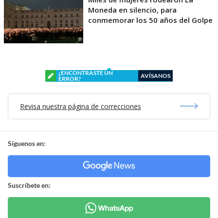
Moneda en silencio, para
conmemorar los 50 años del Golpe
¿ENCONTRASTE UN
AVÍSANOS
ERROR?
Revisa nuestra página de correcciones
Síguenos en:
Suscríbete en: