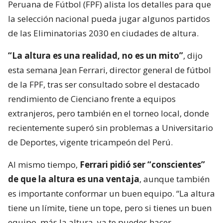
Peruana de Fútbol (FPF) alista los detalles para que
la selección nacional pueda jugar algunos partidos
de las Eliminatorias 2030 en ciudades de altura.
“La altura es una realidad, no es un mito”
, dijo
esta semana Jean Ferrari, director general de fútbol
de la FPF, tras ser consultado sobre el destacado
rendimiento de Cienciano frente a equipos
extranjeros, pero también en el torneo local, donde
recientemente superó sin problemas a Universitario
de Deportes, vigente tricampeón del Perú.
Al mismo tiempo,
Ferrari pidió ser “conscientes”
de que la altura es una ventaja
, aunque también
es importante conformar un buen equipo. “La altura
tiene un límite, tiene un tope, pero si tienes un buen
equipo, más la altura, ya te puedes hacer