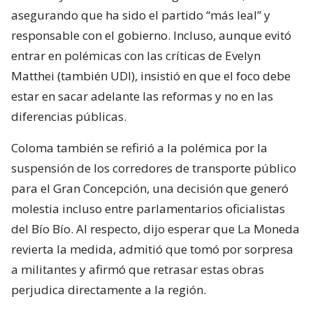
asegurando que ha sido el partido “más leal” y
responsable con el gobierno. Incluso, aunque evitó
entrar en polémicas con las críticas de Evelyn
Matthei (también UDI), insistió en que el foco debe
estar en sacar adelante las reformas y no en las
diferencias públicas.
Coloma también se refirió a la polémica por la
suspensión de los corredores de transporte público
para el Gran Concepción, una decisión que generó
molestia incluso entre parlamentarios oficialistas
del Bío Bío. Al respecto, dijo esperar que La Moneda
revierta la medida, admitió que tomó por sorpresa
a militantes y afirmó que retrasar estas obras
perjudica directamente a la región.