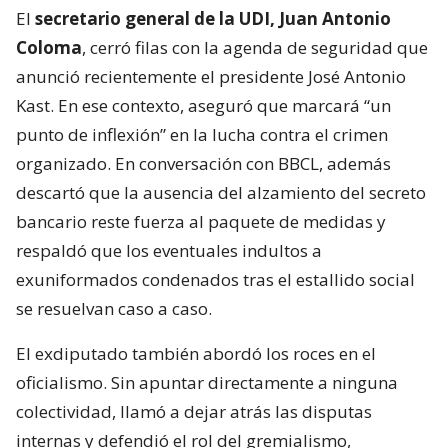
El
secretario general de la UDI, Juan Antonio
Coloma
, cerró filas con la agenda de seguridad que
anunció recientemente el presidente José Antonio
Kast. En ese contexto, aseguró que marcará “un
punto de inflexión” en la lucha contra el crimen
organizado. En conversación con BBCL, además
descartó que la ausencia del alzamiento del secreto
bancario reste fuerza al paquete de medidas y
respaldó que los eventuales indultos a
exuniformados condenados tras el estallido social
se resuelvan caso a caso.
El exdiputado también abordó los roces en el
oficialismo. Sin apuntar directamente a ninguna
colectividad, llamó a dejar atrás las disputas
internas y defendió el rol del gremialismo,