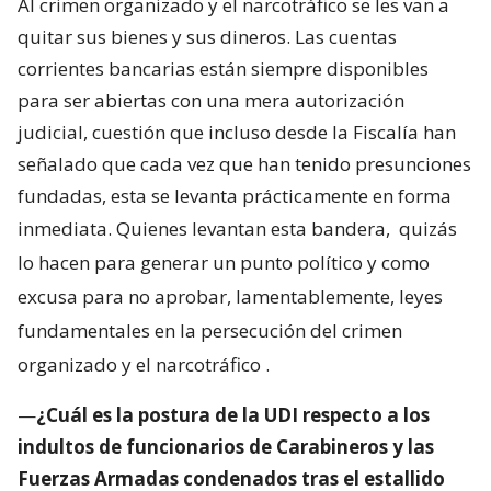
Al crimen organizado y el narcotráfico se les van a
quitar sus bienes y sus dineros. Las cuentas
corrientes bancarias están siempre disponibles
para ser abiertas con una mera autorización
judicial, cuestión que incluso desde la Fiscalía han
señalado que cada vez que han tenido presunciones
fundadas, esta se levanta prácticamente en forma
inmediata. Quienes levantan esta bandera,
quizás
lo hacen para generar un punto político y como
excusa para no aprobar, lamentablemente, leyes
fundamentales en la persecución del crimen
organizado y el narcotráfico
.
—
¿Cuál es la postura de la UDI respecto a los
indultos de funcionarios de Carabineros y las
Fuerzas Armadas condenados tras el estallido