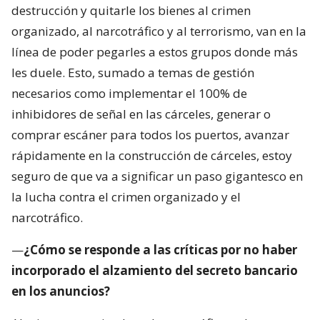
destrucción y quitarle los bienes al crimen
organizado, al narcotráfico y al terrorismo, van en la
línea de poder pegarles a estos grupos donde más
les duele. Esto, sumado a temas de gestión
necesarios como implementar el 100% de
inhibidores de señal en las cárceles, generar o
comprar escáner para todos los puertos, avanzar
rápidamente en la construcción de cárceles, estoy
seguro de que va a significar un paso gigantesco en
la lucha contra el crimen organizado y el
narcotráfico.
—
¿Cómo se responde a las críticas por no haber
incorporado el alzamiento del secreto bancario
en los anuncios?