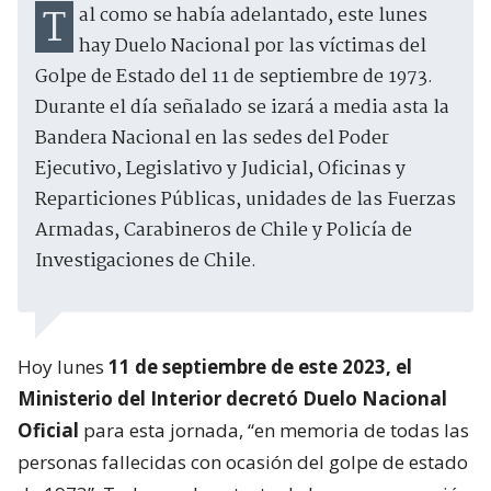
Tal como se había adelantado, este lunes
hay Duelo Nacional por las víctimas del
Golpe de Estado del 11 de septiembre de 1973.
Durante el día señalado se izará a media asta la
Bandera Nacional en las sedes del Poder
Ejecutivo, Legislativo y Judicial, Oficinas y
Reparticiones Públicas, unidades de las Fuerzas
Armadas, Carabineros de Chile y Policía de
Investigaciones de Chile.
Hoy lunes
11 de septiembre de este 2023, el
Ministerio del Interior decretó Duelo Nacional
Oficial
para esta jornada, “en memoria de todas las
personas fallecidas con ocasión del golpe de estado