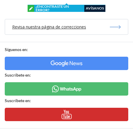
¿ENCONTRASTE UN
AVÍSANOS
ERROR?
Revisa nuestra página de correcciones
Síguenos en:
Suscríbete en:
Suscríbete en: