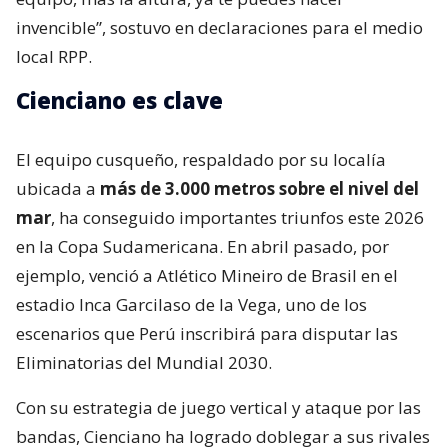
invencible”, sostuvo en declaraciones para el medio
local RPP.
Cienciano es clave
El equipo cusqueño, respaldado por su localía
ubicada a
más de 3.000 metros sobre el nivel del
mar
, ha conseguido importantes triunfos este 2026
en la Copa Sudamericana. En abril pasado, por
ejemplo, venció a Atlético Mineiro de Brasil en el
estadio Inca Garcilaso de la Vega, uno de los
escenarios que Perú inscribirá para disputar las
Eliminatorias del Mundial 2030.
Con su estrategia de juego vertical y ataque por las
bandas, Cienciano ha logrado doblegar a sus rivales