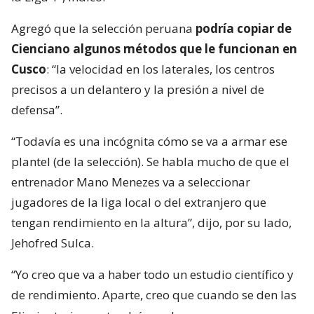
Agregó que la selección peruana
podría copiar de
Cienciano algunos métodos que le funcionan en
Cusco
: “la velocidad en los laterales, los centros
precisos a un delantero y la presión a nivel de
defensa”.
“Todavía es una incógnita cómo se va a armar ese
plantel (de la selección). Se habla mucho de que el
entrenador Mano Menezes va a seleccionar
jugadores de la liga local o del extranjero que
tengan rendimiento en la altura”, dijo, por su lado,
Jehofred Sulca.
“Yo creo que va a haber todo un estudio científico y
de rendimiento. Aparte, creo que cuando se den las