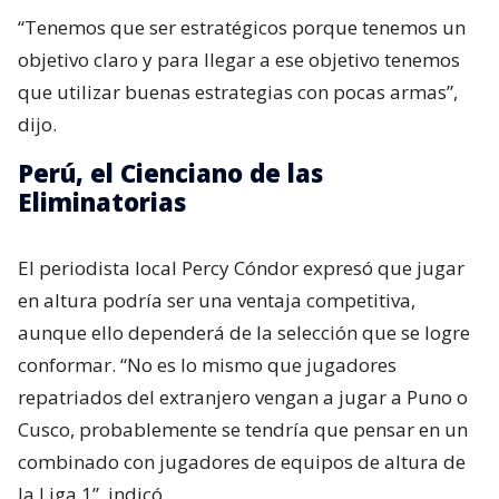
“Tenemos que ser estratégicos porque tenemos un
objetivo claro y para llegar a ese objetivo tenemos
que utilizar buenas estrategias con pocas armas”,
dijo.
Perú, el Cienciano de las
Eliminatorias
El periodista local Percy Cóndor expresó que jugar
en altura podría ser una ventaja competitiva,
aunque ello dependerá de la selección que se logre
conformar. “No es lo mismo que jugadores
repatriados del extranjero vengan a jugar a Puno o
Cusco, probablemente se tendría que pensar en un
combinado con jugadores de equipos de altura de
la Liga 1”, indicó.