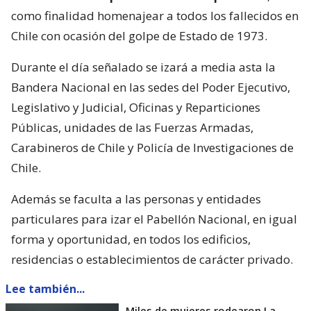
como finalidad homenajear a todos los fallecidos en
Chile con ocasión del golpe de Estado de 1973.
Durante el día señalado se izará a media asta la
Bandera Nacional en las sedes del Poder Ejecutivo,
Legislativo y Judicial, Oficinas y Reparticiones
Públicas, unidades de las Fuerzas Armadas,
Carabineros de Chile y Policía de Investigaciones de
Chile.
Además se faculta a las personas y entidades
particulares para izar el Pabellón Nacional, en igual
forma y oportunidad, en todos los edificios,
residencias o establecimientos de carácter privado.
Lee también...
Miles de mujeres rodearon La