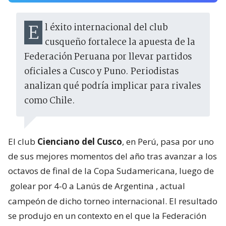
El éxito internacional del club
cusqueño fortalece la apuesta de la
Federación Peruana por llevar partidos
oficiales a Cusco y Puno. Periodistas
analizan qué podría implicar para rivales
como Chile.
El club
Cienciano del Cusco
, en Perú, pasa por uno
de sus mejores momentos del año tras avanzar a los
octavos de final de la Copa Sudamericana, luego de
golear por 4-0 a Lanús de Argentina
, actual
campeón de dicho torneo internacional. El resultado
se produjo en un contexto en el que la Federación