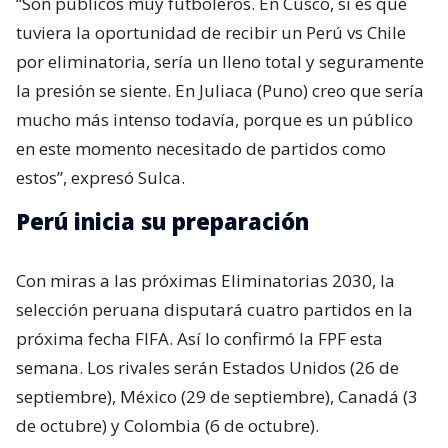
“Son públicos muy futboleros. En Cusco, si es que
tuviera la oportunidad de recibir un Perú vs Chile
por eliminatoria, sería un lleno total y seguramente
la presión se siente. En Juliaca (Puno) creo que sería
mucho más intenso todavía, porque es un público
en este momento necesitado de partidos como
estos”, expresó Sulca.
Perú inicia su preparación
Con miras a las próximas Eliminatorias 2030, la
selección peruana disputará cuatro partidos en la
próxima fecha FIFA. Así lo confirmó la FPF esta
semana. Los rivales serán Estados Unidos (26 de
septiembre), México (29 de septiembre), Canadá (3
de octubre) y Colombia (6 de octubre).