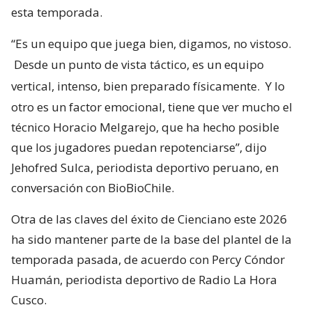
esta temporada.
“Es un equipo que juega bien, digamos, no vistoso.
Desde un punto de vista táctico, es un equipo
vertical, intenso, bien preparado físicamente.
Y lo
otro es un factor emocional, tiene que ver mucho el
técnico Horacio Melgarejo, que ha hecho posible
que los jugadores puedan repotenciarse”, dijo
Jehofred Sulca, periodista deportivo peruano, en
conversación con BioBioChile.
Otra de las claves del éxito de Cienciano este 2026
ha sido mantener parte de la base del plantel de la
temporada pasada, de acuerdo con Percy Cóndor
Huamán, periodista deportivo de Radio La Hora
Cusco.