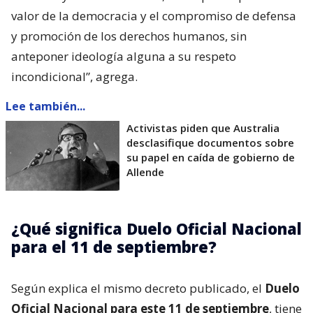
valor de la democracia y el compromiso de defensa
y promoción de los derechos humanos, sin
anteponer ideología alguna a su respeto
incondicional”, agrega.
Lee también...
Activistas piden que Australia
desclasifique documentos sobre
su papel en caída de gobierno de
Allende
¿Qué significa Duelo Oficial Nacional
para el 11 de septiembre?
Según explica el mismo decreto publicado, el
Duelo
Oficial Nacional para este 11 de septiembre
, tiene