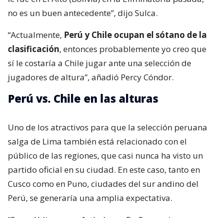
no es un buen antecedente”, dijo Sulca.
“Actualmente,
Perú y Chile ocupan el sótano de la
clasificación
, entonces probablemente yo creo que
sí le costaría a Chile jugar ante una selección de
jugadores de altura”, añadió Percy Cóndor.
Perú vs. Chile en las alturas
Uno de los atractivos para que la selección peruana
salga de Lima también está relacionado con el
público de las regiones, que casi nunca ha visto un
partido oficial en su ciudad. En este caso, tanto en
Cusco como en Puno, ciudades del sur andino del
Perú, se generaría una amplia expectativa.