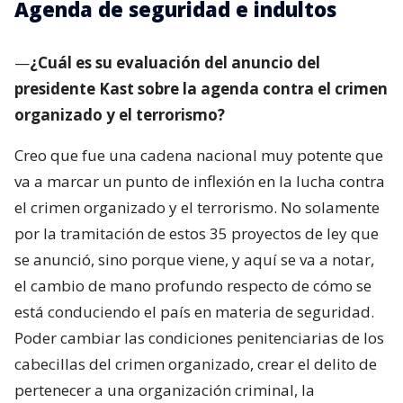
Agenda de seguridad e indultos
—
¿Cuál es su evaluación del anuncio del
presidente Kast sobre la agenda contra el crimen
organizado y el terrorismo?
Creo que fue una cadena nacional muy potente que
va a marcar un punto de inflexión en la lucha contra
el crimen organizado y el terrorismo. No solamente
por la tramitación de estos 35 proyectos de ley que
se anunció, sino porque viene, y aquí se va a notar,
el cambio de mano profundo respecto de cómo se
está conduciendo el país en materia de seguridad.
Poder cambiar las condiciones penitenciarias de los
cabecillas del crimen organizado, crear el delito de
pertenecer a una organización criminal, la