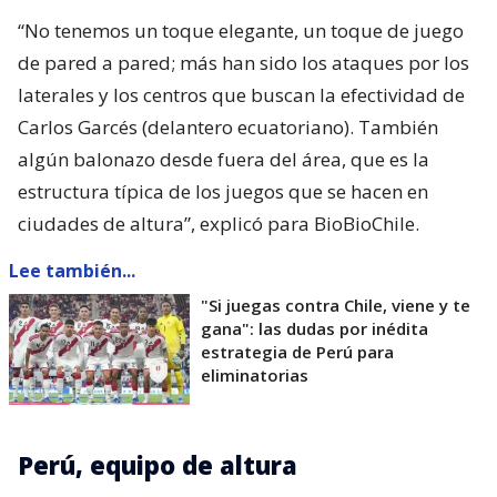
“No tenemos un toque elegante, un toque de juego
de pared a pared; más han sido los ataques por los
laterales y los centros que buscan la efectividad de
Carlos Garcés (delantero ecuatoriano). También
algún balonazo desde fuera del área, que es la
estructura típica de los juegos que se hacen en
ciudades de altura”, explicó para BioBioChile.
Lee también...
"Si juegas contra Chile, viene y te
gana": las dudas por inédita
estrategia de Perú para
eliminatorias
Perú, equipo de altura