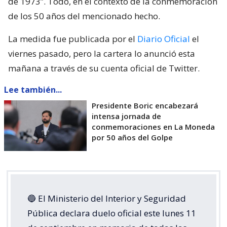
de 1973”. Todo, en el contexto de la conmemoración
de los 50 años del mencionado hecho.
La medida fue publicada por el
Diario Oficial
el
viernes pasado, pero la cartera lo anunció esta
mañana a través de su cuenta oficial de Twitter.
Lee también...
Presidente Boric encabezará
intensa jornada de
conmemoraciones en La Moneda
por 50 años del Golpe
🔵 El Ministerio del Interior y Seguridad
Pública declara duelo oficial este lunes 11