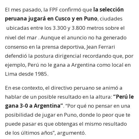
El mes pasado, la FPF confirmó que
la selección
peruana jugará en Cusco y en Puno
, ciudades
ubicadas entre los 3.300 y 3.800 metros sobre el
nivel del mar
. Aunque el anuncio no ha generado
consenso en la prensa deportiva, Jean Ferrari
defendió la postura dirigencial recordando que, por
ejemplo, Perú no le gana a Argentina como local en
Lima desde 1985.
En ese contexto, el directivo peruano se animó a
hablar de un posible resultado en la altura:
“Perú le
gana 3-0 a Argentina”
. “Por qué no pensar en una
posibilidad de jugar en Puno, donde lo peor que te
puede pasar es que obtengas el mismo resultado
de los últimos años”, argumentó.