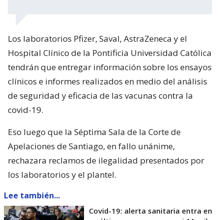
Los laboratorios Pfizer, Saval, AstraZeneca y el
Hospital Clínico de la Pontificia Universidad Católica
tendrán que entregar información sobre los ensayos
clínicos e informes realizados en medio del análisis
de seguridad y eficacia de las vacunas contra la
covid-19.
Eso luego que la Séptima Sala de la Corte de
Apelaciones de Santiago, en fallo unánime,
rechazara reclamos de ilegalidad presentados por
los laboratorios y el plantel.
Lee también...
Covid-19: alerta sanitaria entra en