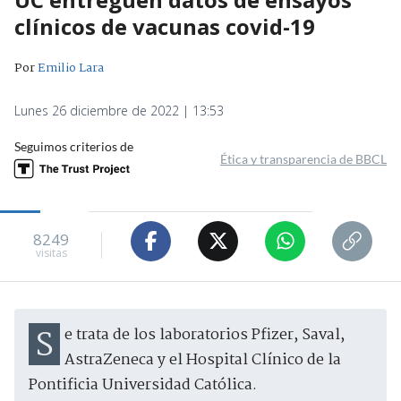
clínicos de vacunas covid-19
Por
Emilio Lara
Lunes 26 diciembre de 2022 | 13:53
Seguimos criterios de
Ética y transparencia de BBCL
8249
visitas
Se trata de los laboratorios Pfizer, Saval,
AstraZeneca y el Hospital Clínico de la
Pontificia Universidad Católica.