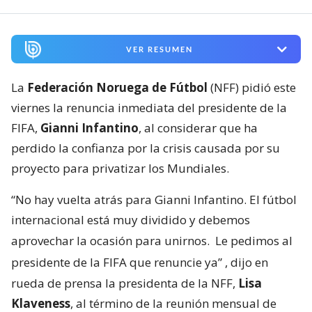
VER RESUMEN
La
Federación Noruega de Fútbol
(NFF) pidió este
viernes la renuncia inmediata del presidente de la
FIFA,
Gianni Infantino
, al considerar que ha
perdido la confianza por la crisis causada por su
proyecto para privatizar los Mundiales.
“No hay vuelta atrás para Gianni Infantino. El fútbol
internacional está muy dividido y debemos
aprovechar la ocasión para unirnos.
Le pedimos al
presidente de la FIFA que renuncie ya”
, dijo en
rueda de prensa la presidenta de la NFF,
Lisa
Klaveness
, al término de la reunión mensual de