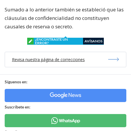
Sumado a lo anterior también se estableció que las
cláusulas de confidencialidad no constituyen
causales de reserva o secreto.
¿ENCONTRASTE UN
AVÍSANOS
ERROR?
Revisa nuestra página de correcciones
Síguenos en:
Suscríbete en: