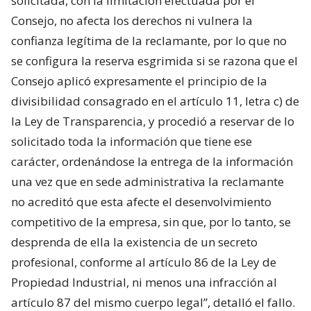
solicitada, con la limitación efectuada por el
Consejo, no afecta los derechos ni vulnera la
confianza legítima de la reclamante, por lo que no
se configura la reserva esgrimida si se razona que el
Consejo aplicó expresamente el principio de la
divisibilidad consagrado en el artículo 11, letra c) de
la Ley de Transparencia, y procedió a reservar de lo
solicitado toda la información que tiene ese
carácter, ordenándose la entrega de la información
una vez que en sede administrativa la reclamante
no acreditó que esta afecte el desenvolvimiento
competitivo de la empresa, sin que, por lo tanto, se
desprenda de ella la existencia de un secreto
profesional, conforme al artículo 86 de la Ley de
Propiedad Industrial, ni menos una infracción al
artículo 87 del mismo cuerpo legal”, detalló el fallo.