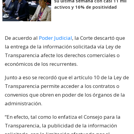
su última semana con casi 11 mil
activos y 16% de positividad
De acuerdo al
Poder Judicial
, la Corte descartó que
la entrega de la información solicitada vía Ley de
Transparencia afecte los derechos comerciales o
económicos de los recurrentes.
Junto a eso se recordó que el artículo 10 de la Ley de
Transparencia permite acceder a los contratos o
convenios que obren en poder de los órganos de la
administración.
“En efecto, tal como lo enfatiza el Consejo para la
Transparencia, la publicidad de la información