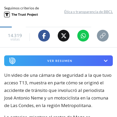
Seguimos criterios de
Ética y transparencia de BBCL
14.319
visitas
VER RESUMEN
Un video de una cámara de seguridad a la que tuvo
acceso T13, muestra en parte cómo se originó el
accidente de tránsito que involucró al periodista
José Antonio Neme y un motociclista en la comuna
de Las Condes, en la región Metropolitana.