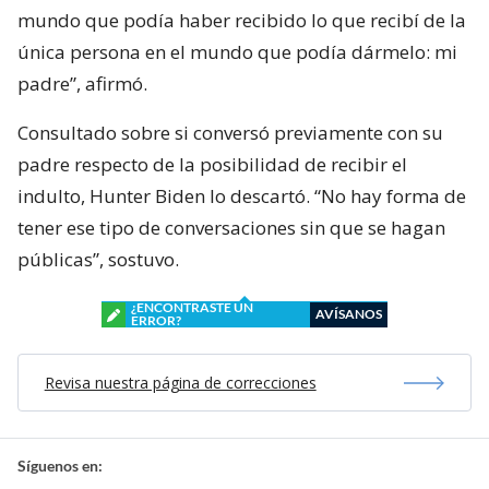
mundo que podía haber recibido lo que recibí de la
única persona en el mundo que podía dármelo: mi
padre”, afirmó.
Consultado sobre si conversó previamente con su
padre respecto de la posibilidad de recibir el
indulto, Hunter Biden lo descartó. “No hay forma de
tener ese tipo de conversaciones sin que se hagan
públicas”, sostuvo.
¿ENCONTRASTE UN
AVÍSANOS
ERROR?
Revisa nuestra página de correcciones
Síguenos en: