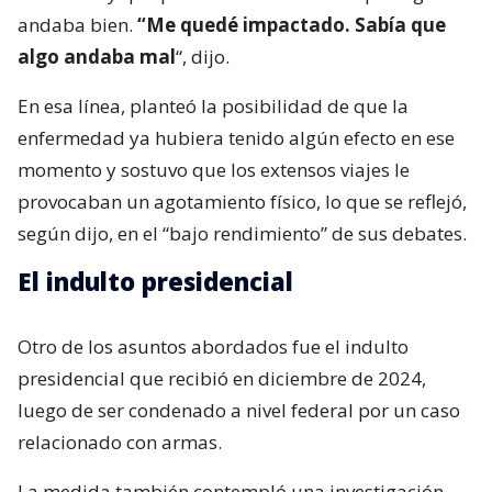
andaba bien.
“Me quedé impactado. Sabía que
algo andaba mal
“, dijo.
En esa línea, planteó la posibilidad de que la
enfermedad ya hubiera tenido algún efecto en ese
momento y sostuvo que los extensos viajes le
provocaban un agotamiento físico, lo que se reflejó,
según dijo, en el “bajo rendimiento” de sus debates.
El indulto presidencial
Otro de los asuntos abordados fue el indulto
presidencial que recibió en diciembre de 2024,
luego de ser condenado a nivel federal por un caso
relacionado con armas.
La medida también contempló una investigación