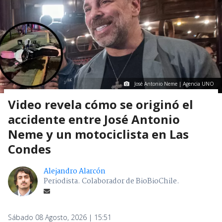
José Antonio Neme | Agencia UNO
Video revela cómo se originó el
accidente entre José Antonio
Neme y un motociclista en Las
Condes
Alejandro Alarcón
Periodista. Colaborador de BioBioChile.
Sábado 08 Agosto, 2026 | 15:51