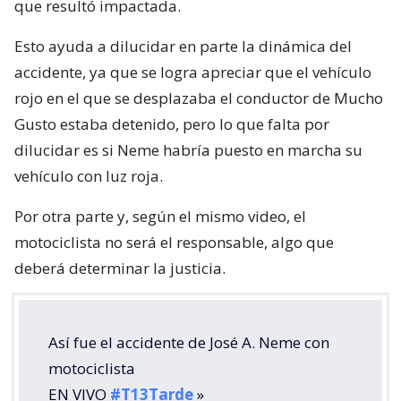
que resultó impactada.
Esto ayuda a dilucidar en parte la dinámica del
accidente, ya que se logra apreciar que el vehículo
rojo en el que se desplazaba el conductor de Mucho
Gusto estaba detenido, pero lo que falta por
dilucidar es si Neme habría puesto en marcha su
vehículo con luz roja.
Por otra parte y, según el mismo video, el
motociclista no será el responsable, algo que
deberá determinar la justicia.
Así fue el accidente de José A. Neme con
motociclista
EN VIVO
#T13Tarde
»