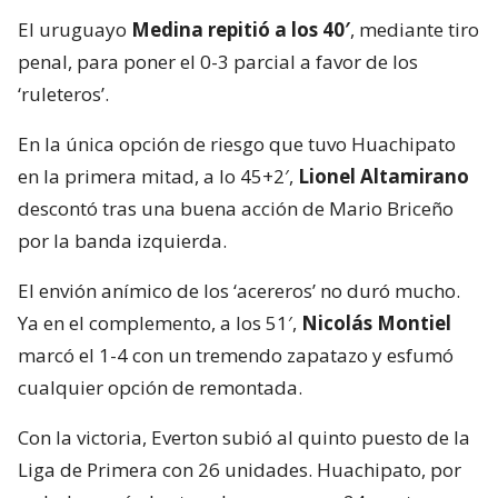
El uruguayo
Medina repitió a los 40′
, mediante tiro
penal, para poner el 0-3 parcial a favor de los
‘ruleteros’.
En la única opción de riesgo que tuvo Huachipato
en la primera mitad, a lo 45+2′,
Lionel Altamirano
descontó tras una buena acción de Mario Briceño
por la banda izquierda.
El envión anímico de los ‘acereros’ no duró mucho.
Ya en el complemento, a los 51′,
Nicolás Montiel
marcó el 1-4 con un tremendo zapatazo y esfumó
cualquier opción de remontada.
Con la victoria, Everton subió al quinto puesto de la
Liga de Primera con 26 unidades. Huachipato, por