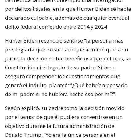
por delitos fiscales, en la que Hunter Biden se había
declarado culpable, además de cualquier eventual
delito federal cometido entre 2014 y 2024.
Hunter Biden reconoció sentirse “la persona más
privilegiada que existe”, aunque admitió que, a su
juicio, la decisión no fue beneficiosa para el país, la
Constitución ni el legado de su padre. Si bien
aseguró comprender los cuestionamientos que
generó el indulto, planteó: “¿Qué habrían pensado
de mi padre si no hubiera hecho eso por mí?”.
Según explicó, su padre tomó la decisión movido
por el temor de que él pudiera convertirse en un
objetivo durante la futura administración de
Donald Trump. “Yo era la única persona en el