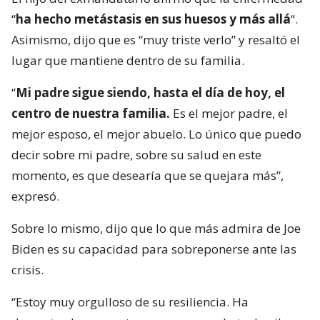
“
ha hecho metástasis en sus huesos y más allá
“.
Asimismo, dijo que es “muy triste verlo” y resaltó el
lugar que mantiene dentro de su familia.
“
Mi padre sigue siendo, hasta el día de hoy, el
centro de nuestra familia.
Es el mejor padre, el
mejor esposo, el mejor abuelo. Lo único que puedo
decir sobre mi padre, sobre su salud en este
momento, es que desearía que se quejara más”,
expresó.
Sobre lo mismo, dijo que lo que más admira de Joe
Biden es su capacidad para sobreponerse ante las
crisis.
“Estoy muy orgulloso de su resiliencia. Ha