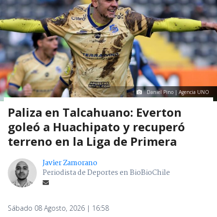
Daniel Pino | Agencia UNO
Paliza en Talcahuano: Everton
goleó a Huachipato y recuperó
terreno en la Liga de Primera
Javier Zamorano
Periodista de Deportes en BioBioChile
Sábado 08 Agosto, 2026 | 16:58