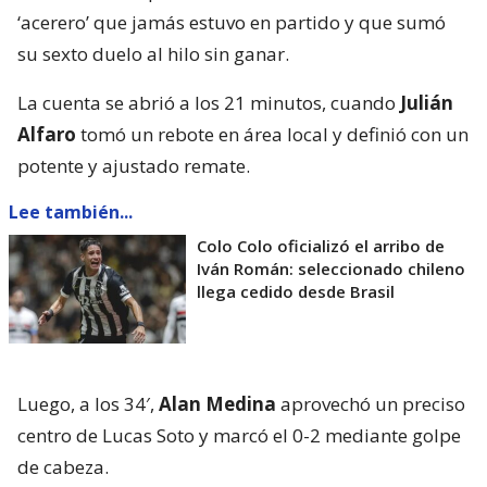
‘acerero’ que jamás estuvo en partido y que sumó
su sexto duelo al hilo sin ganar.
La cuenta se abrió a los 21 minutos, cuando
Julián
Alfaro
tomó un rebote en área local y definió con un
potente y ajustado remate.
Lee también...
Colo Colo oficializó el arribo de
Iván Román: seleccionado chileno
llega cedido desde Brasil
Luego, a los 34′,
Alan Medina
aprovechó un preciso
centro de Lucas Soto y marcó el 0-2 mediante golpe
de cabeza.