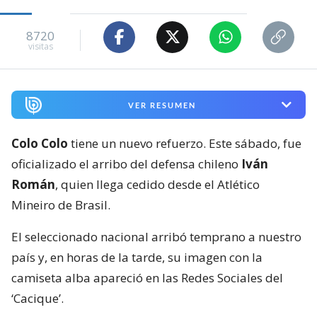
8720
visitas
VER RESUMEN
Colo Colo
tiene un nuevo refuerzo. Este sábado, fue
oficializado el arribo del defensa chileno
Iván
Román
, quien llega cedido desde el Atlético
Mineiro de Brasil.
El seleccionado nacional arribó temprano a nuestro
país y, en horas de la tarde, su imagen con la
camiseta alba apareció en las Redes Sociales del
‘Cacique’.