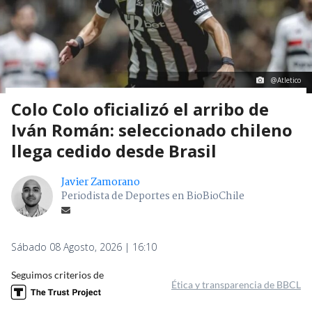
@Atletico
Colo Colo oficializó el arribo de
Iván Román: seleccionado chileno
llega cedido desde Brasil
Javier Zamorano
Periodista de Deportes en BioBioChile
Sábado 08 Agosto, 2026 | 16:10
Seguimos criterios de
Ética y transparencia de BBCL