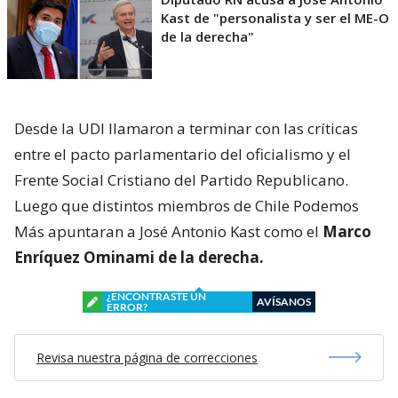
Kast de "personalista y ser el ME-O
de la derecha"
Desde la UDI llamaron a terminar con las críticas
entre el pacto parlamentario del oficialismo y el
Frente Social Cristiano del Partido Republicano.
Luego que distintos miembros de Chile Podemos
Más apuntaran a José Antonio Kast como el
Marco
Enríquez Ominami de la derecha.
¿ENCONTRASTE UN
AVÍSANOS
ERROR?
Revisa nuestra página de correcciones