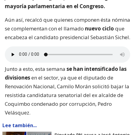
mayoría parlamentaria en el Congreso.
Aún así, recalcó que quienes componen ésta nómina
se complementan con el llamado
nuevo ciclo
que
encabeza el candidato presidencial Sebastián Sichel.
Junto a esto, esta semana
se han intensificado las
divisiones
en el sector, ya que el diputado de
Renovación Nacional, Camilo Morán solicitó bajar la
resistida candidatura senatorial del ex alcalde de
Coquimbo condenado por corrupción, Pedro
Velásquez.
Lee también...
Diputado RN acusa a José Antonio