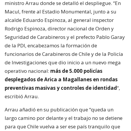
ministro Arrau donde se detalló el despliegue. “En
Macul, frente al Estadio Monumental, junto a su
alcalde Eduardo Espinoza, al general inspector
Rodrigo Espinoza, director nacional de Orden y
Seguridad de Carabineros y el prefecto Pablo Garay
de la PDI, encabezamos la formación de
funcionarios de Carabineros de Chile y de la Policía
de Investigaciones que dio inicio a un nuevo mega
operativo nacional:
más de 5.000 policías
desplegados de Arica a Magallanes en rondas
preventivas masivas y controles de identidad
“,
escribió Arrau.
Arrau añadió en su publicación que “queda un
largo camino por delante y el trabajo no se detiene
para que Chile vuelva a ser ese país tranquilo que