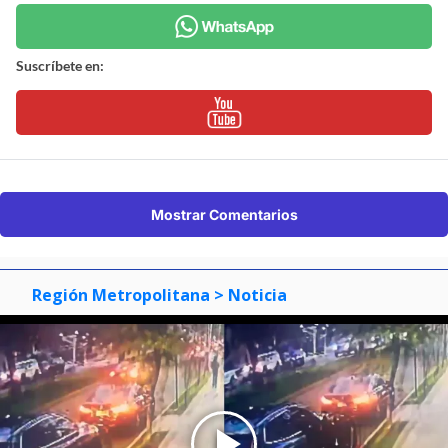
Suscríbete en:
Mostrar Comentarios
Región Metropolitana
> Noticia