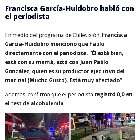
Francisca García-Huidobro habló con
el periodista
En medio del programa de Chilevisión,
Francisca
García-Huidobro mencionó que habló
directamente con el periodista. “Él está bien,
está con su mamá, está con Juan Pablo
González, quien es su productor ejecutivo del
matinal (Mucho Gusto). Está muy afectado
”.
Además, confirmó que el periodista
registró 0,0 en
el test de alcoholemia
.