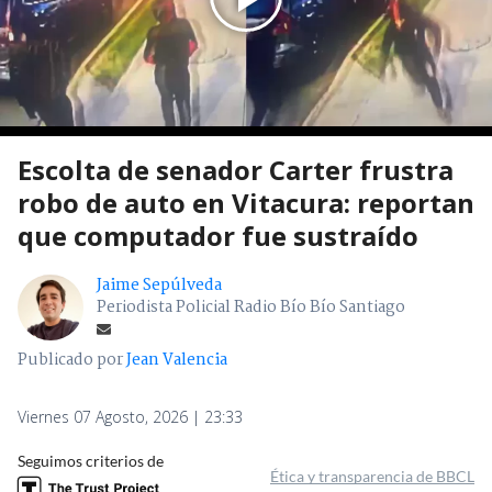
Escolta de senador Carter frustra
robo de auto en Vitacura: reportan
que computador fue sustraído
Jaime Sepúlveda
Periodista Policial Radio Bío Bío Santiago
Publicado por
Jean Valencia
Viernes 07 Agosto, 2026 | 23:33
Seguimos criterios de
Ética y transparencia de BBCL