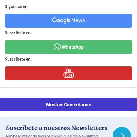
Síguenos en:
Suscríbete en:
Suscríbete en:
Mostrar Comentarios