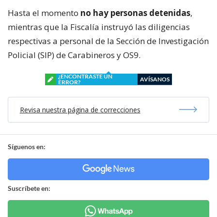
Hasta el momento
no hay personas detenidas
,
mientras que la Fiscalía instruyó las diligencias
respectivas a personal de la Sección de Investigación
Policial (SIP) de Carabineros y OS9.
¿ENCONTRASTE UN
AVÍSANOS
ERROR?
Revisa nuestra página de correcciones
Síguenos en:
Suscríbete en: