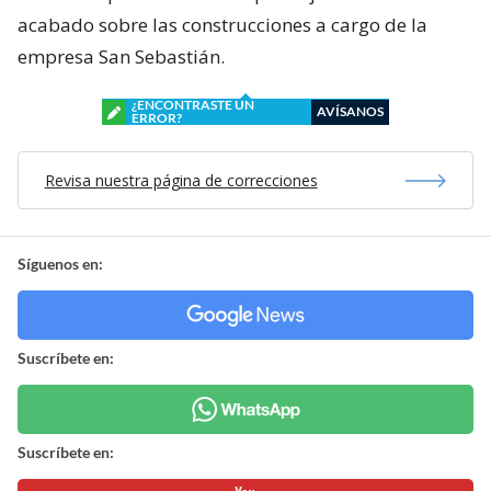
acabado sobre las construcciones a cargo de la
empresa San Sebastián.
¿ENCONTRASTE UN
AVÍSANOS
ERROR?
Revisa nuestra página de correcciones
Síguenos en:
Suscríbete en:
Suscríbete en: