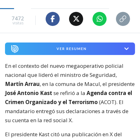
7472
visitas
VER RESUMEN
En el contexto del nuevo megaoperativo policial
nacional que lideró el ministro de Seguridad,
Martín Arrau
, en la comuna de Macul, el presidente
José Antonio Kast
se refirió a la
Agenda contra el
Crimen Organizado y el Terrorismo
(ACOT). El
mandatario entregó sus declaraciones a través de
su cuenta en la red social X.
El presidente Kast citó una publicación en X del