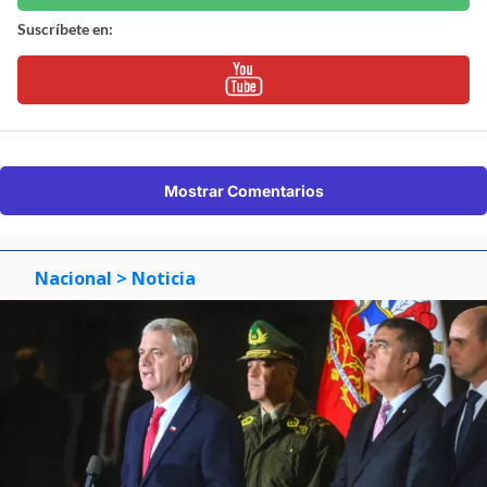
Suscríbete en:
Mostrar Comentarios
Nacional
> Noticia