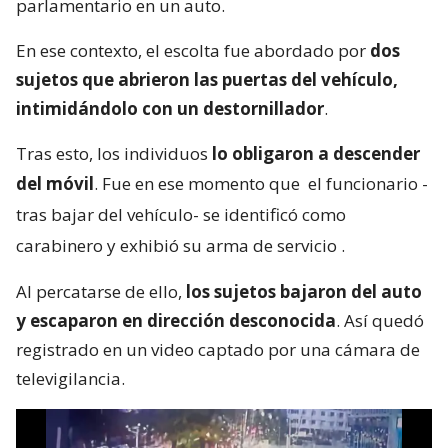
parlamentario en un auto.
En ese contexto, el escolta fue abordado por
dos
sujetos que abrieron las puertas del vehículo,
intimidándolo con un destornillador
.
Tras esto, los individuos
lo obligaron a descender
del móvil
. Fue en ese momento que
el funcionario -
tras bajar del vehículo- se identificó como
carabinero y exhibió su arma de servicio
.
Al percatarse de ello,
los sujetos bajaron del auto
y escaparon en dirección desconocida
. Así quedó
registrado en un video captado por una cámara de
televigilancia.