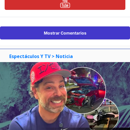
Mostrar Comentarios
Espectáculos Y TV
> Noticia