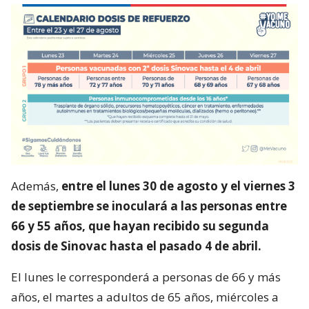
Además,
entre el lunes 30 de agosto y el viernes 3
de septiembre se inoculará a las personas entre
66 y 55 años, que hayan recibido su segunda
dosis de Sinovac hasta el pasado 4 de abril.
El lunes le corresponderá a personas de 66 y más
años, el martes a adultos de 65 años, miércoles a