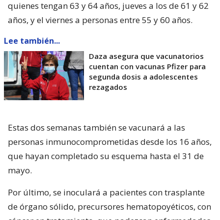
quienes tengan 63 y 64 años, jueves a los de 61 y 62
años, y el viernes a personas entre 55 y 60 años.
Lee también...
Daza asegura que vacunatorios
cuentan con vacunas Pfizer para
segunda dosis a adolescentes
rezagados
Estas dos semanas también se vacunará a las
personas inmunocomprometidas desde los 16 años,
que hayan completado su esquema hasta el 31 de
mayo.
Por último, se inoculará a pacientes con trasplante
de órgano sólido, precursores hematopoyéticos, con