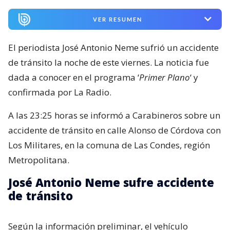
VER RESUMEN
El periodista José Antonio Neme sufrió un accidente
de tránsito la noche de este viernes. La noticia fue
dada a conocer en el programa ‘
Primer Plano
‘ y
confirmada por La Radio.
A las 23:25 horas se informó a Carabineros sobre un
accidente de tránsito en calle Alonso de Córdova con
Los Militares, en la comuna de Las Condes, región
Metropolitana.
José Antonio Neme sufre accidente
de tránsito
Según la información preliminar, el vehículo