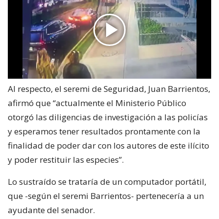
Al respecto, el seremi de Seguridad, Juan Barrientos,
afirmó que “actualmente el Ministerio Público
otorgó las diligencias de investigación a las policías
y esperamos tener resultados prontamente con la
finalidad de poder dar con los autores de este ilícito
y poder restituir las especies”.
Lo sustraído se trataría de un computador portátil,
que -según el seremi Barrientos- pertenecería a un
ayudante del senador.