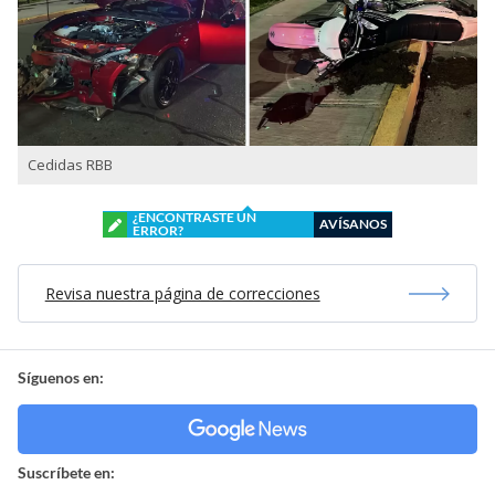
Cedidas RBB
¿ENCONTRASTE UN
AVÍSANOS
ERROR?
Revisa nuestra página de correcciones
Síguenos en:
Suscríbete en: