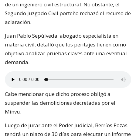
de un ingeniero civil estructural. No obstante, el
Segundo Juzgado Civil porteño rechazó el recurso de
aclaración.
Juan Pablo Sepúlveda, abogado especialista en
materia civil, detalló que los peritajes tienen como
objetivo analizar pruebas claves ante una eventual
demanda.
Cabe mencionar que dicho proceso obligó a
suspender las demoliciones decretadas por el
Minvu.
Luego de jurar ante el Poder Judicial, Berríos Pozas
tendrá un plazo de 30 días para ejecutar un informe