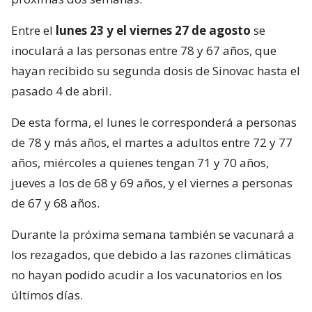
Entre el
lunes 23 y el viernes 27 de agosto
se
inoculará a las personas entre 78 y 67 años, que
hayan recibido su segunda dosis de Sinovac hasta el
pasado 4 de abril.
De esta forma, el lunes le corresponderá a personas
de 78 y más años, el martes a adultos entre 72 y 77
años, miércoles a quienes tengan 71 y 70 años,
jueves a los de 68 y 69 años, y el viernes a personas
de 67 y 68 años.
Durante la próxima semana también se vacunará a
los rezagados, que debido a las razones climáticas
no hayan podido acudir a los vacunatorios en los
últimos días.