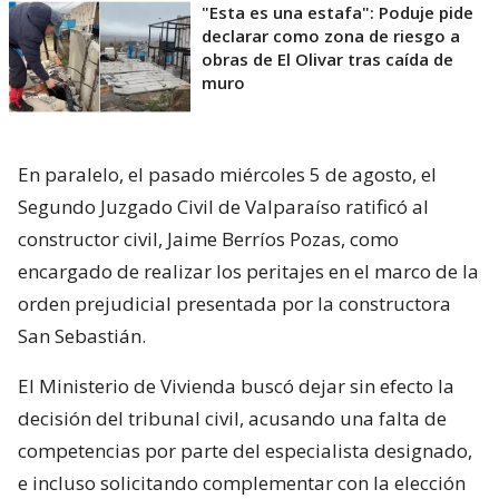
"Esta es una estafa": Poduje pide
declarar como zona de riesgo a
obras de El Olivar tras caída de
muro
En paralelo, el pasado miércoles 5 de agosto, el
Segundo Juzgado Civil de Valparaíso ratificó al
constructor civil, Jaime Berríos Pozas, como
encargado de realizar los peritajes en el marco de la
orden prejudicial presentada por la constructora
San Sebastián.
El Ministerio de Vivienda buscó dejar sin efecto la
decisión del tribunal civil, acusando una falta de
competencias por parte del especialista designado,
e incluso solicitando complementar con la elección