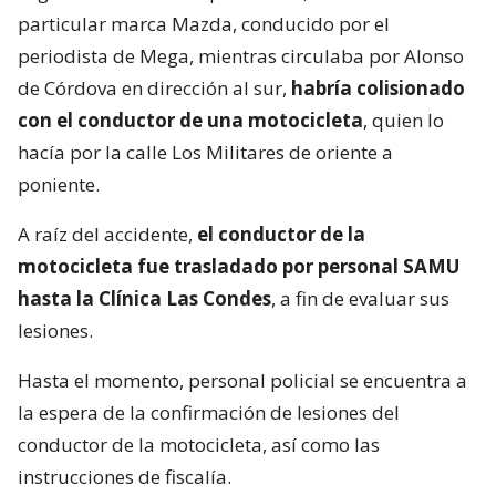
particular marca Mazda, conducido por el
periodista de Mega, mientras circulaba por Alonso
de Córdova en dirección al sur,
habría colisionado
con el conductor de una motocicleta
, quien lo
hacía por la calle Los Militares de oriente a
poniente.
A raíz del accidente,
el conductor de la
motocicleta fue trasladado por personal SAMU
hasta la Clínica Las Condes
, a fin de evaluar sus
lesiones.
Hasta el momento, personal policial se encuentra a
la espera de la confirmación de lesiones del
conductor de la motocicleta, así como las
instrucciones de fiscalía.