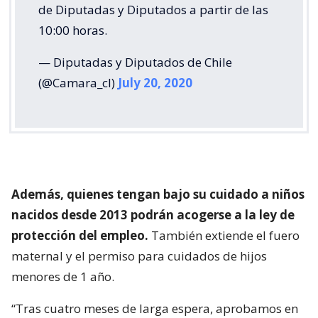
de Diputadas y Diputados a partir de las
10:00 horas.
— Diputadas y Diputados de Chile
(@Camara_cl)
July 20, 2020
Además, quienes tengan bajo su cuidado a niños
nacidos desde 2013 podrán acogerse a la ley de
protección del empleo.
También extiende el fuero
maternal y el permiso para cuidados de hijos
menores de 1 año.
“Tras cuatro meses de larga espera, aprobamos en