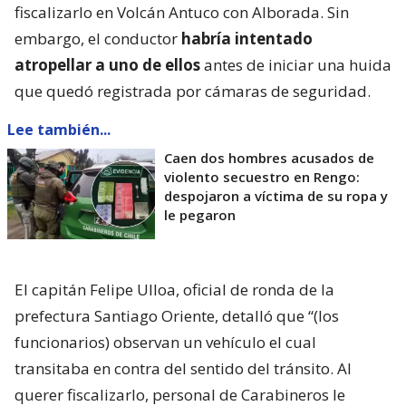
fiscalizarlo en Volcán Antuco con Alborada. Sin
embargo, el conductor
habría intentado
atropellar a uno de ellos
antes de iniciar una huida
que quedó registrada por cámaras de seguridad.
Lee también...
Caen dos hombres acusados de
violento secuestro en Rengo:
despojaron a víctima de su ropa y
le pegaron
El capitán Felipe Ulloa, oficial de ronda de la
prefectura Santiago Oriente, detalló que “(los
funcionarios) observan un vehículo el cual
transitaba en contra del sentido del tránsito. Al
querer fiscalizarlo, personal de Carabineros le