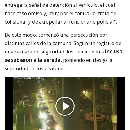
entrega la señal de detención al vehículo, el cual
hace caso omiso y, muy por el contrario, trata de
colisionar y de atropellar al funcionario policial”.
De este modo, comenzó una persecución por
distintas calles de la comuna. Según un registro de
una cámara de seguridad, los delincuentes
incluso
se subieron a la vereda
, poniendo en riesgo la
seguridad de los peatones.