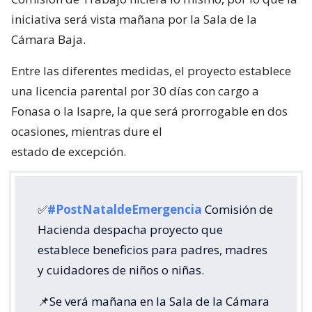
iniciativa será vista mañana por la Sala de la
Cámara Baja.
Entre las diferentes medidas, el proyecto establece
una licencia parental por 30 días con cargo a
Fonasa o la Isapre, la que será prorrogable en dos
ocasiones, mientras dure el
estado de excepción.
✅
#PostNataldeEmergencia
Comisión de
Hacienda despacha proyecto que
establece beneficios para padres, madres
y cuidadores de niños o niñas.
📌Se verá mañana en la Sala de la Cámara