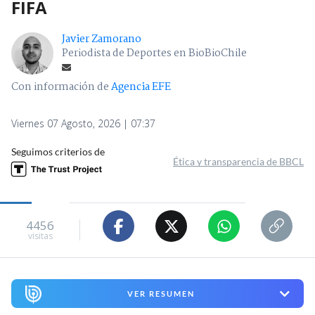
FIFA
Javier Zamorano
Periodista de Deportes en BioBioChile
Con información de
Agencia EFE
Viernes 07 Agosto, 2026 | 07:37
Seguimos criterios de
Ética y transparencia de BBCL
4456
visitas
VER RESUMEN