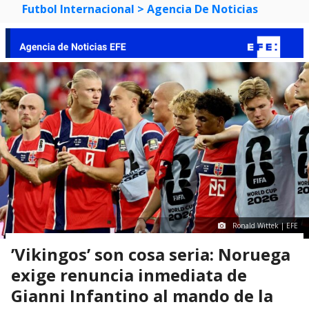
Futbol Internacional
> Agencia De Noticias
Ronald Wittek | EFE
’Vikingos’ son cosa seria: Noruega
exige renuncia inmediata de
Gianni Infantino al mando de la