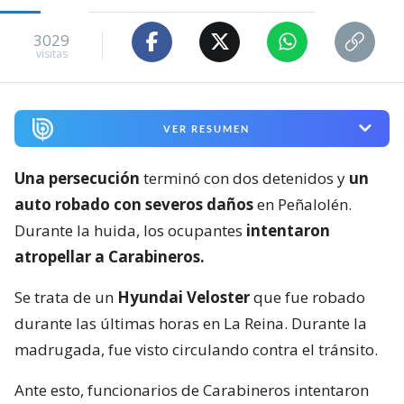
3029
visitas
VER RESUMEN
Una persecución
terminó con dos detenidos y
un
auto robado con severos daños
en Peñalolén.
Durante la huida, los ocupantes
intentaron
atropellar a Carabineros.
Se trata de un
Hyundai Veloster
que fue robado
durante las últimas horas en La Reina. Durante la
madrugada, fue visto circulando contra el tránsito.
Ante esto, funcionarios de Carabineros intentaron