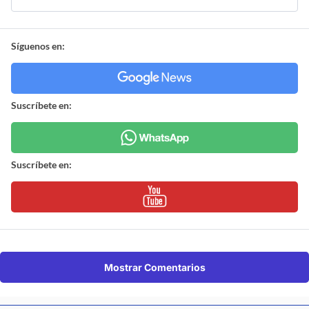
Síguenos en:
Suscríbete en:
Suscríbete en:
Mostrar Comentarios