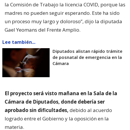
la Comisión de Trabajo la licencia COVID, porque las
madres no pueden seguir esperando. Este ha sido
un proceso muy largo y doloroso”, dijo la diputada
Gael Yeomans del Frente Amplio.
Lee también...
Diputados alistan rápido trámite
de posnatal de emergencia en la
Cámara
El proyecto será visto mañana en la Sala de la
Cámara de Diputados, donde debería ser
aprobado sin dificultades,
debido al acuerdo
logrado entre el Gobierno y la oposición en la
materia.