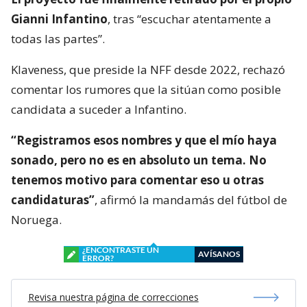
Gianni Infantino
, tras “escuchar atentamente a
todas las partes”.
Klaveness, que preside la NFF desde 2022, rechazó
comentar los rumores que la sitúan como posible
candidata a suceder a Infantino.
“Registramos esos nombres y que el mío haya
sonado, pero no es en absoluto un tema. No
tenemos motivo para comentar eso u otras
candidaturas”
, afirmó la mandamás del fútbol de
Noruega.
¿ENCONTRASTE UN
AVÍSANOS
ERROR?
Revisa nuestra página de correcciones