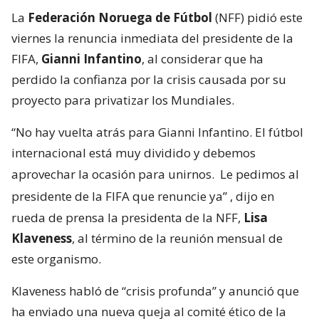
La
Federación Noruega de Fútbol
(NFF) pidió este
viernes la renuncia inmediata del presidente de la
FIFA,
Gianni Infantino
, al considerar que ha
perdido la confianza por la crisis causada por su
proyecto para privatizar los Mundiales.
“No hay vuelta atrás para Gianni Infantino. El fútbol
internacional está muy dividido y debemos
aprovechar la ocasión para unirnos.
Le pedimos al
presidente de la FIFA que renuncie ya”
, dijo en
rueda de prensa la presidenta de la NFF,
Lisa
Klaveness
, al término de la reunión mensual de
este organismo.
Klaveness habló de “crisis profunda” y anunció que
ha enviado una nueva queja al comité ético de la