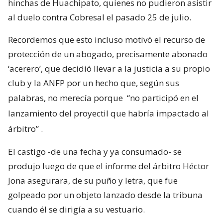
hinchas de Huachipato, quienes no pudieron asistir
al duelo contra Cobresal el pasado 25 de julio.
Recordemos que esto incluso motivó el recurso de
protección de un abogado, precisamente abonado
‘acerero’, que decidió llevar a la justicia a su propio
club y la ANFP por un hecho que, según sus
palabras, no merecía porque
“no participó en el
lanzamiento del proyectil que habría impactado al
árbitro”
.
El castigo -de una fecha y ya consumado- se
produjo luego de que el informe del árbitro Héctor
Jona asegurara, de su puño y letra, que fue
golpeado por un objeto lanzado desde la tribuna
cuando él se dirigía a su vestuario.