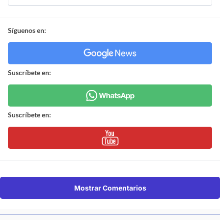
Síguenos en:
Suscríbete en:
Suscríbete en:
Mostrar Comentarios