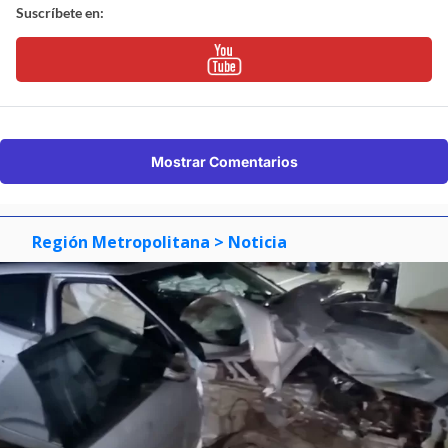
Suscríbete en:
Mostrar Comentarios
Región Metropolitana
> Noticia