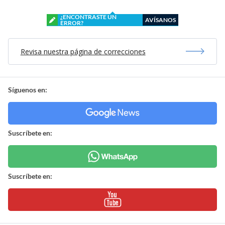
¿ENCONTRASTE UN
AVÍSANOS
ERROR?
Revisa nuestra página de correcciones
Síguenos en:
Suscríbete en:
Suscríbete en: