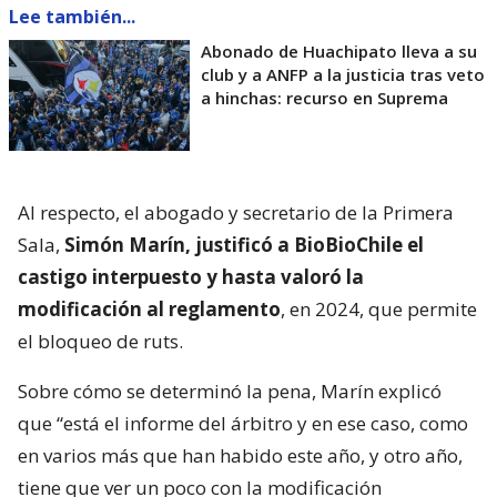
Lee también...
Abonado de Huachipato lleva a su
club y a ANFP a la justicia tras veto
a hinchas: recurso en Suprema
Al respecto, el abogado y secretario de la Primera
Sala,
Simón Marín, justificó a BioBioChile el
castigo interpuesto y hasta valoró la
modificación al reglamento
, en 2024, que permite
el bloqueo de ruts.
Sobre cómo se determinó la pena, Marín explicó
que “está el informe del árbitro y en ese caso, como
en varios más que han habido este año, y otro año,
tiene que ver un poco con la modificación