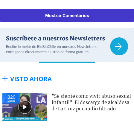
Mostrar Comentarios
VISTO AHORA
"Se siente como vivir abuso sexual
320
visitas
infantil": El descargo de alcaldesa
de La Cruz por audio filtrado