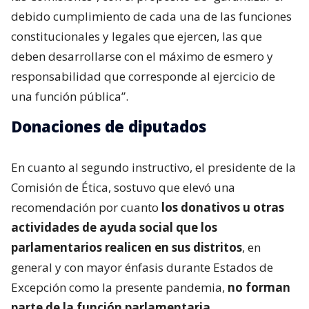
debido cumplimiento de cada una de las funciones
constitucionales y legales que ejercen, las que
deben desarrollarse con el máximo de esmero y
responsabilidad que corresponde al ejercicio de
una función pública”.
Donaciones de diputados
En cuanto al segundo instructivo, el presidente de la
Comisión de Ética, sostuvo que elevó una
recomendación por cuanto
los donativos u otras
actividades de ayuda social que los
parlamentarios realicen en sus distritos
, en
general y con mayor énfasis durante Estados de
Excepción como la presente pandemia,
no forman
parte de la función parlamentaria
.