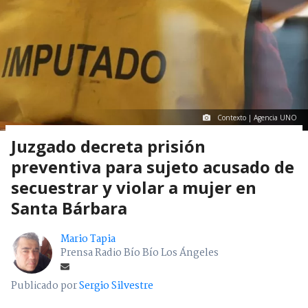
Contexto | Agencia UNO
Juzgado decreta prisión
preventiva para sujeto acusado de
secuestrar y violar a mujer en
Santa Bárbara
Mario Tapia
Prensa Radio Bío Bío Los Ángeles
Publicado por
Sergio Silvestre