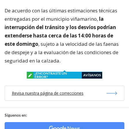
De acuerdo con las últimas estimaciones técnicas
entregadas por el municipio viñamarino,
la
interrupción del tránsito y los desvíos podrían
extenderse hasta cerca de las 14:00 horas de
este domingo
, sujeto a la velocidad de las faenas
de despeje y a la evaluación de las condiciones de
seguridad en la calzada.
¿ENCONTRASTE UN
AVÍSANOS
ERROR?
Revisa nuestra página de correcciones
Síguenos en: