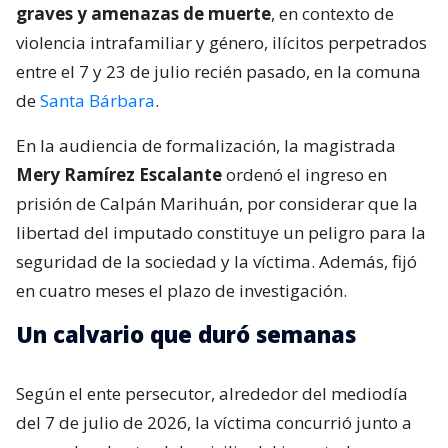
graves y amenazas de muerte
, en contexto de
violencia intrafamiliar y género, ilícitos perpetrados
entre el 7 y 23 de julio recién pasado, en la comuna
de
Santa Bárbara
.
En la audiencia de formalización, la magistrada
Mery Ramírez Escalante
ordenó el ingreso en
prisión de Calpán Marihuán, por considerar que la
libertad del imputado constituye un peligro para la
seguridad de la sociedad y la víctima. Además, fijó
en cuatro meses el plazo de investigación.
Un calvario que duró semanas
Según el ente persecutor, alrededor del mediodía
del 7 de julio de 2026, la víctima concurrió junto a