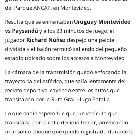
del Parque ANCAP, en Montevideo.
Resulta que se enfrentaban
Uruguay Montevideo
vs Paysandú
y a los 23 minutos de juego, el
jugador
Richard Núñez
despejó una pelota
dividida y el balón terminó saliendo del pequeño
estadio ubicado sobre los accesos a Montevideo.
La cámara de la transmisión quedó enfocando la
trayectoria del esférico, que salía lentamente del
recinto deportivo, cayendo entre los autos que
transitaban por la Ruta Gral. Hugo Batalla.
Lo que nadie esperó fue que, un vehículo que
transitaba por la calle decidió frenar, provocando
un insólito choque que quedó registrado durante la