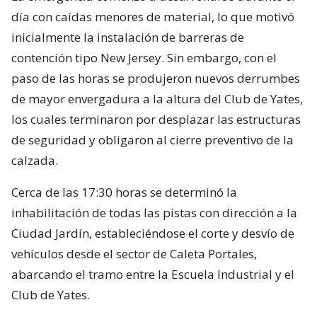
día con caídas menores de material, lo que motivó
inicialmente la instalación de barreras de
contención tipo New Jersey. Sin embargo, con el
paso de las horas se produjeron nuevos derrumbes
de mayor envergadura a la altura del Club de Yates,
los cuales terminaron por desplazar las estructuras
de seguridad y obligaron al cierre preventivo de la
calzada.
Cerca de las 17:30 horas se determinó la
inhabilitación de todas las pistas con dirección a la
Ciudad Jardín, estableciéndose el corte y desvío de
vehículos desde el sector de Caleta Portales,
abarcando el tramo entre la Escuela Industrial y el
Club de Yates.