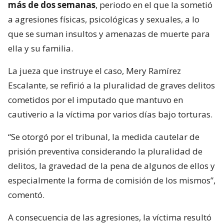
más de dos semanas
, periodo en el que la sometió
a agresiones físicas, psicológicas y sexuales, a lo
que se suman insultos y amenazas de muerte para
ella y su familia.
La jueza que instruye el caso, Mery Ramírez
Escalante, se refirió a la pluralidad de graves delitos
cometidos por el imputado que mantuvo en
cautiverio a la víctima por varios días bajo torturas.
“Se otorgó por el tribunal, la medida cautelar de
prisión preventiva considerando la pluralidad de
delitos, la gravedad de la pena de algunos de ellos y
especialmente la forma de comisión de los mismos”,
comentó.
A consecuencia de las agresiones, la víctima resultó