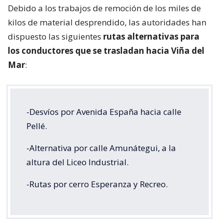
Debido a los trabajos de remoción de los miles de
kilos de material desprendido, las autoridades han
dispuesto las siguientes
rutas alternativas para
los conductores que se trasladan hacia Viña del
Mar
:
-Desvíos por Avenida España hacia calle
Pellé.
-Alternativa por calle Amunátegui, a la
altura del Liceo Industrial.
-Rutas por cerro Esperanza y Recreo.