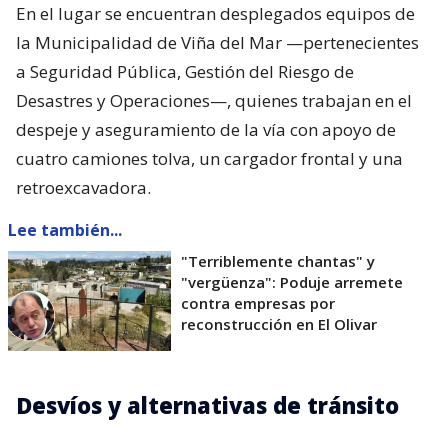
En el lugar se encuentran desplegados equipos de
la Municipalidad de Viña del Mar —pertenecientes
a Seguridad Pública, Gestión del Riesgo de
Desastres y Operaciones—, quienes trabajan en el
despeje y aseguramiento de la vía con apoyo de
cuatro camiones tolva, un cargador frontal y una
retroexcavadora.
Lee también...
"Terriblemente chantas" y
"vergüenza": Poduje arremete
contra empresas por
reconstrucción en El Olivar
Desvíos y alternativas de tránsito