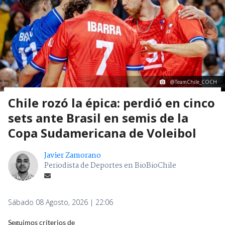
@TeamChile_COCH
Chile rozó la épica: perdió en cinco
sets ante Brasil en semis de la
Copa Sudamericana de Voleibol
Javier Zamorano
Periodista de Deportes en BioBioChile
Sábado 08 Agosto, 2026 | 22:06
Seguimos criterios de