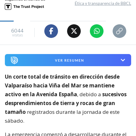
Ética y transparencia de BBCL
6044
visitas
VER RESUMEN
Un corte total de tránsito en dirección desde
Valparaíso hacia Viña del Mar se mantiene
activo en la Avenida España
, debido a
sucesivos
desprendimientos de tierra y rocas de gran
tamaño
registrados durante la jornada de este
sábado.
La emergencia comenzó a desarrollarse durante el