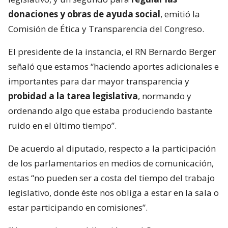
donaciones y obras de ayuda social
, emitió la
Comisión de Ética y Transparencia del Congreso.
El presidente de la instancia, el RN Bernardo Berger
señaló que estamos “haciendo aportes adicionales e
importantes para dar mayor transparencia y
probidad a la tarea legislativa
, normando y
ordenando algo que estaba produciendo bastante
ruido en el último tiempo”.
De acuerdo al diputado, respecto a la participación
de los parlamentarios en medios de comunicación,
estas “no pueden ser a costa del tiempo del trabajo
legislativo, donde éste nos obliga a estar en la sala o
estar participando en comisiones”.