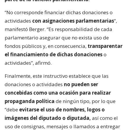
“No corresponde financiar dichas donaciones o
actividades
con asignaciones parlamentarias
“,
manifestó Berger. “Es responsabilidad de cada
parlamentario asegurar que no exista uso de
fondos públicos y, en consecuencia,
transparentar
el financiamiento de dichas donaciones
o
actividades”, afirmó.
Finalmente, este instructivo establece que las
donaciones o actividades
no pueden ser
concebidas como una ocasión para realizar
propaganda política
de ningún tipo, por lo que
“debe
evitarse el uso de nombres, logos o
imágenes del diputado o diputada,
así como el
uso de consignas, mensajes o llamados a entregar