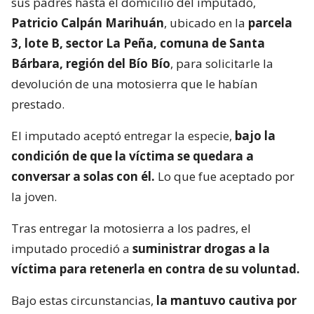
sus padres hasta el domicilio del imputado,
Patricio Calpán Marihuán
, ubicado en la
parcela
3, lote B, sector La Peña, comuna de Santa
Bárbara, región del Bío Bío
, para solicitarle la
devolución de una motosierra que le habían
prestado.
El imputado aceptó entregar la especie,
bajo la
condición de que la víctima se quedara a
conversar a solas con él.
Lo que fue aceptado por
la joven.
Tras entregar la motosierra a los padres, el
imputado procedió a
suministrar drogas a la
víctima para retenerla en contra de su voluntad.
Bajo estas circunstancias,
la mantuvo cautiva por