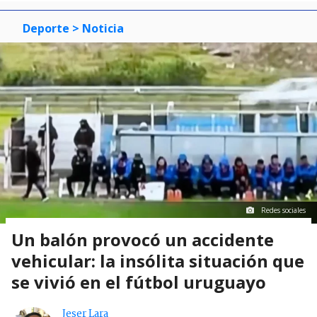
Deporte
> Noticia
Redes sociales
Un balón provocó un accidente
vehicular: la insólita situación que
se vivió en el fútbol uruguayo
Jeser Lara