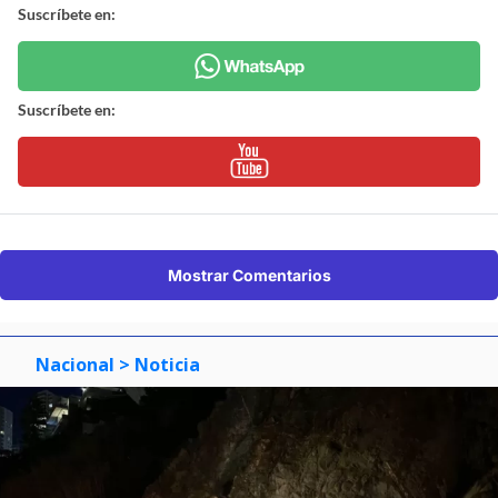
Suscríbete en:
Suscríbete en:
Mostrar Comentarios
Nacional
> Noticia