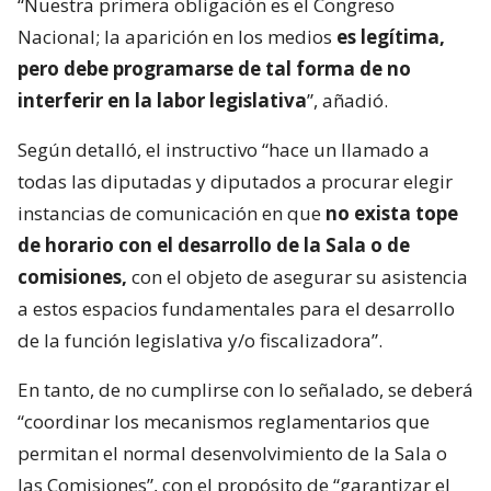
“Nuestra primera obligación es el Congreso
Nacional; la aparición en los medios
es legítima,
pero debe programarse de tal forma de no
interferir en la labor legislativa
”, añadió.
Según detalló, el instructivo “hace un llamado a
todas las diputadas y diputados a procurar elegir
instancias de comunicación en que
no exista tope
de horario con el desarrollo de la Sala o de
comisiones,
con el objeto de asegurar su asistencia
a estos espacios fundamentales para el desarrollo
de la función legislativa y/o fiscalizadora”.
En tanto, de no cumplirse con lo señalado, se deberá
“coordinar los mecanismos reglamentarios que
permitan el normal desenvolvimiento de la Sala o
las Comisiones”, con el propósito de “garantizar el