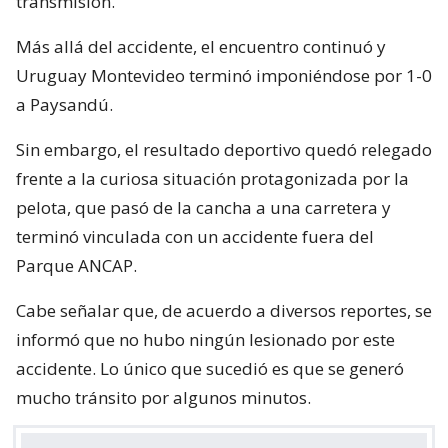
transmisión.
Más allá del accidente, el encuentro continuó y
Uruguay Montevideo terminó imponiéndose por 1-0
a Paysandú.
Sin embargo, el resultado deportivo quedó relegado
frente a la curiosa situación protagonizada por la
pelota, que pasó de la cancha a una carretera y
terminó vinculada con un accidente fuera del
Parque ANCAP.
Cabe señalar que, de acuerdo a diversos reportes, se
informó que no hubo ningún lesionado por este
accidente. Lo único que sucedió es que se generó
mucho tránsito por algunos minutos.