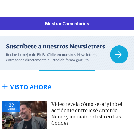
Mostrar Comentarios
VISTO AHORA
Video revela cómo se originó el
29
visitas
accidente entre José Antonio
Neme y un motociclista en Las
Condes