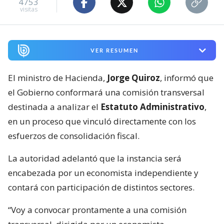
4753
visitas
VER RESUMEN
El ministro de Hacienda,
Jorge Quiroz
, informó que
el Gobierno conformará una comisión transversal
destinada a analizar el
Estatuto Administrativo
,
en un proceso que vinculó directamente con los
esfuerzos de consolidación fiscal.
La autoridad adelantó que la instancia será
encabezada por un economista independiente y
contará con participación de distintos sectores.
“Voy a convocar prontamente a una comisión