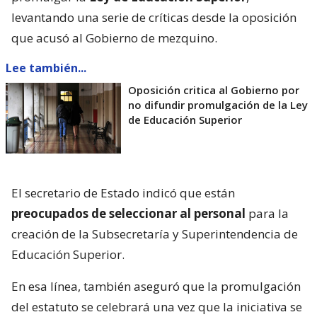
levantando una serie de críticas desde la oposición
que acusó al Gobierno de mezquino.
Lee también...
Oposición critica al Gobierno por
no difundir promulgación de la Ley
de Educación Superior
El secretario de Estado indicó que están
preocupados de seleccionar al personal
para la
creación de la Subsecretaría y Superintendencia de
Educación Superior.
En esa línea, también aseguró que la promulgación
del estatuto se celebrará una vez que la iniciativa se