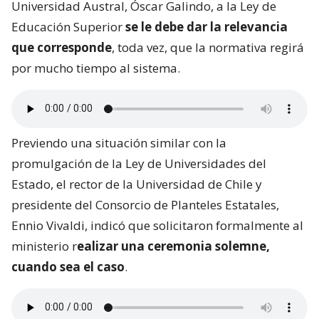
Universidad Austral, Óscar Galindo, a la Ley de
Educación Superior
se le debe dar la relevancia
que corresponde
, toda vez, que la normativa regirá
por mucho tiempo al sistema.
Previendo una situación similar con la
promulgación de la Ley de Universidades del
Estado, el rector de la Universidad de Chile y
presidente del Consorcio de Planteles Estatales,
Ennio Vivaldi, indicó que solicitaron formalmente al
ministerio r
ealizar una ceremonia solemne,
cuando sea el caso
.