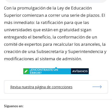
Con la promulgación de la Ley de Educación
Superior comienzan a correr una serie de plazos. El
más inmediato: la ratificación para que las
universidades que están en gratuidad sigan
entregando el beneficio, la conformación de un
comité de expertos para recalcular los aranceles, la
creación de una Subsecretaría y Superintendencia y
modificaciones al sistema de admisión.
¿ENCONTRASTE UN
AVÍSANOS
ERROR?
Revisa nuestra página de correcciones
Síguenos en: