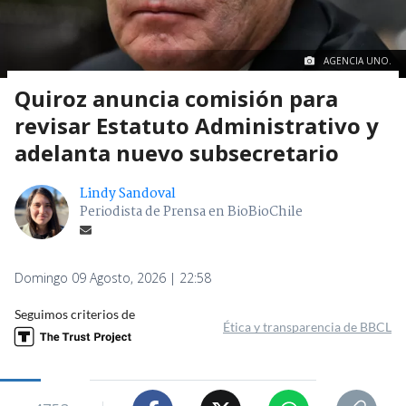
AGENCIA UNO.
Quiroz anuncia comisión para
revisar Estatuto Administrativo y
adelanta nuevo subsecretario
Lindy Sandoval
Periodista de Prensa en BioBioChile
Domingo 09 Agosto, 2026 | 22:58
Seguimos criterios de
Ética y transparencia de BBCL