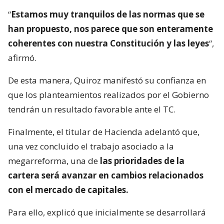
“
Estamos muy tranquilos de las normas que se
han propuesto, nos parece que son enteramente
coherentes con nuestra Constitución y las leyes
“,
afirmó.
De esta manera, Quiroz manifestó su confianza en
que los planteamientos realizados por el Gobierno
tendrán un resultado favorable ante el TC.
Finalmente, el titular de Hacienda adelantó que,
una vez concluido el trabajo asociado a la
megarreforma, una de
las prioridades de la
cartera será avanzar en cambios relacionados
con el mercado de capitales.
Para ello, explicó que inicialmente se desarrollará