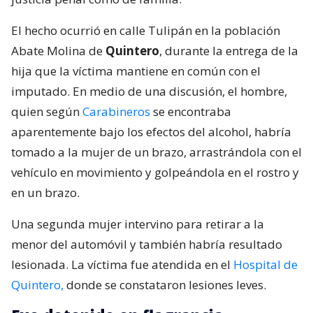
El hecho ocurrió en calle Tulipán en la población
Abate Molina de
Quintero
, durante la entrega de la
hija que la víctima mantiene en común con el
imputado. En medio de una discusión, el hombre,
quien según
Carabineros
se encontraba
aparentemente bajo los efectos del alcohol, habría
tomado a la mujer de un brazo, arrastrándola con el
vehículo en movimiento y golpeándola en el rostro y
en un brazo.
Una segunda mujer intervino para retirar a la
menor del automóvil y también habría resultado
lesionada. La víctima fue atendida en el
Hospital de
Quintero,
donde se constataron lesiones leves.