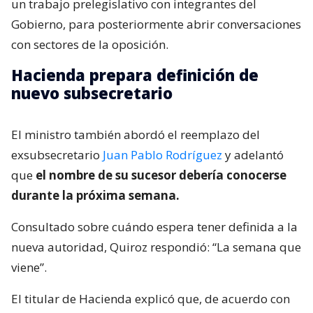
un trabajo prelegislativo con integrantes del
Gobierno, para posteriormente abrir conversaciones
con sectores de la oposición.
Hacienda prepara definición de
nuevo subsecretario
El ministro también abordó el reemplazo del
exsubsecretario
Juan Pablo Rodríguez
y adelantó
que
el nombre de su sucesor debería conocerse
durante la próxima semana.
Consultado sobre cuándo espera tener definida a la
nueva autoridad, Quiroz respondió: “La semana que
viene”.
El titular de Hacienda explicó que, de acuerdo con