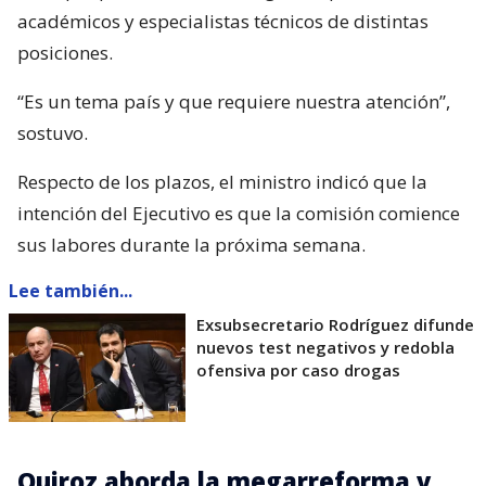
académicos y especialistas técnicos de distintas
posiciones.
“Es un tema país y que requiere nuestra atención”,
sostuvo.
Respecto de los plazos, el ministro indicó que la
intención del Ejecutivo es que la comisión comience
sus labores durante la próxima semana.
Lee también...
Exsubsecretario Rodríguez difunde
nuevos test negativos y redobla
ofensiva por caso drogas
Quiroz aborda la megarreforma y