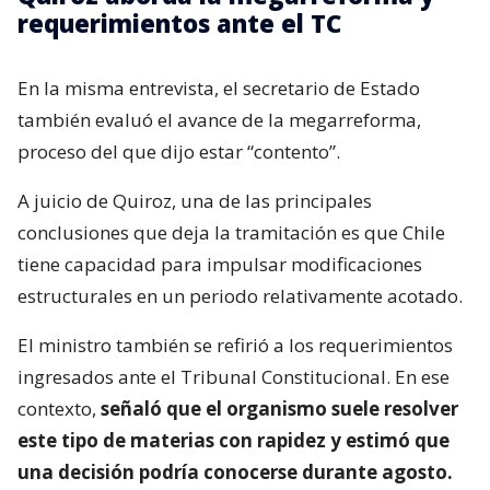
requerimientos ante el TC
En la misma entrevista, el secretario de Estado
también evaluó el avance de la megarreforma,
proceso del que dijo estar “contento”.
A juicio de Quiroz, una de las principales
conclusiones que deja la tramitación es que Chile
tiene capacidad para impulsar modificaciones
estructurales en un periodo relativamente acotado.
El ministro también se refirió a los requerimientos
ingresados ante el Tribunal Constitucional. En ese
contexto,
señaló que el organismo suele resolver
este tipo de materias con rapidez y estimó que
una decisión podría conocerse durante agosto.