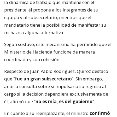
la dinámica de trabajo que mantiene con el
presidente, él propone a los integrantes de su
equipo y al subsecretario, mientras que el
mandatario tiene la posibilidad de manifestar su
rechazo a alguna alternativa.
Según sostuvo, este mecanismo ha permitido que el
Ministerio de Hacienda funcione de manera
coordinada y con cohesión.
Respecto de Juan Pablo Rodríguez, Quiroz destacó
que “
fue un gran subsecretario
“. Sin embargo,
ante la consulta sobre si impulsaría su regreso al
cargo si la decisión dependiera exclusivamente de
él, afirmó que “
no es mía, es del gobierno
“.
En cuanto a su reemplazante, el ministro
confirmó