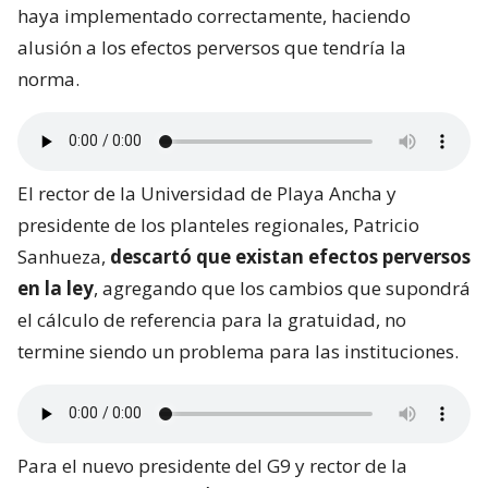
haya implementado correctamente, haciendo
alusión a los efectos perversos que tendría la
norma.
El rector de la Universidad de Playa Ancha y
presidente de los planteles regionales, Patricio
Sanhueza,
descartó que existan efectos perversos
en la ley
, agregando que los cambios que supondrá
el cálculo de referencia para la gratuidad, no
termine siendo un problema para las instituciones.
Para el nuevo presidente del G9 y rector de la