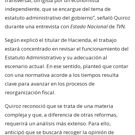
transversal, dirigida por un economista
independiente, que se encargue del tema de
estatuto administrativo del gobierno”, señaló Quiroz
durante una entrevista con
Estado Nacional
de
TVN.
Según explicó el titular de Hacienda, el trabajo
estará concentrado en revisar el funcionamiento del
Estatuto Administrativo y su adecuación al
escenario actual. En ese sentido, planteó que contar
con una normativa acorde a los tiempos resulta
clave para avanzar en los procesos de
reorganización fiscal.
Quiroz reconoció que se trata de una materia
compleja y que, a diferencia de otras reformas,
requerirá un análisis más extenso. Para ello,
anticipó que se buscará recoger la opinión de