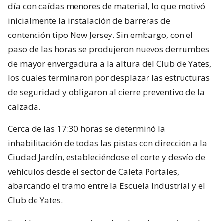
día con caídas menores de material, lo que motivó
inicialmente la instalación de barreras de
contención tipo New Jersey. Sin embargo, con el
paso de las horas se produjeron nuevos derrumbes
de mayor envergadura a la altura del Club de Yates,
los cuales terminaron por desplazar las estructuras
de seguridad y obligaron al cierre preventivo de la
calzada.
Cerca de las 17:30 horas se determinó la
inhabilitación de todas las pistas con dirección a la
Ciudad Jardín, estableciéndose el corte y desvío de
vehículos desde el sector de Caleta Portales,
abarcando el tramo entre la Escuela Industrial y el
Club de Yates.