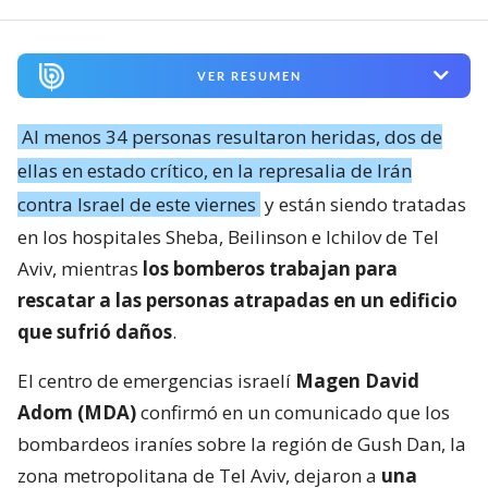
VER RESUMEN
Al menos 34 personas resultaron heridas, dos de
ellas en estado crítico, en la represalia de Irán
contra Israel de este viernes
y están siendo tratadas
en los hospitales Sheba, Beilinson e Ichilov de Tel
Aviv, mientras
los bomberos trabajan para
rescatar a las personas atrapadas en un edificio
que sufrió daños
.
El centro de emergencias israelí
Magen David
Adom (MDA)
confirmó en un comunicado que los
bombardeos iraníes sobre la región de Gush Dan, la
zona metropolitana de Tel Aviv, dejaron a
una