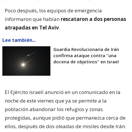
Poco después, los equipos de emergencia
informaron que habían
rescataron a dos personas
atrapadas en Tel Aviv
.
Lee también...
Guardia Revolucionaria de Irán
confirma ataque contra "una
docena de objetivos" en Israel
El Ejército israelí anunció en un comunicado en la
noche de este viernes que ya se permite a la
población abandonar los refugios y zonas
protegidas, aunque pidió que permanezca cerca de
ellos, después de dos oleadas de misiles desde Irán.