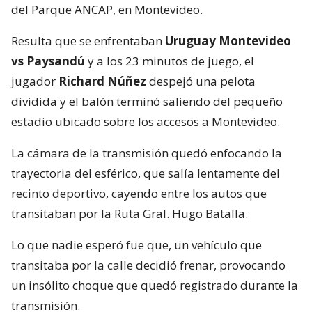
del Parque ANCAP, en Montevideo.
Resulta que se enfrentaban
Uruguay Montevideo
vs Paysandú
y a los 23 minutos de juego, el
jugador
Richard Núñez
despejó una pelota
dividida y el balón terminó saliendo del pequeño
estadio ubicado sobre los accesos a Montevideo.
La cámara de la transmisión quedó enfocando la
trayectoria del esférico, que salía lentamente del
recinto deportivo, cayendo entre los autos que
transitaban por la Ruta Gral. Hugo Batalla.
Lo que nadie esperó fue que, un vehículo que
transitaba por la calle decidió frenar, provocando
un insólito choque que quedó registrado durante la
transmisión.