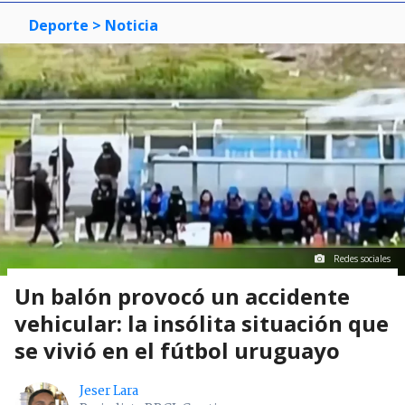
Deporte
> Noticia
Redes sociales
Un balón provocó un accidente
vehicular: la insólita situación que
se vivió en el fútbol uruguayo
Jeser Lara