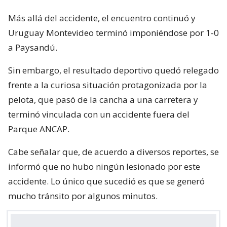
Más allá del accidente, el encuentro continuó y
Uruguay Montevideo terminó imponiéndose por 1-0
a Paysandú.
Sin embargo, el resultado deportivo quedó relegado
frente a la curiosa situación protagonizada por la
pelota, que pasó de la cancha a una carretera y
terminó vinculada con un accidente fuera del
Parque ANCAP.
Cabe señalar que, de acuerdo a diversos reportes, se
informó que no hubo ningún lesionado por este
accidente. Lo único que sucedió es que se generó
mucho tránsito por algunos minutos.