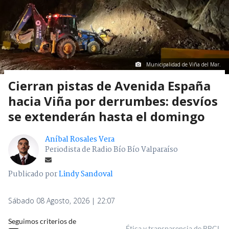
Municipalidad de Viña del Mar.
Cierran pistas de Avenida España
hacia Viña por derrumbes: desvíos
se extenderán hasta el domingo
Aníbal Rosales Vera
Periodista de Radio Bío Bío Valparaíso
Publicado por
Lindy Sandoval
Sábado 08 Agosto, 2026 | 22:07
Seguimos criterios de
Ética y transparencia de BBCL