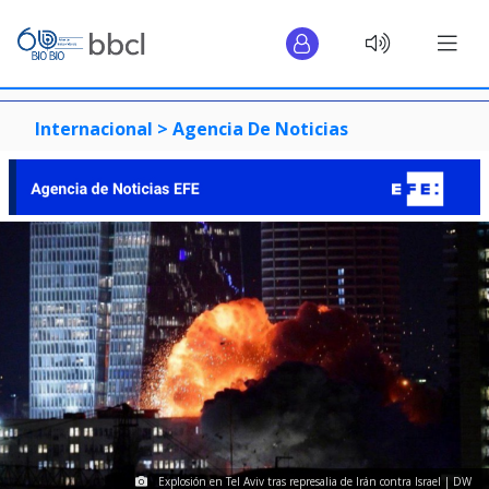
Internacional >
Agencia De Noticias
Explosión en Tel Aviv tras represalia de Irán contra Israel | DW