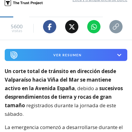
5600
visitas
VER RESUMEN
Un corte total de tránsito en dirección desde
Valparaíso hacia Viña del Mar se mantiene
activo en la Avenida España
, debido a
sucesivos
desprendimientos de tierra y rocas de gran
tamaño
registrados durante la jornada de este
sábado.
La emergencia comenzó a desarrollarse durante el