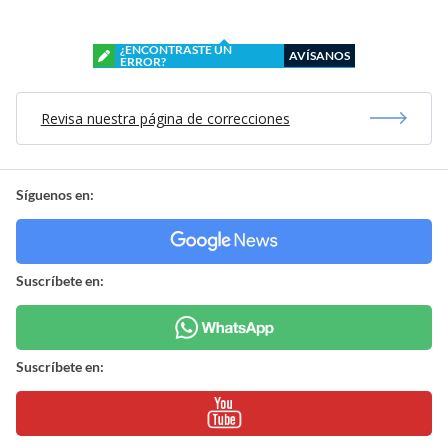
¿ENCONTRASTE UN
AVÍSANOS
ERROR?
Revisa nuestra página de correcciones
Síguenos en:
Suscríbete en:
Suscríbete en: