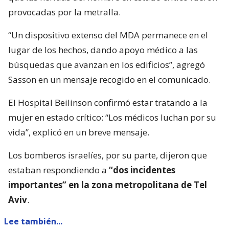
provocadas por la metralla.
“Un dispositivo extenso del MDA permanece en el
lugar de los hechos, dando apoyo médico a las
búsquedas que avanzan en los edificios”, agregó
Sasson en un mensaje recogido en el comunicado.
El Hospital Beilinson confirmó estar tratando a la
mujer en estado crítico: “Los médicos luchan por su
vida”, explicó en un breve mensaje.
Los bomberos israelíes, por su parte, dijeron que
estaban respondiendo a
“dos incidentes
importantes” en la zona metropolitana de Tel
Aviv
.
Lee también...