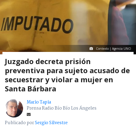
Contexto | Agencia UNO
Juzgado decreta prisión
preventiva para sujeto acusado de
secuestrar y violar a mujer en
Santa Bárbara
Mario Tapia
Prensa Radio Bío Bío Los Ángeles
Publicado por
Sergio Silvestre