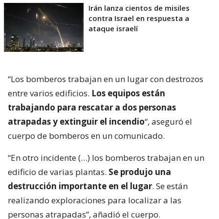
Irán lanza cientos de misiles
contra Israel en respuesta a
ataque israelí
“Los bomberos trabajan en un lugar con destrozos
entre varios edificios.
Los equipos están
trabajando para rescatar a dos personas
atrapadas y extinguir el incendio
“, aseguró el
cuerpo de bomberos en un comunicado.
“En otro incidente (…) los bomberos trabajan en un
edificio de varias plantas.
Se produjo una
destrucción importante en el lugar
. Se están
realizando exploraciones para localizar a las
personas atrapadas”, añadió el cuerpo.