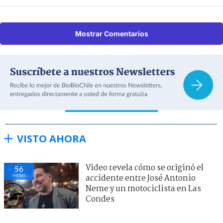
Mostrar Comentarios
VISTO AHORA
Video revela cómo se originó el
56
visitas
accidente entre José Antonio
Neme y un motociclista en Las
Condes