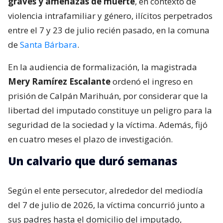
graves y amenazas de muerte
, en contexto de
violencia intrafamiliar y género, ilícitos perpetrados
entre el 7 y 23 de julio recién pasado, en la comuna
de
Santa Bárbara
.
En la audiencia de formalización, la magistrada
Mery Ramírez Escalante
ordenó el ingreso en
prisión de Calpán Marihuán, por considerar que la
libertad del imputado constituye un peligro para la
seguridad de la sociedad y la víctima. Además, fijó
en cuatro meses el plazo de investigación.
Un calvario que duró semanas
Según el ente persecutor, alrededor del mediodía
del 7 de julio de 2026, la víctima concurrió junto a
sus padres hasta el domicilio del imputado,