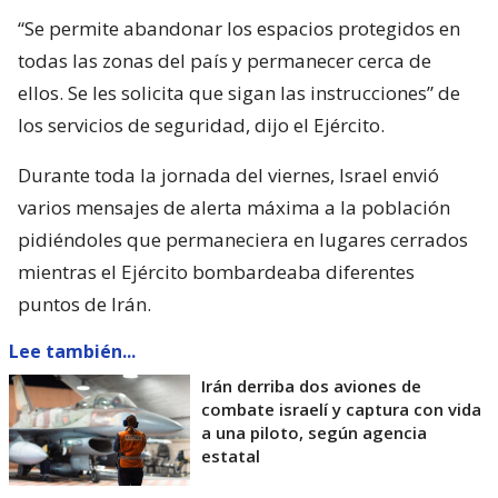
“Se permite abandonar los espacios protegidos en
todas las zonas del país y permanecer cerca de
ellos. Se les solicita que sigan las instrucciones” de
los servicios de seguridad, dijo el Ejército.
Durante toda la jornada del viernes, Israel envió
varios mensajes de alerta máxima a la población
pidiéndoles que permaneciera en lugares cerrados
mientras el Ejército bombardeaba diferentes
puntos de Irán.
Lee también...
Irán derriba dos aviones de
combate israelí y captura con vida
a una piloto, según agencia
estatal