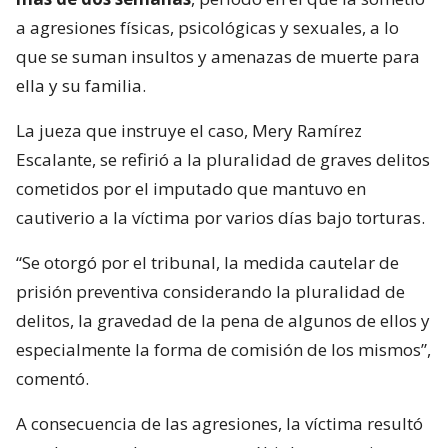
a agresiones físicas, psicológicas y sexuales, a lo
que se suman insultos y amenazas de muerte para
ella y su familia.
La jueza que instruye el caso, Mery Ramírez
Escalante, se refirió a la pluralidad de graves delitos
cometidos por el imputado que mantuvo en
cautiverio a la víctima por varios días bajo torturas.
“Se otorgó por el tribunal, la medida cautelar de
prisión preventiva considerando la pluralidad de
delitos, la gravedad de la pena de algunos de ellos y
especialmente la forma de comisión de los mismos”,
comentó.
A consecuencia de las agresiones, la víctima resultó