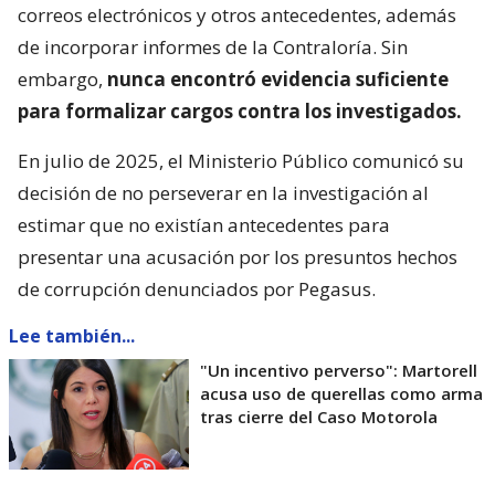
correos electrónicos y otros antecedentes, además
de incorporar informes de la Contraloría. Sin
embargo,
nunca encontró evidencia suficiente
para formalizar cargos contra los investigados.
En julio de 2025, el Ministerio Público comunicó su
decisión de no perseverar en la investigación al
estimar que no existían antecedentes para
presentar una acusación por los presuntos hechos
de corrupción denunciados por Pegasus.
Lee también...
"Un incentivo perverso": Martorell
acusa uso de querellas como arma
tras cierre del Caso Motorola