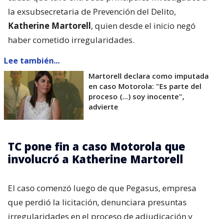
la exsubsecretaria de Prevención del Delito,
Katherine Martorell
, quien desde el inicio negó
haber cometido irregularidades.
Lee también...
Martorell declara como imputada
en caso Motorola: "Es parte del
proceso (...) soy inocente",
advierte
TC pone fin a caso Motorola que
involucró a Katherine Martorell
El caso comenzó luego de que Pegasus, empresa
que perdió la licitación, denunciara presuntas
irregularidades en el proceso de adjudicación y