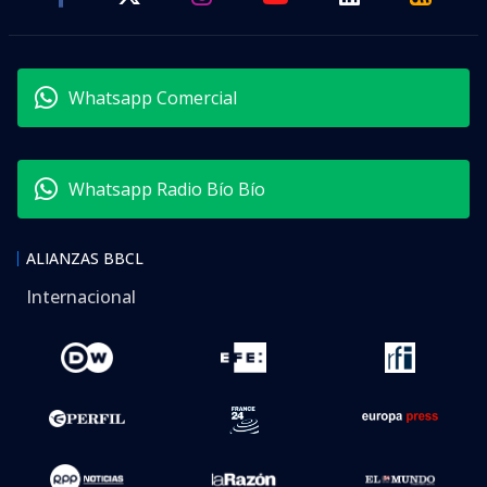
Whatsapp Comercial
Whatsapp Radio Bío Bío
ALIANZAS BBCL
Internacional