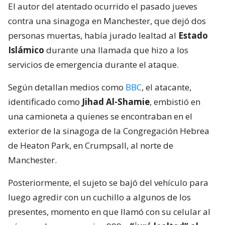
El autor del atentado ocurrido el pasado jueves
contra una sinagoga en Manchester, que dejó dos
personas muertas, había jurado lealtad al
Estado
Islámico
durante una llamada que hizo a los
servicios de emergencia durante el ataque.
Según detallan medios como
BBC
, el atacante,
identificado como
Jihad Al-Shamie
, embistió en
una camioneta a quienes se encontraban en el
exterior de la sinagoga de la Congregación Hebrea
de Heaton Park, en Crumpsall, al norte de
Manchester.
Posteriormente, el sujeto se bajó del vehículo para
luego agredir con un cuchillo a algunos de los
presentes, momento en que llamó con su celular al