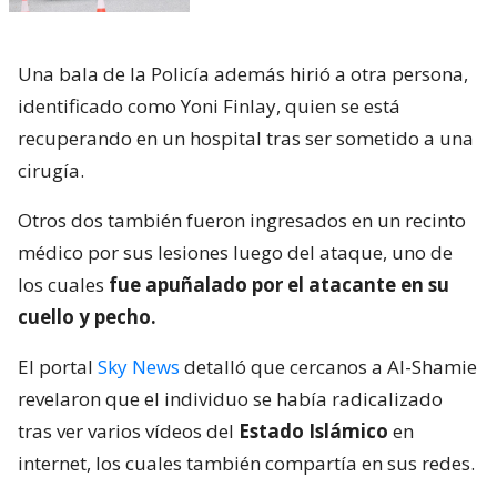
Una bala de la Policía además hirió a otra persona,
identificado como Yoni Finlay, quien se está
recuperando en un hospital tras ser sometido a una
cirugía.
Otros dos también fueron ingresados en un recinto
médico por sus lesiones luego del ataque, uno de
los cuales
fue apuñalado por el atacante en su
cuello y pecho.
El portal
Sky News
detalló que cercanos a Al-Shamie
revelaron que el individuo se había radicalizado
tras ver varios vídeos del
Estado Islámico
en
internet, los cuales también compartía en sus redes.