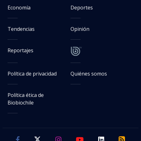
Economía
Deportes
Tendencias
Opinión
Reportajes
Política de privacidad
Quiénes somos
Política ética de
Biobiochile