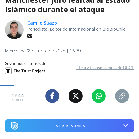
Islámico durante el ataque
Camilo Suazo
Periodista. Editor de Internacional en BioBioChile.
Miércoles 08 octubre de 2025 | 16:39
Seguimos criterios de
Ética y transparencia de BBCL
1844
visitas
VER RESUMEN