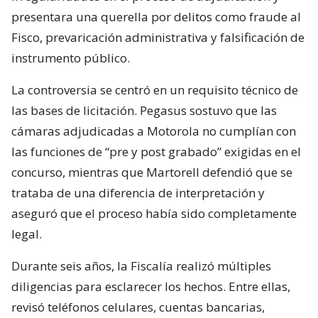
presentara una querella por delitos como fraude al
Fisco, prevaricación administrativa y falsificación de
instrumento público.
La controversia se centró en un requisito técnico de
las bases de licitación. Pegasus sostuvo que las
cámaras adjudicadas a Motorola no cumplían con
las funciones de “pre y post grabado” exigidas en el
concurso, mientras que Martorell defendió que se
trataba de una diferencia de interpretación y
aseguró que el proceso había sido completamente
legal.
Durante seis años, la Fiscalía realizó múltiples
diligencias para esclarecer los hechos. Entre ellas,
revisó teléfonos celulares, cuentas bancarias,