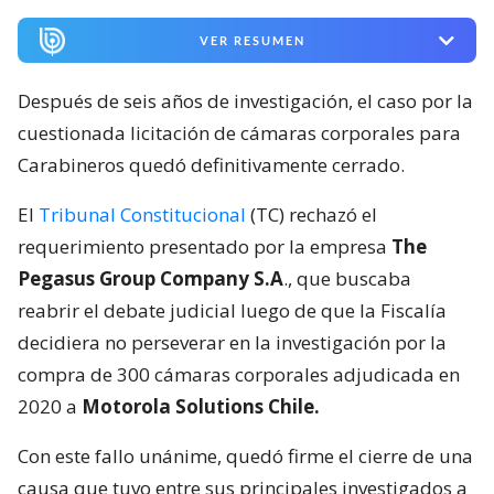
VER RESUMEN
Después de seis años de investigación, el caso por la
cuestionada licitación de cámaras corporales para
Carabineros quedó definitivamente cerrado.
El
Tribunal Constitucional
(TC) rechazó el
requerimiento presentado por la empresa
The
Pegasus Group Company S.A
., que buscaba
reabrir el debate judicial luego de que la Fiscalía
decidiera no perseverar en la investigación por la
compra de 300 cámaras corporales adjudicada en
2020 a
Motorola Solutions Chile.
Con este fallo unánime, quedó firme el cierre de una
causa que tuvo entre sus principales investigados a