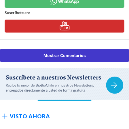
Suscríbete en:
Mostrar Comentarios
VISTO AHORA