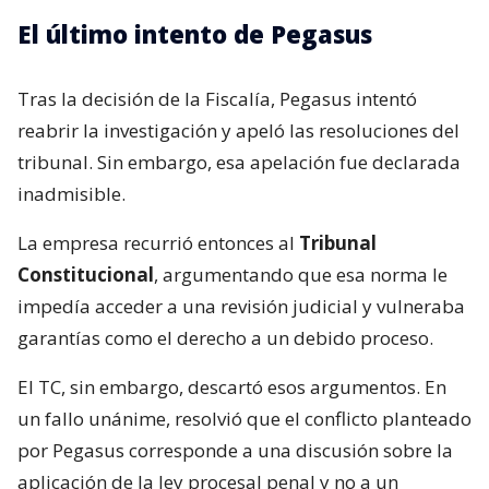
El último intento de Pegasus
Tras la decisión de la Fiscalía, Pegasus intentó
reabrir la investigación y apeló las resoluciones del
tribunal. Sin embargo, esa apelación fue declarada
inadmisible.
La empresa recurrió entonces al
Tribunal
Constitucional
, argumentando que esa norma le
impedía acceder a una revisión judicial y vulneraba
garantías como el derecho a un debido proceso.
El TC, sin embargo, descartó esos argumentos. En
un fallo unánime, resolvió que el conflicto planteado
por Pegasus corresponde a una discusión sobre la
aplicación de la ley procesal penal y no a un