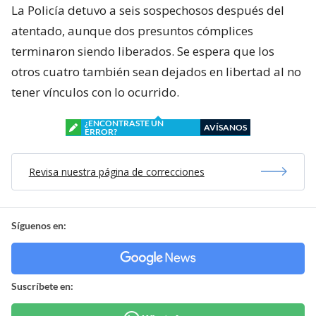
La Policía detuvo a seis sospechosos después del
atentado, aunque dos presuntos cómplices
terminaron siendo liberados. Se espera que los
otros cuatro también sean dejados en libertad al no
tener vínculos con lo ocurrido.
¿ENCONTRASTE UN
AVÍSANOS
ERROR?
Revisa nuestra página de correcciones
Síguenos en:
Suscríbete en: