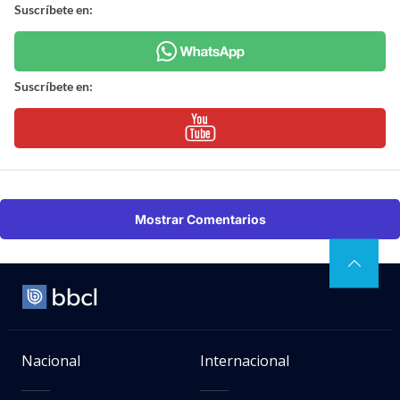
Suscríbete en:
Suscríbete en:
Mostrar Comentarios
Nacional
Internacional