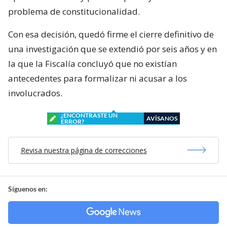
problema de constitucionalidad.
Con esa decisión, quedó firme el cierre definitivo de
una investigación que se extendió por seis años y en
la que la Fiscalía concluyó que no existían
antecedentes para formalizar ni acusar a los
involucrados.
¿ENCONTRASTE UN
AVÍSANOS
ERROR?
Revisa nuestra página de correcciones
Síguenos en: