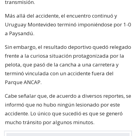
transmisión.
Más allá del accidente, el encuentro continuó y
Uruguay Montevideo terminó imponiéndose por 1-0
a Paysandú.
Sin embargo, el resultado deportivo quedó relegado
frente a la curiosa situación protagonizada por la
pelota, que pasó de la cancha a una carretera y
terminó vinculada con un accidente fuera del
Parque ANCAP.
Cabe señalar que, de acuerdo a diversos reportes, se
informó que no hubo ningún lesionado por este
accidente. Lo único que sucedió es que se generó
mucho tránsito por algunos minutos.