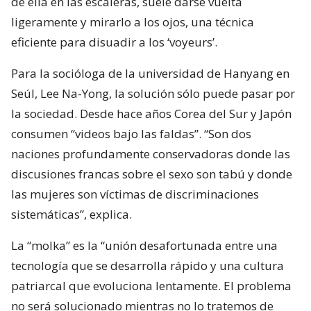
de ella en las escaleras, suele darse vuelta
ligeramente y mirarlo a los ojos, una técnica
eficiente para disuadir a los ‘voyeurs’.
Para la socióloga de la universidad de Hanyang en
Seúl, Lee Na-Yong, la solución sólo puede pasar por
la sociedad. Desde hace años Corea del Sur y Japón
consumen “videos bajo las faldas”. “Son dos
naciones profundamente conservadoras donde las
discusiones francas sobre el sexo son tabú y donde
las mujeres son víctimas de discriminaciones
sistemáticas”, explica.
La “molka” es la “unión desafortunada entre una
tecnología que se desarrolla rápido y una cultura
patriarcal que evoluciona lentamente. El problema
no será solucionado mientras no lo tratemos de