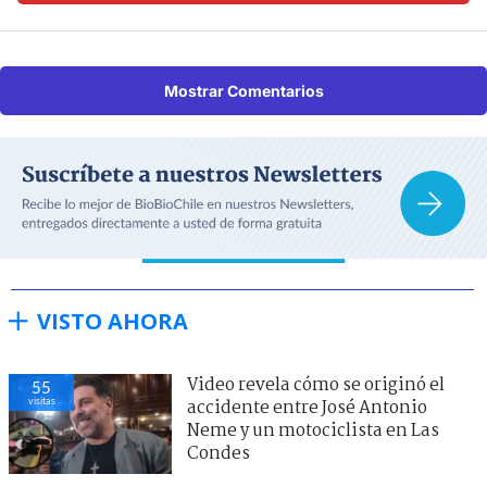
Mostrar Comentarios
VISTO AHORA
Video revela cómo se originó el
55
visitas
accidente entre José Antonio
Neme y un motociclista en Las
Condes