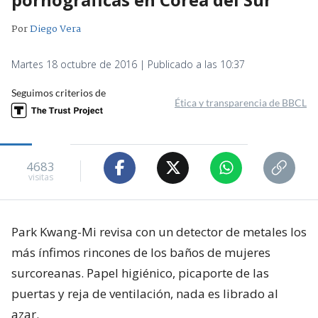
Por
Diego Vera
Martes 18 octubre de 2016 | Publicado a las 10:37
Seguimos criterios de
Ética y transparencia de BBCL
4683
visitas
Park Kwang-Mi revisa con un detector de metales los
más ínfimos rincones de los baños de mujeres
surcoreanas. Papel higiénico, picaporte de las
puertas y reja de ventilación, nada es librado al
azar.