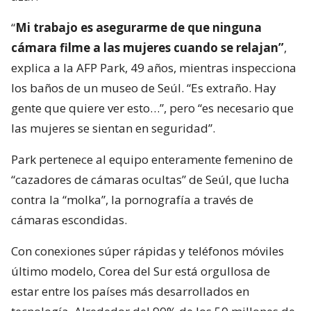
“
Mi trabajo es asegurarme de que ninguna
cámara filme a las mujeres cuando se relajan”
,
explica a la AFP Park, 49 años, mientras inspecciona
los baños de un museo de Seúl. “Es extraño. Hay
gente que quiere ver esto…”, pero “es necesario que
las mujeres se sientan en seguridad”.
Park pertenece al equipo enteramente femenino de
“cazadores de cámaras ocultas” de Seúl, que lucha
contra la “molka”, la pornografía a través de
cámaras escondidas.
Con conexiones súper rápidas y teléfonos móviles
último modelo, Corea del Sur está orgullosa de
estar entre los países más desarrollados en