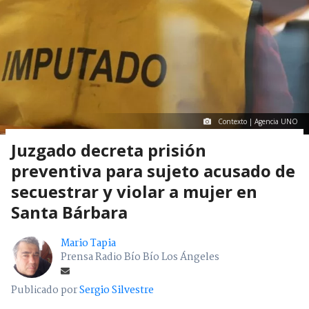
Contexto | Agencia UNO
Juzgado decreta prisión
preventiva para sujeto acusado de
secuestrar y violar a mujer en
Santa Bárbara
Mario Tapia
Prensa Radio Bío Bío Los Ángeles
Publicado por
Sergio Silvestre