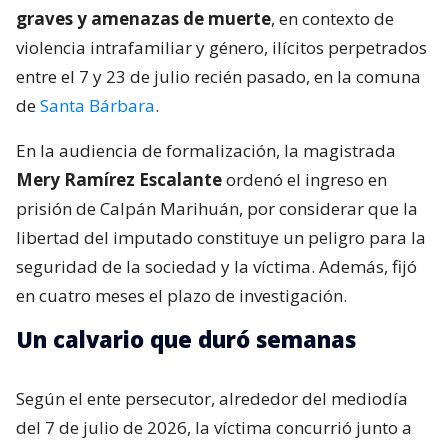
graves y amenazas de muerte
, en contexto de
violencia intrafamiliar y género, ilícitos perpetrados
entre el 7 y 23 de julio recién pasado, en la comuna
de
Santa Bárbara
.
En la audiencia de formalización, la magistrada
Mery Ramírez Escalante
ordenó el ingreso en
prisión de Calpán Marihuán, por considerar que la
libertad del imputado constituye un peligro para la
seguridad de la sociedad y la víctima. Además, fijó
en cuatro meses el plazo de investigación.
Un calvario que duró semanas
Según el ente persecutor, alrededor del mediodía
del 7 de julio de 2026, la víctima concurrió junto a