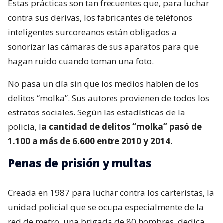
Estas prácticas son tan frecuentes que, para luchar
contra sus derivas, los fabricantes de teléfonos
inteligentes surcoreanos están obligados a
sonorizar las cámaras de sus aparatos para que
hagan ruido cuando toman una foto.
No pasa un día sin que los medios hablen de los
delitos “molka”. Sus autores provienen de todos los
estratos sociales. Según las estadísticas de la
policía, l
a cantidad de delitos “molka” pasó de
1.100 a más de 6.600 entre 2010 y 2014.
Penas de prisión y multas
Creada en 1987 para luchar contra los carteristas, la
unidad policial que se ocupa especialmente de la
red de metro, una brigada de 80 hombres, dedica