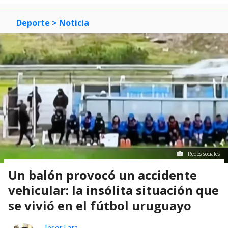
Deporte
> Noticia
Redes sociales
Un balón provocó un accidente
vehicular: la insólita situación que
se vivió en el fútbol uruguayo