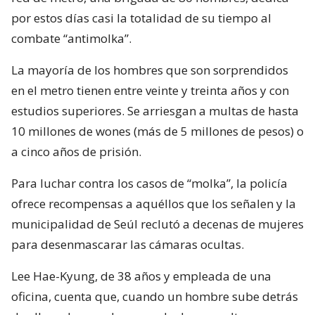
por estos días casi la totalidad de su tiempo al
combate “antimolka”.
La mayoría de los hombres que son sorprendidos
en el metro tienen entre veinte y treinta años y con
estudios superiores. Se arriesgan a multas de hasta
10 millones de wones (más de 5 millones de pesos) o
a cinco años de prisión.
Para luchar contra los casos de “molka”, la policía
ofrece recompensas a aquéllos que los señalen y la
municipalidad de Seúl reclutó a decenas de mujeres
para desenmascarar las cámaras ocultas.
Lee Hae-Kyung, de 38 años y empleada de una
oficina, cuenta que, cuando un hombre sube detrás