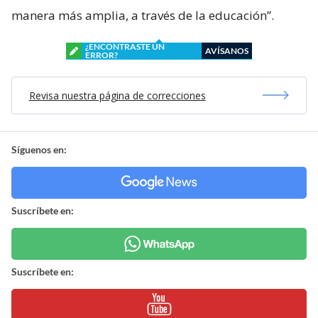
manera más amplia, a través de la educación”.
¿ENCONTRASTE UN
AVÍSANOS
ERROR?
Revisa nuestra página de correcciones
Síguenos en:
Suscríbete en:
Suscríbete en: