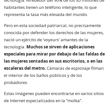
tecnología. Alrededor del 90% de los 50 millones de
habitantes tienen un teléfono inteligente, lo que
representa la tasa más elevada del mundo.
Pero en esta sociedad patriarcal, no precisamente
conocida por defender los derechos de las mujeres,
nació un ejército de ‘voyeurs’ amantes de la
tecnología.
Muchos se sirven de aplicaciones
especiales para mirar por debajo de las faldas de
las mujeres sentadas en sus escritorios, o en las
escaleras del metro.
Cámaras de espionaje filman
el interior de los baños públicos y de los
probadores.
Estas imágenes pueden encontrarse en varios sitios
de Internet especializados en la “molka”.