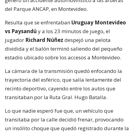
generó un accidente automovilístico a las afueras
del Parque ANCAP, en Montevideo.
Resulta que se enfrentaban
Uruguay Montevideo
vs Paysandú
y a los 23 minutos de juego, el
jugador
Richard Núñez
despejó una pelota
dividida y el balón terminó saliendo del pequeño
estadio ubicado sobre los accesos a Montevideo.
La cámara de la transmisión quedó enfocando la
trayectoria del esférico, que salía lentamente del
recinto deportivo, cayendo entre los autos que
transitaban por la Ruta Gral. Hugo Batalla.
Lo que nadie esperó fue que, un vehículo que
transitaba por la calle decidió frenar, provocando
un insólito choque que quedó registrado durante la