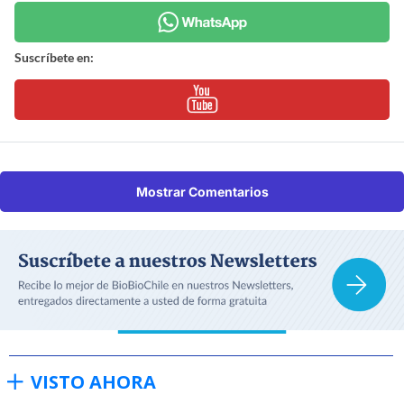
Suscríbete en:
Mostrar Comentarios
VISTO AHORA