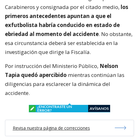
Carabineros y consignada por el citado medio,
los
primeros antecedentes apuntan a que el
exfutbolista habría conducido en estado de
ebriedad al momento del accidente
. No obstante,
esa circunstancia deberá ser establecida en la
investigación que dirige la Fiscalía.
Por instrucción del Ministerio Público,
Nelson
Tapia quedó apercibido
mientras continúan las
diligencias para esclarecer la dinámica del
accidente.
¿ENCONTRASTE UN
AVÍSANOS
ERROR?
Revisa nuestra página de correcciones