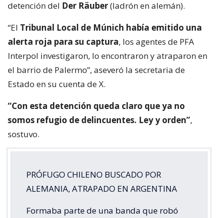
detención del
Der Räuber
(ladrón en alemán).
“El
Tribunal Local de Múnich había emitido una
alerta roja para su captura
, los agentes de PFA
Interpol investigaron, lo encontraron y atraparon en
el barrio de Palermo”, aseveró la secretaria de
Estado en su cuenta de X.
“Con esta detención queda claro que ya no
somos refugio de delincuentes. Ley y orden”
,
sostuvo.
PRÓFUGO CHILENO BUSCADO POR
ALEMANIA, ATRAPADO EN ARGENTINA
Formaba parte de una banda que robó