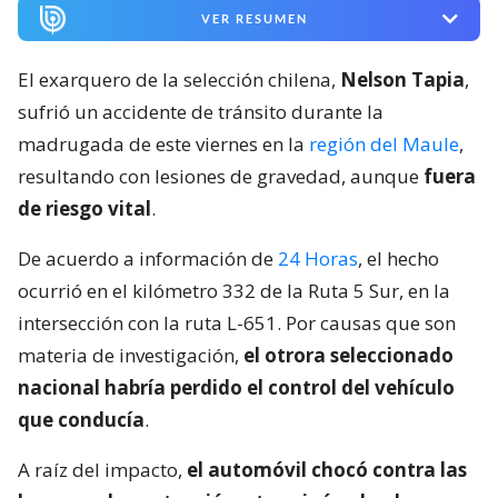
VER RESUMEN
El exarquero de la selección chilena,
Nelson Tapia
,
sufrió un accidente de tránsito durante la
madrugada de este viernes en la
región del Maule
,
resultando con lesiones de gravedad, aunque
fuera
de riesgo vital
.
De acuerdo a información de
24 Horas
, el hecho
ocurrió en el kilómetro 332 de la Ruta 5 Sur, en la
intersección con la ruta L-651. Por causas que son
materia de investigación,
el otrora seleccionado
nacional habría perdido el control del vehículo
que conducía
.
A raíz del impacto,
el automóvil chocó contra las