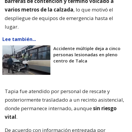
barreras de contención y terminó volcado a
varios metros de la calzada
, lo que motivó el
despliegue de equipos de emergencia hasta el
lugar.
Lee también...
Accidente múltiple deja a cinco
personas lesionadas en pleno
centro de Talca
Tapia fue atendido por personal de rescate y
posteriormente trasladado a un recinto asistencial,
donde permanece internado, aunque
sin riesgo
vital
.
De acuerdo con información entregada por