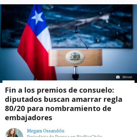
Minrel
Fin a los premios de consuelo:
diputados buscan amarrar regla
80/20 para nombramiento de
embajadores
Megam Ossandón