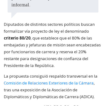
informal.
Diputados de distintos sectores políticos buscan
formalizar vía proyecto de ley el denominado
criterio 80/20
, que establece que el 80% de las
embajadas y jefaturas de misión sean encabezadas
por funcionarios de carrera y reserva el 20%
restante para designaciones de confianza del
Presidente de la República.
La propuesta consiguió respaldo transversal en la
Comisión de Relaciones Exteriores de la Cámara
,
tras una exposición de la Asociación de
Diplomáticos y Diplomáticas de Carrera (ADICA).