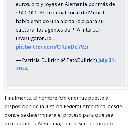
euros, oro y joyas en Alemania por más de
€600.000. El Tribunal Local de Múnich
había emitido una alerta roja para su
captura, los agentes de PFA Interpol
investigaron, lo…
pic.twitter.com/QKaxDo7Vzr
— Patricia Bullrich (@PatoBullrich)
July 31,
2024
Finalmente, el hombre (chileno) fue puesto a
disposición de la Justicia Federal Argentina, desde
donde se determinará el proceso para que sea
extraditado a Alemania, donde será enjuiciado.