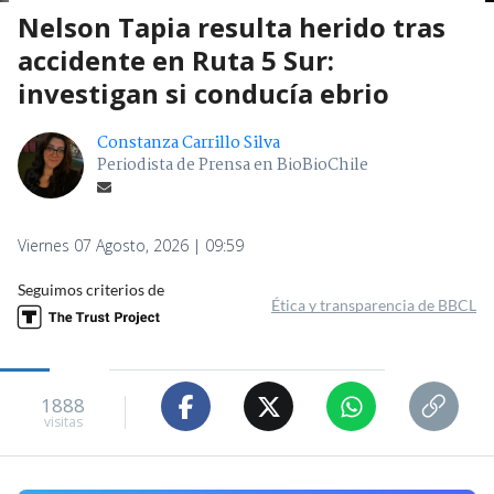
Nelson Tapia resulta herido tras
accidente en Ruta 5 Sur:
investigan si conducía ebrio
Constanza Carrillo Silva
Periodista de Prensa en BioBioChile
Viernes 07 Agosto, 2026 | 09:59
Seguimos criterios de
Ética y transparencia de BBCL
1888
visitas