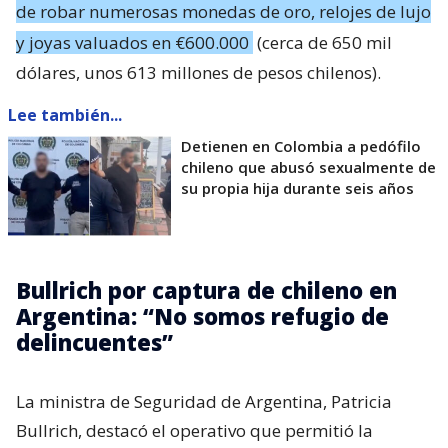
de robar numerosas monedas de oro, relojes de lujo
y joyas valuados en €600.000
(cerca de 650 mil
dólares, unos 613 millones de pesos chilenos).
Lee también...
Detienen en Colombia a pedófilo
chileno que abusó sexualmente de
su propia hija durante seis años
Bullrich por captura de chileno en
Argentina: “No somos refugio de
delincuentes”
La ministra de Seguridad de Argentina, Patricia
Bullrich, destacó el operativo que permitió la