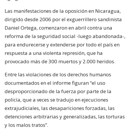
Las manifestaciones de la oposición en Nicaragua,
dirigido desde 2006 por el exguerrillero sandinista
Daniel Ortega, comenzaron en abril contra una
reforma de la seguridad social -luego abandonada-,
para endurecerse y extenderse por todo el país en
respuesta a una violenta represión, que ha
provocado más de 300 muertos y 2.000 heridos.
Entre las violaciones de los derechos humanos
documentados en el informe figuran “el uso
desproporcionado de la fuerza por parte de la
policía, que a veces se tradujo en ejecuciones
extrajudiciales, las desapariciones forzadas, las
detenciones arbitrarias y generalizadas, las torturas
y los malos tratos”.