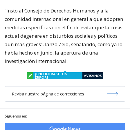
“Insto al Consejo de Derechos Humanos y a la
comunidad internacional en general a que adopten
medidas específicas con el fin de evitar que la crisis
actual degenere en disturbios sociales y políticos
aún más graves”, lanzó Zeid, señalando, como ya lo
había hecho en junio, la apertura de una
investigación internacional.
¿ENCONTRASTE UN
AVÍSANOS
ERROR?
Revisa nuestra página de correcciones
Síguenos en: