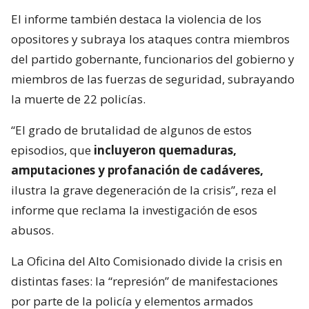
El informe también destaca la violencia de los
opositores y subraya los ataques contra miembros
del partido gobernante, funcionarios del gobierno y
miembros de las fuerzas de seguridad, subrayando
la muerte de 22 policías.
“El grado de brutalidad de algunos de estos
episodios, que
incluyeron quemaduras,
amputaciones y profanación de cadáveres,
ilustra la grave degeneración de la crisis”, reza el
informe que reclama la investigación de esos
abusos.
La Oficina del Alto Comisionado divide la crisis en
distintas fases: la “represión” de manifestaciones
por parte de la policía y elementos armados