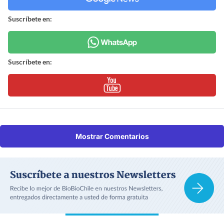
Suscríbete en:
Suscríbete en:
Mostrar Comentarios