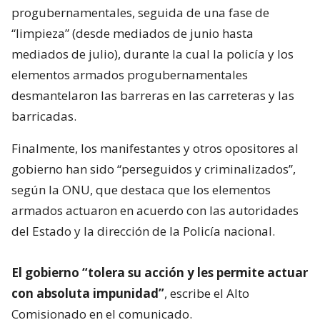
progubernamentales, seguida de una fase de
“limpieza” (desde mediados de junio hasta
mediados de julio), durante la cual la policía y los
elementos armados progubernamentales
desmantelaron las barreras en las carreteras y las
barricadas.
Finalmente, los manifestantes y otros opositores al
gobierno han sido “perseguidos y criminalizados”,
según la ONU, que destaca que los elementos
armados actuaron en acuerdo con las autoridades
del Estado y la dirección de la Policía nacional.
El gobierno “tolera su acción y les permite actuar
con absoluta impunidad”
, escribe el Alto
Comisionado en el comunicado.