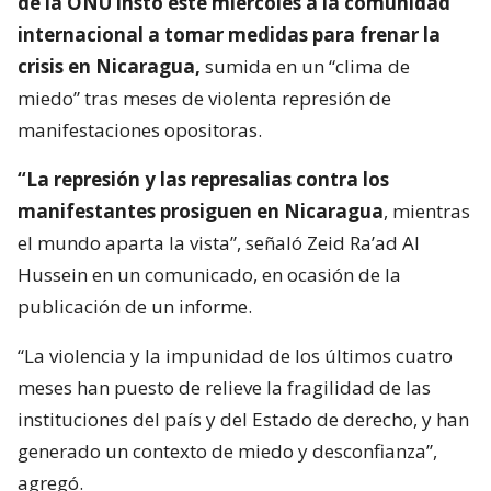
de la ONU instó este miércoles a la comunidad
internacional a tomar medidas para frenar la
crisis en Nicaragua,
sumida en un “clima de
miedo” tras meses de violenta represión de
manifestaciones opositoras.
“La represión y las represalias contra los
manifestantes prosiguen en Nicaragua
, mientras
el mundo aparta la vista”, señaló Zeid Ra’ad Al
Hussein en un comunicado, en ocasión de la
publicación de un informe.
“La violencia y la impunidad de los últimos cuatro
meses han puesto de relieve la fragilidad de las
instituciones del país y del Estado de derecho, y han
generado un contexto de miedo y desconfianza”,
agregó.