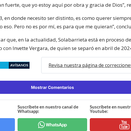
n fuerte, que yo estoy aquí por obra y gracia de Dios”, r
, en donde necesito ser distinto, es como querer siempre
o eso. Pero no es por mí, es para que me quieran”, concl
ar que, en la actualidad, Solabarrieta está en proceso d
 con Invette Vergara, de quien se separó en abril de 202
Revisa nuestra página de correccione
AVÍSANOS
Mostrar Comentarios
Suscríbete en nuestro canal de
Suscríbete en nuestr
Whatsapp:
Youtube: