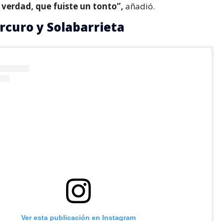
e verdad, que fuiste un tonto”,
añadió.
rcuro y Solabarrieta
Ver esta publicación en Instagram