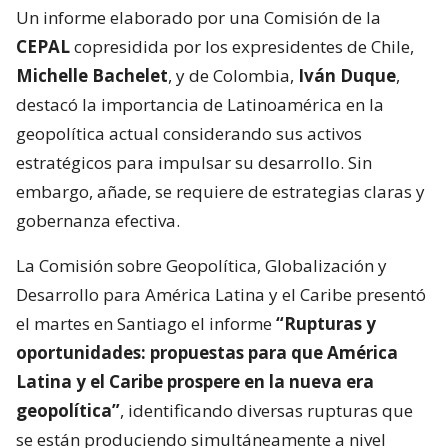
Un informe elaborado por una Comisión de la
CEPAL
copresidida por los expresidentes de Chile,
Michelle Bachelet
, y de Colombia,
Iván Duque
,
destacó la importancia de Latinoamérica en la
geopolítica actual considerando sus activos
estratégicos para impulsar su desarrollo. Sin
embargo, añade, se requiere de estrategias claras y
gobernanza efectiva.
La Comisión sobre Geopolítica, Globalización y
Desarrollo para América Latina y el Caribe presentó
el martes en Santiago el informe
“Rupturas y
oportunidades: propuestas para que América
Latina y el Caribe prospere en la nueva era
geopolítica”
, identificando diversas rupturas que
se están produciendo simultáneamente a nivel