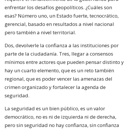
enfrentar los desafíos geopolíticos. ¿Cuáles son
esas? Número uno, un Estado fuerte, tecnocrático,
gerencial, basado en resultados a nivel nacional
pero también a nivel territorial.
Dos, devolverle la confianza a las instituciones por
parte de la ciudadanía. Tres, llegar a consensos
mínimos entre actores que pueden pensar distinto y
hay un cuarto elemento, que es un reto también
regional, que es poder vencer las amenazas del
crimen organizado y fortalecer la agenda de
seguridad.
La seguridad es un bien público, es un valor
democrático, no es ni de izquierda ni de derecha,
pero sin seguridad no hay confianza, sin confianza