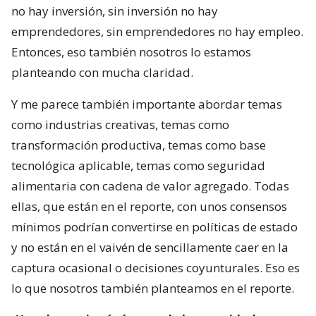
no hay inversión, sin inversión no hay
emprendedores, sin emprendedores no hay empleo.
Entonces, eso también nosotros lo estamos
planteando con mucha claridad.
Y me parece también importante abordar temas
como industrias creativas, temas como
transformación productiva, temas como base
tecnológica aplicable, temas como seguridad
alimentaria con cadena de valor agregado. Todas
ellas, que están en el reporte, con unos consensos
mínimos podrían convertirse en políticas de estado
y no están en el vaivén de sencillamente caer en la
captura ocasional o decisiones coyunturales. Eso es
lo que nosotros también planteamos en el reporte.