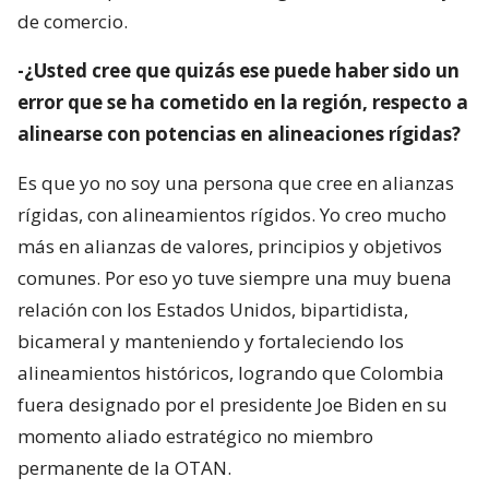
de comercio.
-¿Usted cree que quizás ese puede haber sido un
error que se ha cometido en la región, respecto a
alinearse con potencias en alineaciones rígidas?
Es que yo no soy una persona que cree en alianzas
rígidas, con alineamientos rígidos. Yo creo mucho
más en alianzas de valores, principios y objetivos
comunes. Por eso yo tuve siempre una muy buena
relación con los Estados Unidos, bipartidista,
bicameral y manteniendo y fortaleciendo los
alineamientos históricos, logrando que Colombia
fuera designado por el presidente Joe Biden en su
momento aliado estratégico no miembro
permanente de la OTAN.