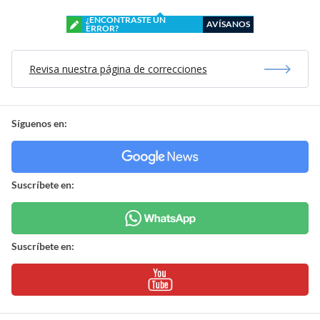
¿ENCONTRASTE UN
AVÍSANOS
ERROR?
Revisa nuestra página de correcciones
Síguenos en:
Suscríbete en:
Suscríbete en: