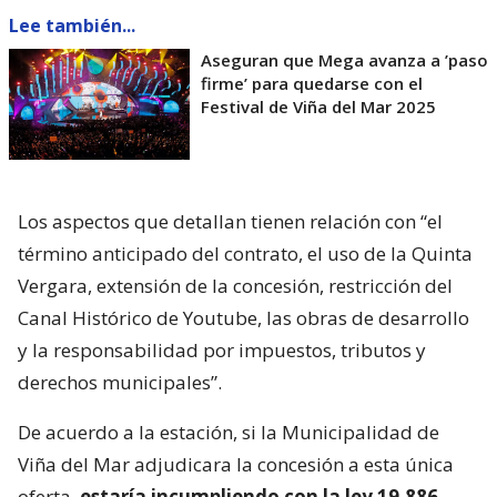
Lee también...
Aseguran que Mega avanza a ’paso
firme’ para quedarse con el
Festival de Viña del Mar 2025
Los aspectos que detallan tienen relación con “el
término anticipado del contrato, el uso de la Quinta
Vergara, extensión de la concesión, restricción del
Canal Histórico de Youtube, las obras de desarrollo
y la responsabilidad por impuestos, tributos y
derechos municipales”.
De acuerdo a la estación, si la Municipalidad de
Viña del Mar adjudicara la concesión a esta única
oferta,
estaría incumpliendo con la ley 19.886
,