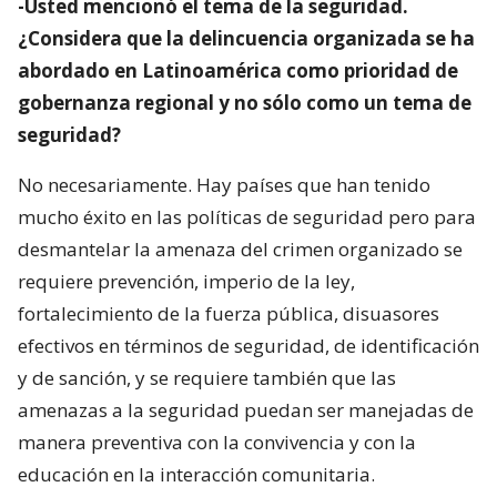
-Usted mencionó el tema de la seguridad.
¿Considera que la delincuencia organizada se ha
abordado en Latinoamérica como prioridad de
gobernanza regional y no sólo como un tema de
seguridad?
No necesariamente. Hay países que han tenido
mucho éxito en las políticas de seguridad pero para
desmantelar la amenaza del crimen organizado se
requiere prevención, imperio de la ley,
fortalecimiento de la fuerza pública, disuasores
efectivos en términos de seguridad, de identificación
y de sanción, y se requiere también que las
amenazas a la seguridad puedan ser manejadas de
manera preventiva con la convivencia y con la
educación en la interacción comunitaria.