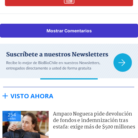
Mostrar Comentarios
VISTO AHORA
Amparo Noguera pide devolución
254
visitas
de fondos e indemnización tras
estafa: exige más de $500 millones