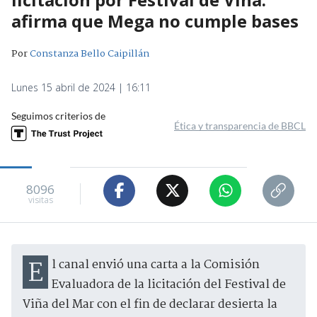
afirma que Mega no cumple bases
Por
Constanza Bello Caipillán
Lunes 15 abril de 2024 | 16:11
Seguimos criterios de
Ética y transparencia de BBCL
8096
visitas
El canal envió una carta a la Comisión
Evaluadora de la licitación del Festival de
Viña del Mar con el fin de declarar desierta la