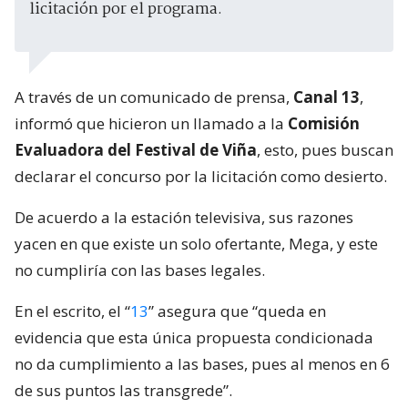
licitación por el programa.
A través de un comunicado de prensa,
Canal 13
,
informó que hicieron un llamado a la
Comisión
Evaluadora del Festival de Viña
, esto, pues buscan
declarar el concurso por la licitación como desierto.
De acuerdo a la estación televisiva, sus razones
yacen en que existe un solo ofertante, Mega, y este
no cumpliría con las bases legales.
En el escrito, el “
13
” asegura que “queda en
evidencia que esta única propuesta condicionada
no da cumplimiento a las bases, pues al menos en 6
de sus puntos las transgrede”.