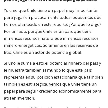
Yo creo que Chile tiene un papel muy importante
para jugar en prácticamente todos los asuntos que
hemos planteado en este reporte. ¿Por qué lo digo?
Por un lado, porque Chile es un país que tiene
inmensos recursos naturales e inmensos recursos
minero-energéticos. Solamente en las reservas de
litio, Chile es un actor de potencia global.
Si uno le suma a esto el potencial minero del país y
le muestra también al mundo lo que este país
representa en su posición estacionaria que también
también es estratégica, vemos que Chile tiene un
papel para seguir creciendo económicamente para
atraer inversión.