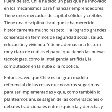
Fuera de eso, Chile ha sido un país que ha innovado
en los mecanismos para financiar emprendedores.
Tiene unos mercados de capital sólidos y creíbles.
Tiene una disciplina fiscal que le ha merecido
históricamente mucho respeto. Ha logrado grandes
consensos en términos de seguridad social, salud,
educación y vivienda. Y tiene además una lectura
muy clara de cuál es el papel que tienen las nuevas
tecnologías, como la inteligencia artificial, la
computación en la nube o la robótica.
Entonces, veo que Chile es un gran modelo
referencial de las cosas que nosotros sugerimos
para ser implementadas y que, como también lo
planteamos ahí, se salgan de las conversaciones o
debates tradicionales entre izquierda y derecha, y