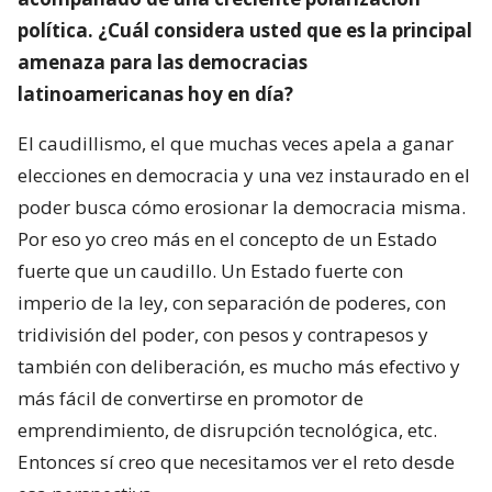
política. ¿Cuál considera usted que es la principal
amenaza para las democracias
latinoamericanas hoy en día?
El caudillismo, el que muchas veces apela a ganar
elecciones en democracia y una vez instaurado en el
poder busca cómo erosionar la democracia misma.
Por eso yo creo más en el concepto de un Estado
fuerte que un caudillo. Un Estado fuerte con
imperio de la ley, con separación de poderes, con
tridivisión del poder, con pesos y contrapesos y
también con deliberación, es mucho más efectivo y
más fácil de convertirse en promotor de
emprendimiento, de disrupción tecnológica, etc.
Entonces sí creo que necesitamos ver el reto desde