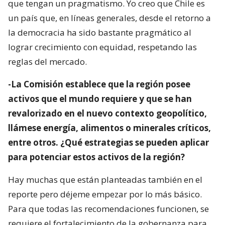
que tengan un pragmatismo. Yo creo que Chile es
un país que, en líneas generales, desde el retorno a
la democracia ha sido bastante pragmático al
lograr crecimiento con equidad, respetando las
reglas del mercado.
-La Comisión establece que la región posee
activos que el mundo requiere y que se han
revalorizado en el nuevo contexto geopolítico,
llámese energía, alimentos o minerales críticos,
entre otros. ¿Qué estrategias se pueden aplicar
para potenciar estos activos de la región?
Hay muchas que están planteadas también en el
reporte pero déjeme empezar por lo más básico.
Para que todas las recomendaciones funcionen, se
requiere el fortalecimiento de la gobernanza para