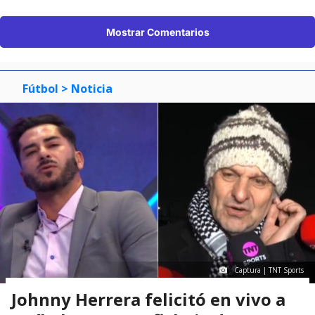
Mostrar Comentarios
Fútbol
> Noticia
Captura | TNT Sports
Johnny Herrera felicitó en vivo a