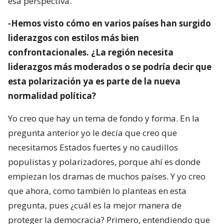
esa perspectiva.
-Hemos visto cómo en varios países han surgido
liderazgos con estilos más bien
confrontacionales. ¿La región necesita
liderazgos más moderados o se podría decir que
esta polarización ya es parte de la nueva
normalidad política?
Yo creo que hay un tema de fondo y forma. En la
pregunta anterior yo le decía que creo que
necesitamos Estados fuertes y no caudillos
populistas y polarizadores, porque ahí es donde
empiezan los dramas de muchos países. Y yo creo
que ahora, como también lo planteas en esta
pregunta, pues ¿cuál es la mejor manera de
proteger la democracia? Primero, entendiendo que