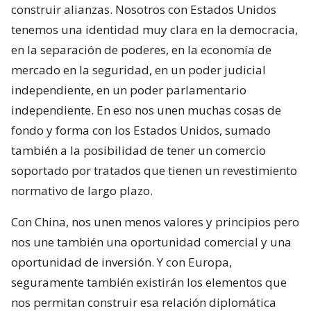
construir alianzas. Nosotros con Estados Unidos
tenemos una identidad muy clara en la democracia,
en la separación de poderes, en la economía de
mercado en la seguridad, en un poder judicial
independiente, en un poder parlamentario
independiente. En eso nos unen muchas cosas de
fondo y forma con los Estados Unidos, sumado
también a la posibilidad de tener un comercio
soportado por tratados que tienen un revestimiento
normativo de largo plazo.
Con China, nos unen menos valores y principios pero
nos une también una oportunidad comercial y una
oportunidad de inversión. Y con Europa,
seguramente también existirán los elementos que
nos permitan construir esa relación diplomática