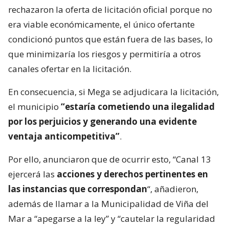
rechazaron la oferta de licitación oficial porque no
era viable económicamente, el único ofertante
condicionó puntos que están fuera de las bases, lo
que minimizaría los riesgos y permitiría a otros
canales ofertar en la licitación.
En consecuencia, si Mega se adjudicara la licitación,
el municipio
“estaría cometiendo una ilegalidad
por los perjuicios y generando una evidente
ventaja anticompetitiva”
.
Por ello, anunciaron que de ocurrir esto, “Canal 13
ejercerá las
acciones y derechos pertinentes en
las instancias que correspondan
“, añadieron,
además de llamar a la Municipalidad de Viña del
Mar a “apegarse a la ley” y “cautelar la regularidad