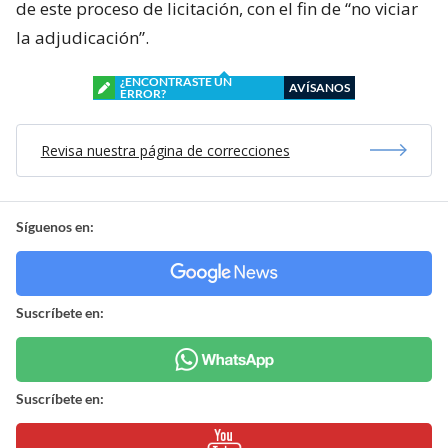
de este proceso de licitación, con el fin de “no viciar
la adjudicación”.
¿ENCONTRASTE UN
AVÍSANOS
ERROR?
Revisa nuestra página de correcciones
Síguenos en:
Suscríbete en:
Suscríbete en: