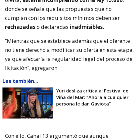
donde se señala que las propuestas que no
cumplan con los requisitos mínimos deben ser
rechazadas
o declaradas
inadmisibles
.
“Mientras que se establece además que el oferente
no tiene derecho a modificar su oferta en esta etapa,
ya que afectaría la regularidad legal del proceso de
licitación”, agregaron.
Lee también...
Yuri desliza crítica al Festival de
Viña del Mar: "Ahora a cualquier
persona le dan Gaviota"
Con ello, Canal 13 argumentó que aunque