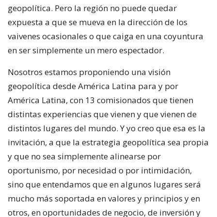
geopolítica. Pero la región no puede quedar
expuesta a que se mueva en la dirección de los
vaivenes ocasionales o que caiga en una coyuntura
en ser simplemente un mero espectador.
Nosotros estamos proponiendo una visión
geopolítica desde América Latina para y por
América Latina, con 13 comisionados que tienen
distintas experiencias que vienen y que vienen de
distintos lugares del mundo. Y yo creo que esa es la
invitación, a que la estrategia geopolítica sea propia
y que no sea simplemente alinearse por
oportunismo, por necesidad o por intimidación,
sino que entendamos que en algunos lugares será
mucho más soportada en valores y principios y en
otros, en oportunidades de negocio, de inversión y