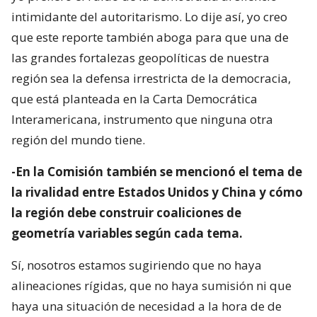
intimidante del autoritarismo. Lo dije así, yo creo
que este reporte también aboga para que una de
las grandes fortalezas geopolíticas de nuestra
región sea la defensa irrestricta de la democracia,
que está planteada en la Carta Democrática
Interamericana, instrumento que ninguna otra
región del mundo tiene.
-En la Comisión también se mencionó el tema de
la rivalidad entre Estados Unidos y China y cómo
la región debe construir coaliciones de
geometría variables según cada tema.
Sí, nosotros estamos sugiriendo que no haya
alineaciones rígidas, que no haya sumisión ni que
haya una situación de necesidad a la hora de de