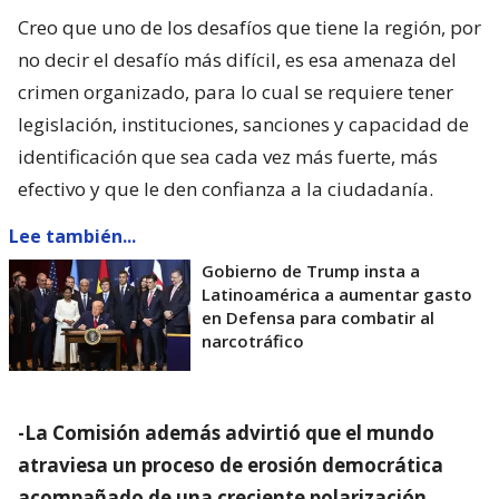
Creo que uno de los desafíos que tiene la región, por
no decir el desafío más difícil, es esa amenaza del
crimen organizado, para lo cual se requiere tener
legislación, instituciones, sanciones y capacidad de
identificación que sea cada vez más fuerte, más
efectivo y que le den confianza a la ciudadanía.
Lee también...
Gobierno de Trump insta a
Latinoamérica a aumentar gasto
en Defensa para combatir al
narcotráfico
-La Comisión además advirtió que el mundo
atraviesa un proceso de erosión democrática
acompañado de una creciente polarización