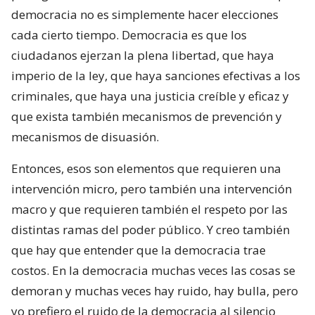
democracia no es simplemente hacer elecciones
cada cierto tiempo. Democracia es que los
ciudadanos ejerzan la plena libertad, que haya
imperio de la ley, que haya sanciones efectivas a los
criminales, que haya una justicia creíble y eficaz y
que exista también mecanismos de prevención y
mecanismos de disuasión.
Entonces, esos son elementos que requieren una
intervención micro, pero también una intervención
macro y que requieren también el respeto por las
distintas ramas del poder público. Y creo también
que hay que entender que la democracia trae
costos. En la democracia muchas veces las cosas se
demoran y muchas veces hay ruido, hay bulla, pero
yo prefiero el ruido de la democracia al silencio