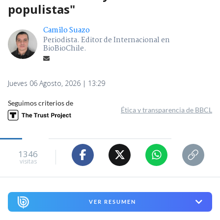
populistas"
Camilo Suazo
Periodista. Editor de Internacional en
BioBioChile.
Jueves 06 Agosto, 2026 | 13:29
Seguimos criterios de
Ética y transparencia de BBCL
1346
visitas
VER RESUMEN