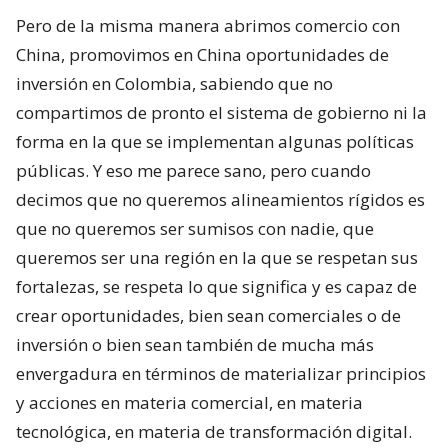
Pero de la misma manera abrimos comercio con
China, promovimos en China oportunidades de
inversión en Colombia, sabiendo que no
compartimos de pronto el sistema de gobierno ni la
forma en la que se implementan algunas políticas
públicas. Y eso me parece sano, pero cuando
decimos que no queremos alineamientos rígidos es
que no queremos ser sumisos con nadie, que
queremos ser una región en la que se respetan sus
fortalezas, se respeta lo que significa y es capaz de
crear oportunidades, bien sean comerciales o de
inversión o bien sean también de mucha más
envergadura en términos de materializar principios
y acciones en materia comercial, en materia
tecnológica, en materia de transformación digital.