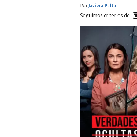
Por
Javiera Palta
Seguimos criterios de