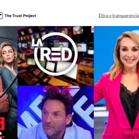
Ética y transparenci