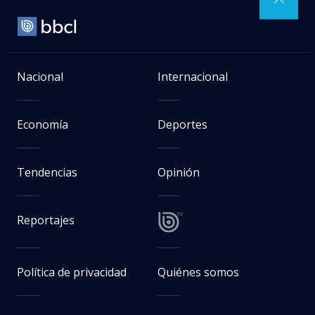
Nacional
Internacional
Economía
Deportes
Tendencias
Opinión
Reportajes
Política de privacidad
Quiénes somos