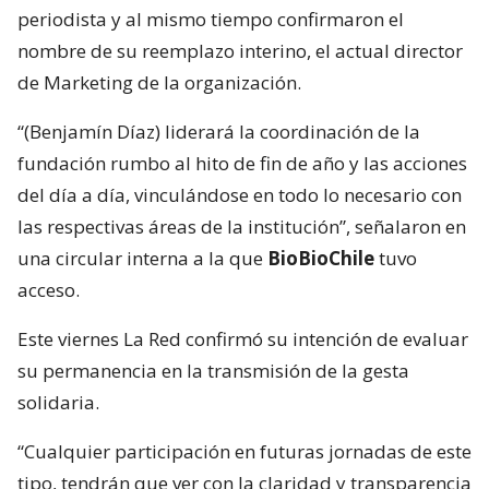
periodista y al mismo tiempo confirmaron el
nombre de su reemplazo interino, el actual director
de Marketing de la organización.
“(Benjamín Díaz) liderará la coordinación de la
fundación rumbo al hito de fin de año y las acciones
del día a día, vinculándose en todo lo necesario con
las respectivas áreas de la institución”, señalaron en
una circular interna a la que
BioBioChile
tuvo
acceso.
Este viernes La Red confirmó su intención de evaluar
su permanencia en la transmisión de la gesta
solidaria.
“Cualquier participación en futuras jornadas de este
tipo, tendrán que ver con la claridad y transparencia