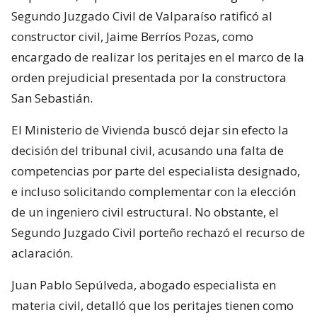
Segundo Juzgado Civil de Valparaíso ratificó al
constructor civil, Jaime Berríos Pozas, como
encargado de realizar los peritajes en el marco de la
orden prejudicial presentada por la constructora
San Sebastián.
El Ministerio de Vivienda buscó dejar sin efecto la
decisión del tribunal civil, acusando una falta de
competencias por parte del especialista designado,
e incluso solicitando complementar con la elección
de un ingeniero civil estructural. No obstante, el
Segundo Juzgado Civil porteño rechazó el recurso de
aclaración.
Juan Pablo Sepúlveda, abogado especialista en
materia civil, detalló que los peritajes tienen como