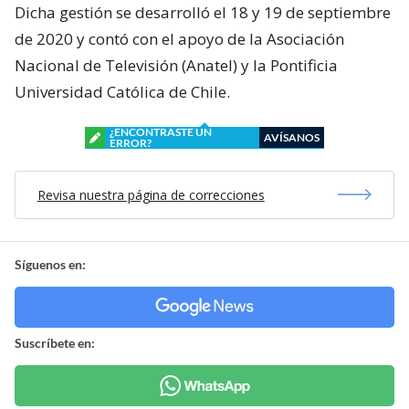
Dicha gestión se desarrolló el 18 y 19 de septiembre
de 2020 y contó con el apoyo de la Asociación
Nacional de Televisión (Anatel) y la Pontificia
Universidad Católica de Chile.
¿ENCONTRASTE UN
AVÍSANOS
ERROR?
Revisa nuestra página de correcciones
Síguenos en:
Suscríbete en: