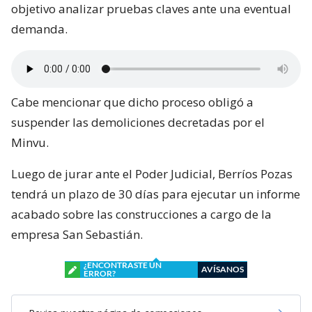
objetivo analizar pruebas claves ante una eventual
demanda.
Cabe mencionar que dicho proceso obligó a
suspender las demoliciones decretadas por el
Minvu.
Luego de jurar ante el Poder Judicial, Berríos Pozas
tendrá un plazo de 30 días para ejecutar un informe
acabado sobre las construcciones a cargo de la
empresa San Sebastián.
¿ENCONTRASTE UN
AVÍSANOS
ERROR?