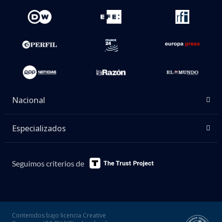
Nacional
Especializados
Seguimos criterios de
Contenidos bajo licencia Creative