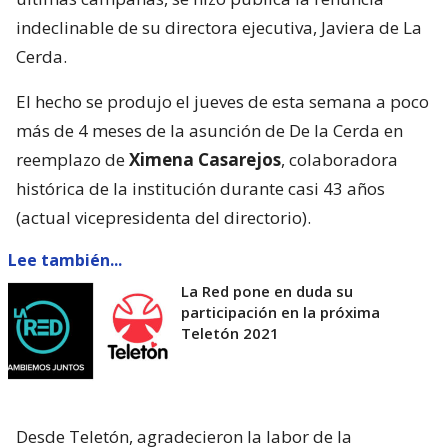
indeclinable de su directora ejecutiva, Javiera de La
Cerda.
El hecho se produjo el jueves de esta semana a poco
más de 4 meses de la asunción de De la Cerda en
reemplazo de
Ximena Casarejos
, colaboradora
histórica de la institución durante casi 43 años
(actual vicepresidenta del directorio).
Lee también...
La Red pone en duda su
participación en la próxima
Teletón 2021
Desde Teletón, agradecieron la labor de la