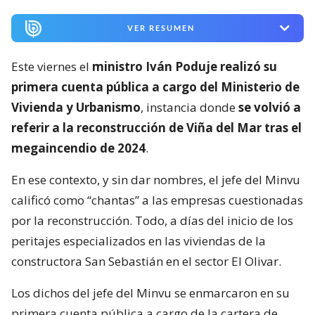
VER RESUMEN
Este viernes el
ministro Iván Poduje realizó su
primera cuenta pública a cargo del Ministerio de
Vivienda y Urbanismo
, instancia donde
se volvió a
referir a la reconstrucción de Viña del Mar tras el
megaincendio de 2024
.
En ese contexto, y sin dar nombres, el jefe del Minvu
calificó como “chantas” a las empresas cuestionadas
por la reconstrucción. Todo, a días del inicio de los
peritajes especializados en las viviendas de la
constructora San Sebastián en el sector El Olivar.
Los dichos del jefe del Minvu se enmarcaron en su
primera cuenta pública a cargo de la cartera de