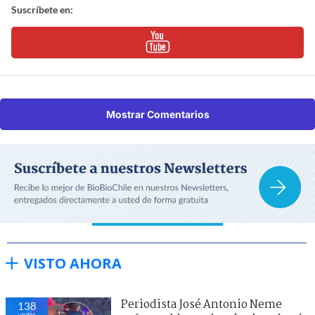
Suscríbete en:
Mostrar Comentarios
VISTO AHORA
Periodista José Antonio Neme
138
visitas