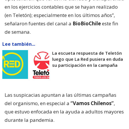
en los ejercicios contables que se hayan realizado
(en Teletón); especialmente en los últimos años”,
señalaron fuentes del canal a
BioBioChile
este fin
de semana.
Lee también...
La escueta respuesta de Teletón
luego que La Red pusiera en duda
su participación en la campaña
Las suspicacias apuntan a las últimas campañas
del organismo, en especial a
“Vamos Chilenos”
,
que estuvo enfocada en la ayuda a adultos mayores
durante la pandemia.