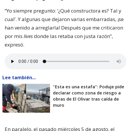
“Yo siempre pregunto: ‘¿Qué constructora es? Tal y
cual’. Y algunas que dejaron varias embarradas, ¡se
han venido a arreglarla! Después que me criticaron
por mis
lives
donde las retaba con justa razón”,
expresó.
Lee también...
"Esta es una estafa": Poduje pide
declarar como zona de riesgo a
obras de El Olivar tras caída de
muro
En paralelo, el pasado miércoles 5 de agosto, el