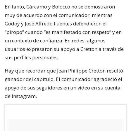
En tanto, Cárcamo y Bolocco no se demostraron
muy de acuerdo con el comunicador, mientras
Godoy y José Alfredo Fuentes defendieron el
“piropo” cuando “es manifestado con respeto” y en
un contexto de confianza. En redes, algunos
usuarios expresaron su apoyo a Cretton a través de
sus perfiles personales.
Hay que recordar que Jean Philippe Cretton resultó
ganador del capítulo. El comunicador agradeció el
apoyo de sus seguidores en un video en su cuenta
de Instagram.