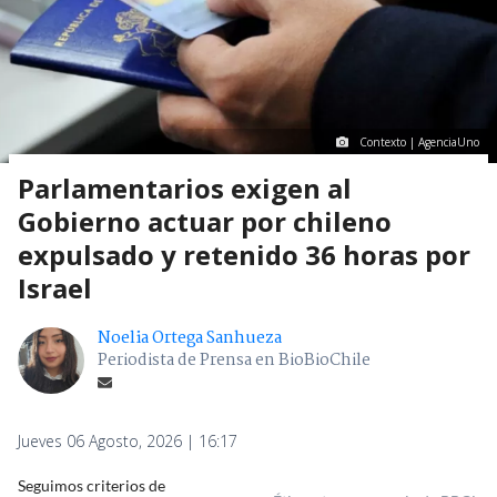
Contexto | AgenciaUno
Parlamentarios exigen al
Gobierno actuar por chileno
expulsado y retenido 36 horas por
Israel
Noelia Ortega Sanhueza
Periodista de Prensa en BioBioChile
Jueves 06 Agosto, 2026 | 16:17
Seguimos criterios de