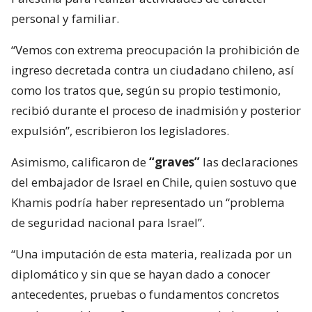
personal y familiar.
“Vemos con extrema preocupación la prohibición de
ingreso decretada contra un ciudadano chileno, así
como los tratos que, según su propio testimonio,
recibió durante el proceso de inadmisión y posterior
expulsión”, escribieron los legisladores.
Asimismo, calificaron de
“graves”
las declaraciones
del embajador de Israel en Chile, quien sostuvo que
Khamis podría haber representado un “problema
de seguridad nacional para Israel”.
“Una imputación de esta materia, realizada por un
diplomático y sin que se hayan dado a conocer
antecedentes, pruebas o fundamentos concretos