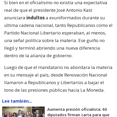
Si bien en el oficialismo no existía una expectativa
real de que el presidente José Antonio Kast
anunciara
indultos
a exuniformados durante su
última cadena nacional, tanto Republicanos como el
Partido Nacional Libertario esperaban, al menos,
una señal política sobre la materia. Ese guiño no
llegó y terminó abriendo una nueva diferencia
dentro de la alianza de gobierno.
Luego de que el mandatario no abordara la materia
en su mensaje al país, desde Renovación Nacional
llamaron a Republicanos y Libertarios a bajar el
tono de las presiones públicas hacia La Moneda.
Lee también...
Aumenta presión oficialista: 60
diputados firman carta para que