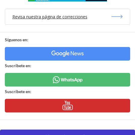
Revisa nuestra página de correcciones
Síguenos en:
Suscríbete en:
Suscríbete en: