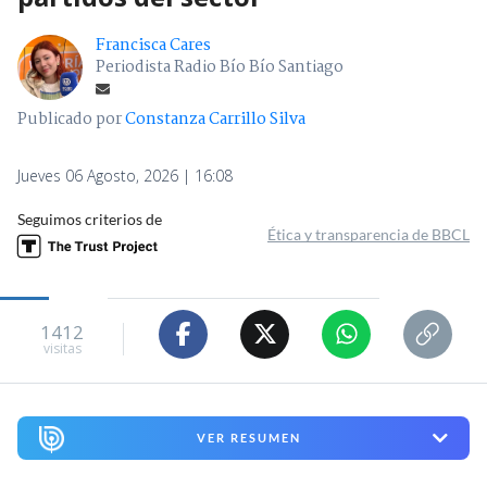
Francisca Cares
Periodista Radio Bío Bío Santiago
Publicado por
Constanza Carrillo Silva
Jueves 06 Agosto, 2026 | 16:08
Seguimos criterios de
Ética y transparencia de BBCL
1412
visitas
VER RESUMEN