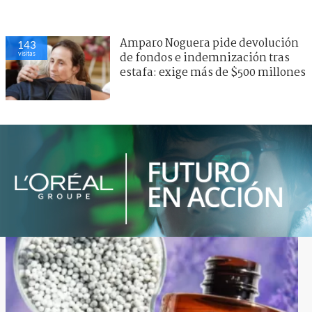
Amparo Noguera pide devolución
143
visitas
de fondos e indemnización tras
estafa: exige más de $500 millones