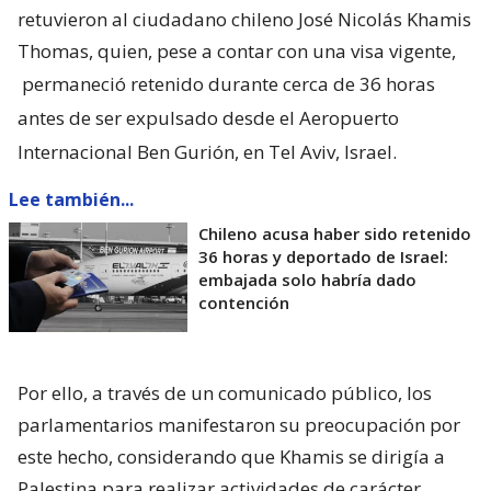
retuvieron al ciudadano chileno José Nicolás Khamis
Thomas, quien, pese a contar con una visa vigente,
permaneció retenido durante cerca de 36 horas
antes de ser expulsado desde el Aeropuerto
Internacional Ben Gurión, en Tel Aviv, Israel.
Lee también...
Chileno acusa haber sido retenido
36 horas y deportado de Israel:
embajada solo habría dado
contención
Por ello, a través de un comunicado público, los
parlamentarios manifestaron su preocupación por
este hecho, considerando que Khamis se dirigía a
Palestina para realizar actividades de carácter