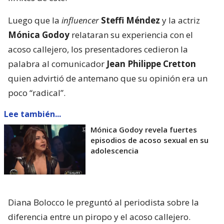
Luego que la
influencer
Steffi Méndez
y la actriz
Mónica Godoy
relataran su experiencia con el
acoso callejero, los presentadores cedieron la
palabra al comunicador
Jean Philippe Cretton
quien advirtió de antemano que su opinión era un
poco “radical”.
Lee también...
Mónica Godoy revela fuertes
episodios de acoso sexual en su
adolescencia
Diana Bolocco le preguntó al periodista sobre la
diferencia entre un piropo y el acoso callejero.