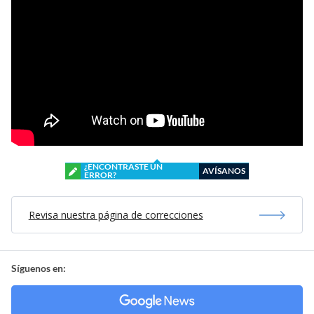
¿ENCONTRASTE UN
AVÍSANOS
ERROR?
Revisa nuestra página de correcciones
Síguenos en: