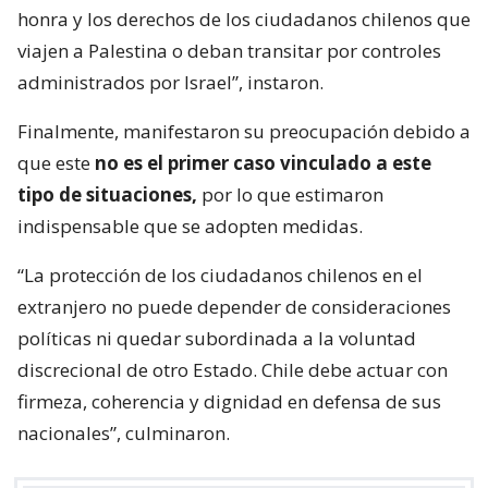
honra y los derechos de los ciudadanos chilenos que
viajen a Palestina o deban transitar por controles
administrados por Israel”, instaron.
Finalmente, manifestaron su preocupación debido a
que este
no es el primer caso vinculado a este
tipo de situaciones,
por lo que estimaron
indispensable que se adopten medidas.
“La protección de los ciudadanos chilenos en el
extranjero no puede depender de consideraciones
políticas ni quedar subordinada a la voluntad
discrecional de otro Estado. Chile debe actuar con
firmeza, coherencia y dignidad en defensa de sus
nacionales”, culminaron.