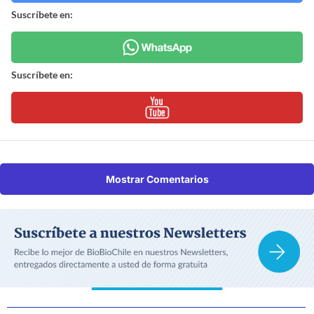
Suscríbete en:
Suscríbete en:
Mostrar Comentarios