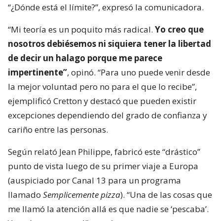
“¿Dónde está el límite?”, expresó la comunicadora.
“Mi teoría es un poquito más radical.
Yo creo que
nosotros debiésemos ni siquiera tener la libertad
de decir un halago porque me parece
impertinente”
, opinó. “Para uno puede venir desde
la mejor voluntad pero no para el que lo recibe”,
ejemplificó Cretton y destacó que pueden existir
excepciones dependiendo del grado de confianza y
cariño entre las personas.
Según relató Jean Philippe, fabricó este “drástico”
punto de vista luego de su primer viaje a Europa
(auspiciado por Canal 13 para un programa
llamado
Semplicemente pizza
). “Una de las cosas que
me llamó la atención allá es que nadie se ‘pescaba’.