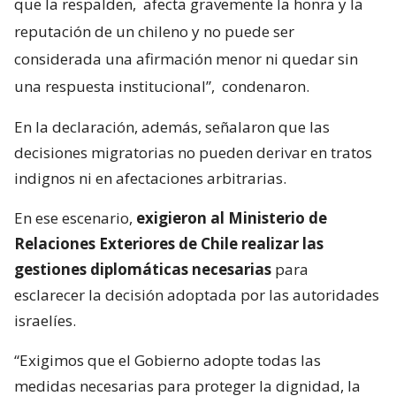
que la respalden,
afecta gravemente la honra y la
reputación de un chileno y no puede ser
considerada una afirmación menor ni quedar sin
una respuesta institucional”,
condenaron.
En la declaración, además, señalaron que las
decisiones migratorias no pueden derivar en tratos
indignos ni en afectaciones arbitrarias.
En ese escenario,
exigieron al Ministerio de
Relaciones Exteriores de Chile realizar las
gestiones diplomáticas necesarias
para
esclarecer la decisión adoptada por las autoridades
israelíes.
“Exigimos que el Gobierno adopte todas las
medidas necesarias para proteger la dignidad, la