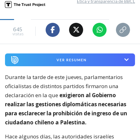
Ética y transparencia de BBCL
645
visitas
VER RESUMEN
Durante la tarde de este jueves, parlamentarios
oficialistas de distintos partidos firmaron una
declaración en la que
exigieron al Gobierno
realizar las gestiones diplomáticas necesarias
para esclarecer la prohibición de ingreso de un
ciudadano chileno a Palestina.
Hace algunos días, las autoridades israelíes