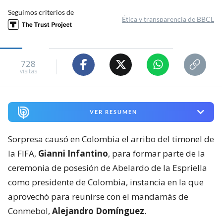
Seguimos criterios de
Ética y transparencia de BBCL
728
visitas
VER RESUMEN
Sorpresa causó en Colombia el arribo del timonel de
la FIFA,
Gianni Infantino
, para formar parte de la
ceremonia de posesión de Abelardo de la Espriella
como presidente de Colombia, instancia en la que
aprovechó para reunirse con el mandamás de
Conmebol,
Alejandro Domínguez
.