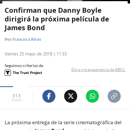
Confirman que Danny Boyle
dirigirá la próxima película de
James Bond
Por
Francisca Rivas
Viernes 25 mayo de 2018 | 11:33
Seguimos criterios de
Ética y transparencia de BBCL
313
visitas
La próxima entrega de la serie cinematográfica del