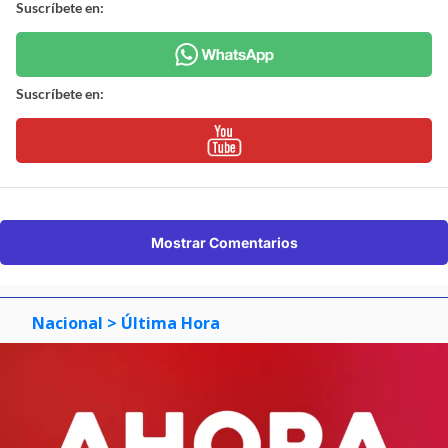
Suscríbete en:
Suscríbete en:
Mostrar Comentarios
Nacional
> Última Hora