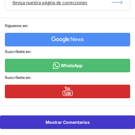
Revisa nuestra página de correcciones
Síguenos en:
Suscríbete en:
Suscríbete en:
Mostrar Comentarios