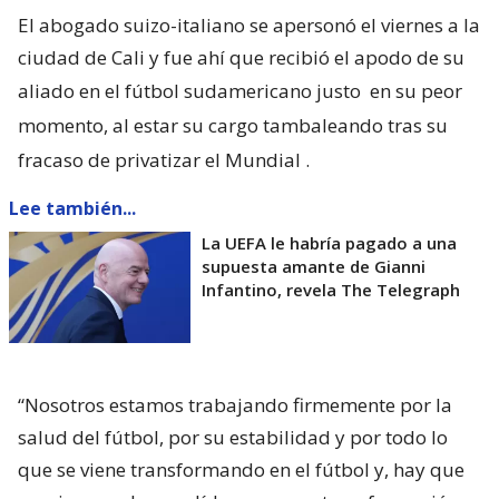
El abogado suizo-italiano se apersonó el viernes a la
ciudad de Cali y fue ahí que recibió el apodo de su
aliado en el fútbol sudamericano justo
en su peor
momento, al estar su cargo tambaleando tras su
fracaso de privatizar el Mundial
.
Lee también...
La UEFA le habría pagado a una
supuesta amante de Gianni
Infantino, revela The Telegraph
“Nosotros estamos trabajando firmemente por la
salud del fútbol, por su estabilidad y por todo lo
que se viene transformando en el fútbol y, hay que