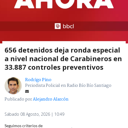
656 detenidos deja ronda especial
a nivel nacional de Carabineros en
33.887 controles preventivos
Rodrigo Pino
Periodista Policial en Radio Bío Bío Santiago
Publicado por
Alejandro Alarcón
Sábado 08 Agosto, 2026 | 10:49
Seguimos criterios de