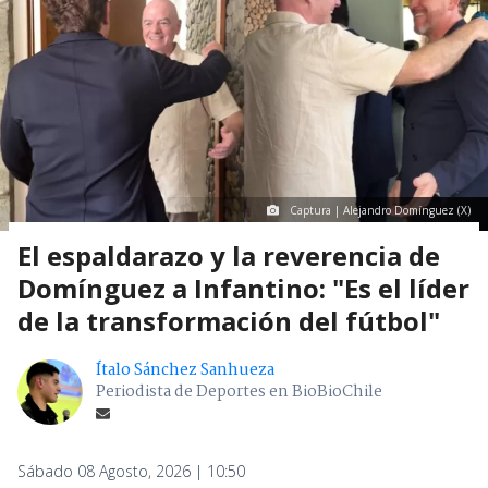
Captura | Alejandro Domínguez (X)
El espaldarazo y la reverencia de
Domínguez a Infantino: "Es el líder
de la transformación del fútbol"
Ítalo Sánchez Sanhueza
Periodista de Deportes en BioBioChile
Sábado 08 Agosto, 2026 | 10:50