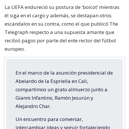
La UEFA endureció su postura de ‘boicot’ mientras
él siga en el cargo y además, se destapan otros
escándalos en su contra, como el que publicó The
Telegraph respecto a una supuesta amante que
recibió pagos por parte del ente rector del fútbol
europeo.
En el marco de la asunción presidencial de
Abelardo de la Espriella en Cali,
compartimos un grato almuerzo junto a
Gianni Infantino, Ramón Jesurún y
Alejandro Char.
Un encuentro para conversar,
intercambiar ideas y seguir fortaleciendo