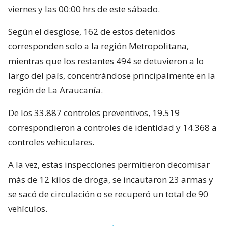
viernes y las 00:00 hrs de este sábado.
Según el desglose, 162 de estos detenidos
corresponden solo a la región Metropolitana,
mientras que los restantes 494 se detuvieron a lo
largo del país, concentrándose principalmente en la
región de La Araucanía.
De los 33.887 controles preventivos, 19.519
correspondieron a controles de identidad y 14.368 a
controles vehiculares.
A la vez, estas inspecciones permitieron decomisar
más de 12 kilos de droga, se incautaron 23 armas y
se sacó de circulación o se recuperó un total de 90
vehículos.