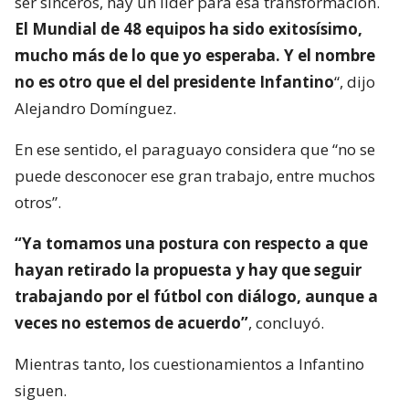
ser sinceros, hay un líder para esa transformación.
El Mundial de 48 equipos ha sido exitosísimo,
mucho más de lo que yo esperaba. Y el nombre
no es otro que el del presidente Infantino
“, dijo
Alejandro Domínguez.
En ese sentido, el paraguayo considera que “no se
puede desconocer ese gran trabajo, entre muchos
otros”.
“Ya tomamos una postura con respecto a que
hayan retirado la propuesta y hay que seguir
trabajando por el fútbol con diálogo, aunque a
veces no estemos de acuerdo”
, concluyó.
Mientras tanto, los cuestionamientos a Infantino
siguen.