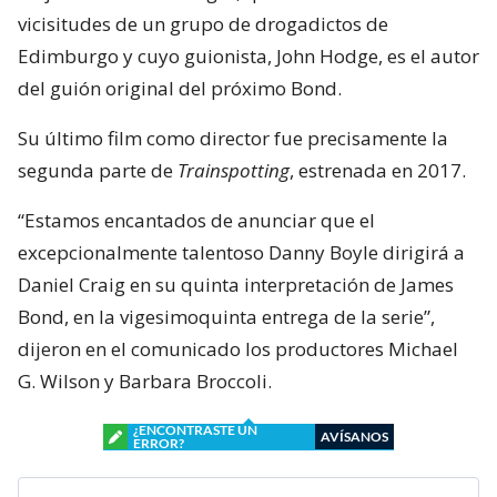
vicisitudes de un grupo de drogadictos de
Edimburgo y cuyo guionista, John Hodge, es el autor
del guión original del próximo Bond.
Su último film como director fue precisamente la
segunda parte de
Trainspotting
, estrenada en 2017.
“Estamos encantados de anunciar que el
excepcionalmente talentoso Danny Boyle dirigirá a
Daniel Craig en su quinta interpretación de James
Bond, en la vigesimoquinta entrega de la serie”,
dijeron en el comunicado los productores Michael
G. Wilson y Barbara Broccoli.
¿ENCONTRASTE UN
AVÍSANOS
ERROR?