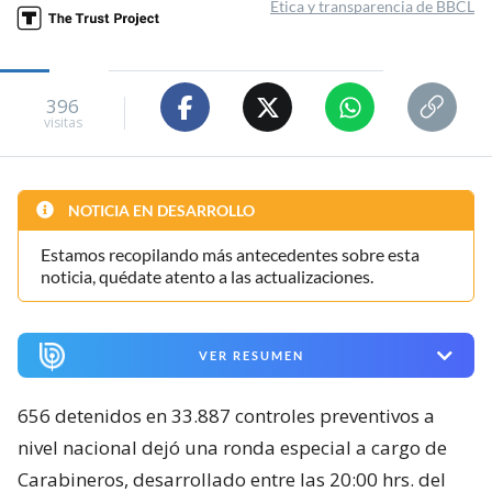
Ética y transparencia de BBCL
396
visitas
NOTICIA EN DESARROLLO
Estamos recopilando más antecedentes sobre esta
noticia, quédate atento a las actualizaciones.
VER RESUMEN
656 detenidos en 33.887 controles preventivos a
nivel nacional dejó una ronda especial a cargo de
Carabineros, desarrollado entre las 20:00 hrs. del