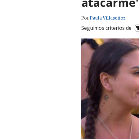
atacarme
Por
Paula Villaseñor
Seguimos criterios de