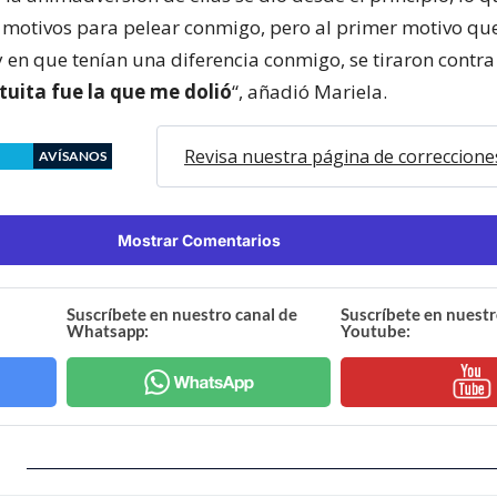
 motivos para pelear conmigo, pero al primer motivo qu
y en que tenían una diferencia conmigo, se tiraron contra
tuita fue la que me dolió
“, añadió Mariela.
Revisa nuestra página de correccione
AVÍSANOS
Mostrar Comentarios
Suscríbete en nuestro canal de
Suscríbete en nuestr
Whatsapp:
Youtube: