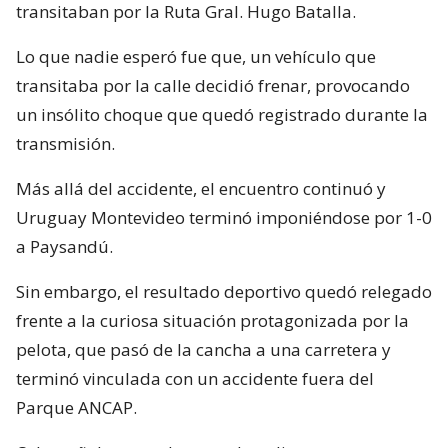
transitaban por la Ruta Gral. Hugo Batalla.
Lo que nadie esperó fue que, un vehículo que
transitaba por la calle decidió frenar, provocando
un insólito choque que quedó registrado durante la
transmisión.
Más allá del accidente, el encuentro continuó y
Uruguay Montevideo terminó imponiéndose por 1-0
a Paysandú.
Sin embargo, el resultado deportivo quedó relegado
frente a la curiosa situación protagonizada por la
pelota, que pasó de la cancha a una carretera y
terminó vinculada con un accidente fuera del
Parque ANCAP.