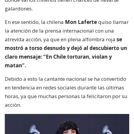
galardones.
En ese sentido, la chilena
Mon Laferte
quiso llamar
la atención de la prensa internacional con una
atrevida acción, ya que en plena alfombra roja
se
mostró a torso desnudo y dejó al descubierto un
claro mensaje: “En Chile torturan, violan y
matan”.
Debido a esto la cantante nacional se ha convertido
en tendencia en redes sociales durante las últimas
horas, ya que muchas personas la felicitaron por su
acción.