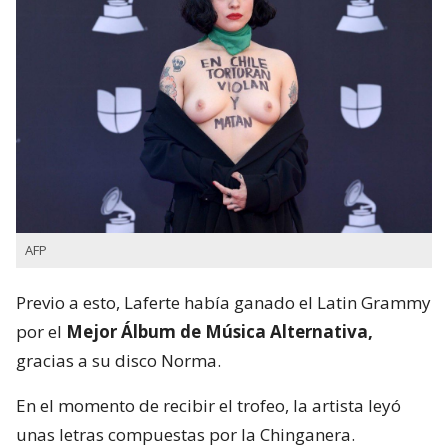
AFP
Previo a esto, Laferte había ganado el Latin Grammy
por el
Mejor Álbum de Música Alternativa,
gracias a su disco Norma.
En el momento de recibir el trofeo, la artista leyó
unas letras compuestas por la Chinganera.