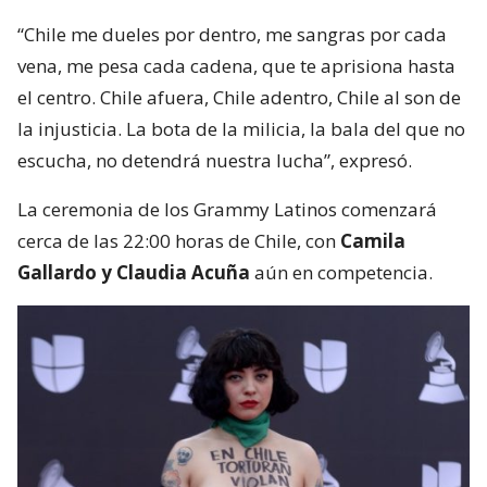
“Chile me dueles por dentro, me sangras por cada
vena, me pesa cada cadena, que te aprisiona hasta
el centro. Chile afuera, Chile adentro, Chile al son de
la injusticia. La bota de la milicia, la bala del que no
escucha, no detendrá nuestra lucha”, expresó.
La ceremonia de los Grammy Latinos comenzará
cerca de las 22:00 horas de Chile, con
Camila
Gallardo y Claudia Acuña
aún en competencia.