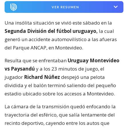
VER RESUMEN
Una insólita situación se vivió este sábado en la
Segunda División del fútbol uruguayo,
la cual
generó un accidente automovilístico a las afueras
del Parque ANCAP, en Montevideo.
Resulta que se enfrentaban
Uruguay Montevideo
vs Paysandú
y a los 23 minutos de juego, el
jugador
Richard Núñez
despejó una pelota
dividida y el balón terminó saliendo del pequeño
estadio ubicado sobre los accesos a Montevideo.
La cámara de la transmisión quedó enfocando la
trayectoria del esférico, que salía lentamente del
recinto deportivo, cayendo entre los autos que