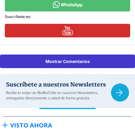
Suscríbete en:
Mostrar Comentarios
VISTO AHORA