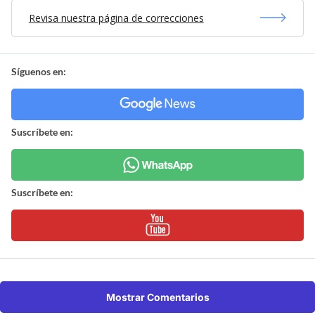
Revisa nuestra página de correcciones
Síguenos en:
Suscríbete en:
Suscríbete en:
Mostrar Comentarios