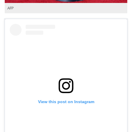
AFP
View this post on Instagram