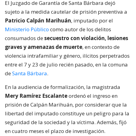
El Juzgado de Garantía de Santa Bárbara dejó
sujeto a la medida cautelar de prisión preventiva a
Patricio Calpán Marihuán
, imputado por el
Ministerio Público
como autor de los delitos
consumados de
secuestro con violación, lesiones
graves y amenazas de muerte
, en contexto de
violencia intrafamiliar y género, ilícitos perpetrados
entre el 7 y 23 de julio recién pasado, en la comuna
de
Santa Bárbara
.
En la audiencia de formalización, la magistrada
Mery Ramírez Escalante
ordenó el ingreso en
prisión de Calpán Marihuán, por considerar que la
libertad del imputado constituye un peligro para la
seguridad de la sociedad y la víctima. Además, fijó
en cuatro meses el plazo de investigación.