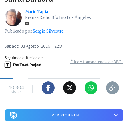
Mario Tapia
Prensa Radio Bío Bío Los Ángeles
Publicado por
Sergio Silvestre
Sábado 08 Agosto, 2026 | 22:31
Seguimos criterios de
Ética y transparencia de BBCL
10.304
visitas
VER RESUMEN