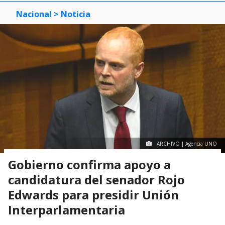
Nacional
> Noticia
ARCHIVO | Agencia UNO
Gobierno confirma apoyo a
candidatura del senador Rojo
Edwards para presidir Unión
Interparlamentaria