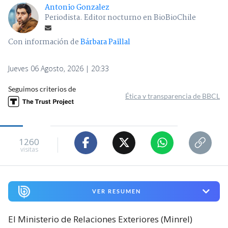
Antonio Gonzalez
Periodista. Editor nocturno en BioBioChile
Con información de
Bárbara Paillal
Jueves 06 Agosto, 2026 | 20:33
Seguimos criterios de
Ética y transparencia de BBCL
1260
visitas
VER RESUMEN
El Ministerio de Relaciones Exteriores (Minrel)