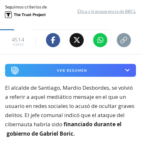
Seguimos criterios de
Ética y transparencia de BBCL
4514
visitas
VER RESUMEN
El alcalde de Santiago, Mardio Desbordes, se volvió
a referir a aquel mediático mensaje en el que un
usuario en redes sociales lo acusó de ocultar graves
delitos. El jefe comunal indicó que el ataque del
cibernauta habría sido
financiado durante el
gobierno de Gabriel Boric.