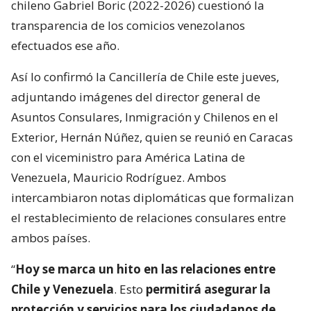
chileno Gabriel Boric (2022-2026) cuestionó la
transparencia de los comicios venezolanos
efectuados ese año.
Así lo confirmó la Cancillería de Chile este jueves,
adjuntando imágenes del director general de
Asuntos Consulares, Inmigración y Chilenos en el
Exterior, Hernán Núñez, quien se reunió en Caracas
con el viceministro para América Latina de
Venezuela, Mauricio Rodríguez. Ambos
intercambiaron notas diplomáticas que formalizan
el restablecimiento de relaciones consulares entre
ambos países.
“
Hoy se marca un hito en las relaciones entre
Chile y Venezuela
. Esto
permitirá asegurar la
protección y servicios para los ciudadanos de