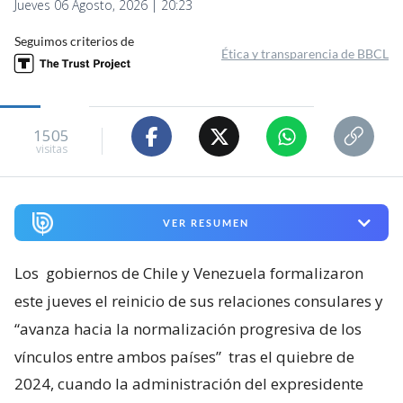
Jueves 06 Agosto, 2026 | 20:23
Seguimos criterios de
Ética y transparencia de BBCL
1505
visitas
VER RESUMEN
Los
gobiernos de Chile y Venezuela formalizaron
este jueves el reinicio de sus relaciones consulares y
“avanza hacia la normalización progresiva de los
vínculos entre ambos países”
tras el quiebre de
2024, cuando la administración del expresidente