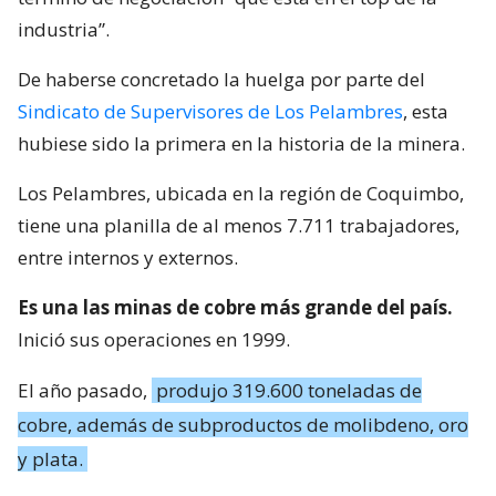
industria”.
De haberse concretado la huelga por parte del
Sindicato de Supervisores de Los Pelambres
, esta
hubiese sido la primera en la historia de la minera.
Los Pelambres, ubicada en la región de Coquimbo,
tiene una planilla de al menos 7.711 trabajadores,
entre internos y externos.
Es una las minas de cobre más grande del país.
Inició sus operaciones en 1999.
El año pasado,
produjo 319.600 toneladas de
cobre, además de subproductos de molibdeno, oro
y plata.