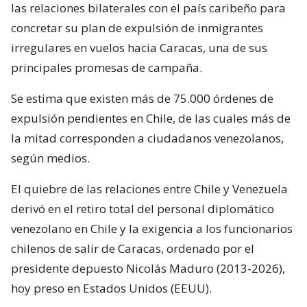
las relaciones bilaterales con el país caribeño para
concretar su plan de expulsión de inmigrantes
irregulares en vuelos hacia Caracas, una de sus
principales promesas de campaña.
Se estima que existen más de 75.000 órdenes de
expulsión pendientes en Chile, de las cuales más de
la mitad corresponden a ciudadanos venezolanos,
según medios.
El quiebre de las relaciones entre Chile y Venezuela
derivó en el retiro total del personal diplomático
venezolano en Chile y la exigencia a los funcionarios
chilenos de salir de Caracas, ordenado por el
presidente depuesto Nicolás Maduro (2013-2026),
hoy preso en Estados Unidos (EEUU).