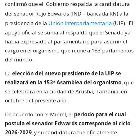
confirmó que el
Gobierno respalda la candidatura
del senador Rojo Edwards (IND – bancada RN) a la
presidencia de la
Unión Interparlamentaria
(UIP)
. El
apoyo oficial se suma al respaldo que el Senado ya
había expresado al parlamentario para asumir el
cargo en el organismo que reúne a 183 parlamentos
del mundo.
La
elección del nuevo presidente de la UIP se
realizará en la 153ª Asamblea del organismo
, que
se celebrará en la ciudad de Arusha, Tanzania, en
octubre del presente año.
De acuerdo con el Minrel, el
periodo para el cual
postula el senador Edwards corresponde al ciclo
2026-2029
, y su candidatura fue oficialmente